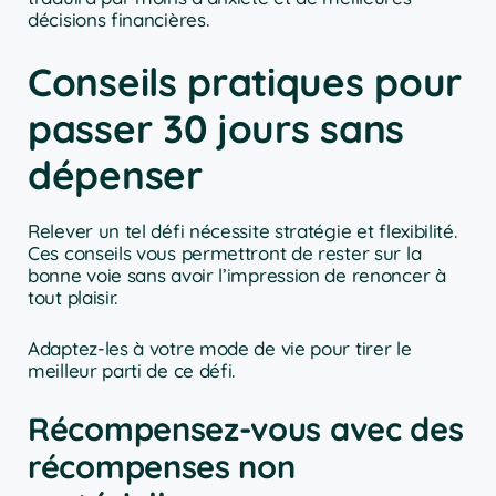
décisions financières.
Conseils pratiques pour
passer 30 jours sans
dépenser
Relever un tel défi nécessite stratégie et flexibilité.
Ces conseils vous permettront de rester sur la
bonne voie sans avoir l’impression de renoncer à
tout plaisir.
Adaptez-les à votre mode de vie pour tirer le
meilleur parti de ce défi.
Récompensez-vous avec des
récompenses non