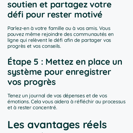
soutien et partagez votre
défi pour rester motivé
Parlez-en à votre famille ou à vos amis. Vous
pouvez même rejoindre des communautés en
ligne qui relèvent le défi afin de partager vos
progrès et vos conseils.
Étape 5 : Mettez en place un
système pour enregistrer
vos progrès
Tenez un journal de vos dépenses et de vos
émotions. Cela vous aidera à réfléchir au processus
et à rester concentré.
Les avantages réels