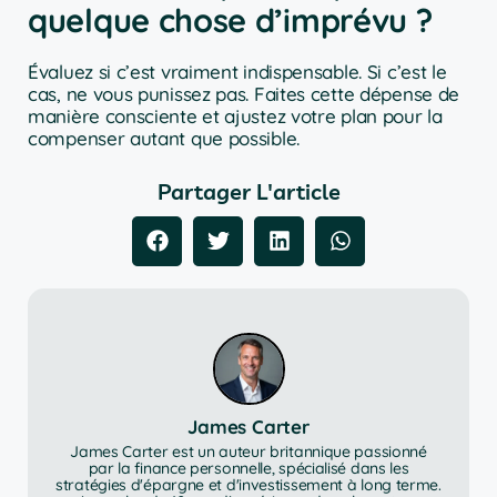
quelque chose d’imprévu ?
Évaluez si c’est vraiment indispensable. Si c’est le
cas, ne vous punissez pas. Faites cette dépense de
manière consciente et ajustez votre plan pour la
compenser autant que possible.
Partager L'article
James Carter
James Carter est un auteur britannique passionné
par la finance personnelle, spécialisé dans les
stratégies d'épargne et d'investissement à long terme.