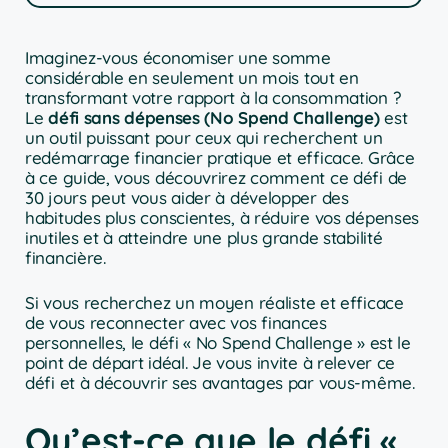
Imaginez-vous économiser une somme
considérable en seulement un mois tout en
transformant votre rapport à la consommation ?
Le
défi sans dépenses (No Spend Challenge)
est
un outil puissant pour ceux qui recherchent un
redémarrage financier pratique et efficace. Grâce
à ce guide, vous découvrirez comment ce défi de
30 jours peut vous aider à développer des
habitudes plus conscientes, à réduire vos dépenses
inutiles et à atteindre une plus grande stabilité
financière.
Si vous recherchez un moyen réaliste et efficace
de vous reconnecter avec vos finances
personnelles, le défi « No Spend Challenge » est le
point de départ idéal. Je vous invite à relever ce
défi et à découvrir ses avantages par vous-même.
Qu’est-ce que le défi «