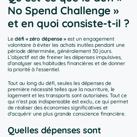
No Spend Challenge »
et en quoi consiste-t-il ?
Le
défi « zéro dépense »
est un engagement
volontaire à éviter les achats inutiles pendant une
période déterminée, généralement 30 jours.
L’objectif est de freiner les dépenses impulsives,
d’analyser ses habitudes financières et de donner
la priorité à l’essentiel.
Tout au long du défi, seules les dépenses de
première nécessité telles que la nourriture, le
logement et les transports sont autorisées. Tout ce
qui n’est pas indispensable est exclu, ce qui permet
de réaliser des économies significatives et
d’acquérir une plus grande conscience financière.
Quelles dépenses sont