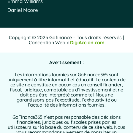
Emma Williams
Daniel Moore
Copyright © 2025 Gofinance – Tous droits réservés |
Conception Web x
DigiAccion.com
Avertissement :
Les informations fournies sur GoFinance365 sont
uniquement à titre informatif et éducatif. Le contenu de
ce site ne constitue en aucun cas un conseil financier,
fiscal, juridique, comptable ou d’investissement et ne
doit pas être interprété comme tel. Nous ne
garantissons pas l’exactitude, l’exhaustivité ou
l’actualité des informations fournies.
GoFinance365 n’est pas responsable des décisions
financières, juridiques ou fiscales prises par les
utilisateurs sur la base du contenu de ce site web. Nous
vous recommandons vivement de consulter un