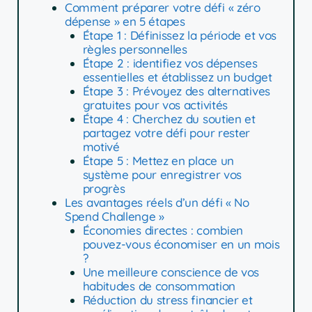
Comment préparer votre défi « zéro
dépense » en 5 étapes
Étape 1 : Définissez la période et vos
règles personnelles
Étape 2 : identifiez vos dépenses
essentielles et établissez un budget
Étape 3 : Prévoyez des alternatives
gratuites pour vos activités
Étape 4 : Cherchez du soutien et
partagez votre défi pour rester
motivé
Étape 5 : Mettez en place un
système pour enregistrer vos
progrès
Les avantages réels d’un défi « No
Spend Challenge »
Économies directes : combien
pouvez-vous économiser en un mois
?
Une meilleure conscience de vos
habitudes de consommation
Réduction du stress financier et