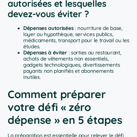
autorisées et lesquelles
devez-vous éviter ?
Dépenses autorisées
: nourriture de base,
loyer ou hypothèque, services publics,
médicaments, transport pour le travail ou les
études.
Dépenses à éviter
: sorties au restaurant,
achats de vêtements non essentiels,
gadgets technologiques, divertissements
payants non planifiés et abonnements
inutiles.
Comment préparer
votre défi « zéro
dépense » en 5 étapes
La préparation est essentielle pour relever le défi