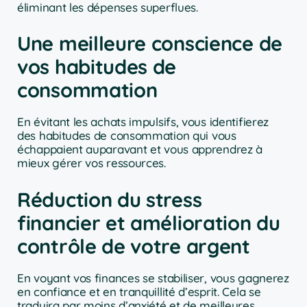
éliminant les dépenses superflues.
Une meilleure conscience de
vos habitudes de
consommation
En évitant les achats impulsifs, vous identifierez
des habitudes de consommation qui vous
échappaient auparavant et vous apprendrez à
mieux gérer vos ressources.
Réduction du stress
financier et amélioration du
contrôle de votre argent
En voyant vos finances se stabiliser, vous gagnerez
en confiance et en tranquillité d’esprit. Cela se
traduira par moins d’anxiété et de meilleures