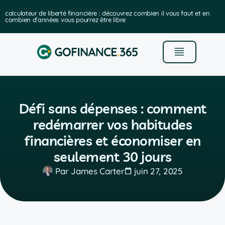
calculateur de liberté financière : découvrez combien il vous faut et en
combien d’années vous pourrez être libre
Défi sans dépenses : comment
redémarrer vos habitudes
financières et économiser en
seulement 30 jours
Par
James Carter
juin 27, 2025