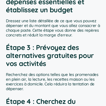
dépenses essentielles et
établissez un budget
Dressez une liste détaillée de ce que vous pouvez
dépenser et du montant que vous allez consacrer à
chaque poste. Cette étape vous donne des repères
concrets et réduit la marge d’erreur.
Étape 3 : Prévoyez des
alternatives gratuites pour
vos activités
Recherchez des options telles que les promenades
en plein air, la lecture, les recettes maison ou les
exercices à domicile. Cela réduira la tentation de
dépenser.
Étape 4 : Cherchez du