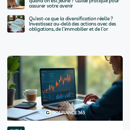
quand on est jeune ? Guide pratique pour
assurer votre avenir
Qu’est-ce que la diversification réelle ?
Investissez au-delà des actions avec des
obligations, de l’immobilier et de l’or