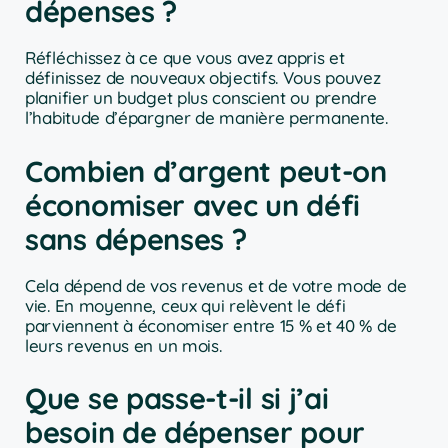
dépenses ?
Réfléchissez à ce que vous avez appris et
définissez de nouveaux objectifs. Vous pouvez
planifier un budget plus conscient ou prendre
l’habitude d’épargner de manière permanente.
Combien d’argent peut-on
économiser avec un défi
sans dépenses ?
Cela dépend de vos revenus et de votre mode de
vie. En moyenne, ceux qui relèvent le défi
parviennent à économiser entre 15 % et 40 % de
leurs revenus en un mois.
Que se passe-t-il si j’ai
besoin de dépenser pour