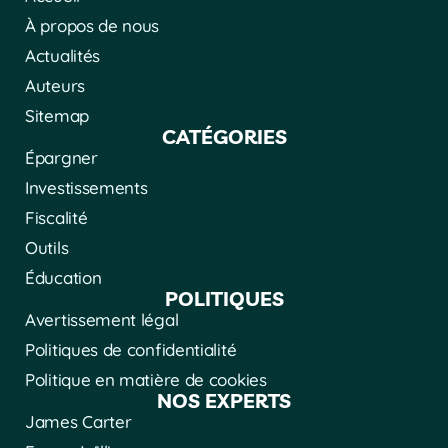
À propos de nous
Actualités
Auteurs
Sitemap
CATÉGORIES
Épargner
Investissements
Fiscalité
Outils
Éducation
POLITIQUES
Avertissement légal
Politiques de confidentialité
Politique en matière de cookies
NOS EXPERTS
James Carter