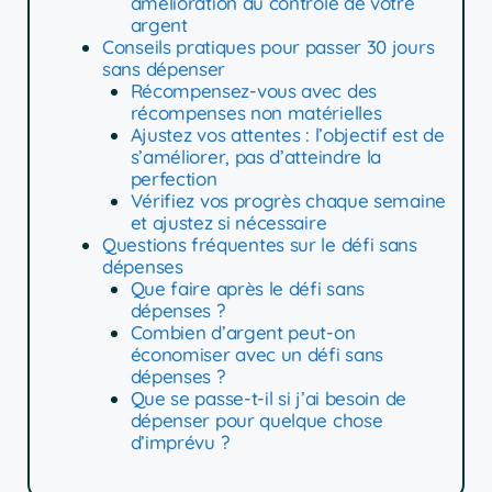
amélioration du contrôle de votre
argent
Conseils pratiques pour passer 30 jours
sans dépenser
Récompensez-vous avec des
récompenses non matérielles
Ajustez vos attentes : l’objectif est de
s’améliorer, pas d’atteindre la
perfection
Vérifiez vos progrès chaque semaine
et ajustez si nécessaire
Questions fréquentes sur le défi sans
dépenses
Que faire après le défi sans
dépenses ?
Combien d’argent peut-on
économiser avec un défi sans
dépenses ?
Que se passe-t-il si j’ai besoin de
dépenser pour quelque chose
d’imprévu ?