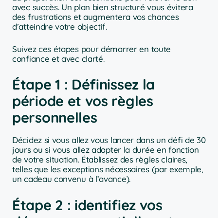
avec succès. Un plan bien structuré vous évitera
des frustrations et augmentera vos chances
d’atteindre votre objectif.
Suivez ces étapes pour démarrer en toute
confiance et avec clarté.
Étape 1 : Définissez la
période et vos règles
personnelles
Décidez si vous allez vous lancer dans un défi de 30
jours ou si vous allez adapter la durée en fonction
de votre situation. Établissez des règles claires,
telles que les exceptions nécessaires (par exemple,
un cadeau convenu à l’avance).
Étape 2 : identifiez vos