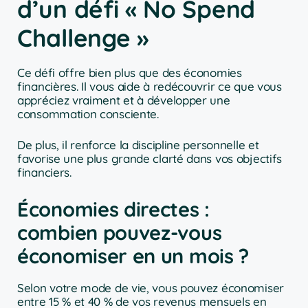
d’un défi « No Spend
Challenge »
Ce défi offre bien plus que des économies
financières. Il vous aide à redécouvrir ce que vous
appréciez vraiment et à développer une
consommation consciente.
De plus, il renforce la discipline personnelle et
favorise une plus grande clarté dans vos objectifs
financiers.
Économies directes :
combien pouvez-vous
économiser en un mois ?
Selon votre mode de vie, vous pouvez économiser
entre 15 % et 40 % de vos revenus mensuels en