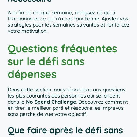
À la fin de chaque semaine, analysez ce qui a
fonctionné et ce qui n’a pas fonctionné. Ajustez vos
stratégies pour les semaines suivantes et renforcez
votre motivation.
Questions fréquentes
sur le défi sans
dépenses
Dans cette section, nous répondons aux questions
les plus courantes des personnes qui se lancent
dans le
No Spend Challenge
. Découvrez comment
en tirer le meilleur parti et résoudre les imprévus
sans perdre de vue votre objectif.
Que faire après le défi sans