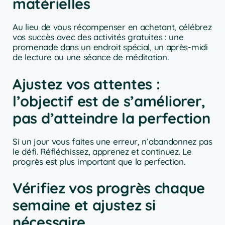
matérielles
Au lieu de vous récompenser en achetant, célébrez
vos succès avec des activités gratuites : une
promenade dans un endroit spécial, un après-midi
de lecture ou une séance de méditation.
Ajustez vos attentes :
l’objectif est de s’améliorer,
pas d’atteindre la perfection
Si un jour vous faites une erreur, n’abandonnez pas
le défi. Réfléchissez, apprenez et continuez. Le
progrès est plus important que la perfection.
Vérifiez vos progrès chaque
semaine et ajustez si
nécessaire