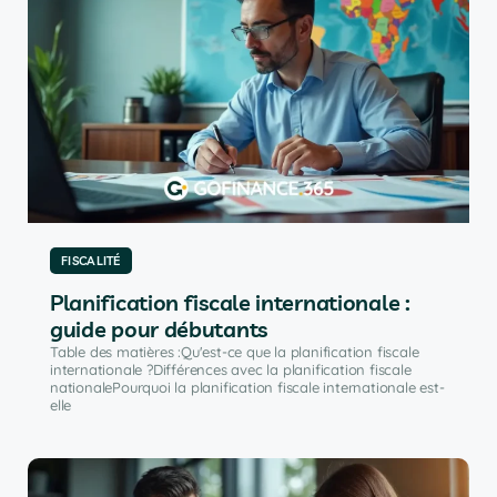
FISCALITÉ
Planification fiscale internationale :
guide pour débutants
Table des matières :Qu'est-ce que la planification fiscale
internationale ?Différences avec la planification fiscale
nationalePourquoi la planification fiscale internationale est-
elle