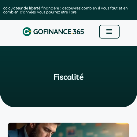
calculateur de liberté financière : découvrez combien il vous faut et en
combien d’années vous pourrez être libre
Fiscalité