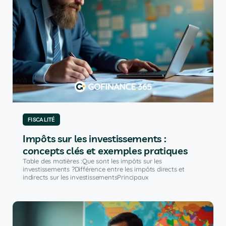
FISCALITÉ
Impôts sur les investissements :
concepts clés et exemples pratiques
Table des matières :Que sont les impôts sur les
investissements ?Différence entre les impôts directs et
indirects sur les investissementsPrincipaux