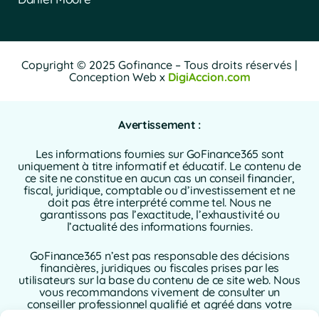
Copyright © 2025 Gofinance – Tous droits réservés |
Conception Web x
DigiAccion.com
Avertissement :
Les informations fournies sur GoFinance365 sont
uniquement à titre informatif et éducatif. Le contenu de
ce site ne constitue en aucun cas un conseil financier,
fiscal, juridique, comptable ou d’investissement et ne
doit pas être interprété comme tel. Nous ne
garantissons pas l’exactitude, l’exhaustivité ou
l’actualité des informations fournies.
GoFinance365 n’est pas responsable des décisions
financières, juridiques ou fiscales prises par les
utilisateurs sur la base du contenu de ce site web. Nous
vous recommandons vivement de consulter un
conseiller professionnel qualifié et agréé dans votre
pays de résidence avant de prendre toute décision