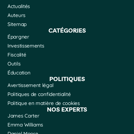
Actualités
Auteurs
Sitemap
CATÉGORIES
Épargner
Investissements
Fiscalité
Outils
Éducation
POLITIQUES
Avertissement légal
Politiques de confidentialité
Politique en matière de cookies
NOS EXPERTS
James Carter
Emma Williams
Daniel Moore