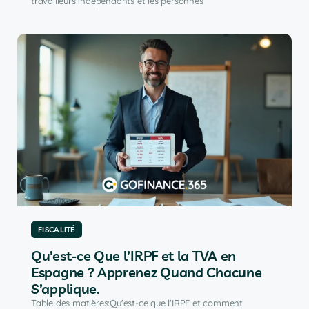
travailleurs indépendants et les personnes
FISCALITÉ
Qu’est-ce Que l’IRPF et la TVA en
Espagne ? Apprenez Quand Chacune
S’applique.
Table des matières:Qu'est-ce que l'IRPF et comment