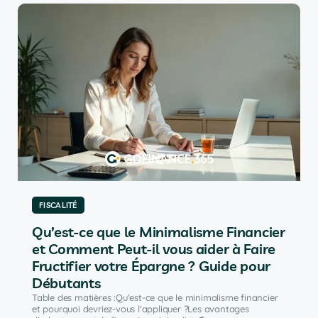
FISCALITÉ
Qu’est-ce que le Minimalisme Financier
et Comment Peut-il vous aider à Faire
Fructifier votre Épargne ? Guide pour
Débutants
Table des matières :Qu'est-ce que le minimalisme financier
et pourquoi devriez-vous l'appliquer ?Les avantages