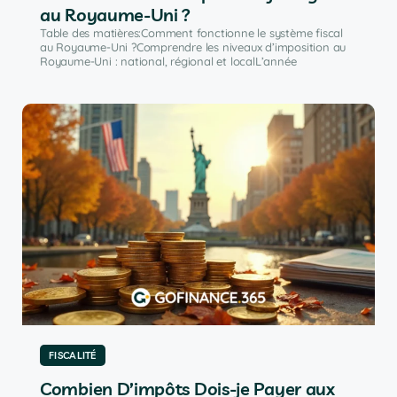
au Royaume-Uni ?
Table des matières:Comment fonctionne le système fiscal
au Royaume-Uni ?Comprendre les niveaux d’imposition au
Royaume-Uni : national, régional et localL’année
FISCALITÉ
Combien D’impôts Dois-je Payer aux