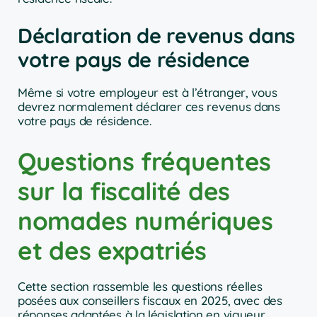
Déclaration de revenus dans
votre pays de résidence
Même si votre employeur est à l’étranger, vous
devrez normalement déclarer ces revenus dans
votre pays de résidence.
Questions fréquentes
sur la fiscalité des
nomades numériques
et des expatriés
Cette section rassemble les questions réelles
posées aux conseillers fiscaux en 2025, avec des
réponses adaptées à la législation en vigueur.