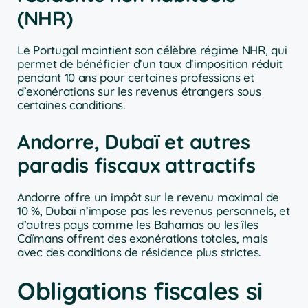
(NHR)
Le Portugal maintient son célèbre régime NHR, qui
permet de bénéficier d’un taux d’imposition réduit
pendant 10 ans pour certaines professions et
d’exonérations sur les revenus étrangers sous
certaines conditions.
Andorre, Dubaï et autres
paradis fiscaux attractifs
Andorre offre un impôt sur le revenu maximal de
10 %, Dubaï n’impose pas les revenus personnels, et
d’autres pays comme les Bahamas ou les îles
Caïmans offrent des exonérations totales, mais
avec des conditions de résidence plus strictes.
Obligations fiscales si