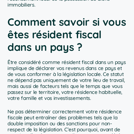
immobiliers.
Comment savoir si vous
êtes résident fiscal
dans un pays ?
Être considéré comme résident fiscal dans un pays
implique de déclarer vos revenus dans ce pays et
de vous conformer à la législation locale. Ce statut
ne dépend pas uniquement de votre lieu de travail,
mais aussi de facteurs tels que le temps que vous
passez sur le territoire, votre résidence habituelle,
votre famille et vos investissements.
Ne pas déterminer correctement votre résidence
fiscale peut entraîner des problèmes tels que la
double imposition ou des sanctions pour non-
respect de la législation. C’est pourquoi, avant de