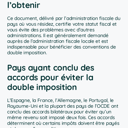
l’obtenir
Ce document, délivré par l’administration fiscale du
pays où vous résidez, certifie votre statut fiscal et
vous évite des problèmes avec d’autres
administrations. Il est généralement demandé
auprès de l’administration fiscale locale et est
indispensable pour bénéficier des conventions de
double imposition.
Pays ayant conclu des
accords pour éviter la
double imposition
L’Espagne, la France, l’Allemagne, le Portugal, le
Royaume-Uni et la plupart des pays de l’OCDE ont
conclu des accords bilatéraux pour éviter qu’un
même revenu soit imposé deux fois. Ces accords
déterminent où certains impôts doivent être payés