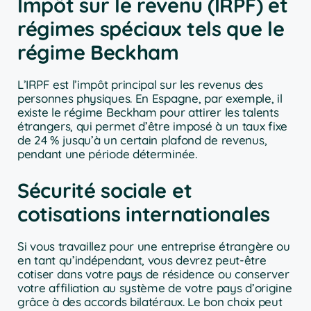
Impôt sur le revenu (IRPF) et
régimes spéciaux tels que le
régime Beckham
L’IRPF est l’impôt principal sur les revenus des
personnes physiques. En Espagne, par exemple, il
existe le régime Beckham pour attirer les talents
étrangers, qui permet d’être imposé à un taux fixe
de 24 % jusqu’à un certain plafond de revenus,
pendant une période déterminée.
Sécurité sociale et
cotisations internationales
Si vous travaillez pour une entreprise étrangère ou
en tant qu’indépendant, vous devrez peut-être
cotiser dans votre pays de résidence ou conserver
votre affiliation au système de votre pays d’origine
grâce à des accords bilatéraux. Le bon choix peut