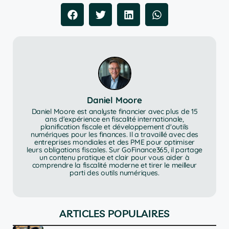
Daniel Moore
Daniel Moore est analyste financier avec plus de 15
ans d'expérience en fiscalité internationale,
planification fiscale et développement d'outils
numériques pour les finances. Il a travaillé avec des
entreprises mondiales et des PME pour optimiser
leurs obligations fiscales. Sur GoFinance365, il partage
un contenu pratique et clair pour vous aider à
comprendre la fiscalité moderne et tirer le meilleur
parti des outils numériques.
ARTICLES POPULAIRES