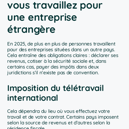
vous travaillez pour
une entreprise
étrangère
En 2025, de plus en plus de personnes travaillent
pour des entreprises situées dans un autre pays.
Cela entraîne des obligations claires : déclarer ses
revenus, cotiser à la sécurité sociale et, dans
certains cas, payer des impôts dans deux
juridictions s’il n’existe pas de convention.
Imposition du télétravail
international
Cela dépendra du lieu où vous effectuez votre
travail et de votre contrat. Certains pays imposent
selon la source de revenus et d’autres selon la
résidence fiscale.