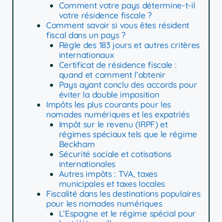
Comment votre pays détermine-t-il
votre résidence fiscale ?
Comment savoir si vous êtes résident
fiscal dans un pays ?
Règle des 183 jours et autres critères
internationaux
Certificat de résidence fiscale :
quand et comment l’obtenir
Pays ayant conclu des accords pour
éviter la double imposition
Impôts les plus courants pour les
nomades numériques et les expatriés
Impôt sur le revenu (IRPF) et
régimes spéciaux tels que le régime
Beckham
Sécurité sociale et cotisations
internationales
Autres impôts : TVA, taxes
municipales et taxes locales
Fiscalité dans les destinations populaires
pour les nomades numériques
L’Espagne et le régime spécial pour