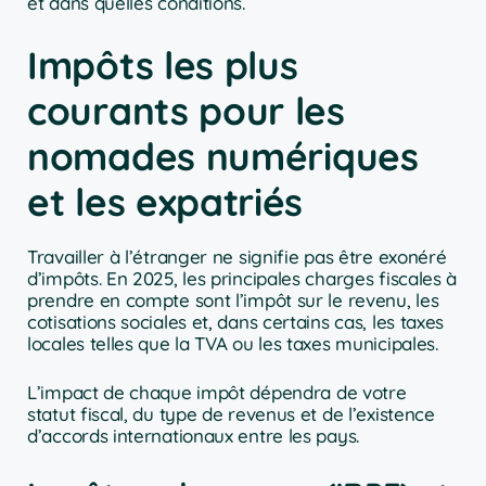
et dans quelles conditions.
Impôts les plus
courants pour les
nomades numériques
et les expatriés
Travailler à l’étranger ne signifie pas être exonéré
d’impôts. En 2025, les principales charges fiscales à
prendre en compte sont l’impôt sur le revenu, les
cotisations sociales et, dans certains cas, les taxes
locales telles que la TVA ou les taxes municipales.
L’impact de chaque impôt dépendra de votre
statut fiscal, du type de revenus et de l’existence
d’accords internationaux entre les pays.