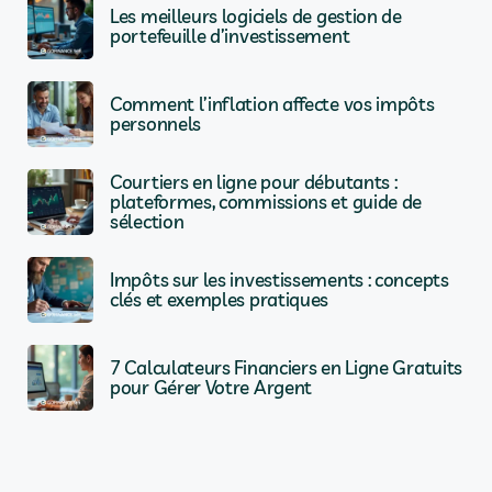
Les meilleurs logiciels de gestion de
portefeuille d’investissement
Comment l’inflation affecte vos impôts
personnels
Courtiers en ligne pour débutants :
plateformes, commissions et guide de
sélection
Impôts sur les investissements : concepts
clés et exemples pratiques
7 Calculateurs Financiers en Ligne Gratuits
pour Gérer Votre Argent