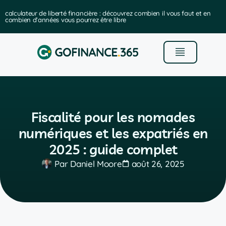
calculateur de liberté financière : découvrez combien il vous faut et en
combien d’années vous pourrez être libre
Fiscalité pour les nomades
numériques et les expatriés en
2025 : guide complet
Par
Daniel Moore
août 26, 2025