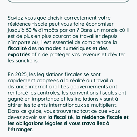
Saviez-vous que choisir correctement votre
résidence fiscale peut vous faire économiser
jusqu’à 50 % d’impôts par an ? Dans un monde où il
est de plus en plus courant de travailler depuis
n’importe où, il est essentiel de comprendre la
fiscalité des nomades numériques et des
expatriés
afin de protéger vos revenus et d’éviter
les sanctions.
En 2025, les législations fiscales se sont
rapidement adaptées à la réalité du travail à
distance international. Les gouvernements ont
renforcé les contrôles, les conventions fiscales ont
gagné en importance et les incitations visant à
attirer les talents internationaux se multiplient.
Dans ce guide, vous trouverez tout ce que vous
devez savoir sur
la fiscalité, la résidence fiscale et
les obligations légales si vous travaillez à
l’étranger
.