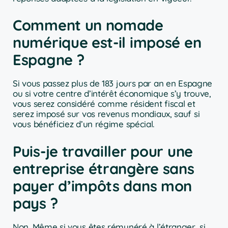
Comment un nomade
numérique est-il imposé en
Espagne ?
Si vous passez plus de 183 jours par an en Espagne
ou si votre centre d’intérêt économique s’y trouve,
vous serez considéré comme résident fiscal et
serez imposé sur vos revenus mondiaux, sauf si
vous bénéficiez d’un régime spécial.
Puis-je travailler pour une
entreprise étrangère sans
payer d’impôts dans mon
pays ?
Non. Même si vous êtes rémunéré à l’étranger, si