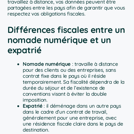
travaillez à distance, vos données peuvent être
partagées entre les pays afin de garantir que vous
respectez vos obligations fiscales.
Différences fiscales entre un
nomade numérique et un
expatrié
Nomade numérique
: travaille à distance
pour des clients ou des entreprises, sans
contrat fixe dans le pays où il réside
temporairement. Sa fiscalité dépendra de la
durée du séjour et de l’existence de
conventions visant à éviter la double
imposition.
Expatrié
: il déménage dans un autre pays
dans le cadre d’un contrat de travail,
généralement pour une entreprise, avec
une résidence fiscale claire dans le pays de
destination.