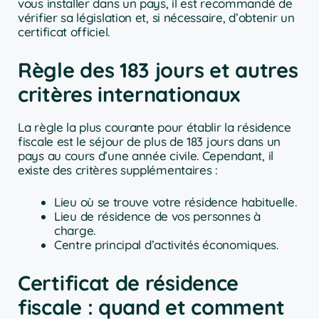
vous installer dans un pays, il est recommandé de
vérifier sa législation et, si nécessaire, d’obtenir un
certificat officiel.
Règle des 183 jours et autres
critères internationaux
La règle la plus courante pour établir la résidence
fiscale est le séjour de plus de 183 jours dans un
pays au cours d’une année civile. Cependant, il
existe des critères supplémentaires :
Lieu où se trouve votre résidence habituelle.
Lieu de résidence de vos personnes à
charge.
Centre principal d’activités économiques.
Certificat de résidence
fiscale : quand et comment