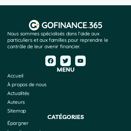
Nous sommes spécialisés dans l’aide aux
particuliers et aux familles pour reprendre le
contrôle de leur avenir financier.
MENU
Accueil
À propos de nous
Actualités
Auteurs
Sitemap
CATÉGORIES
Épargner