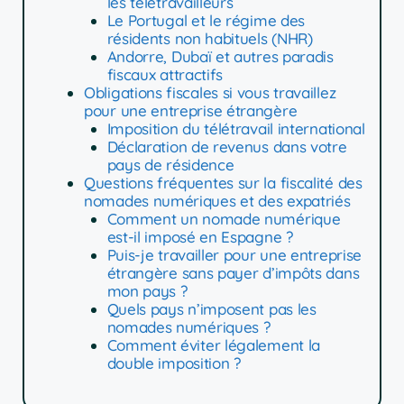
les télétravailleurs
Le Portugal et le régime des
résidents non habituels (NHR)
Andorre, Dubaï et autres paradis
fiscaux attractifs
Obligations fiscales si vous travaillez
pour une entreprise étrangère
Imposition du télétravail international
Déclaration de revenus dans votre
pays de résidence
Questions fréquentes sur la fiscalité des
nomades numériques et des expatriés
Comment un nomade numérique
est-il imposé en Espagne ?
Puis-je travailler pour une entreprise
étrangère sans payer d’impôts dans
mon pays ?
Quels pays n’imposent pas les
nomades numériques ?
Comment éviter légalement la
double imposition ?