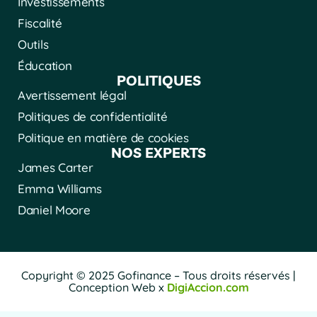
Investissements
Fiscalité
Outils
Éducation
POLITIQUES
Avertissement légal
Politiques de confidentialité
Politique en matière de cookies
NOS EXPERTS
James Carter
Emma Williams
Daniel Moore
Copyright © 2025 Gofinance – Tous droits réservés |
Conception Web x
DigiAccion.com