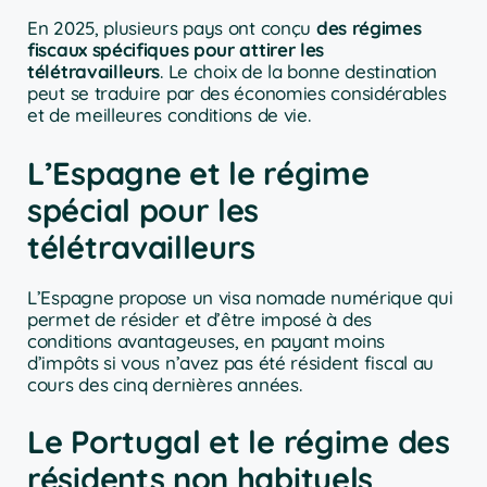
En 2025, plusieurs pays ont conçu
des régimes
fiscaux spécifiques pour attirer les
télétravailleurs
. Le choix de la bonne destination
peut se traduire par des économies considérables
et de meilleures conditions de vie.
L’Espagne et le régime
spécial pour les
télétravailleurs
L’Espagne propose un visa nomade numérique qui
permet de résider et d’être imposé à des
conditions avantageuses, en payant moins
d’impôts si vous n’avez pas été résident fiscal au
cours des cinq dernières années.
Le Portugal et le régime des
résidents non habituels