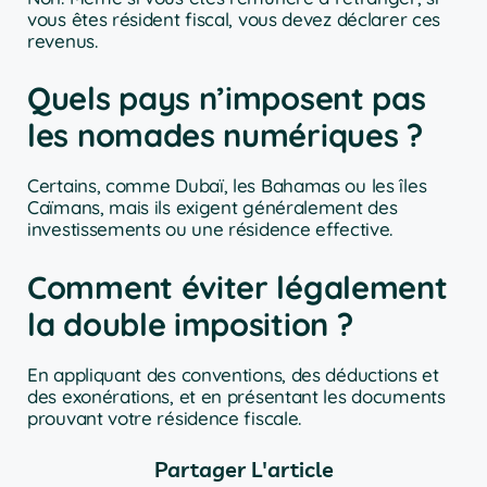
vous êtes résident fiscal, vous devez déclarer ces
revenus.
Quels pays n’imposent pas
les nomades numériques ?
Certains, comme Dubaï, les Bahamas ou les îles
Caïmans, mais ils exigent généralement des
investissements ou une résidence effective.
Comment éviter légalement
la double imposition ?
En appliquant des conventions, des déductions et
des exonérations, et en présentant les documents
prouvant votre résidence fiscale.
Partager L'article