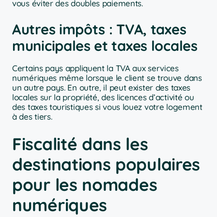
vous éviter des doubles paiements.
Autres impôts : TVA, taxes
municipales et taxes locales
Certains pays appliquent la TVA aux services
numériques même lorsque le client se trouve dans
un autre pays. En outre, il peut exister des taxes
locales sur la propriété, des licences d’activité ou
des taxes touristiques si vous louez votre logement
à des tiers.
Fiscalité dans les
destinations populaires
pour les nomades
numériques