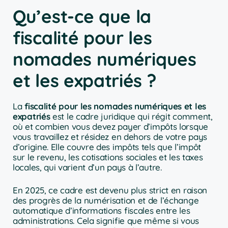
Qu’est-ce que la
fiscalité pour les
nomades numériques
et les expatriés ?
La
fiscalité pour les nomades numériques et les
expatriés
est le cadre juridique qui régit comment,
où et combien vous devez payer d’impôts lorsque
vous travaillez et résidez en dehors de votre pays
d’origine. Elle couvre des impôts tels que l’impôt
sur le revenu, les cotisations sociales et les taxes
locales, qui varient d’un pays à l’autre.
En 2025, ce cadre est devenu plus strict en raison
des progrès de la numérisation et de l’échange
automatique d’informations fiscales entre les
administrations. Cela signifie que même si vous