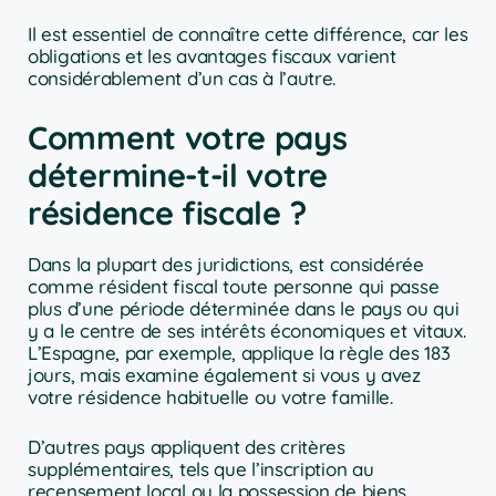
Il est essentiel de connaître cette différence, car les
obligations et les avantages fiscaux varient
considérablement d’un cas à l’autre.
Comment votre pays
détermine-t-il votre
résidence fiscale ?
Dans la plupart des juridictions, est considérée
comme résident fiscal toute personne qui passe
plus d’une période déterminée dans le pays ou qui
y a le centre de ses intérêts économiques et vitaux.
L’Espagne, par exemple, applique la règle des 183
jours, mais examine également si vous y avez
votre résidence habituelle ou votre famille.
D’autres pays appliquent des critères
supplémentaires, tels que l’inscription au
recensement local ou la possession de biens