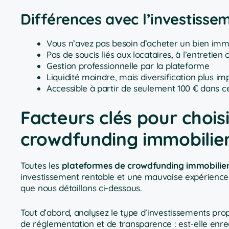
Différences avec l’investisse
Vous n’avez pas besoin d’acheter un bien imm
Pas de soucis liés aux locataires, à l’entretien
Gestion professionnelle par la plateforme
Liquidité moindre, mais diversification plus im
Accessible à partir de seulement 100 € dans c
Facteurs clés pour chois
crowdfunding immobilie
Toutes les
plateformes de crowdfunding immobilie
investissement rentable et une mauvaise expérience. 
que nous détaillons ci-dessous.
Tout d’abord, analysez le type d’investissements prop
de réglementation et de transparence : est-elle enr