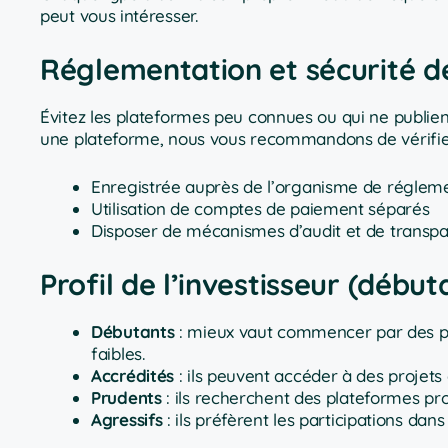
peut vous intéresser.
Réglementation et sécurité 
Évitez les plateformes peu connues ou qui ne publient
une plateforme, nous vous recommandons de vérifier
Enregistrée auprès de l’organisme de régleme
Utilisation de comptes de paiement séparés
Disposer de mécanismes d’audit et de transp
Profil de l’investisseur (début
Débutants
: mieux vaut commencer par des pl
faibles.
Accrédités
: ils peuvent accéder à des projets
Prudents
: ils recherchent des plateformes pr
Agressifs
: ils préfèrent les participations dan