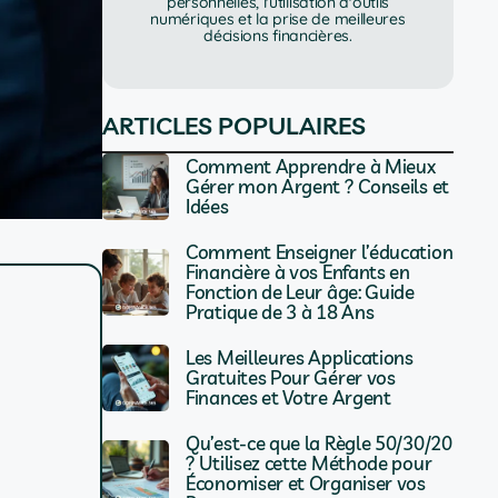
personnelles, l'utilisation d'outils
numériques et la prise de meilleures
décisions financières.
ARTICLES POPULAIRES
Comment Apprendre à Mieux
Gérer mon Argent ? Conseils et
Idées
Comment Enseigner l’éducation
Financière à vos Enfants en
Fonction de Leur âge: Guide
Pratique de 3 à 18 Ans
Les Meilleures Applications
Gratuites Pour Gérer vos
Finances et Votre Argent
Qu’est-ce que la Règle 50/30/20
? Utilisez cette Méthode pour
Économiser et Organiser vos