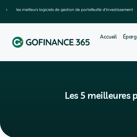
et en
les meilleurs logiciels de gestion de portefeuille d’investissement
Accueil
Éparg
Les 5 meilleures 