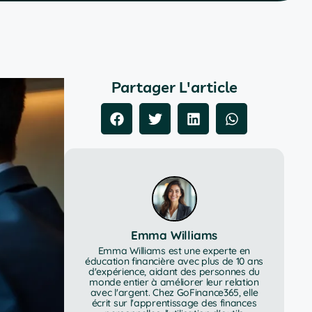
Partager L'article
Emma Williams
Emma Williams est une experte en
éducation financière avec plus de 10 ans
d'expérience, aidant des personnes du
monde entier à améliorer leur relation
avec l'argent. Chez GoFinance365, elle
écrit sur l'apprentissage des finances