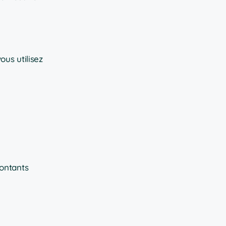
ous utilisez
ontants