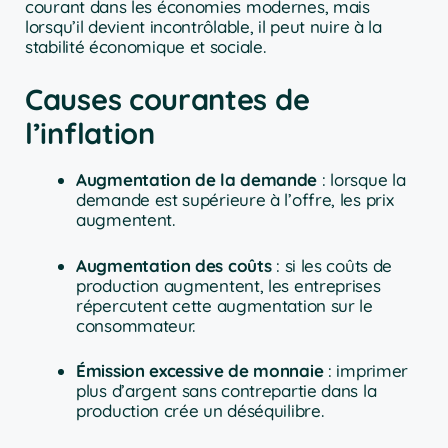
courant dans les économies modernes, mais
lorsqu’il devient incontrôlable, il peut nuire à la
stabilité économique et sociale.
Causes courantes de
l’inflation
Augmentation de la demande
: lorsque la
demande est supérieure à l’offre, les prix
augmentent.
Augmentation des coûts
: si les coûts de
production augmentent, les entreprises
répercutent cette augmentation sur le
consommateur.
Émission excessive de monnaie
: imprimer
plus d’argent sans contrepartie dans la
production crée un déséquilibre.