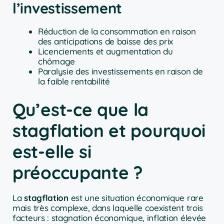
l’investissement
Réduction de la consommation en raison
des anticipations de baisse des prix
Licenciements et augmentation du
chômage
Paralysie des investissements en raison de
la faible rentabilité
Qu’est-ce que la
stagflation et pourquoi
est-elle si
préoccupante ?
La
stagflation
est une situation économique rare
mais très complexe, dans laquelle coexistent trois
facteurs : stagnation économique, inflation élevée