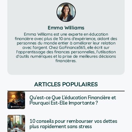
Emma Williams
Emma Williams est une experte en éducation
financière avec plus de 10 ans d'expérience, aidant des
personnes du monde entier à améliorer leur relation
avec l'argent. Chez GoFinance365, elle écrit sur
l'apprentissage des finances personnelles, l'utilisation
d'outils numériques et la prise de meilleures décisions
financières.
ARTICLES POPULAIRES
Qu’est-ce Que L’éducation Financière et
Pourquoi Est-Elle Importante ?
10 conseils pour rembourser vos dettes
plus rapidement sans stress