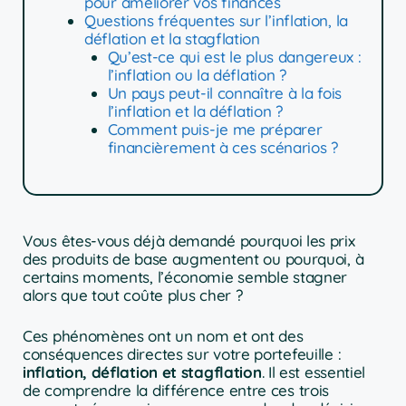
pour améliorer vos finances
Questions fréquentes sur l’inflation, la
déflation et la stagflation
Qu’est-ce qui est le plus dangereux :
l’inflation ou la déflation ?
Un pays peut-il connaître à la fois
l’inflation et la déflation ?
Comment puis-je me préparer
financièrement à ces scénarios ?
Vous êtes-vous déjà demandé pourquoi les prix
des produits de base augmentent ou pourquoi, à
certains moments, l’économie semble stagner
alors que tout coûte plus cher ?
Ces phénomènes ont un nom et ont des
conséquences directes sur votre portefeuille :
inflation, déflation et stagflation
. Il est essentiel
de comprendre la différence entre ces trois