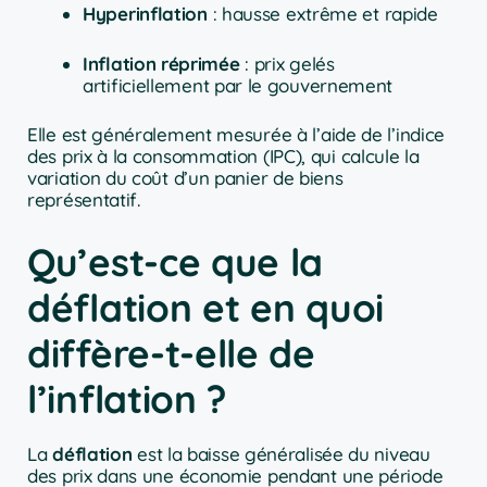
Hyperinflation
: hausse extrême et rapide
Inflation réprimée
: prix gelés
artificiellement par le gouvernement
Elle est généralement mesurée à l’aide de l’indice
des prix à la consommation (IPC), qui calcule la
variation du coût d’un panier de biens
représentatif.
Qu’est-ce que la
déflation et en quoi
diffère-t-elle de
l’inflation ?
La
déflation
est la baisse généralisée du niveau
des prix dans une économie pendant une période