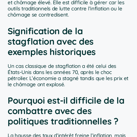
et chômage élevé. Elle est difficile à gérer car les
outils traditionnels de lutte contre l’inflation ou le
chômage se contredisent.
Signification de la
stagflation avec des
exemples historiques
Un cas classique de stagflation a été celui des
États-Unis dans les années 70, après le choc
pétrolier. L’économie a stagné tandis que les prix et
le chômage ont explosé.
Pourquoi est-il difficile de la
combattre avec des
politiques traditionnelles ?
La hausse des taux d’intérêt freine l’inflation, mais