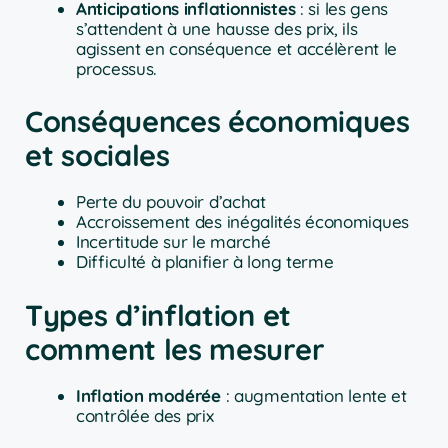
Anticipations inflationnistes
: si les gens
s’attendent à une hausse des prix, ils
agissent en conséquence et accélèrent le
processus.
Conséquences économiques
et sociales
Perte du pouvoir d’achat
Accroissement des inégalités économiques
Incertitude sur le marché
Difficulté à planifier à long terme
Types d’inflation et
comment les mesurer
Inflation modérée
: augmentation lente et
contrôlée des prix