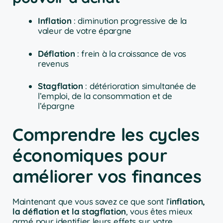
Inflation
: diminution progressive de la
valeur de votre épargne
Déflation
: frein à la croissance de vos
revenus
Stagflation
: détérioration simultanée de
l’emploi, de la consommation et de
l’épargne
Comprendre les cycles
économiques pour
améliorer vos finances
Maintenant que vous savez ce que sont l’
inflation,
la déflation et la stagflation
, vous êtes mieux
armé pour identifier leurs effets sur votre