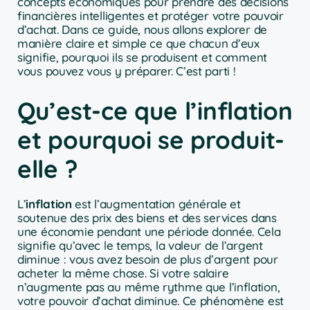
concepts économiques pour prendre des décisions
financières intelligentes et protéger votre pouvoir
d’achat. Dans ce guide, nous allons explorer de
manière claire et simple ce que chacun d’eux
signifie, pourquoi ils se produisent et comment
vous pouvez vous y préparer. C’est parti !
Qu’est-ce que l’inflation
et pourquoi se produit-
elle ?
L’
inflation
est l’augmentation générale et
soutenue des prix des biens et des services dans
une économie pendant une période donnée. Cela
signifie qu’avec le temps, la valeur de l’argent
diminue : vous avez besoin de plus d’argent pour
acheter la même chose. Si votre salaire
n’augmente pas au même rythme que l’inflation,
votre pouvoir d’achat diminue. Ce phénomène est