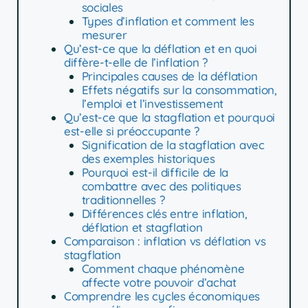
sociales
Types d’inflation et comment les
mesurer
Qu’est-ce que la déflation et en quoi
diffère-t-elle de l’inflation ?
Principales causes de la déflation
Effets négatifs sur la consommation,
l’emploi et l’investissement
Qu’est-ce que la stagflation et pourquoi
est-elle si préoccupante ?
Signification de la stagflation avec
des exemples historiques
Pourquoi est-il difficile de la
combattre avec des politiques
traditionnelles ?
Différences clés entre inflation,
déflation et stagflation
Comparaison : inflation vs déflation vs
stagflation
Comment chaque phénomène
affecte votre pouvoir d’achat
Comprendre les cycles économiques