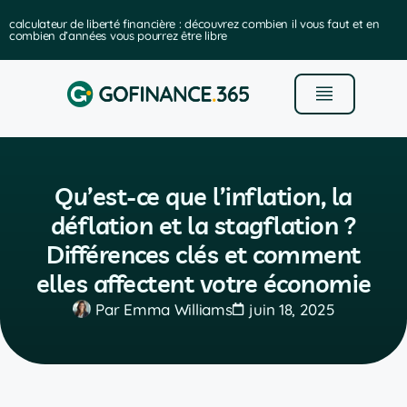
calculateur de liberté financière : découvrez combien il vous faut et en
combien d’années vous pourrez être libre
Qu’est-ce que l’inflation, la
déflation et la stagflation ?
Différences clés et comment
elles affectent votre économie
Par
Emma Williams
juin 18, 2025