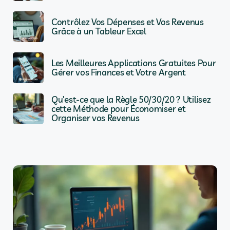
Contrôlez Vos Dépenses et Vos Revenus
Grâce à un Tableur Excel
Les Meilleures Applications Gratuites Pour
Gérer vos Finances et Votre Argent
Qu’est-ce que la Règle 50/30/20 ? Utilisez
cette Méthode pour Économiser et
Organiser vos Revenus