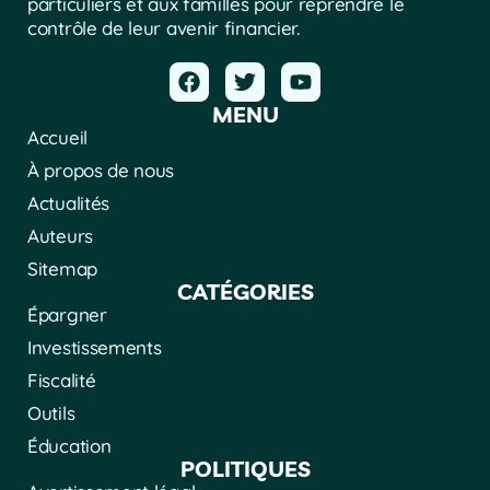
particuliers et aux familles pour reprendre le
contrôle de leur avenir financier.
MENU
Accueil
À propos de nous
Actualités
Auteurs
Sitemap
CATÉGORIES
Épargner
Investissements
Fiscalité
Outils
Éducation
POLITIQUES