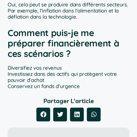
Oui, cela peut se produire dans différents secteurs.
Par exemple, l’inflation dans l’alimentation et la
déflation dans la technologie.
Comment puis-je me
préparer financièrement à
ces scénarios ?
Diversifiez vos revenus
Investissez dans des actifs qui protègent votre
pouvoir d’achat
Conservez un fonds d’urgence
Partager L'article