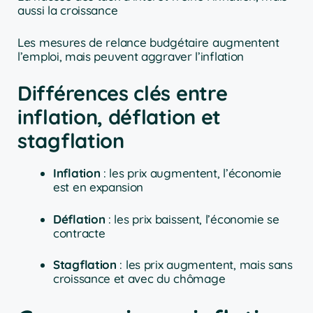
aussi la croissance
Les mesures de relance budgétaire augmentent
l’emploi, mais peuvent aggraver l’inflation
Différences clés entre
inflation, déflation et
stagflation
Inflation
: les prix augmentent, l’économie
est en expansion
Déflation
: les prix baissent, l’économie se
contracte
Stagflation
: les prix augmentent, mais sans
croissance et avec du chômage