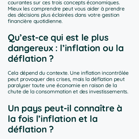
courantes sur ces trois concepts économiques.
Mieux les comprendre peut vous aider à prendre
des décisions plus éclairées dans votre gestion
financière quotidienne.
Qu’est-ce qui est le plus
dangereux : l’inflation ou la
déflation ?
Cela dépend du contexte. Une inflation incontrôlée
peut provoquer des crises, mais la déflation peut
paralyser toute une économie en raison de la
chute de la consommation et des investissements.
Un pays peut-il connaître à
la fois l’inflation et la
déflation ?