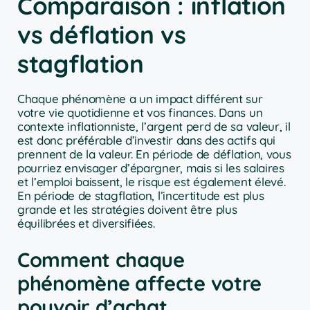
Comparaison : inflation
vs déflation vs
stagflation
Chaque phénomène a un impact différent sur
votre vie quotidienne et vos finances. Dans un
contexte inflationniste, l’argent perd de sa valeur, il
est donc préférable d’investir dans des actifs qui
prennent de la valeur. En période de déflation, vous
pourriez envisager d’épargner, mais si les salaires
et l’emploi baissent, le risque est également élevé.
En période de stagflation, l’incertitude est plus
grande et les stratégies doivent être plus
équilibrées et diversifiées.
Comment chaque
phénomène affecte votre
pouvoir d’achat