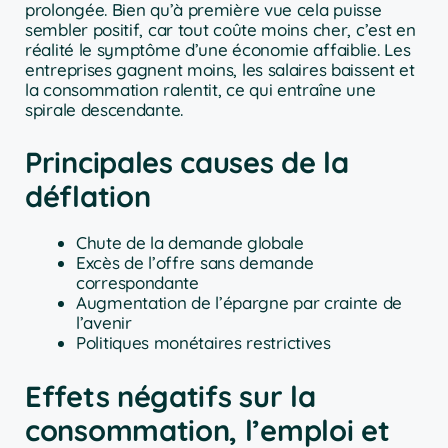
prolongée. Bien qu’à première vue cela puisse
sembler positif, car tout coûte moins cher, c’est en
réalité le symptôme d’une économie affaiblie. Les
entreprises gagnent moins, les salaires baissent et
la consommation ralentit, ce qui entraîne une
spirale descendante.
Principales causes de la
déflation
Chute de la demande globale
Excès de l’offre sans demande
correspondante
Augmentation de l’épargne par crainte de
l’avenir
Politiques monétaires restrictives
Effets négatifs sur la
consommation, l’emploi et