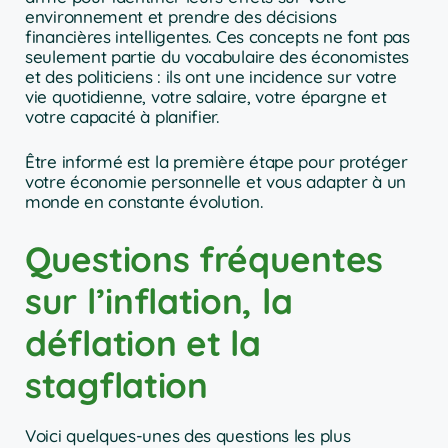
environnement et prendre des décisions
financières intelligentes. Ces concepts ne font pas
seulement partie du vocabulaire des économistes
et des politiciens : ils ont une incidence sur votre
vie quotidienne, votre salaire, votre épargne et
votre capacité à planifier.
Être informé est la première étape pour protéger
votre économie personnelle et vous adapter à un
monde en constante évolution.
Questions fréquentes
sur l’inflation, la
déflation et la
stagflation
Voici quelques-unes des questions les plus