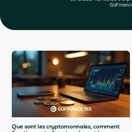
GoFinance3
Que sont les cryptomonnaies, comment