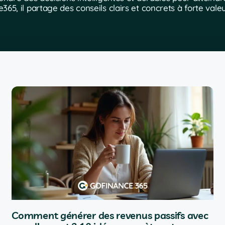
65, il partage des conseils clairs et concrets à forte vale
Comment générer des revenus passifs avec