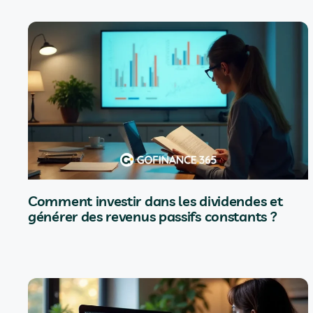
Comment investir dans les dividendes et
générer des revenus passifs constants ?