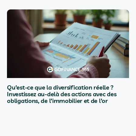
Qu’est-ce que la diversification réelle ?
Investissez au-delà des actions avec des
obligations, de l’immobilier et de l’or