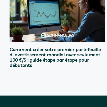
Comment créer votre premier portefeuille
d’investissement mondial avec seulement
100 €/$ : guide étape par étape pour
débutants