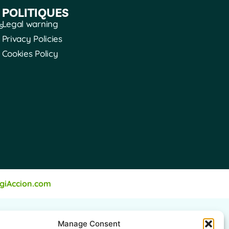
POLITIQUES
Legal warning
s
Privacy Policies
Cookies Policy
igiAccion.com
Manage Consent