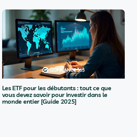
Les ETF pour les débutants : tout ce que
vous devez savoir pour investir dans le
monde entier [Guide 2025]