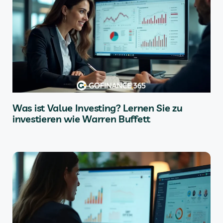
Was ist Value Investing? Lernen Sie zu
investieren wie Warren Buffett