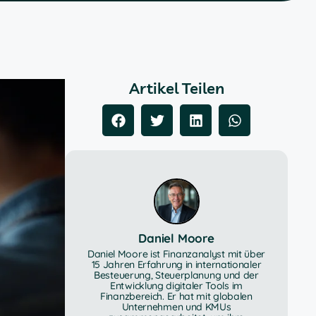
Artikel Teilen
Daniel Moore
Daniel Moore ist Finanzanalyst mit über
15 Jahren Erfahrung in internationaler
Besteuerung, Steuerplanung und der
Entwicklung digitaler Tools im
Finanzbereich. Er hat mit globalen
Unternehmen und KMUs