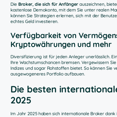
Die
Broker, die sich für Anfänger
auszeichnen, bieten
kostenlose Demokonto, mit dem Sie unter realen Mar
können Sie Strategien erlernen, sich mit der Benutz
echtes Geld investieren.
Verfügbarkeit von Vermögens
Kryptowährungen und mehr
Diversifizierung ist für jeden Anleger unerlässlich.
Ihre Wachstumschancen bremsen. Vergewissern Sie s
Indizes und sogar Rohstoffen bietet. So können Sie
ausgewogeneres Portfolio aufbauen.
Die besten internationa
2025
Im Jahr 2025 haben sich internationale Broker dank 