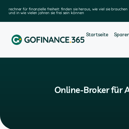
rechner für finanzielle freiheit: finden sie heraus, wie viel sie brauchen
und in wie vielen jahren sie frei sein können
Startseite
Spare
Online-Broker für 