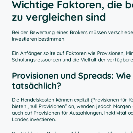
Wichtige Faktoren, die b
zu vergleichen sind
Bei der Bewertung eines Brokers müssen verschieden
Investieren bestimmen.
Ein Anfänger sollte auf Faktoren wie Provisionen, Mi
Schulungsressourcen und die Vielfalt der verfügba
Provisionen und Spreads: Wie v
tatsächlich?
Die Handelskosten können explizit (Provisionen für Ka
bieten „null Provisionen” an, wenden jedoch Margen
auch auf Provisionen für Auszahlungen, Inaktivitä
Landes investieren.