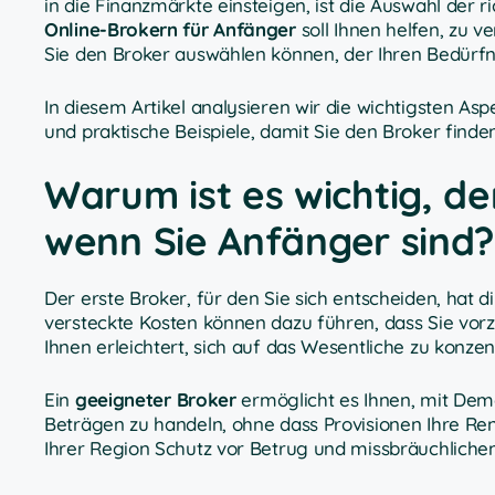
in die Finanzmärkte einsteigen, ist die Auswahl der ri
Online-Brokern für Anfänger
soll Ihnen helfen, zu 
Sie den Broker auswählen können, der Ihren Bedürfn
In diesem Artikel analysieren wir die wichtigsten As
und praktische Beispiele, damit Sie den Broker finde
Warum ist es wichtig, de
wenn Sie Anfänger sind?
Der erste Broker, für den Sie sich entscheiden, hat d
versteckte Kosten können dazu führen, dass Sie vor
Ihnen erleichtert, sich auf das Wesentliche zu konzent
Ein
geeigneter Broker
ermöglicht es Ihnen, mit Dem
Beträgen zu handeln, ohne dass Provisionen Ihre Rent
Ihrer Region Schutz vor Betrug und missbräuchlichen