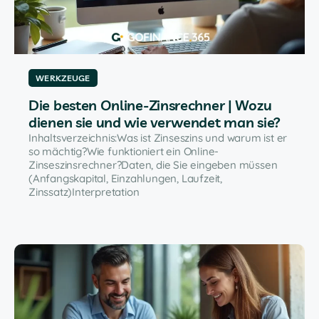
WERKZEUGE
Die besten Online-Zinsrechner | Wozu
dienen sie und wie verwendet man sie?
Inhaltsverzeichnis:Was ist Zinseszins und warum ist er
so mächtig?Wie funktioniert ein Online-
Zinseszinsrechner?Daten, die Sie eingeben müssen
(Anfangskapital, Einzahlungen, Laufzeit,
Zinssatz)Interpretation