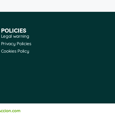
POLICIES
Legal warning
Privacy Policies
Cookies Policy
Accion.com