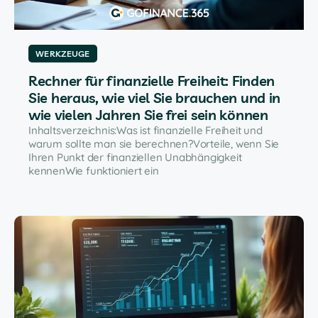
WERKZEUGE
Rechner für finanzielle Freiheit: Finden
Sie heraus, wie viel Sie brauchen und in
wie vielen Jahren Sie frei sein können
Inhaltsverzeichnis:Was ist finanzielle Freiheit und
warum sollte man sie berechnen?Vorteile, wenn Sie
Ihren Punkt der finanziellen Unabhängigkeit
kennenWie funktioniert ein