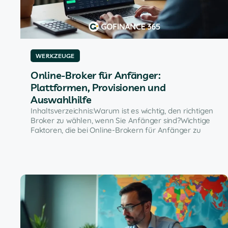
WERKZEUGE
Online-Broker für Anfänger:
Plattformen, Provisionen und
Auswahlhilfe
Inhaltsverzeichnis:Warum ist es wichtig, den richtigen
Broker zu wählen, wenn Sie Anfänger sind?Wichtige
Faktoren, die bei Online-Brokern für Anfänger zu