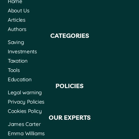
Home
About Us
Articles
Authors
CATEGORIES
Saving
Investments
Taxation
Tools
Education
POLICIES
Legal warning
Privacy Policies
Cookies Policy
OUR EXPERTS
James Carter
Emma Williams