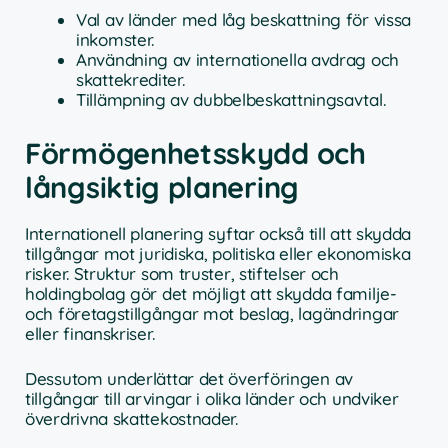
Val av länder med låg beskattning för vissa
inkomster.
Användning av internationella avdrag och
skattekrediter.
Tillämpning av dubbelbeskattningsavtal.
Förmögenhetsskydd och
långsiktig planering
Internationell planering syftar också till att skydda
tillgångar mot juridiska, politiska eller ekonomiska
risker. Struktur som truster, stiftelser och
holdingbolag gör det möjligt att skydda familje-
och företagstillgångar mot beslag, lagändringar
eller finanskriser.
Dessutom underlättar det överföringen av
tillgångar till arvingar i olika länder och undviker
överdrivna skattekostnader.