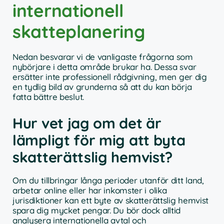
internationell
skatteplanering
Nedan besvarar vi de vanligaste frågorna som
nybörjare i detta område brukar ha. Dessa svar
ersätter inte professionell rådgivning, men ger dig
en tydlig bild av grunderna så att du kan börja
fatta bättre beslut.
Hur vet jag om det är
lämpligt för mig att byta
skatterättslig hemvist?
Om du tillbringar långa perioder utanför ditt land,
arbetar online eller har inkomster i olika
jurisdiktioner kan ett byte av skatterättslig hemvist
spara dig mycket pengar. Du bör dock alltid
analysera internationella avtal och