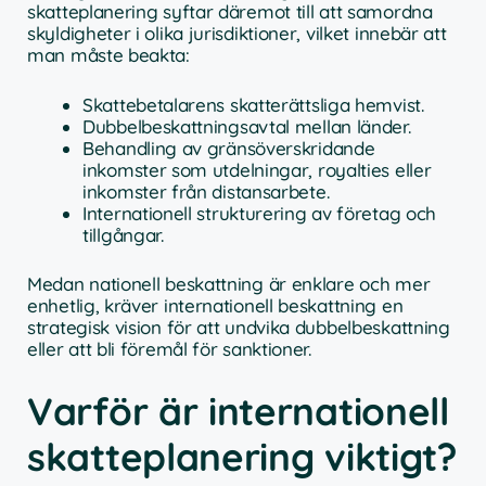
skatteplanering syftar däremot till att samordna
skyldigheter i olika jurisdiktioner, vilket innebär att
man måste beakta:
Skattebetalarens skatterättsliga hemvist.
Dubbelbeskattningsavtal mellan länder.
Behandling av gränsöverskridande
inkomster som utdelningar, royalties eller
inkomster från distansarbete.
Internationell strukturering av företag och
tillgångar.
Medan nationell beskattning är enklare och mer
enhetlig, kräver internationell beskattning en
strategisk vision för att undvika dubbelbeskattning
eller att bli föremål för sanktioner.
Varför är internationell
skatteplanering viktigt?