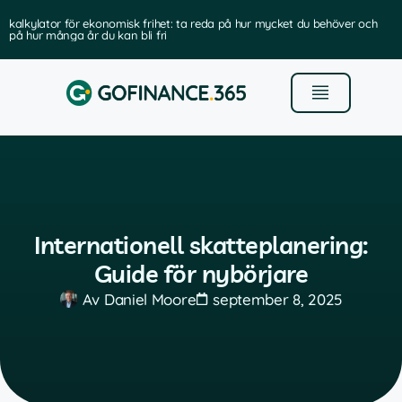
kalkylator för ekonomisk frihet: ta reda på hur mycket du behöver och
på hur många år du kan bli fri
Internationell skatteplanering:
Guide för nybörjare
Av
Daniel Moore
september 8, 2025