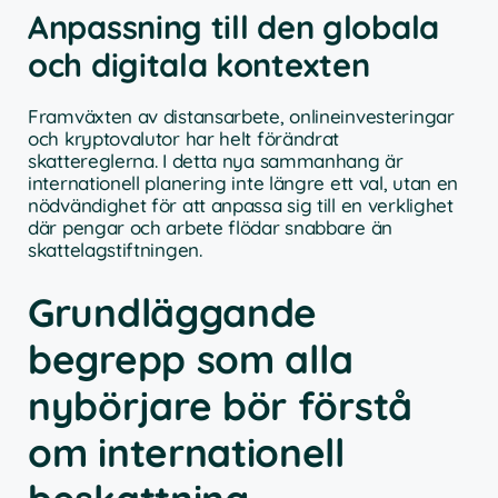
Anpassning till den globala
och digitala kontexten
Framväxten av distansarbete, onlineinvesteringar
och kryptovalutor har helt förändrat
skattereglerna. I detta nya sammanhang är
internationell planering inte längre ett val, utan en
nödvändighet för att anpassa sig till en verklighet
där pengar och arbete flödar snabbare än
skattelagstiftningen.
Grundläggande
begrepp som alla
nybörjare bör förstå
om internationell