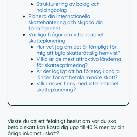
Strukturering av bolag och
holdingbolag
Planera din internationella
skattehantering och skydda din
förmögenhet
Vanliga frågor om internationell
skatteplanering
Hur vet jag om det är lämpligt för
mig att byta skatterättslig hemvist?
Vilka är de mest attraktiva länderna
för skatteoptimering?
Är det lagligt att ha företag i andra
länder för att betala mindre skatt?
Vilka risker finns med internationell
skatteplanering?
Visste du att ett felaktigt beslut om var du ska
betala skatt kan kosta dig upp till 40 % mer av din
årliga inkomst i skatt?