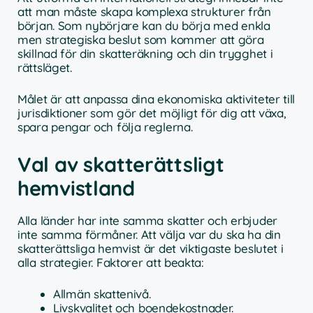
att man måste skapa komplexa strukturer från
början. Som nybörjare kan du börja med enkla
men strategiska beslut som kommer att göra
skillnad för din skatteräkning och din trygghet i
rättsläget.
Målet är att anpassa dina ekonomiska aktiviteter till
jurisdiktioner som gör det möjligt för dig att växa,
spara pengar och följa reglerna.
Val av skatterättsligt
hemvistland
Alla länder har inte samma skatter och erbjuder
inte samma förmåner. Att välja var du ska ha din
skatterättsliga hemvist är det viktigaste beslutet i
alla strategier. Faktorer att beakta:
Allmän skattenivå.
Livskvalitet och boendekostnader.