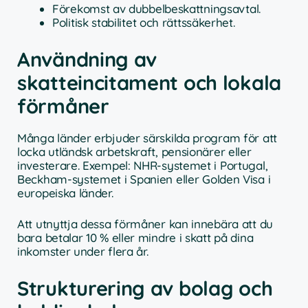
Förekomst av dubbelbeskattningsavtal.
Politisk stabilitet och rättssäkerhet.
Användning av
skatteincitament och lokala
förmåner
Många länder erbjuder särskilda program för att
locka utländsk arbetskraft, pensionärer eller
investerare. Exempel: NHR-systemet i Portugal,
Beckham-systemet i Spanien eller Golden Visa i
europeiska länder.
Att utnyttja dessa förmåner kan innebära att du
bara betalar 10 % eller mindre i skatt på dina
inkomster under flera år.
Strukturering av bolag och