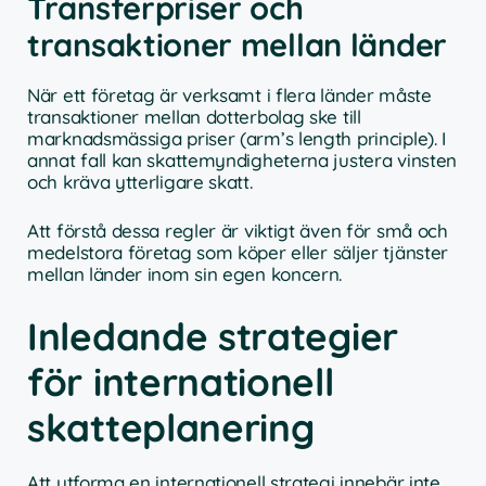
Transferpriser och
transaktioner mellan länder
När ett företag är verksamt i flera länder måste
transaktioner mellan dotterbolag ske till
marknadsmässiga priser (arm’s length principle). I
annat fall kan skattemyndigheterna justera vinsten
och kräva ytterligare skatt.
Att förstå dessa regler är viktigt även för små och
medelstora företag som köper eller säljer tjänster
mellan länder inom sin egen koncern.
Inledande strategier
för internationell
skatteplanering
Att utforma en internationell strategi innebär inte