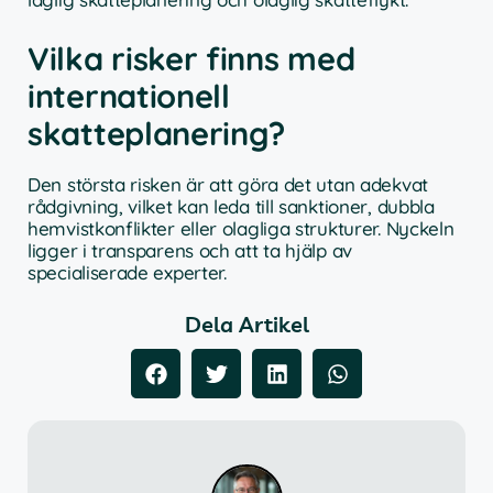
Vilka risker finns med
internationell
skatteplanering?
Den största risken är att göra det utan adekvat
rådgivning, vilket kan leda till sanktioner, dubbla
hemvistkonflikter eller olagliga strukturer. Nyckeln
ligger i transparens och att ta hjälp av
specialiserade experter.
Dela Artikel