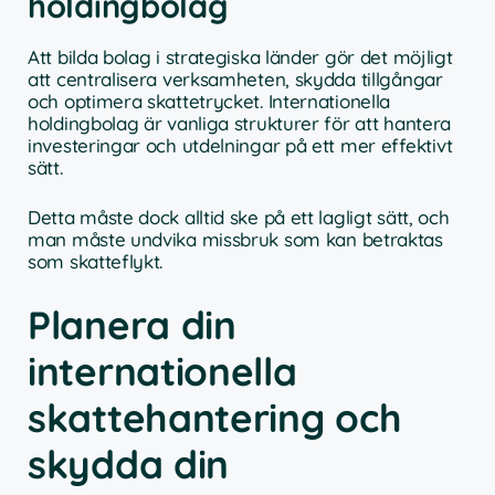
holdingbolag
Att bilda bolag i strategiska länder gör det möjligt
att centralisera verksamheten, skydda tillgångar
och optimera skattetrycket. Internationella
holdingbolag är vanliga strukturer för att hantera
investeringar och utdelningar på ett mer effektivt
sätt.
Detta måste dock alltid ske på ett lagligt sätt, och
man måste undvika missbruk som kan betraktas
som skatteflykt.
Planera din
internationella
skattehantering och
skydda din