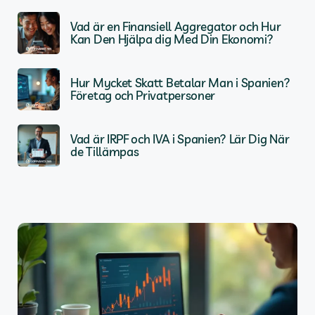
Vad är en Finansiell Aggregator och Hur
Kan Den Hjälpa dig Med Din Ekonomi?
Hur Mycket Skatt Betalar Man i Spanien?
Företag och Privatpersoner
Vad är IRPF och IVA i Spanien? Lär Dig När
de Tillämpas