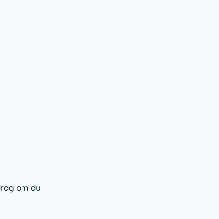
vdrag om du