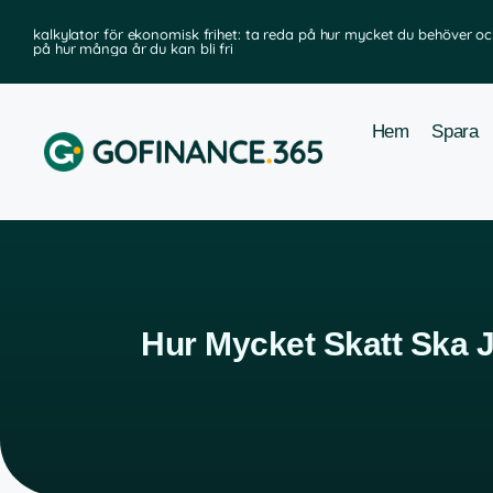
kalkylator för ekonomisk frihet: ta reda på hur mycket du behöver oc
på hur många år du kan bli fri
Hem
Spara
Hur Mycket Skatt Ska J