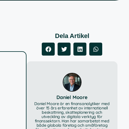
Dela Artikel
Daniel Moore
Daniel Moore är en finansanalytiker med
över 15 års erfarenhet av internationell
beskattning, skatteplanering och
utveckling av digitala verktyg för
finanssektorn. Han har samarbetat med
både globala företag och småföretag