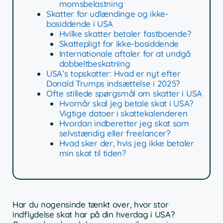
momsbelastning
Skatter for udlændinge og ikke-
bosiddende i USA
Hvilke skatter betaler fastboende?
Skattepligt for ikke-bosiddende
Internationale aftaler for at undgå
dobbeltbeskatning
USA’s topskatter: Hvad er nyt efter
Donald Trumps indsættelse i 2025?
Ofte stillede spørgsmål om skatter i USA
Hvornår skal jeg betale skat i USA?
Vigtige datoer i skattekalenderen
Hvordan indberetter jeg skat som
selvstændig eller freelancer?
Hvad sker der, hvis jeg ikke betaler
min skat til tiden?
Har du nogensinde tænkt over, hvor stor
indflydelse skat har på din hverdag i USA?