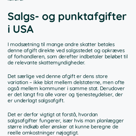
Salgs- og punktafgifter
i USA
I modsætning til mange andre skatter betales
denne afgift direkte ved salgsstedet og opkræves
af forhandleren, som derefter indbetaler beløbet til
de relevante skattemyndigheder.
Det særlige ved denne afgift er dens store
variation – ikke blot mellem delstaterne, men ofte
også mellem kommuner i samme stat. Derudover
er det langt fra alle varer og tjenesteydelser, der
er underlagt salgsafgift.
Det er derfor vigtigt at forstå, hvordan
salgsafgifter fungerer, især hvis man planlægger
større indkøb eller ønsker at kunne beregne de
reelle omkostninger nøjagtigt.