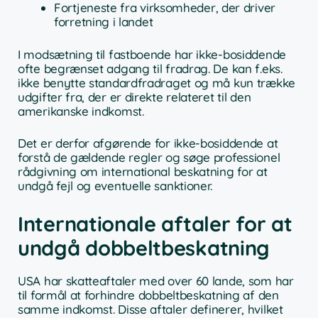
Fortjeneste fra virksomheder, der driver
forretning i landet
I modsætning til fastboende har ikke-bosiddende
ofte begrænset adgang til fradrag. De kan f.eks.
ikke benytte standardfradraget og må kun trække
udgifter fra, der er direkte relateret til den
amerikanske indkomst.
Det er derfor afgørende for ikke-bosiddende at
forstå de gældende regler og søge professionel
rådgivning om international beskatning for at
undgå fejl og eventuelle sanktioner.
Internationale aftaler for at
undgå dobbeltbeskatning
USA har skatteaftaler med over 60 lande, som har
til formål at forhindre dobbeltbeskatning af den
samme indkomst. Disse aftaler definerer, hvilket