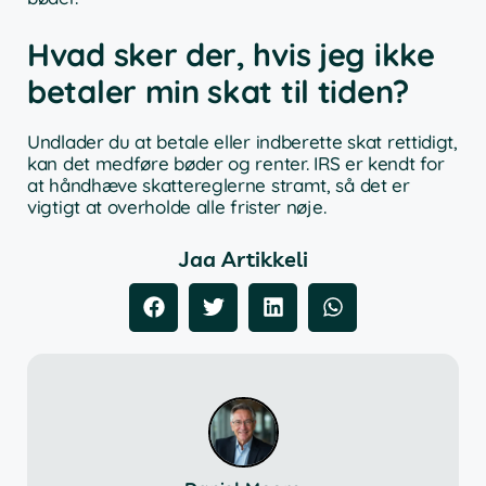
Hvad sker der, hvis jeg ikke
betaler min skat til tiden?
Undlader du at betale eller indberette skat rettidigt,
kan det medføre bøder og renter. IRS er kendt for
at håndhæve skattereglerne stramt, så det er
vigtigt at overholde alle frister nøje.
Jaa Artikkeli