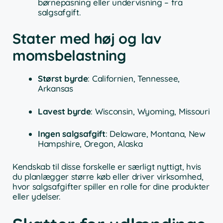
børnepasning eller undervisning – fra
salgsafgift.
Stater med høj og lav
momsbelastning
Størst byrde
: Californien, Tennessee,
Arkansas
Lavest byrde
: Wisconsin, Wyoming, Missouri
Ingen salgsafgift
: Delaware, Montana, New
Hampshire, Oregon, Alaska
Kendskab til disse forskelle er særligt nyttigt, hvis
du planlægger større køb eller driver virksomhed,
hvor salgsafgifter spiller en rolle for dine produkter
eller ydelser.