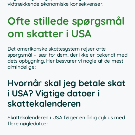
vidtrækkende økonomiske konsekvenser.
Ofte stillede spørgsmål
om skatter i USA
Det amerikanske skattesystem rejser ofte
spørgsmål – især for dem, der ikke er bekendt med
dets opbygning. Her besvarer vi nogle af de mest
almindelige:
Hvornår skal jeg betale skat
i USA? Vigtige datoer i
skattekalenderen
Skattekalenderen i USA følger en årlig cyklus med
flere nøgledatoer: