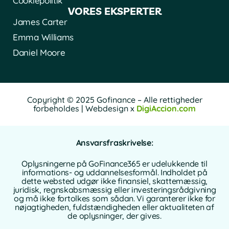
Cookiepolitik
VORES EKSPERTER
James Carter
Emma Williams
Daniel Moore
Copyright © 2025 Gofinance – Alle rettigheder
forbeholdes | Webdesign x
DigiAccion.com
Ansvarsfraskrivelse:
Oplysningerne på GoFinance365 er udelukkende til
informations- og uddannelsesformål. Indholdet på
dette websted udgør ikke finansiel, skattemæssig,
juridisk, regnskabsmæssig eller investeringsrådgivning
og må ikke fortolkes som sådan. Vi garanterer ikke for
nøjagtigheden, fuldstændigheden eller aktualiteten af
de oplysninger, der gives.