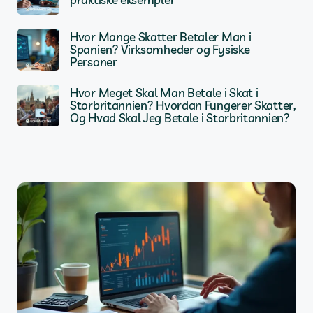
Hvor Mange Skatter Betaler Man i
Spanien? Virksomheder og Fysiske
Personer
Hvor Meget Skal Man Betale i Skat i
Storbritannien? Hvordan Fungerer Skatter,
Og Hvad Skal Jeg Betale i Storbritannien?