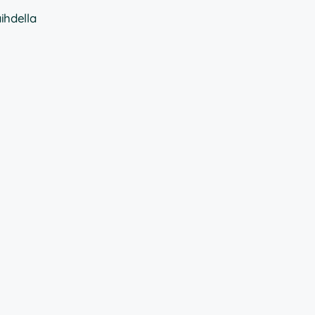
ihdella