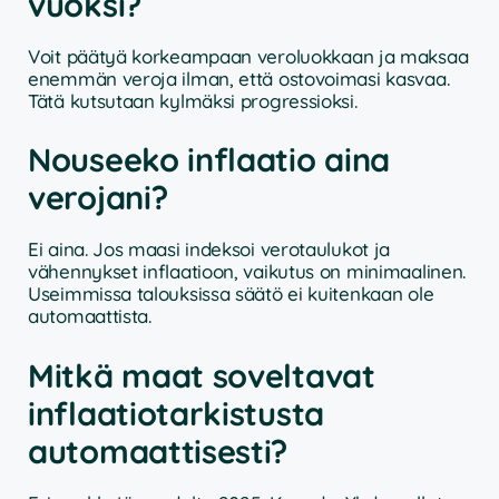
vuoksi?
Voit päätyä korkeampaan veroluokkaan ja maksaa
enemmän veroja ilman, että ostovoimasi kasvaa.
Tätä kutsutaan kylmäksi progressioksi.
Nouseeko inflaatio aina
verojani?
Ei aina. Jos maasi indeksoi verotaulukot ja
vähennykset inflaatioon, vaikutus on minimaalinen.
Useimmissa talouksissa säätö ei kuitenkaan ole
automaattista.
Mitkä maat soveltavat
inflaatiotarkistusta
automaattisesti?