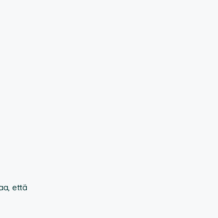
aa, että