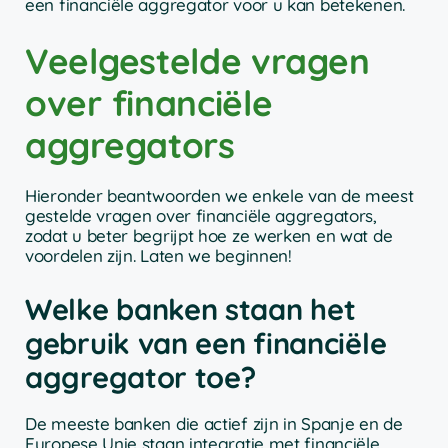
een financiële aggregator voor u kan betekenen.
Veelgestelde vragen
over financiële
aggregators
Hieronder beantwoorden we enkele van de meest
gestelde vragen over financiële aggregators,
zodat u beter begrijpt hoe ze werken en wat de
voordelen zijn. Laten we beginnen!
Welke banken staan het
gebruik van een financiële
aggregator toe?
De meeste banken die actief zijn in Spanje en de
Europese Unie staan integratie met financiële