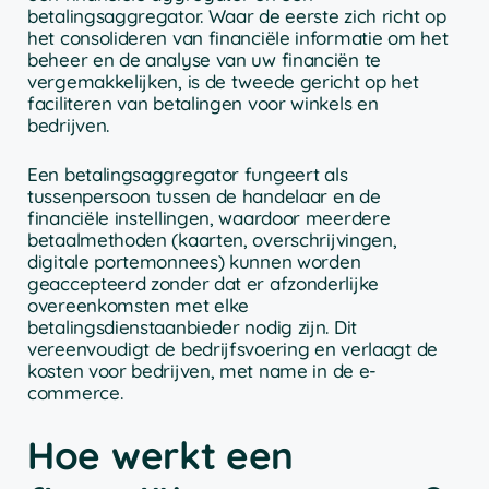
betalingsaggregator. Waar de eerste zich richt op
het consolideren van financiële informatie om het
beheer en de analyse van uw financiën te
vergemakkelijken, is de tweede gericht op het
faciliteren van betalingen voor winkels en
bedrijven.
Een betalingsaggregator fungeert als
tussenpersoon tussen de handelaar en de
financiële instellingen, waardoor meerdere
betaalmethoden (kaarten, overschrijvingen,
digitale portemonnees) kunnen worden
geaccepteerd zonder dat er afzonderlijke
overeenkomsten met elke
betalingsdienstaanbieder nodig zijn. Dit
vereenvoudigt de bedrijfsvoering en verlaagt de
kosten voor bedrijven, met name in de e-
commerce.
Hoe werkt een