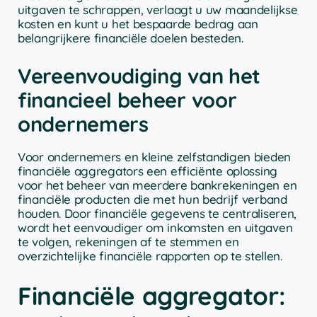
uitgaven te schrappen, verlaagt u uw maandelijkse
kosten en kunt u het bespaarde bedrag aan
belangrijkere financiële doelen besteden.
Vereenvoudiging van het
financieel beheer voor
ondernemers
Voor ondernemers en kleine zelfstandigen bieden
financiële aggregators een efficiënte oplossing
voor het beheer van meerdere bankrekeningen en
financiële producten die met hun bedrijf verband
houden. Door financiële gegevens te centraliseren,
wordt het eenvoudiger om inkomsten en uitgaven
te volgen, rekeningen af te stemmen en
overzichtelijke financiële rapporten op te stellen.
Financiële aggregator: