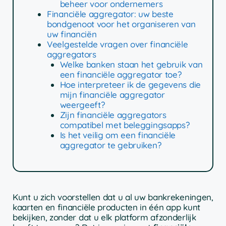
beheer voor ondernemers
Financiële aggregator: uw beste
bondgenoot voor het organiseren van
uw financiën
Veelgestelde vragen over financiële
aggregators
Welke banken staan het gebruik van
een financiële aggregator toe?
Hoe interpreteer ik de gegevens die
mijn financiële aggregator
weergeeft?
Zijn financiële aggregators
compatibel met beleggingsapps?
Is het veilig om een financiële
aggregator te gebruiken?
Kunt u zich voorstellen dat u al uw bankrekeningen,
kaarten en financiële producten in één app kunt
bekijken, zonder dat u elk platform afzonderlijk