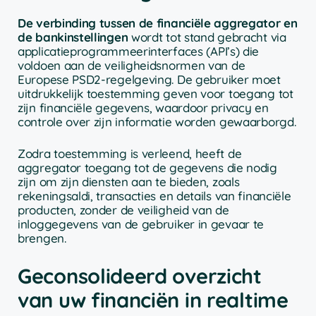
De verbinding tussen de financiële aggregator en
de bankinstellingen
wordt tot stand gebracht via
applicatieprogrammeerinterfaces (API’s) die
voldoen aan de veiligheidsnormen van de
Europese PSD2-regelgeving. De gebruiker moet
uitdrukkelijk toestemming geven voor toegang tot
zijn financiële gegevens, waardoor privacy en
controle over zijn informatie worden gewaarborgd.
Zodra toestemming is verleend, heeft de
aggregator toegang tot de gegevens die nodig
zijn om zijn diensten aan te bieden, zoals
rekeningsaldi, transacties en details van financiële
producten, zonder de veiligheid van de
inloggegevens van de gebruiker in gevaar te
brengen.
Geconsolideerd overzicht
van uw financiën in realtime