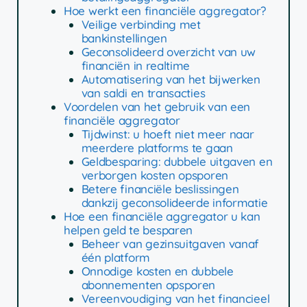
Hoe werkt een financiële aggregator?
Veilige verbinding met
bankinstellingen
Geconsolideerd overzicht van uw
financiën in realtime
Automatisering van het bijwerken
van saldi en transacties
Voordelen van het gebruik van een
financiële aggregator
Tijdwinst: u hoeft niet meer naar
meerdere platforms te gaan
Geldbesparing: dubbele uitgaven en
verborgen kosten opsporen
Betere financiële beslissingen
dankzij geconsolideerde informatie
Hoe een financiële aggregator u kan
helpen geld te besparen
Beheer van gezinsuitgaven vanaf
één platform
Onnodige kosten en dubbele
abonnementen opsporen
Vereenvoudiging van het financieel