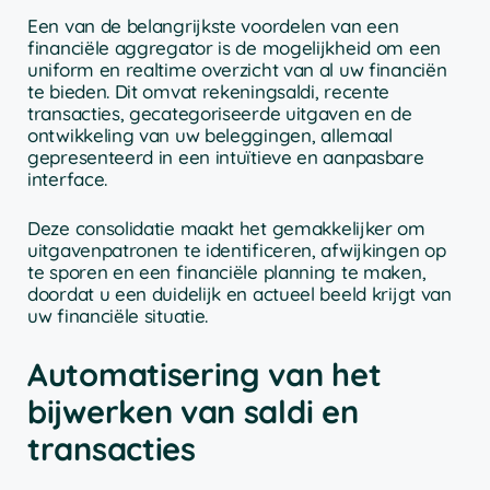
Een van de belangrijkste voordelen van een
financiële aggregator is de mogelijkheid om een
uniform en realtime overzicht van al uw financiën
te bieden. Dit omvat rekeningsaldi, recente
transacties, gecategoriseerde uitgaven en de
ontwikkeling van uw beleggingen, allemaal
gepresenteerd in een intuïtieve en aanpasbare
interface.
Deze consolidatie maakt het gemakkelijker om
uitgavenpatronen te identificeren, afwijkingen op
te sporen en een financiële planning te maken,
doordat u een duidelijk en actueel beeld krijgt van
uw financiële situatie.
Automatisering van het
bijwerken van saldi en
transacties