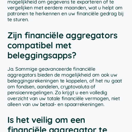
mogelijkheid om gegevens te exporteren of te
vergelijken met eerdere maanden, wat u helpt om
patronen te herkennen en uw financiële gedrag bij
te sturen.
Zijn financiële aggregators
compatibel met
beleggingsapps?
Ja. Sommige geavanceerde financiële
aggregators bieden de mogelijkheid om ook uw
beleggingsrekeningen te koppelen, of het nu gaat
om fondsen, aandelen, cryptovaluta of
pensioenregelingen. Zo krijgt u een volledig
overzicht van uw totale financiële vermogen, niet
alleen van uw betaal- en spaarrekeningen.
Is het veilig om een
financiële aggregator te