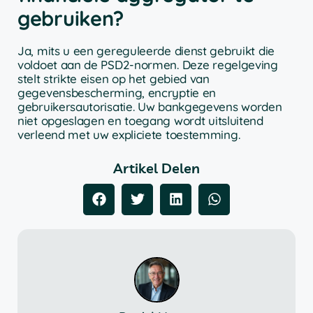
gebruiken?
Ja, mits u een gereguleerde dienst gebruikt die
voldoet aan de PSD2-normen. Deze regelgeving
stelt strikte eisen op het gebied van
gegevensbescherming, encryptie en
gebruikersautorisatie. Uw bankgegevens worden
niet opgeslagen en toegang wordt uitsluitend
verleend met uw expliciete toestemming.
Artikel Delen