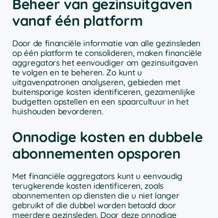
Beheer van gezinsuitgaven
vanaf één platform
Door de financiële informatie van alle gezinsleden
op één platform te consolideren, maken financiële
aggregators het eenvoudiger om gezinsuitgaven
te volgen en te beheren. Zo kunt u
uitgavenpatronen analyseren, gebieden met
buitensporige kosten identificeren, gezamenlijke
budgetten opstellen en een spaarcultuur in het
huishouden bevorderen.
Onnodige kosten en dubbele
abonnementen opsporen
Met financiële aggregators kunt u eenvoudig
terugkerende kosten identificeren, zoals
abonnementen op diensten die u niet langer
gebruikt of die dubbel worden betaald door
meerdere gezinsleden. Door deze onnodige