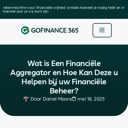
rekenmachine voor financiële vrijheid: ontdek hoeveel je nodig hebt en in
hoeveel jaar je vrij kunt zijn
Wat is Een Financiële
Aggregator en Hoe Kan Deze u
Helpen bij uw Financiële
Beheer?
Door
Daniel Moore
mei 18, 2025