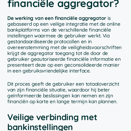
financiële aggregator?
De werking van een financiële aggregator
is
gebaseerd op een veilige integratie met de online
bankplatforms van de verschillende financiële
instellingen waarmee de gebruiker werkt. Via
gestandaardiseerde protocollen en in
overeenstemming met de veiligheidsvoorschriften
krijgt de aggregator toegang tot de door de
gebruiker geautoriseerde financiële informatie en
presenteert deze op een geconsolideerde manier
in een gebruiksvriendelijke interface.
Dit proces geeft de gebruiker een totaaloverzicht
van zijn financiële situatie, waardoor hij beter
geïnformeerde beslissingen kan nemen en zijn
financiën op korte en lange termijn kan plannen.
Veilige verbinding met
bankinstellingen