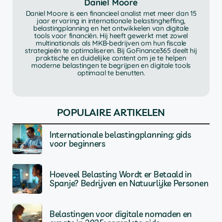
Daniel Moore
Daniel Moore is een financieel analist met meer dan 15
jaar ervaring in internationale belastingheffing,
belastingplanning en het ontwikkelen van digitale
tools voor financiën. Hij heeft gewerkt met zowel
multinationals als MKB-bedrijven om hun fiscale
strategieën te optimaliseren. Bij GoFinance365 deelt hij
praktische en duidelijke content om je te helpen
moderne belastingen te begrijpen en digitale tools
optimaal te benutten.
POPULAIRE ARTIKELEN
Internationale belastingplanning: gids
voor beginners
Hoeveel Belasting Wordt er Betaald in
Spanje? Bedrijven en Natuurlijke Personen
Belastingen voor digitale nomaden en