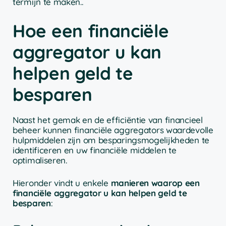
termijn te maken..
Hoe een financiële
aggregator u kan
helpen geld te
besparen
Naast het gemak en de efficiëntie van financieel
beheer kunnen financiële aggregators waardevolle
hulpmiddelen zijn om besparingsmogelijkheden te
identificeren en uw financiële middelen te
optimaliseren.
Hieronder vindt u enkele
manieren waarop een
financiële aggregator u kan helpen geld te
besparen
: