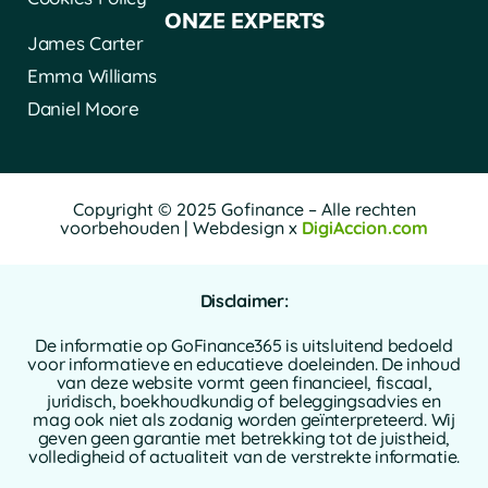
ONZE EXPERTS
James Carter
Emma Williams
Daniel Moore
Copyright © 2025 Gofinance – Alle rechten
voorbehouden | Webdesign x
DigiAccion.com
Disclaimer:
De informatie op GoFinance365 is uitsluitend bedoeld
voor informatieve en educatieve doeleinden. De inhoud
van deze website vormt geen financieel, fiscaal,
juridisch, boekhoudkundig of beleggingsadvies en
mag ook niet als zodanig worden geïnterpreteerd. Wij
geven geen garantie met betrekking tot de juistheid,
volledigheid of actualiteit van de verstrekte informatie.