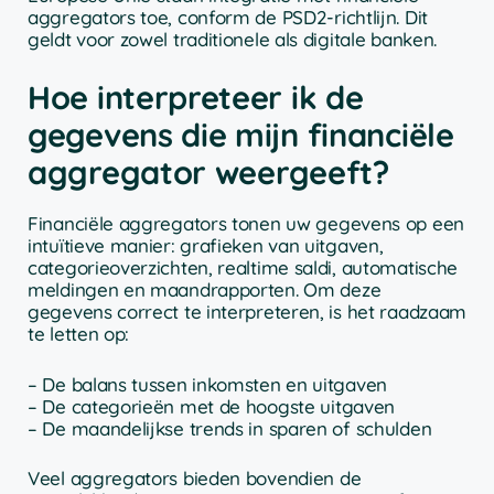
aggregators toe, conform de PSD2-richtlijn. Dit
geldt voor zowel traditionele als digitale banken.
Hoe interpreteer ik de
gegevens die mijn financiële
aggregator weergeeft?
Financiële aggregators tonen uw gegevens op een
intuïtieve manier: grafieken van uitgaven,
categorieoverzichten, realtime saldi, automatische
meldingen en maandrapporten. Om deze
gegevens correct te interpreteren, is het raadzaam
te letten op:
– De balans tussen inkomsten en uitgaven
– De categorieën met de hoogste uitgaven
– De maandelijkse trends in sparen of schulden
Veel aggregators bieden bovendien de