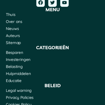
MENU
Thuis
Over ons
Nieuws
Auteurs
Sitemap
CATEGORIEËN
Besparen
Investeringen
Belasting
Hulpmiddelen
Educatie
BELEID
Legal warning
Privacy Policies
Cookies Policy