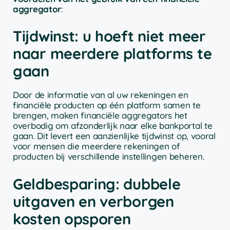
aggregator
:
Tijdwinst: u hoeft niet meer
naar meerdere platforms te
gaan
Door de informatie van al uw rekeningen en
financiële producten op één platform samen te
brengen, maken financiële aggregators het
overbodig om afzonderlijk naar elke bankportal te
gaan. Dit levert een aanzienlijke tijdwinst op, vooral
voor mensen die meerdere rekeningen of
producten bij verschillende instellingen beheren.
Geldbesparing: dubbele
uitgaven en verborgen
kosten opsporen