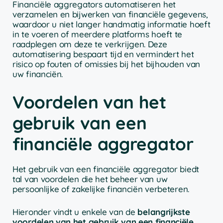
Financiële aggregators automatiseren het
verzamelen en bijwerken van financiële gegevens,
waardoor u niet langer handmatig informatie hoeft
in te voeren of meerdere platforms hoeft te
raadplegen om deze te verkrijgen. Deze
automatisering bespaart tijd en vermindert het
risico op fouten of omissies bij het bijhouden van
uw financiën.
Voordelen van het
gebruik van een
financiële aggregator
Het gebruik van een financiële aggregator biedt
tal van voordelen die het beheer van uw
persoonlijke of zakelijke financiën verbeteren.
Hieronder vindt u enkele van de
belangrijkste
voordelen van het gebruik van een financiële