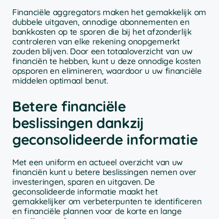
Financiële aggregators maken het gemakkelijk om
dubbele uitgaven, onnodige abonnementen en
bankkosten op te sporen die bij het afzonderlijk
controleren van elke rekening onopgemerkt
zouden blijven. Door een totaaloverzicht van uw
financiën te hebben, kunt u deze onnodige kosten
opsporen en elimineren, waardoor u uw financiële
middelen optimaal benut.
Betere financiële
beslissingen dankzij
geconsolideerde informatie
Met een uniform en actueel overzicht van uw
financiën kunt u betere beslissingen nemen over
investeringen, sparen en uitgaven. De
geconsolideerde informatie maakt het
gemakkelijker om verbeterpunten te identificeren
en financiële plannen voor de korte en lange