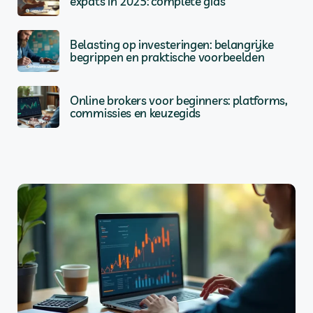
expats in 2025: complete gids
Belasting op investeringen: belangrijke
begrippen en praktische voorbeelden
Online brokers voor beginners: platforms,
commissies en keuzegids