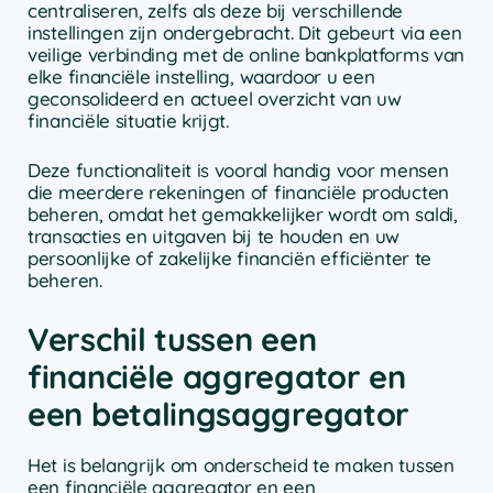
centraliseren, zelfs als deze bij verschillende
instellingen zijn ondergebracht. Dit gebeurt via een
veilige verbinding met de online bankplatforms van
elke financiële instelling, waardoor u een
geconsolideerd en actueel overzicht van uw
financiële situatie krijgt.
Deze functionaliteit is vooral handig voor mensen
die meerdere rekeningen of financiële producten
beheren, omdat het gemakkelijker wordt om saldi,
transacties en uitgaven bij te houden en uw
persoonlijke of zakelijke financiën efficiënter te
beheren.
Verschil tussen een
financiële aggregator en
een betalingsaggregator
Het is belangrijk om onderscheid te maken tussen
een financiële aggregator en een