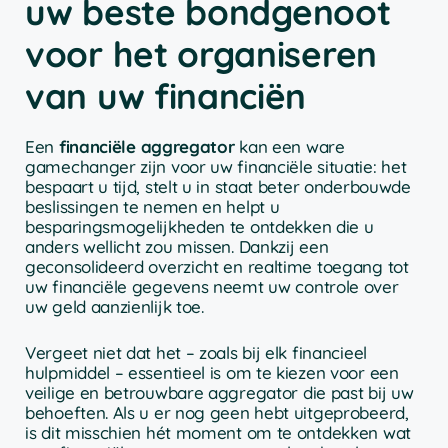
uw beste bondgenoot
voor het organiseren
van uw financiën
Een
financiële aggregator
kan een ware
gamechanger zijn voor uw financiële situatie: het
bespaart u tijd, stelt u in staat beter onderbouwde
beslissingen te nemen en helpt u
besparingsmogelijkheden te ontdekken die u
anders wellicht zou missen. Dankzij een
geconsolideerd overzicht en realtime toegang tot
uw financiële gegevens neemt uw controle over
uw geld aanzienlijk toe.
Vergeet niet dat het – zoals bij elk financieel
hulpmiddel – essentieel is om te kiezen voor een
veilige en betrouwbare aggregator die past bij uw
behoeften. Als u er nog geen hebt uitgeprobeerd,
is dit misschien hét moment om te ontdekken wat