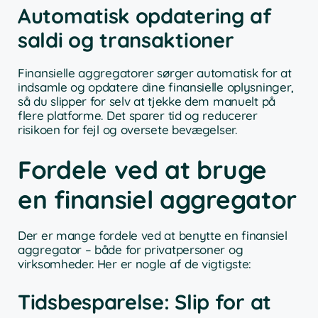
Automatisk opdatering af
saldi og transaktioner
Finansielle aggregatorer sørger automatisk for at
indsamle og opdatere dine finansielle oplysninger,
så du slipper for selv at tjekke dem manuelt på
flere platforme. Det sparer tid og reducerer
risikoen for fejl og oversete bevægelser.
Fordele ved at bruge
en finansiel aggregator
Der er mange fordele ved at benytte en finansiel
aggregator – både for privatpersoner og
virksomheder. Her er nogle af de vigtigste:
Tidsbesparelse: Slip for at