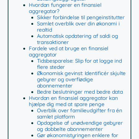
Hvordan fungerer en finansiel
aggregator?
Sikker forbindelse til pengeinstitutter
Samlet overblik over din økonomi i
realtid
Automatisk opdatering af saldi og
transaktioner
Fordele ved at bruge en finansiel
aggregator
Tidsbesparelse: Slip for at logge ind
flere steder
Økonomisk gevinst: Identificér skjulte
gebyrer og overflødige
abonnementer
Bedre beslutninger med bedre data
Hvordan en finansiel aggregator kan
hjælpe dig med at spare penge
Overblik over familieudgifter fra én
samlet platform
Opdagelse af unødvendige gebyrer
og dobbelte abonnementer
Gør økonomistyringen enklere for