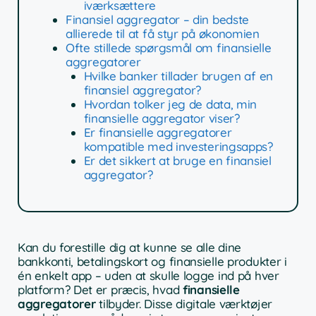
iværksættere
Finansiel aggregator – din bedste
allierede til at få styr på økonomien
Ofte stillede spørgsmål om finansielle
aggregatorer
Hvilke banker tillader brugen af en
finansiel aggregator?
Hvordan tolker jeg de data, min
finansielle aggregator viser?
Er finansielle aggregatorer
kompatible med investeringsapps?
Er det sikkert at bruge en finansiel
aggregator?
Kan du forestille dig at kunne se alle dine
bankkonti, betalingskort og finansielle produkter i
én enkelt app – uden at skulle logge ind på hver
platform? Det er præcis, hvad
finansielle
aggregatorer
tilbyder. Disse digitale værktøjer