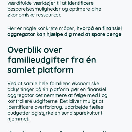
værdifulde værktøjer til at identificere
besparelsesmuligheder og optimere dine
økonomiske ressourcer.
Her er nogle konkrete måder,
hvorpå en finansiel
aggregator kan hjælpe dig med at spare penge
:
Overblik over
familieudgifter fra én
samlet platform
Ved at samle hele familiens økonomiske
oplysninger på én platform gør en finansiel
aggregator det nemmere at følge med i og
kontrollere udgifterne. Det bliver muligt at
identificere overforbrug, udarbejde fælles
budgetter og styrke en sund sparekultur i
hjemmet.