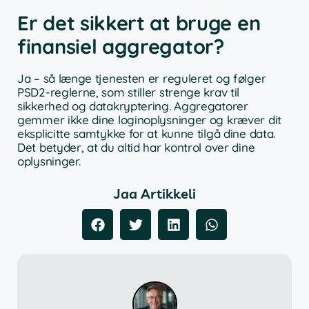
Er det sikkert at bruge en
finansiel aggregator?
Ja – så længe tjenesten er reguleret og følger
PSD2-reglerne, som stiller strenge krav til
sikkerhed og datakryptering. Aggregatorer
gemmer ikke dine loginoplysninger og kræver dit
eksplicitte samtykke for at kunne tilgå dine data.
Det betyder, at du altid har kontrol over dine
oplysninger.
Jaa Artikkeli