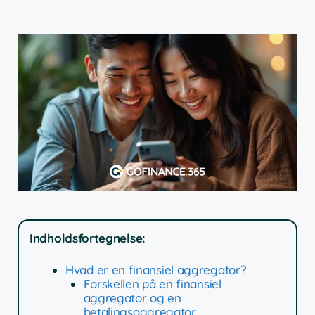
Indholdsfortegnelse:
Hvad er en finansiel aggregator?
Forskellen på en finansiel
aggregator og en
betalingsaggregator