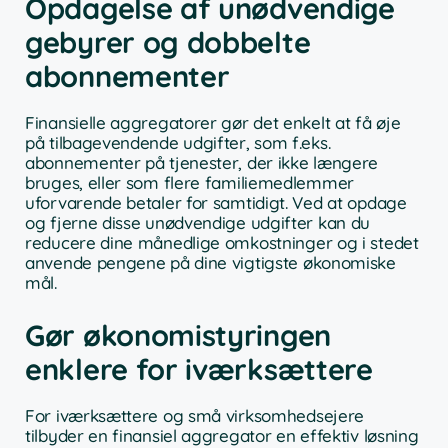
Opdagelse af unødvendige
gebyrer og dobbelte
abonnementer
Finansielle aggregatorer gør det enkelt at få øje
på tilbagevendende udgifter, som f.eks.
abonnementer på tjenester, der ikke længere
bruges, eller som flere familiemedlemmer
uforvarende betaler for samtidigt. Ved at opdage
og fjerne disse unødvendige udgifter kan du
reducere dine månedlige omkostninger og i stedet
anvende pengene på dine vigtigste økonomiske
mål.
Gør økonomistyringen
enklere for iværksættere
For iværksættere og små virksomhedsejere
tilbyder en finansiel aggregator en effektiv løsning