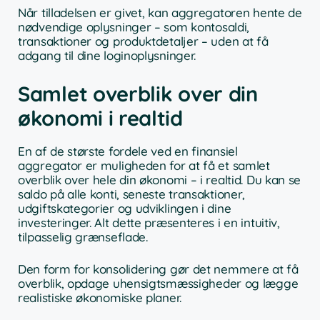
Når tilladelsen er givet, kan aggregatoren hente de
nødvendige oplysninger – som kontosaldi,
transaktioner og produktdetaljer – uden at få
adgang til dine loginoplysninger.
Samlet overblik over din
økonomi i realtid
En af de største fordele ved en finansiel
aggregator er muligheden for at få et samlet
overblik over hele din økonomi – i realtid. Du kan se
saldo på alle konti, seneste transaktioner,
udgiftskategorier og udviklingen i dine
investeringer. Alt dette præsenteres i en intuitiv,
tilpasselig grænseflade.
Den form for konsolidering gør det nemmere at få
overblik, opdage uhensigtsmæssigheder og lægge
realistiske økonomiske planer.