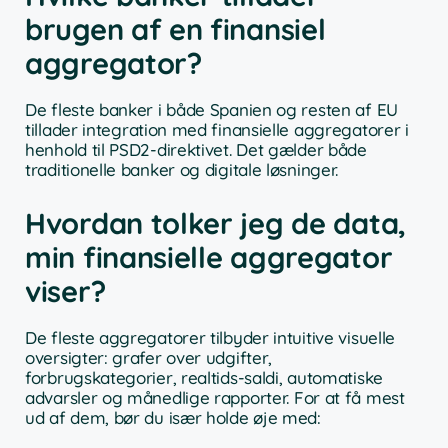
brugen af en finansiel
aggregator?
De fleste banker i både Spanien og resten af EU
tillader integration med finansielle aggregatorer i
henhold til PSD2-direktivet. Det gælder både
traditionelle banker og digitale løsninger.
Hvordan tolker jeg de data,
min finansielle aggregator
viser?
De fleste aggregatorer tilbyder intuitive visuelle
oversigter: grafer over udgifter,
forbrugskategorier, realtids-saldi, automatiske
advarsler og månedlige rapporter. For at få mest
ud af dem, bør du især holde øje med: