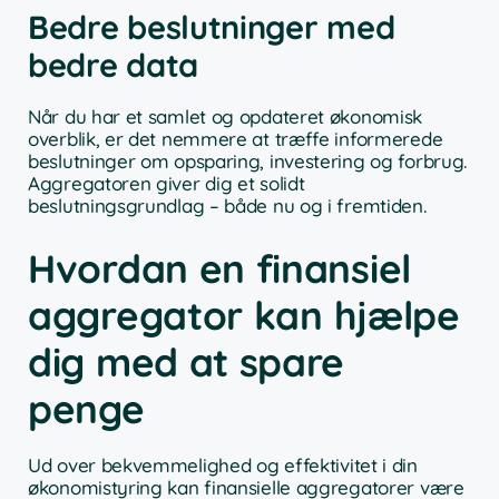
Bedre beslutninger med
bedre data
Når du har et samlet og opdateret økonomisk
overblik, er det nemmere at træffe informerede
beslutninger om opsparing, investering og forbrug.
Aggregatoren giver dig et solidt
beslutningsgrundlag – både nu og i fremtiden.
Hvordan en finansiel
aggregator kan hjælpe
dig med at spare
penge
Ud over bekvemmelighed og effektivitet i din
økonomistyring kan finansielle aggregatorer være