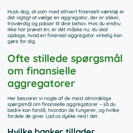
Husk dog, at som med ethvert finansielt værktøj er
det vigtigt at vælge en aggregator, der er sikker,
troværdig og passer til dine behov. Hvis du endnu
ikke har prøvet én, er det måske nu, du skal
opdage, hvad en finansiel aggregator virkelig kan
gøre for dig.
Ofte stillede spørgsmål
om finansielle
aggregatorer
Her besvarer vi nogle af de mest almindelige
spørgsmål om finansielle aggregatorer – så du
bedre kan forstå, hvordan de fungerer, og hvilke
fordele de giver. Lad os dykke ned i det:
Hvilke banker tillader