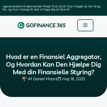
regnemaskine til økonomisk frihed: find ud af, hvor meget du har brug
for, og hvor mange år det vil tage dig at blive fri
Hvad er en Finansiel Aggregator,
Og Hvordan Kan Den Hjælpe Dig
Med din Finansielle Styring?
Af
Daniel Moore
maj 18, 2025