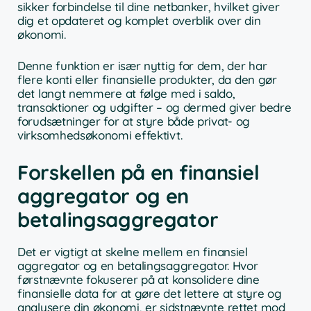
sikker forbindelse til dine netbanker, hvilket giver
dig et opdateret og komplet overblik over din
økonomi.
Denne funktion er især nyttig for dem, der har
flere konti eller finansielle produkter, da den gør
det langt nemmere at følge med i saldo,
transaktioner og udgifter – og dermed giver bedre
forudsætninger for at styre både privat- og
virksomhedsøkonomi effektivt.
Forskellen på en finansiel
aggregator og en
betalingsaggregator
Det er vigtigt at skelne mellem en finansiel
aggregator og en betalingsaggregator. Hvor
førstnævnte fokuserer på at konsolidere dine
finansielle data for at gøre det lettere at styre og
analysere din økonomi, er sidstnævnte rettet mod