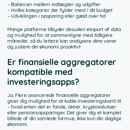
– Balancen mellem indtægter og udgifter
– Hvilke kategorier der fylder mest i dit budget
– Udviklingen i opsparing eller gæld over tid
Mange platforme tilbyder desuden eksport af data
og mulighed for at sammenligne med tidligere
måneder, så du lettere kan analysere dine vaner
og justere din økonomi proaktivt
Er finansielle aggregatorer
kompatible med
investeringsapps?
Ja. Flere avancerede finansielle aggregatorer
giver dig mulighed for at koble investeringskonti til
– hvad enten det er fonde, aktier, kryptovalutaer
eller pensionsopsparinger. Det giver dig et komplet
billede af din samlede formue, ikke kun din daglige
økonomi.