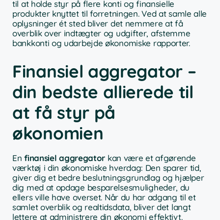
til at holde styr på flere konti og finansielle
produkter knyttet til forretningen. Ved at samle alle
oplysninger ét sted bliver det nemmere at få
overblik over indtægter og udgifter, afstemme
bankkonti og udarbejde økonomiske rapporter.
Finansiel aggregator –
din bedste allierede til
at få styr på
økonomien
En
finansiel aggregator
kan være et afgørende
værktøj i din økonomiske hverdag: Den sparer tid,
giver dig et bedre beslutningsgrundlag og hjælper
dig med at opdage besparelsesmuligheder, du
ellers ville have overset. Når du har adgang til et
samlet overblik og realtidsdata, bliver det langt
lettere at administrere din økonomi effektivt.