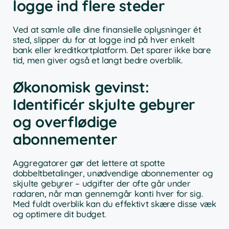
logge ind flere steder
Ved at samle alle dine finansielle oplysninger ét
sted, slipper du for at logge ind på hver enkelt
bank eller kreditkortplatform. Det sparer ikke bare
tid, men giver også et langt bedre overblik.
Økonomisk gevinst:
Identificér skjulte gebyrer
og overflødige
abonnementer
Aggregatorer gør det lettere at spotte
dobbeltbetalinger, unødvendige abonnementer og
skjulte gebyrer – udgifter der ofte går under
radaren, når man gennemgår konti hver for sig.
Med fuldt overblik kan du effektivt skære disse væk
og optimere dit budget.