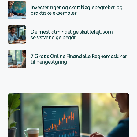
Investeringer og skat: Nøglebegreber og
praktiske eksempler
De mest almindelige skattefejl, som
selvstændige begår
7 Gratis Online Finansielle Regnemaskiner
til Pengestyring