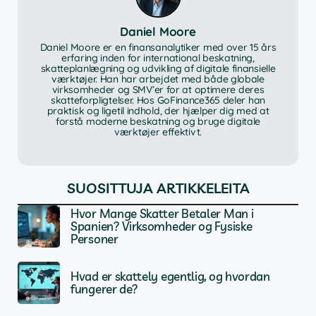
Daniel Moore
Daniel Moore er en finansanalytiker med over 15 års
erfaring inden for international beskatning,
skatteplanlægning og udvikling af digitale finansielle
værktøjer. Han har arbejdet med både globale
virksomheder og SMV’er for at optimere deres
skatteforpligtelser. Hos GoFinance365 deler han
praktisk og ligetil indhold, der hjælper dig med at
forstå moderne beskatning og bruge digitale
værktøjer effektivt.
SUOSITTUJA ARTIKKELEITA
Hvor Mange Skatter Betaler Man i
Spanien? Virksomheder og Fysiske
Personer
Hvad er skattely egentlig, og hvordan
fungerer de?