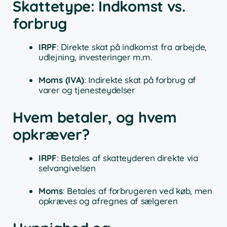
Skattetype: Indkomst vs.
forbrug
IRPF
: Direkte skat på indkomst fra arbejde,
udlejning, investeringer m.m.
Moms (IVA)
: Indirekte skat på forbrug af
varer og tjenesteydelser
Hvem betaler, og hvem
opkræver?
IRPF
: Betales af skatteyderen direkte via
selvangivelsen
Moms
: Betales af forbrugeren ved køb, men
opkræves og afregnes af sælgeren