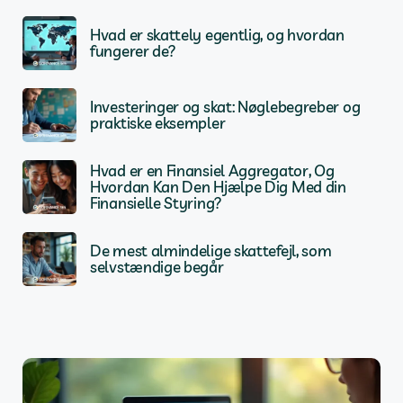
Hvad er skattely egentlig, og hvordan
fungerer de?
Investeringer og skat: Nøglebegreber og
praktiske eksempler
Hvad er en Finansiel Aggregator, Og
Hvordan Kan Den Hjælpe Dig Med din
Finansielle Styring?
De mest almindelige skattefejl, som
selvstændige begår