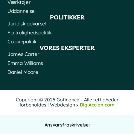
Værktøjer
Uddannelse
POLITIKKER
Juridisk advarsel
Fortrolighedspolitik
Cookiepolitik
VORES EKSPERTER
James Carter
Emma Williams
Daniel Moore
Copyright © 2025 Gofinance – Alle rettigheder
forbeholdes | Webdesign x
DigiAccion.com
Ansvarsfraskrivelse: