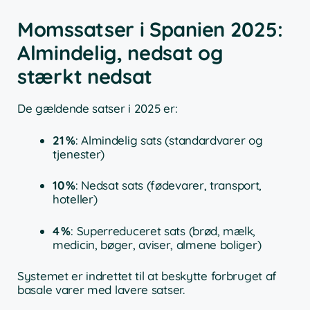
Momssatser i Spanien 2025:
Almindelig, nedsat og
stærkt nedsat
De gældende satser i 2025 er:
21 %
: Almindelig sats (standardvarer og
tjenester)
10 %
: Nedsat sats (fødevarer, transport,
hoteller)
4 %
: Superreduceret sats (brød, mælk,
medicin, bøger, aviser, almene boliger)
Systemet er indrettet til at beskytte forbruget af
basale varer med lavere satser.