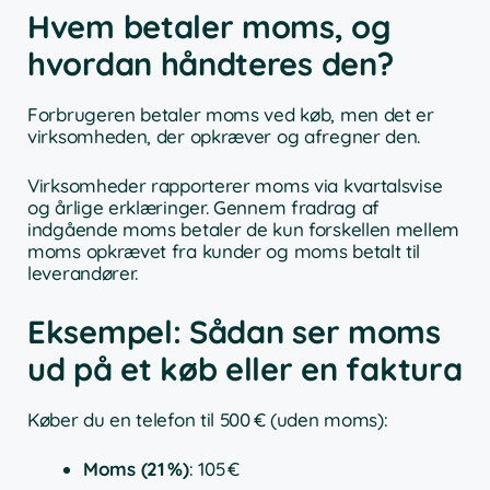
Hvem betaler moms, og
hvordan håndteres den?
Forbrugeren betaler moms ved køb, men det er
virksomheden, der opkræver og afregner den.
Virksomheder rapporterer moms via kvartalsvise
og årlige erklæringer. Gennem fradrag af
indgående moms betaler de kun forskellen mellem
moms opkrævet fra kunder og moms betalt til
leverandører.
Eksempel: Sådan ser moms
ud på et køb eller en faktura
Køber du en telefon til 500 € (uden moms):
Moms (21 %)
: 105 €