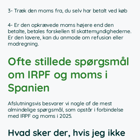
3- Træk den moms fra, du selv har betalt ved køb
4- Er den opkrævede moms højere end den
betalte, betales forskellen til skattemyndighederne.
Er den lavere, kan du anmode om refusion eller
modregning.
Ofte stillede spørgsmål
om IRPF og moms i
Spanien
Afslutningsvis besvarer vi nogle af de mest
almindelige spørgsmål, som opstår i forbindelse
med IRPF og moms i 2025.
Hvad sker der, hvis jeg ikke