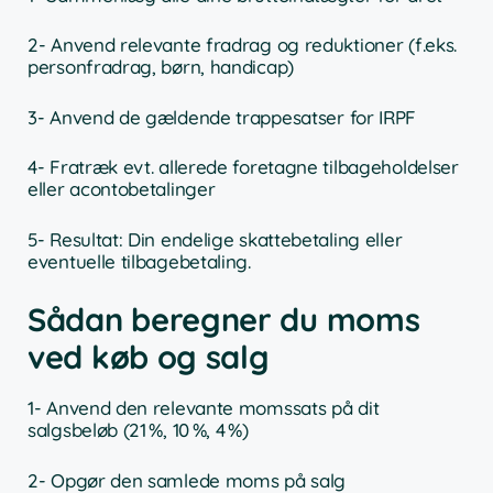
2- Anvend relevante fradrag og reduktioner (f.eks.
personfradrag, børn, handicap)
3- Anvend de gældende trappesatser for IRPF
4- Fratræk evt. allerede foretagne tilbageholdelser
eller acontobetalinger
5- Resultat: Din endelige skattebetaling eller
eventuelle tilbagebetaling.
Sådan beregner du moms
ved køb og salg
1- Anvend den relevante momssats på dit
salgsbeløb (21 %, 10 %, 4 %)
2- Opgør den samlede moms på salg