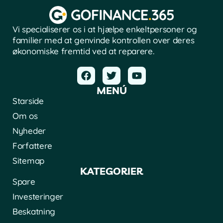
Vi specialiserer os i at hjælpe enkeltpersoner og
familier med at genvinde kontrollen over deres
økonomiske fremtid ved at reparere.
MENÚ
Starside
Om os
Nyheder
Forfattere
Sitemap
KATEGORIER
Spare
Investeringer
Beskatning