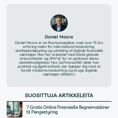
Daniel Moore
Daniel Moore er en finansanalytiker med over 15 års
erfaring inden for international beskatning,
skatteplanlægning og udvikling af digitale finansielle
værktøjer. Han har arbejdet med både globale
virksomheder og SMV’er for at optimere deres
skatteforpligtelser. Hos GoFinance365 deler han
praktisk og ligetil indhold, der hjælper dig med at
forstå moderne beskatning og bruge digitale
værktøjer effektivt.
SUOSITTUJA ARTIKKELEITA
7 Gratis Online Finansielle Regnemaskiner
til Pengestyring