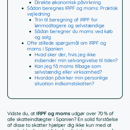
Direkte økonomisk påvirkning
Sådan beregnes IRPF og moms: Praktisk
vejledning
Trin til beregning af IRPF for
lønmodtagere og selvstændige
Sådan beregner du moms ved køb
og salg
Ofte stillede spørgsmål om IRPF og
moms i Spanien
Hvad sker der, hvis jeg ikke
indsender min selvangivelse til tiden?
Kan jeg få moms tilbage som
selvstændig eller virksomhed?
Hvordan påvirker min personlige
situation indkomstskatten?
Vidste du, at
IRPF og moms
udgør over 70 % af
alle skatteindtægter i Spanien? En solid forståelse
af disse to skatter hjælper dig ikke kun med at