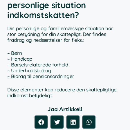
personlige situation
indkomstskatten?
Din personlige og familiemæssige situation har
stor betydning for din skattepligt. Der findes
fradrag og nedsættelser for f.eks.:
– Børn
– Handicap
– Barselsrelaterede forhold
– Underholdsbidrag
– Bidrag til pensionsordninger
Disse elementer kan reducere den skattepligtige
indkomst betydeligt.
Jaa Artikkeli