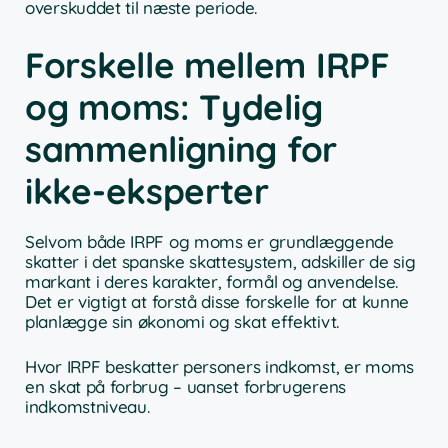
overskuddet til næste periode.
Forskelle mellem IRPF
og moms: Tydelig
sammenligning for
ikke-eksperter
Selvom både IRPF og moms er grundlæggende
skatter i det spanske skattesystem, adskiller de sig
markant i deres karakter, formål og anvendelse.
Det er vigtigt at forstå disse forskelle for at kunne
planlægge sin økonomi og skat effektivt.
Hvor IRPF beskatter personers indkomst, er moms
en skat på forbrug – uanset forbrugerens
indkomstniveau.