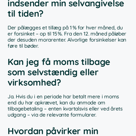
indsender min selvangivelse
til tiden?
Der pålægges et tillæg på 1 % for hver måned, du
er forsinket – op til 15 %. Fra den 12. måned påløber
der desuden morarenter. Alvorlige forsinkelser kan
føre til bøder.
Kan jeg få moms tilbage
som selvstændig eller
virksomhed?
Ja. Hvis du i en periode har betalt mere i moms
end du har opkrævet, kan du anmode om
tilbagebetaling – enten kvartalsvis eller ved årets
udgang – via de relevante formularer.
Hvordan påvirker min