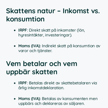
Skattens natur – Inkomst vs.
konsumtion
IRPF
: Direkt skatt på inkomster (lön,
hyresintäkter, investeringar).
Moms (IVA)
: Indirekt skatt på konsumtion av
varor och tjänster.
Vem betalar och vem
uppbär skatten
IRPF
: Betalas direkt av skattebetalaren via
årlig inkomstdeklaration.
Moms (IVA)
: Betalas av konsumenten men
uppbärs och deklareras av säljaren.