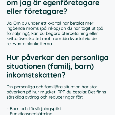
om jag är egenföretagare
eller företagare?
Ja. Om du under ett kvartal har betalat mer
ingående moms (på inköp) än du har tagit ut (på
försäljning), kan du begära återbetalning eller
kvitta överskottet mot framtida kvartal via de
relevanta blanketterna.
Hur påverkar den personliga
situationen (familj, barn)
inkomstskatten?
Din personliga och familjära situation har stor
påverkan på hur mycket IRPF du betalar. Det finns
särskilda avdrag och reduceringar för:
– Barn och försörjningsplikt
– Funktionsnedsättning