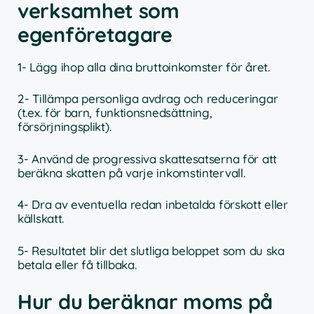
verksamhet som
egenföretagare
1- Lägg ihop alla dina bruttoinkomster för året.
2- Tillämpa personliga avdrag och reduceringar
(t.ex. för barn, funktionsnedsättning,
försörjningsplikt).
3- Använd de progressiva skattesatserna för att
beräkna skatten på varje inkomstintervall.
4- Dra av eventuella redan inbetalda förskott eller
källskatt.
5- Resultatet blir det slutliga beloppet som du ska
betala eller få tillbaka.
Hur du beräknar moms på