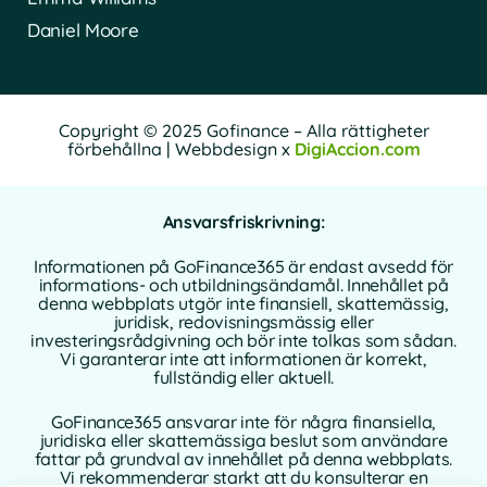
Daniel Moore
Copyright © 2025 Gofinance – Alla rättigheter
förbehållna | Webbdesign x
DigiAccion.com
Ansvarsfriskrivning:
Informationen på GoFinance365 är endast avsedd för
informations- och utbildningsändamål. Innehållet på
denna webbplats utgör inte finansiell, skattemässig,
juridisk, redovisningsmässig eller
investeringsrådgivning och bör inte tolkas som sådan.
Vi garanterar inte att informationen är korrekt,
fullständig eller aktuell.
GoFinance365 ansvarar inte för några finansiella,
juridiska eller skattemässiga beslut som användare
fattar på grundval av innehållet på denna webbplats.
Vi rekommenderar starkt att du konsulterar en