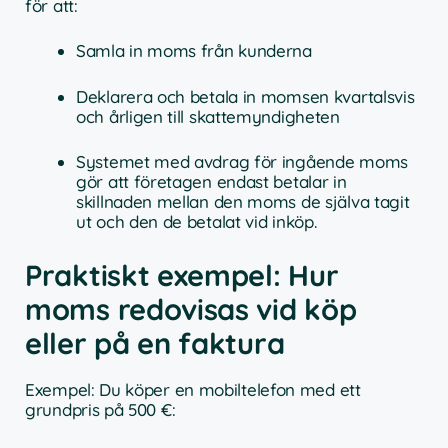
för att:
Samla in moms från kunderna
Deklarera och betala in momsen kvartalsvis
och årligen till skattemyndigheten
Systemet med avdrag för ingående moms
gör att företagen endast betalar in
skillnaden mellan den moms de själva tagit
ut och den de betalat vid inköp.
Praktiskt exempel: Hur
moms redovisas vid köp
eller på en faktura
Exempel: Du köper en mobiltelefon med ett
grundpris på 500 €: