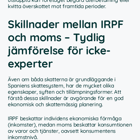
kvitta överskottet mot framtida perioder.
Skillnader mellan IRPF
och moms – Tydlig
jämförelse för icke-
experter
Även om båda skatterna är grundläggande i
Spaniens skattesystem, har de mycket olika
egenskaper, syften och tillämpningsformer. Att
förstå dessa skillnader är avgörande för en god
ekonomisk och skattemässig planering.
IRPF beskattar individens ekonomiska förmåga
(inkomster), medan moms beskattar konsumtionen
av varor och tjänster, oavsett konsumentens
inkomstnivå.