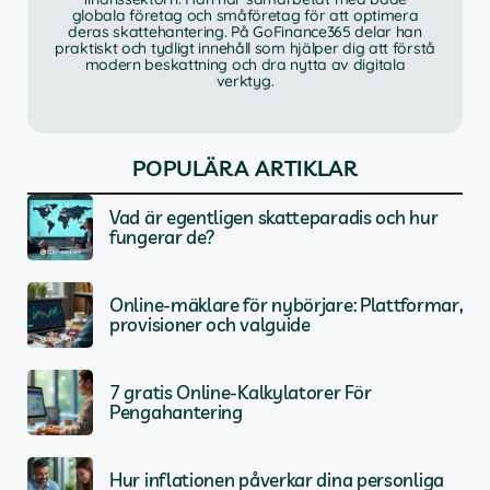
globala företag och småföretag för att optimera
deras skattehantering. På GoFinance365 delar han
praktiskt och tydligt innehåll som hjälper dig att förstå
modern beskattning och dra nytta av digitala
verktyg.
POPULÄRA ARTIKLAR
Vad är egentligen skatteparadis och hur
fungerar de?
Online-mäklare för nybörjare: Plattformar,
provisioner och valguide
7 gratis Online-Kalkylatorer För
Pengahantering
Hur inflationen påverkar dina personliga