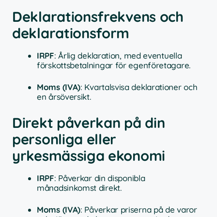
Deklarationsfrekvens och
deklarationsform
IRPF
: Årlig deklaration, med eventuella
förskottsbetalningar för egenföretagare.
Moms (IVA)
: Kvartalsvisa deklarationer och
en årsöversikt.
Direkt påverkan på din
personliga eller
yrkesmässiga ekonomi
IRPF
: Påverkar din disponibla
månadsinkomst direkt.
Moms (IVA)
: Påverkar priserna på de varor