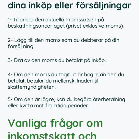
dina inköp eller försäljningar
1- Tillämpa den aktuella momssatsen på
beskattningsunderlaget (priset exklusive moms).
2- Lägg till den moms som du debiterar på din
försäljning.
3- Dra av den moms du betalat på inköp.
4- Om den moms du tagit ut är högre än den du
betalat, betalar du mellanskillnaden till
skattemyndigheten.
5- Om den är lägre, kan du begära återbetalning
eller kvitta mot framtida perioder.
Vanliga frågor om
inkomstskatt och