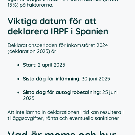
15 %) på fakturorna.
Viktiga datum för att
deklarera IRPF i Spanien
Deklarationsperioden för inkomståret 2024
(deklaration 2025) är:
Start
: 2 april 2025
Sista dag för inlämning
: 30 juni 2025
Sista dag för autogirobetalning
: 25 juni
2025
Att inte lämna in deklarationen i tid kan resultera i
tilläggsavgifter, ränta och eventuella sanktioner.