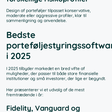
Design af porteføljer tilpasset konservative,
moderate eller aggressive profiler, klar til
sammenligning og anvendelse.
Bedste
porteføljestyringssoftwa
i 2025
I 2025 tilbyder markedet en bred vifte af
muligheder, der passer til både store finansielle
institutioner og små investorer, der lige er begyndt.
Her præsenterer vi et udvalg af de mest
fremtrædende i år:
Fidelity, Vanguard og