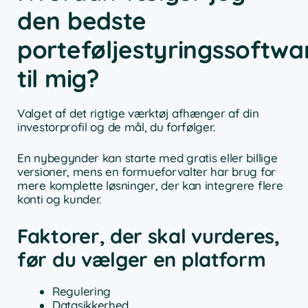
den bedste
porteføljestyringssoftwa
til mig?
Valget af det rigtige værktøj afhænger af din
investorprofil og de mål, du forfølger.
En nybegynder kan starte med gratis eller billige
versioner, mens en formueforvalter har brug for
mere komplette løsninger, der kan integrere flere
konti og kunder.
Faktorer, der skal vurderes,
før du vælger en platform
Regulering
Datasikkerhed