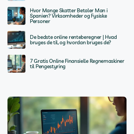
Hvor Mange Skatter Betaler Man i
Spanien? Virksomheder og Fysiske
Personer
De bedste online renteberegner | Hvad
bruges de til, og hvordan bruges de?
7 Gratis Online Finansielle Regnemaskiner
til Pengestyring