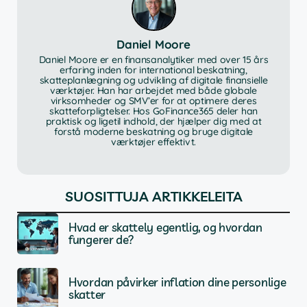
Daniel Moore
Daniel Moore er en finansanalytiker med over 15 års
erfaring inden for international beskatning,
skatteplanlægning og udvikling af digitale finansielle
værktøjer. Han har arbejdet med både globale
virksomheder og SMV’er for at optimere deres
skatteforpligtelser. Hos GoFinance365 deler han
praktisk og ligetil indhold, der hjælper dig med at
forstå moderne beskatning og bruge digitale
værktøjer effektivt.
SUOSITTUJA ARTIKKELEITA
Hvad er skattely egentlig, og hvordan
fungerer de?
Hvordan påvirker inflation dine personlige
skatter