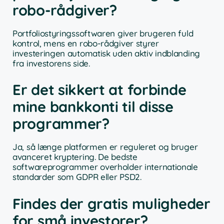
robo-rådgiver?
Portfoliostyringssoftwaren giver brugeren fuld
kontrol, mens en robo-rådgiver styrer
investeringen automatisk uden aktiv indblanding
fra investorens side.
Er det sikkert at forbinde
mine bankkonti til disse
programmer?
Ja, så længe platformen er reguleret og bruger
avanceret kryptering. De bedste
softwareprogrammer overholder internationale
standarder som GDPR eller PSD2.
Findes der gratis muligheder
for små investorer?