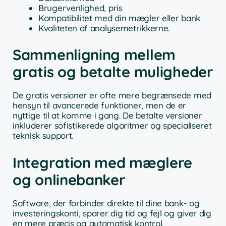
Brugervenlighed, pris
Kompatibilitet med din mægler eller bank
Kvaliteten af analysemetrikkerne.
Sammenligning mellem
gratis og betalte muligheder
De gratis versioner er ofte mere begrænsede med
hensyn til avancerede funktioner, men de er
nyttige til at komme i gang. De betalte versioner
inkluderer sofistikerede algoritmer og specialiseret
teknisk support.
Integration med mæglere
og onlinebanker
Software, der forbinder direkte til dine bank- og
investeringskonti, sparer dig tid og fejl og giver dig
en mere præcis og automatisk kontrol.