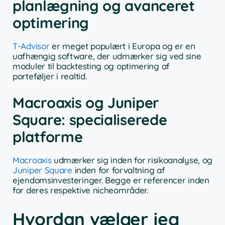
planlægning og avanceret
optimering
T-Advisor
er meget populært i Europa og er en
uafhængig software, der udmærker sig ved sine
moduler til backtesting og optimering af
porteføljer i realtid.
Macroaxis og Juniper
Square: specialiserede
platforme
Macroaxis
udmærker sig inden for risikoanalyse, og
Juniper Square
inden for forvaltning af
ejendomsinvesteringer. Begge er referencer inden
for deres respektive nicheområder.
Hvordan vælger jeg