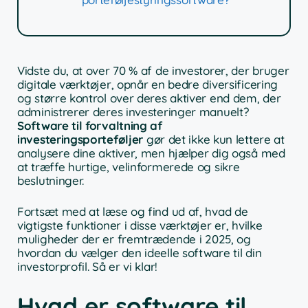
Vidste du, at over 70 % af de investorer, der bruger
digitale værktøjer, opnår en bedre diversificering
og større kontrol over deres aktiver end dem, der
administrerer deres investeringer manuelt?
Software til forvaltning af
investeringsporteføljer
gør det ikke kun lettere at
analysere dine aktiver, men hjælper dig også med
at træffe hurtige, velinformerede og sikre
beslutninger.
Fortsæt med at læse og find ud af, hvad de
vigtigste funktioner i disse værktøjer er, hvilke
muligheder der er fremtrædende i 2025, og
hvordan du vælger den ideelle software til din
investorprofil. Så er vi klar!
Hvad er software til