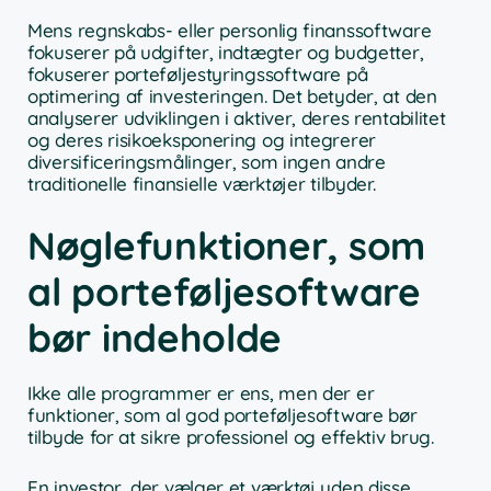
Mens regnskabs- eller personlig finanssoftware
fokuserer på udgifter, indtægter og budgetter,
fokuserer porteføljestyringssoftware på
optimering af investeringen. Det betyder, at den
analyserer udviklingen i aktiver, deres rentabilitet
og deres risikoeksponering og integrerer
diversificeringsmålinger, som ingen andre
traditionelle finansielle værktøjer tilbyder.
Nøglefunktioner, som
al porteføljesoftware
bør indeholde
Ikke alle programmer er ens, men der er
funktioner, som al god porteføljesoftware bør
tilbyde for at sikre professionel og effektiv brug.
En investor, der vælger et værktøj uden disse