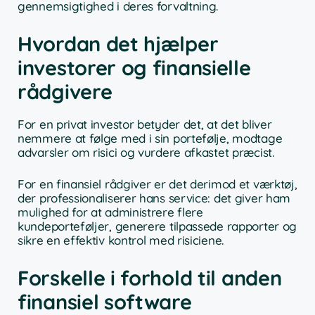
gennemsigtighed i deres forvaltning.
Hvordan det hjælper
investorer og finansielle
rådgivere
For en privat investor betyder det, at det bliver
nemmere at følge med i sin portefølje, modtage
advarsler om risici og vurdere afkastet præcist.
For en finansiel rådgiver er det derimod et værktøj,
der professionaliserer hans service: det giver ham
mulighed for at administrere flere
kundeporteføljer, generere tilpassede rapporter og
sikre en effektiv kontrol med risiciene.
Forskelle i forhold til anden
finansiel software