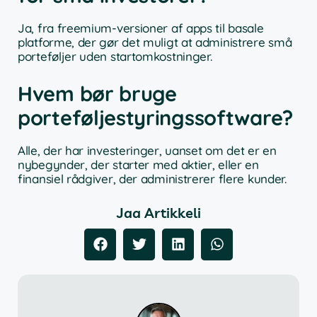
Ja, fra freemium-versioner af apps til basale
platforme, der gør det muligt at administrere små
porteføljer uden startomkostninger.
Hvem bør bruge
porteføljestyringssoftware?
Alle, der har investeringer, uanset om det er en
nybegynder, der starter med aktier, eller en
finansiel rådgiver, der administrerer flere kunder.
Jaa Artikkeli