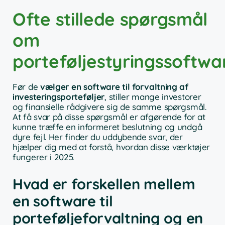
Ofte stillede spørgsmål
om
porteføljestyringssoftwa
Før de
vælger en software til forvaltning af
investeringsporteføljer
, stiller mange investorer
og finansielle rådgivere sig de samme spørgsmål.
At få svar på disse spørgsmål er afgørende for at
kunne træffe en informeret beslutning og undgå
dyre fejl. Her finder du uddybende svar, der
hjælper dig med at forstå, hvordan disse værktøjer
fungerer i 2025.
Hvad er forskellen mellem
en software til
porteføljeforvaltning og en