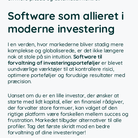
Software som allieret i
moderne investering
I en verden, hvor markederne bliver stadig mere
komplekse og globaliserede, er det ikke længere
nok at stole på sin intuition.
Software til
forvaltning af investeringsporteføljer
er blevet
uundværlige værktøjer til at kontrollere risici,
optimere porteføljer og forudsige resultater med
præcision.
Uanset om du er en lille investor, der ønsker at
starte med lidt kapital, eller en finansiel rådgiver,
der forvalter store formuer, kan valget af den
rigtige platform være forskellen mellem succes og
frustration. Markedet tilbyder alternativer til alle
profiler. Tag det første skridt mod en bedre
forvaltning af dine investeringer!