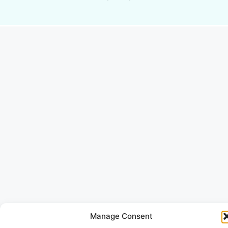
Manage Consent