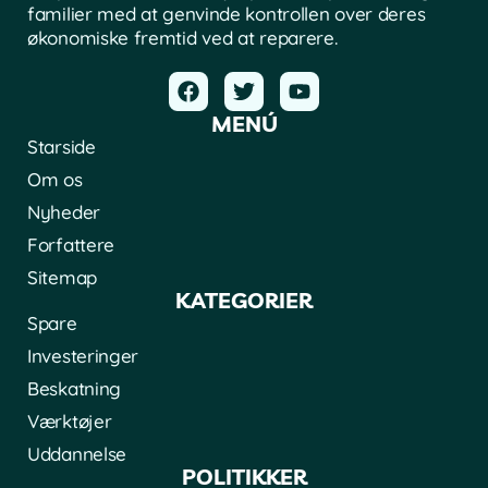
familier med at genvinde kontrollen over deres
økonomiske fremtid ved at reparere.
MENÚ
Starside
Om os
Nyheder
Forfattere
Sitemap
KATEGORIER
Spare
Investeringer
Beskatning
Værktøjer
Uddannelse
POLITIKKER