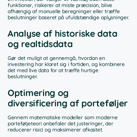
funktioner, risikerer at miste præcision, blive
afhængig af manuelle beregninger eller træffe
beslutninger baseret på ufuldstændige oplysninger.
Analyse af historiske data
og realtidsdata
Gør det muligt at gennemgå, hvordan en
investering har klaret sig i fortiden, og kombinere
det med live data for at træffe hurtige
beslutninger.
Optimering og
diversificering af porteføljer
Gennem matematiske modeller som moderne
porteføljeteori anbefaler det justeringer, der
reducerer risici og maksimerer afkastet.