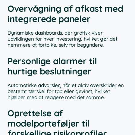
Overvågning af afkast med
integrerede paneler
Dynamiske dashboards, der grafisk viser
udviklingen for hver investering, hvilket gør det
nemmere at fortolke, selv for begyndere.
Personlige alarmer til
hurtige beslutninger
Automatiske advarsler, når et aktiv overskrider en
bestemt tærskel for tab eller gevinst, hvilket
hjælper med at reagere med det samme.
Oprettelse af
modelporteføljer til
forskellige risikoprofiler