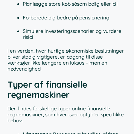
Planlægge store køb såsom bolig eller bil
Forberede dig bedre på pensionering
Simulere investeringsscenarier og vurdere
risici
I en verden, hvor hurtige økonomiske beslutninger
bliver stadig vigtigere, er adgang til disse
værktøjer ikke længere en luksus – men en
nødvendighed.
Typer af finansielle
regnemaskiner
Der findes forskellige typer online finansielle
regnemaskiner, som hver især opfylder specifikke
behov: