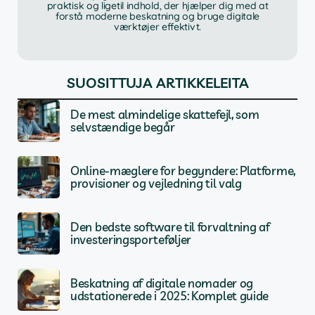
praktisk og ligetil indhold, der hjælper dig med at
forstå moderne beskatning og bruge digitale
værktøjer effektivt.
SUOSITTUJA ARTIKKELEITA
De mest almindelige skattefejl, som
selvstændige begår
Online-mæglere for begyndere: Platforme,
provisioner og vejledning til valg
Den bedste software til forvaltning af
investeringsporteføljer
Beskatning af digitale nomader og
udstationerede i 2025: Komplet guide