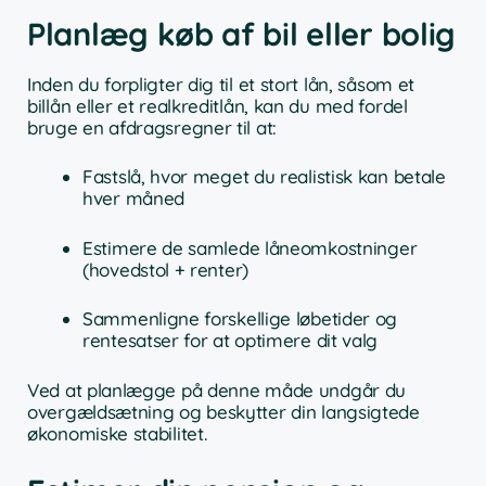
Planlæg køb af bil eller bolig
Inden du forpligter dig til et stort lån, såsom et
billån eller et realkreditlån, kan du med fordel
bruge en afdragsregner til at:
Fastslå, hvor meget du realistisk kan betale
hver måned
Estimere de samlede låneomkostninger
(hovedstol + renter)
Sammenligne forskellige løbetider og
rentesatser for at optimere dit valg
Ved at planlægge på denne måde undgår du
overgældsætning og beskytter din langsigtede
økonomiske stabilitet.