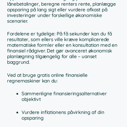
lånebetalinger, beregne renters rente, planlægge
opsparing på lang sigt eller vurdere afkast på
investeringer under forskellige økonomiske
scenarier.
Fordelene er tydelige: På få sekunder kan du få
resultater, som ellers ville kræve komplicerede
matematiske formler eller en konsultation med en
finansiel rådgiver. Det gør avanceret økonomisk
planlægning tilgængelig for alle – uanset
baggrund.
Ved at bruge gratis online finansielle
regnemaskiner kan du:
Sammenligne finansieringsalternativer
objektivt
Vurdere inflationens påvirkning af din
opsparing