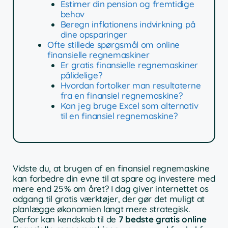
Estimer din pension og fremtidige
behov
Beregn inflationens indvirkning på
dine opsparinger
Ofte stillede spørgsmål om online
finansielle regnemaskiner
Er gratis finansielle regnemaskiner
pålidelige?
Hvordan fortolker man resultaterne
fra en finansiel regnemaskine?
Kan jeg bruge Excel som alternativ
til en finansiel regnemaskine?
Vidste du, at brugen af en finansiel regnemaskine
kan forbedre din evne til at spare og investere med
mere end 25 % om året? I dag giver internettet os
adgang til gratis værktøjer, der gør det muligt at
planlægge økonomien langt mere strategisk.
Derfor kan kendskab til de
7 bedste gratis online