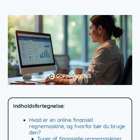
Indholdsfortegnelse:
Hvad er en online finansiel
regnemaskine, og hvorfor bør du bruge
den?
Typer af finansielle regnemaskiner