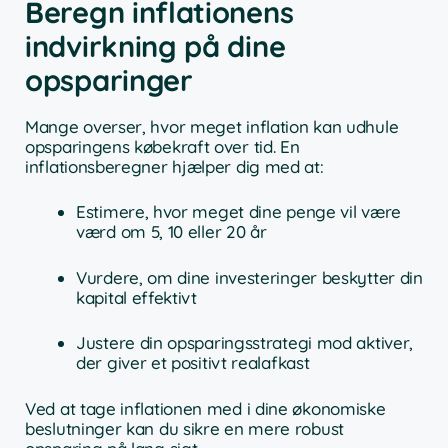
Beregn inflationens
indvirkning på dine
opsparinger
Mange overser, hvor meget inflation kan udhule
opsparingens købekraft over tid. En
inflationsberegner hjælper dig med at:
Estimere, hvor meget dine penge vil være
værd om 5, 10 eller 20 år
Vurdere, om dine investeringer beskytter din
kapital effektivt
Justere din opsparingsstrategi mod aktiver,
der giver et positivt realafkast
Ved at tage inflationen med i dine økonomiske
beslutninger kan du sikre en mere robust