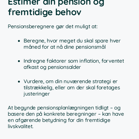
Estimer din pension og
fremtidige behov
Pensionsberegnere gør det muligt at:
Beregne, hvor meget du skal spare hver
måned for at nå dine pensionsmål
Indregne faktorer som inflation, forventet
afkast og pensionsalder
Vurdere, om din nuværende strategi er
tilstrækkelig, eller om der skal foretages
justeringer
At begynde pensionsplanlægningen tidligt – og
basere den på konkrete beregninger – kan have
en afgørende betydning for din fremtidige
livskvalitet.