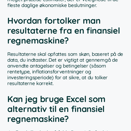
fleste daglige økonomiske beslutninger.
Hvordan fortolker man
resultaterne fra en finansiel
regnemaskine?
Resultaterne skal opfattes som skøn, baseret på de
data, du indtaster. Det er vigtigt at gennemgå de
anvendte antagelser og betingelser (såsom
rentetype, inflationsforventninger og
investeringsperiode) for at sikre, at du tolker
resultaterne korrekt.
Kan jeg bruge Excel som
alternativ til en finansiel
regnemaskine?