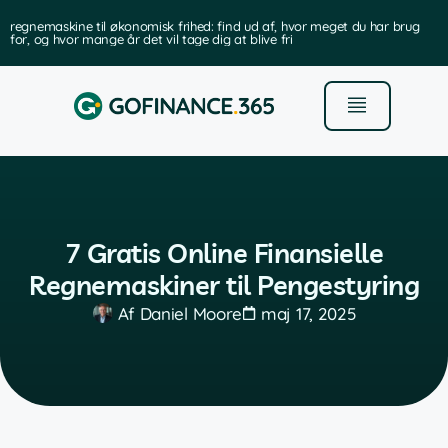
regnemaskine til økonomisk frihed: find ud af, hvor meget du har brug
for, og hvor mange år det vil tage dig at blive fri
7 Gratis Online Finansielle
Regnemaskiner til Pengestyring
Af
Daniel Moore
maj 17, 2025