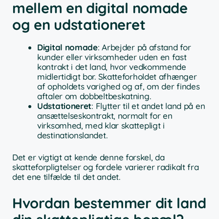
mellem en digital nomade
og en udstationeret
Digital nomade
: Arbejder på afstand for
kunder eller virksomheder uden en fast
kontrakt i det land, hvor vedkommende
midlertidigt bor. Skatteforholdet afhænger
af opholdets varighed og af, om der findes
aftaler om dobbeltbeskatning.
Udstationeret
: Flytter til et andet land på en
ansættelseskontrakt, normalt for en
virksomhed, med klar skattepligt i
destinationslandet.
Det er vigtigt at kende denne forskel, da
skatteforpligtelser og fordele varierer radikalt fra
det ene tilfælde til det andet.
Hvordan bestemmer dit land