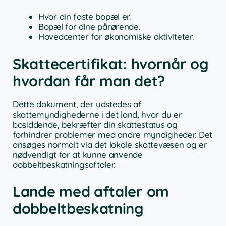
Hvor din faste bopæl er.
Bopæl for dine pårørende.
Hovedcenter for økonomiske aktiviteter.
Skattecertifikat: hvornår og
hvordan får man det?
Dette dokument, der udstedes af
skattemyndighederne i det land, hvor du er
bosiddende, bekræfter din skattestatus og
forhindrer problemer med andre myndigheder. Det
ansøges normalt via det lokale skattevæsen og er
nødvendigt for at kunne anvende
dobbeltbeskatningsaftaler.
Lande med aftaler om
dobbeltbeskatning