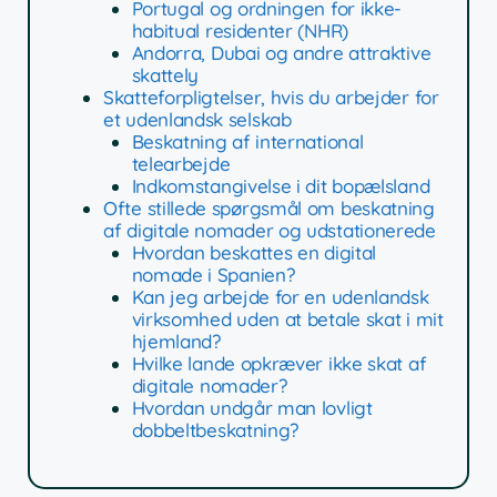
Portugal og ordningen for ikke-
habitual residenter (NHR)
Andorra, Dubai og andre attraktive
skattely
Skatteforpligtelser, hvis du arbejder for
et udenlandsk selskab
Beskatning af international
telearbejde
Indkomstangivelse i dit bopælsland
Ofte stillede spørgsmål om beskatning
af digitale nomader og udstationerede
Hvordan beskattes en digital
nomade i Spanien?
Kan jeg arbejde for en udenlandsk
virksomhed uden at betale skat i mit
hjemland?
Hvilke lande opkræver ikke skat af
digitale nomader?
Hvordan undgår man lovligt
dobbeltbeskatning?