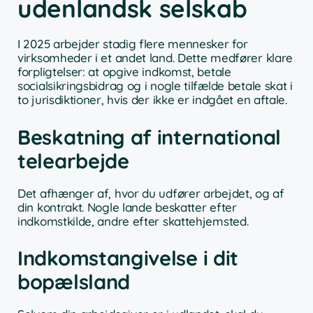
udenlandsk selskab
I 2025 arbejder stadig flere mennesker for
virksomheder i et andet land. Dette medfører klare
forpligtelser: at opgive indkomst, betale
socialsikringsbidrag og i nogle tilfælde betale skat i
to jurisdiktioner, hvis der ikke er indgået en aftale.
Beskatning af international
telearbejde
Det afhænger af, hvor du udfører arbejdet, og af
din kontrakt. Nogle lande beskatter efter
indkomstkilde, andre efter skattehjemsted.
Indkomstangivelse i dit
bopælsland