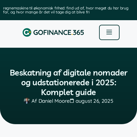
regnemaskine til økonomisk frihed: find ud af, hvor meget du har brug
for, og hvor mange år det vil tage dig at blive fri
Beskatning af digitale nomader
og udstationerede i 2025:
Komplet guide
Af
Daniel Moore
august 26, 2025