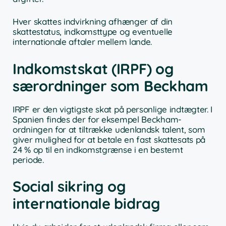
Hver skattes indvirkning afhænger af din
skattestatus, indkomsttype og eventuelle
internationale aftaler mellem lande.
Indkomstskat (IRPF) og
særordninger som Beckham
IRPF er den vigtigste skat på personlige indtægter. I
Spanien findes der for eksempel Beckham-
ordningen for at tiltrække udenlandsk talent, som
giver mulighed for at betale en fast skattesats på
24 % op til en indkomstgrænse i en bestemt
periode.
Social sikring og
internationale bidrag