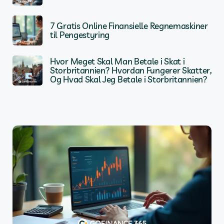
7 Gratis Online Finansielle Regnemaskiner
til Pengestyring
Hvor Meget Skal Man Betale i Skat i
Storbritannien? Hvordan Fungerer Skatter,
Og Hvad Skal Jeg Betale i Storbritannien?