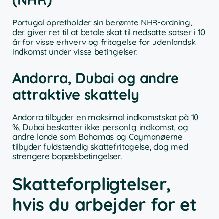
Portugal opretholder sin berømte NHR-ordning,
der giver ret til at betale skat til nedsatte satser i 10
år for visse erhverv og fritagelse for udenlandsk
indkomst under visse betingelser.
Andorra, Dubai og andre
attraktive skattely
Andorra tilbyder en maksimal indkomstskat på 10
%, Dubai beskatter ikke personlig indkomst, og
andre lande som Bahamas og Caymanøerne
tilbyder fuldstændig skattefritagelse, dog med
strengere bopælsbetingelser.
Skatteforpligtelser,
hvis du arbejder for et