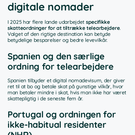
digitale nomader
I 2025 har flere lande udarbejdet
specifikke
skatteordninger for at tiltrække telearbejdere
.
Valget af den rigtige destination kan betyde
betydelige besparelser og bedre levevilkår.
Spanien og den særlige
ordning for telearbejdere
Spanien tilbyder et digital nomadevisum, der giver
ret til at bo og betale skat på gunstige vilkår, hvor
man betaler mindre i skat, hvis man ikke har været
skattepligtig i de seneste fem år.
Portugal og ordningen for
ikke-habitual residenter
(NHR)