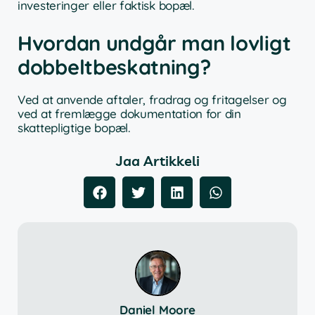
investeringer eller faktisk bopæl.
Hvordan undgår man lovligt
dobbeltbeskatning?
Ved at anvende aftaler, fradrag og fritagelser og
ved at fremlægge dokumentation for din
skattepligtige bopæl.
Jaa Artikkeli
Daniel Moore