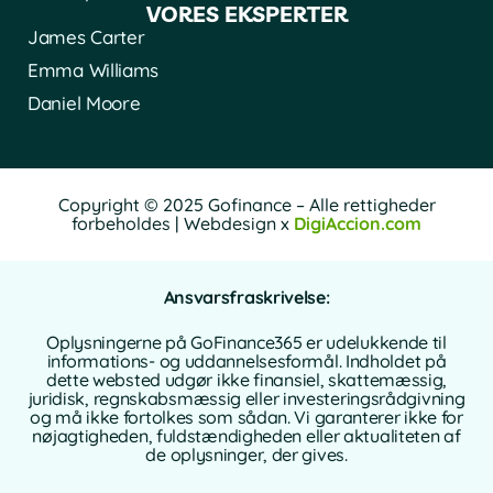
VORES EKSPERTER
James Carter
Emma Williams
Daniel Moore
Copyright © 2025 Gofinance – Alle rettigheder
forbeholdes | Webdesign x
DigiAccion.com
Ansvarsfraskrivelse:
Oplysningerne på GoFinance365 er udelukkende til
informations- og uddannelsesformål. Indholdet på
dette websted udgør ikke finansiel, skattemæssig,
juridisk, regnskabsmæssig eller investeringsrådgivning
og må ikke fortolkes som sådan. Vi garanterer ikke for
nøjagtigheden, fuldstændigheden eller aktualiteten af
de oplysninger, der gives.