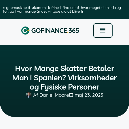
regnemaskine til økonomisk frihed: find ud af, hvor meget du har brug
for, og hvor mange år det vil tage dig at blive fri
Hvor Mange Skatter Betaler
Man i Spanien? Virksomheder
og Fysiske Personer
Af
Daniel Moore
maj 23, 2025