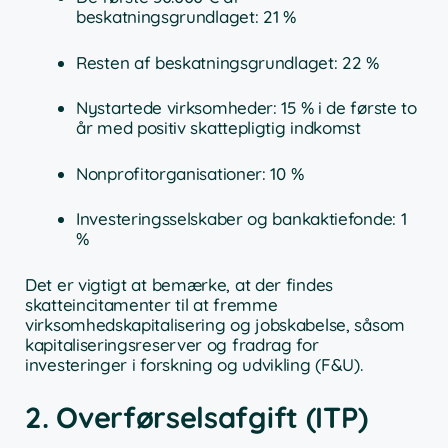
beskatningsgrundlaget: 21 %
Resten af beskatningsgrundlaget: 22 %
Nystartede virksomheder: 15 % i de første to
år med positiv skattepligtig indkomst
Nonprofitorganisationer: 10 %
Investeringsselskaber og bankaktiefonde: 1
%
Det er vigtigt at bemærke, at der findes
skatteincitamenter til at fremme
virksomhedskapitalisering og jobskabelse, såsom
kapitaliseringsreserver og fradrag for
investeringer i forskning og udvikling (F&U).
2. Overførselsafgift (ITP)