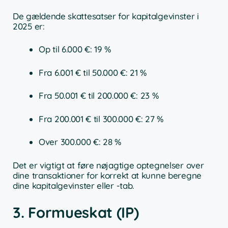
De gældende skattesatser for kapitalgevinster i
2025 er:
Op til 6.000 €: 19 %
Fra 6.001 € til 50.000 €: 21 %
Fra 50.001 € til 200.000 €: 23 %
Fra 200.001 € til 300.000 €: 27 %
Over 300.000 €: 28 %
Det er vigtigt at føre nøjagtige optegnelser over
dine transaktioner for korrekt at kunne beregne
dine kapitalgevinster eller -tab.
3. Formueskat (IP)