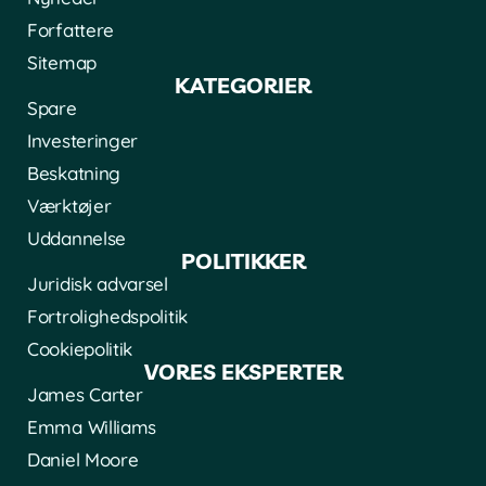
Forfattere
Sitemap
KATEGORIER
Spare
Investeringer
Beskatning
Værktøjer
Uddannelse
POLITIKKER
Juridisk advarsel
Fortrolighedspolitik
Cookiepolitik
VORES EKSPERTER
James Carter
Emma Williams
Daniel Moore