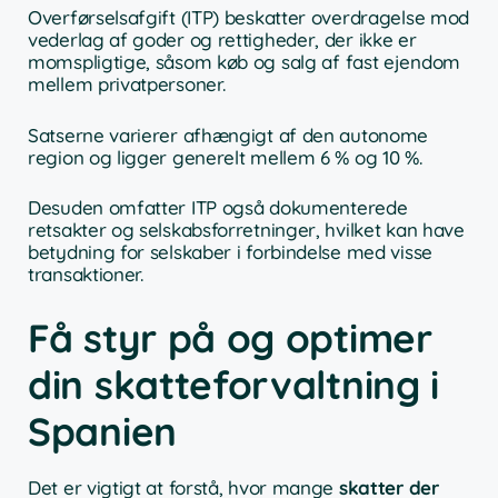
Overførselsafgift (ITP) beskatter overdragelse mod
vederlag af goder og rettigheder, der ikke er
momspligtige, såsom køb og salg af fast ejendom
mellem privatpersoner.
Satserne varierer afhængigt af den autonome
region og ligger generelt mellem 6 % og 10 %.
Desuden omfatter ITP også dokumenterede
retsakter og selskabsforretninger, hvilket kan have
betydning for selskaber i forbindelse med visse
transaktioner.
Få styr på og optimer
din skatteforvaltning i
Spanien
Det er vigtigt at forstå, hvor mange
skatter der