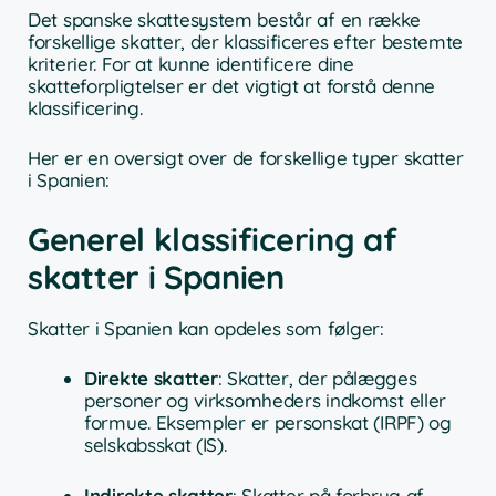
Det spanske skattesystem består af en række
forskellige skatter, der klassificeres efter bestemte
kriterier. For at kunne identificere dine
skatteforpligtelser er det vigtigt at forstå denne
klassificering.
Her er en oversigt over de forskellige typer skatter
i Spanien:
Generel klassificering af
skatter i Spanien
Skatter i Spanien kan opdeles som følger:
Direkte skatter
: Skatter, der pålægges
personer og virksomheders indkomst eller
formue. Eksempler er personskat (IRPF) og
selskabsskat (IS).
Indirekte skatter
: Skatter på forbrug af