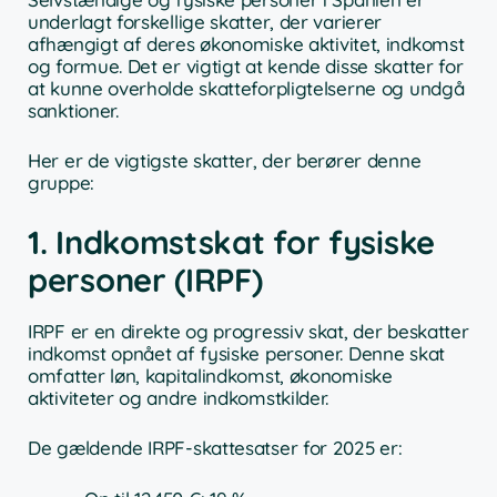
underlagt forskellige skatter, der varierer
afhængigt af deres økonomiske aktivitet, indkomst
og formue. Det er vigtigt at kende disse skatter for
at kunne overholde skatteforpligtelserne og undgå
sanktioner.
Her er de vigtigste skatter, der berører denne
gruppe:
1. Indkomstskat for fysiske
personer (IRPF)
IRPF er en direkte og progressiv skat, der beskatter
indkomst opnået af fysiske personer. Denne skat
omfatter løn, kapitalindkomst, økonomiske
aktiviteter og andre indkomstkilder.
De gældende IRPF-skattesatser for 2025 er: