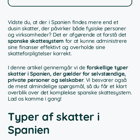
Vidste du, at der i Spanien findes mere end et
dusin skatter, der påvirker både fysiske personer
og virksomheder? Det er afgørende at forstå det
spanske skattesystem
for at kunne administrere
sine finanser effektivt og overholde sine
skatteforpligtelser korrekt.
I denne artikel gennemgår vi de
forskellige typer
skatter i Spanien, der gælder for selvstændige,
private personer og selskaber
. Vi besvarer også
de mest almindelige spørgsmål, så du får et klart
overblik over det komplekse spanske skattesystem.
Lad os komme i gang!
Typer af skatter i
Spanien