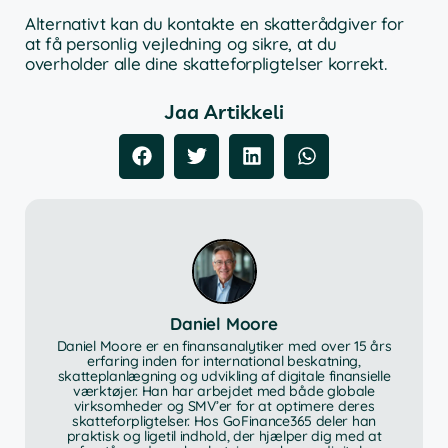
Alternativt kan du kontakte en skatterådgiver for
at få personlig vejledning og sikre, at du
overholder alle dine skatteforpligtelser korrekt.
Jaa Artikkeli
Daniel Moore
Daniel Moore er en finansanalytiker med over 15 års
erfaring inden for international beskatning,
skatteplanlægning og udvikling af digitale finansielle
værktøjer. Han har arbejdet med både globale
virksomheder og SMV’er for at optimere deres
skatteforpligtelser. Hos GoFinance365 deler han
praktisk og ligetil indhold, der hjælper dig med at