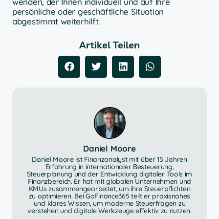
wenden, der Ihnen individuell und auf Ihre
persönliche oder geschäftliche Situation
abgestimmt weiterhilft.
Artikel Teilen
Daniel Moore
Daniel Moore ist Finanzanalyst mit über 15 Jahren
Erfahrung in internationaler Besteuerung,
Steuerplanung und der Entwicklung digitaler Tools im
Finanzbereich. Er hat mit globalen Unternehmen und
KMUs zusammengearbeitet, um ihre Steuerpflichten
zu optimieren. Bei GoFinance365 teilt er praxisnahes
und klares Wissen, um moderne Steuerfragen zu
verstehen und digitale Werkzeuge effektiv zu nutzen.