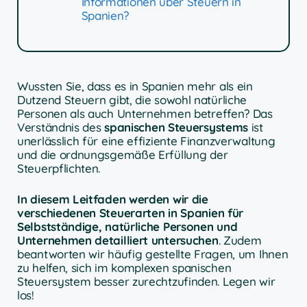
Informationen über Steuern in
Spanien?
Wussten Sie, dass es in Spanien mehr als ein
Dutzend Steuern gibt, die sowohl natürliche
Personen als auch Unternehmen betreffen? Das
Verständnis des
spanischen Steuersystems
ist
unerlässlich für eine effiziente Finanzverwaltung
und die ordnungsgemäße Erfüllung der
Steuerpflichten.
In diesem Leitfaden werden wir die
verschiedenen Steuerarten in Spanien für
Selbstständige, natürliche Personen und
Unternehmen detailliert untersuchen
. Zudem
beantworten wir häufig gestellte Fragen, um Ihnen
zu helfen, sich im komplexen spanischen
Steuersystem besser zurechtzufinden. Legen wir
los!