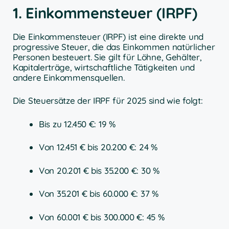
1. Einkommensteuer (IRPF)
Die Einkommensteuer (IRPF) ist eine direkte und
progressive Steuer, die das Einkommen natürlicher
Personen besteuert. Sie gilt für Löhne, Gehälter,
Kapitalerträge, wirtschaftliche Tätigkeiten und
andere Einkommensquellen.
Die Steuersätze der IRPF für 2025 sind wie folgt:
Bis zu 12.450 €: 19 %
Von 12.451 € bis 20.200 €: 24 %
Von 20.201 € bis 35.200 €: 30 %
Von 35.201 € bis 60.000 €: 37 %
Von 60.001 € bis 300.000 €: 45 %