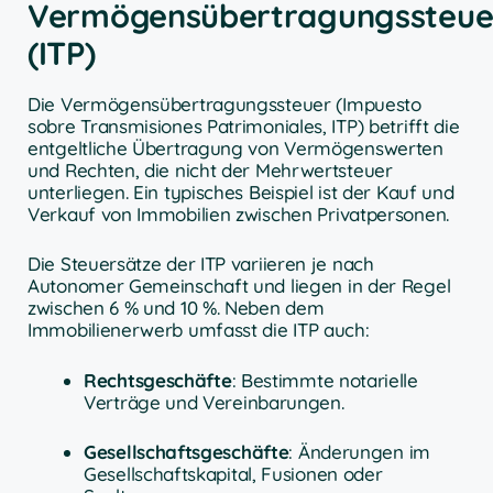
Vermögensübertragungssteue
(ITP)
Die Vermögensübertragungssteuer (Impuesto
sobre Transmisiones Patrimoniales, ITP) betrifft die
entgeltliche Übertragung von Vermögenswerten
und Rechten, die nicht der Mehrwertsteuer
unterliegen. Ein typisches Beispiel ist der Kauf und
Verkauf von Immobilien zwischen Privatpersonen.
Die Steuersätze der ITP variieren je nach
Autonomer Gemeinschaft und liegen in der Regel
zwischen 6 % und 10 %. Neben dem
Immobilienerwerb umfasst die ITP auch:
Rechtsgeschäfte
: Bestimmte notarielle
Verträge und Vereinbarungen.
Gesellschaftsgeschäfte
: Änderungen im
Gesellschaftskapital, Fusionen oder