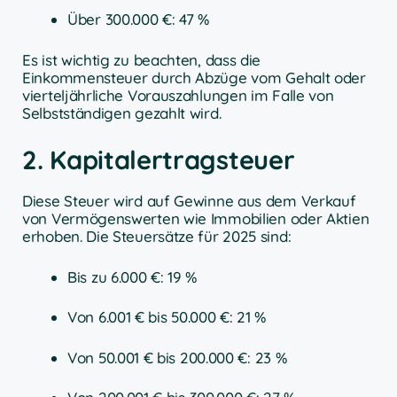
Über 300.000 €: 47 %
Es ist wichtig zu beachten, dass die
Einkommensteuer durch Abzüge vom Gehalt oder
vierteljährliche Vorauszahlungen im Falle von
Selbstständigen gezahlt wird.
2. Kapitalertragsteuer
Diese Steuer wird auf Gewinne aus dem Verkauf
von Vermögenswerten wie Immobilien oder Aktien
erhoben. Die Steuersätze für 2025 sind:
Bis zu 6.000 €: 19 %
Von 6.001 € bis 50.000 €: 21 %
Von 50.001 € bis 200.000 €: 23 %