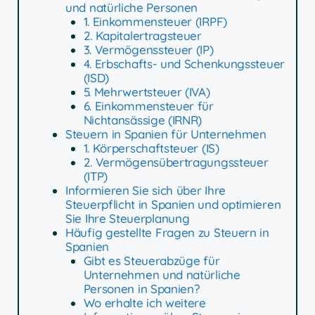
und natürliche Personen
1. Einkommensteuer (IRPF)
2. Kapitalertragsteuer
3. Vermögenssteuer (IP)
4. Erbschafts- und Schenkungssteuer
(ISD)
5. Mehrwertsteuer (IVA)
6. Einkommensteuer für
Nichtansässige (IRNR)
Steuern in Spanien für Unternehmen
1. Körperschaftsteuer (IS)
2. Vermögensübertragungssteuer
(ITP)
Informieren Sie sich über Ihre
Steuerpflicht in Spanien und optimieren
Sie Ihre Steuerplanung
Häufig gestellte Fragen zu Steuern in
Spanien
Gibt es Steuerabzüge für
Unternehmen und natürliche
Personen in Spanien?
Wo erhalte ich weitere