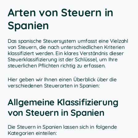
Arten von Steuern in
Spanien
Das spanische Steuersystem umfasst eine Vielzahl
von Steuern, die nach unterschiedlichen Kriterien
klassifiziert werden. Ein klares Verständnis dieser
Steuerklassifizierung ist der Schlüssel, um Ihre
steuerlichen Pflichten richtig zu erfassen.
Hier geben wir Ihnen einen Überblick über die
verschiedenen Steuerarten in Spanien:
Allgemeine Klassifizierung
von Steuern in Spanien
Die Steuern in Spanien lassen sich in folgende
Kategorien einteilen: