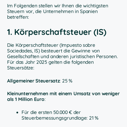
Im Folgenden stellen wir Ihnen die wichtigsten
Steuern vor, die Unternehmen in Spanien
betreffen:
1. Körperschaftsteuer (IS)
Die Körperschaftsteuer (Impuesto sobre
Sociedades, IS) besteuert die Gewinne von
Gesellschaften und anderen juristischen Personen.
Für das Jahr 2025 gelten die folgenden
Steuersätze:
Allgemeiner Steuersatz
: 25 %
Kleinunternehmen mit einem Umsatz von weniger
als 1 Million Euro
:
Für die ersten 50.000 € der
Steuerbemessungsgrundlage: 21 %