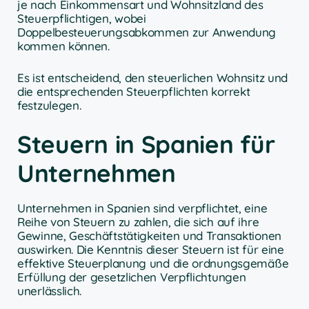
je nach Einkommensart und Wohnsitzland des
Steuerpflichtigen, wobei
Doppelbesteuerungsabkommen zur Anwendung
kommen können.
Es ist entscheidend, den steuerlichen Wohnsitz und
die entsprechenden Steuerpflichten korrekt
festzulegen.
Steuern in Spanien für
Unternehmen
Unternehmen in Spanien sind verpflichtet, eine
Reihe von Steuern zu zahlen, die sich auf ihre
Gewinne, Geschäftstätigkeiten und Transaktionen
auswirken. Die Kenntnis dieser Steuern ist für eine
effektive Steuerplanung und die ordnungsgemäße
Erfüllung der gesetzlichen Verpflichtungen
unerlässlich.