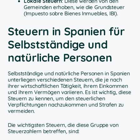
Lokale Steuern
: Diese werden von den
Gemeinden erhoben, wie die Grundsteuer
(Impuesto sobre Bienes Inmuebles, IBI).
Steuern in Spanien für
Selbstständige und
natürliche Personen
Selbstständige und natürliche Personen in Spanien
unterliegen verschiedenen Steuern, die je nach
ihrer wirtschaftlichen Tätigkeit, ihrem Einkommen
und ihrem Vermögen variieren. Es ist wichtig, diese
Steuern zu kennen, um den steuerlichen
Verpflichtungen nachzukommen und Strafen zu
vermeiden.
Die wichtigsten Steuern, die diese Gruppe von
Steuerzahlern betreffen, sind: