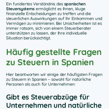
Ein fundiertes Verständnis des
spanischen
Steuersystems
ermöglicht es Ihnen, kluge
finanzielle Entscheidungen zu treffen und die
steuerlichen Auswirkungen auf Ihr Einkommen und
Vermögen zu minimieren. Bei Unsicherheiten ist es
immer ratsam, sich von einem Steuerberater
unterstützen zu lassen, der Ihre individuelle
Situation berücksichtigt.
Häufig gestellte Fragen
zu Steuern in Spanien
Hier beantworten wir einige der häufigsten Fragen
zu Steuern in Spanien – sowohl für natürliche
Personen als auch für Unternehmen:
Gibt es Steuerabzüge für
Unternehmen und natürliche