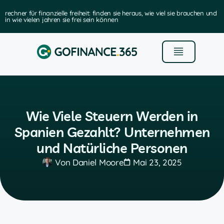
rechner für finanzielle freiheit: finden sie heraus, wie viel sie brauchen und
in wie vielen jahren sie frei sein können
Wie Viele Steuern Werden in
Spanien Gezahlt? Unternehmen
und Natürliche Personen
Von
Daniel Moore
Mai 23, 2025