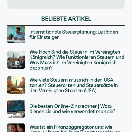
BELIEBTE ARTIKEL
Internationale Steuerplanung: Leitfaden
für Einsteiger
Wie Hoch Sind die Steuern im Vereinigten
Königreich? Wie Funktionieren Steuern und
Was Muss ich im Vereinigten Königreich
Bezahlen?
Wie viele Steuern muss ich in den USA
zahlen? Steuerarten und Steuersätze in
den Vereinigten Staaten (USA)
Die besten Online-Zinsrechner | Wozu
dienen sie und wie verwendet man sie?
Was ist ein Finanzaggregator und wie