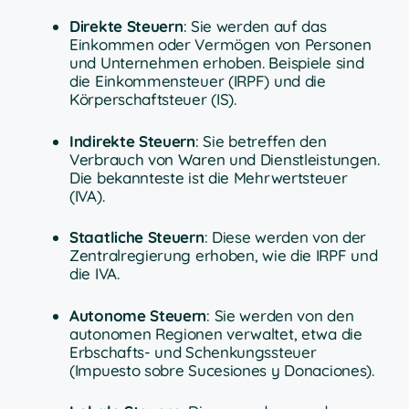
Direkte Steuern
: Sie werden auf das
Einkommen oder Vermögen von Personen
und Unternehmen erhoben. Beispiele sind
die Einkommensteuer (IRPF) und die
Körperschaftsteuer (IS).
Indirekte Steuern
: Sie betreffen den
Verbrauch von Waren und Dienstleistungen.
Die bekannteste ist die Mehrwertsteuer
(IVA).
Staatliche Steuern
: Diese werden von der
Zentralregierung erhoben, wie die IRPF und
die IVA.
Autonome Steuern
: Sie werden von den
autonomen Regionen verwaltet, etwa die
Erbschafts- und Schenkungssteuer
(Impuesto sobre Sucesiones y Donaciones).