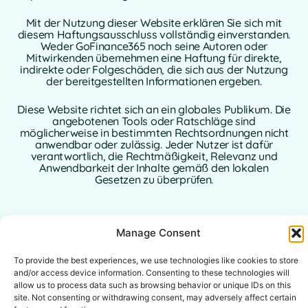
Mit der Nutzung dieser Website erklären Sie sich mit
diesem Haftungsausschluss vollständig einverstanden.
Weder GoFinance365 noch seine Autoren oder
Mitwirkenden übernehmen eine Haftung für direkte,
indirekte oder Folgeschäden, die sich aus der Nutzung
der bereitgestellten Informationen ergeben.
Diese Website richtet sich an ein globales Publikum. Die
angebotenen Tools oder Ratschläge sind
möglicherweise in bestimmten Rechtsordnungen nicht
anwendbar oder zulässig. Jeder Nutzer ist dafür
verantwortlich, die Rechtmäßigkeit, Relevanz und
Anwendbarkeit der Inhalte gemäß den lokalen
Gesetzen zu überprüfen.
Manage Consent
To provide the best experiences, we use technologies like cookies to store
and/or access device information. Consenting to these technologies will
allow us to process data such as browsing behavior or unique IDs on this
site. Not consenting or withdrawing consent, may adversely affect certain