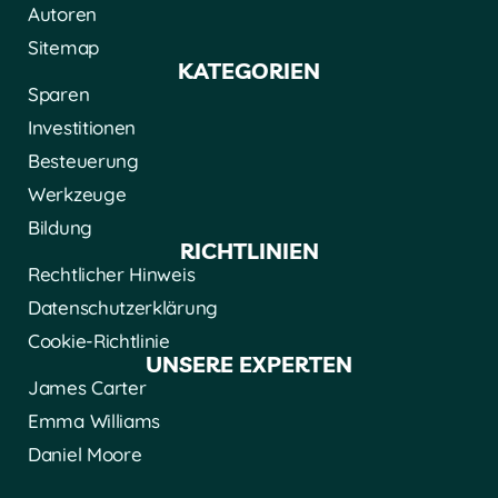
Autoren
Sitemap
KATEGORIEN
Sparen
Investitionen
Besteuerung
Werkzeuge
Bildung
RICHTLINIEN
Rechtlicher Hinweis
Datenschutzerklärung
Cookie-Richtlinie
UNSERE EXPERTEN
James Carter
Emma Williams
Daniel Moore