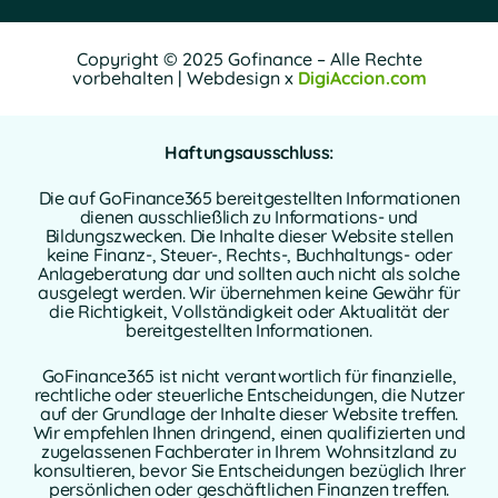
Copyright © 2025 Gofinance – Alle Rechte
vorbehalten | Webdesign x
DigiAccion.com
Haftungsausschluss:
Die auf GoFinance365 bereitgestellten Informationen
dienen ausschließlich zu Informations- und
Bildungszwecken. Die Inhalte dieser Website stellen
keine Finanz-, Steuer-, Rechts-, Buchhaltungs- oder
Anlageberatung dar und sollten auch nicht als solche
ausgelegt werden. Wir übernehmen keine Gewähr für
die Richtigkeit, Vollständigkeit oder Aktualität der
bereitgestellten Informationen.
GoFinance365 ist nicht verantwortlich für finanzielle,
rechtliche oder steuerliche Entscheidungen, die Nutzer
auf der Grundlage der Inhalte dieser Website treffen.
Wir empfehlen Ihnen dringend, einen qualifizierten und
zugelassenen Fachberater in Ihrem Wohnsitzland zu
konsultieren, bevor Sie Entscheidungen bezüglich Ihrer
persönlichen oder geschäftlichen Finanzen treffen.