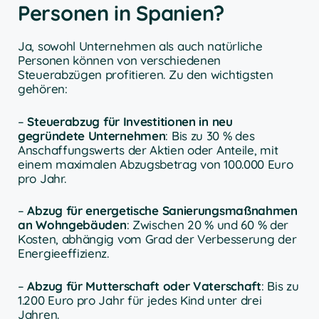
Personen in Spanien?
Ja, sowohl Unternehmen als auch natürliche
Personen können von verschiedenen
Steuerabzügen profitieren. Zu den wichtigsten
gehören:
–
Steuerabzug für Investitionen in neu
gegründete Unternehmen
: Bis zu 30 % des
Anschaffungswerts der Aktien oder Anteile, mit
einem maximalen Abzugsbetrag von 100.000 Euro
pro Jahr.
–
Abzug für energetische Sanierungsmaßnahmen
an Wohngebäuden
: Zwischen 20 % und 60 % der
Kosten, abhängig vom Grad der Verbesserung der
Energieeffizienz.
–
Abzug für Mutterschaft oder Vaterschaft
: Bis zu
1.200 Euro pro Jahr für jedes Kind unter drei
Jahren.