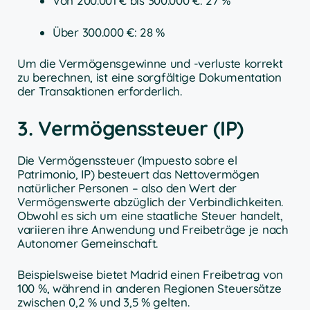
Von 200.001 € bis 300.000 €: 27 %
Über 300.000 €: 28 %
Um die Vermögensgewinne und -verluste korrekt
zu berechnen, ist eine sorgfältige Dokumentation
der Transaktionen erforderlich.
3. Vermögenssteuer (IP)
Die Vermögenssteuer (Impuesto sobre el
Patrimonio, IP) besteuert das Nettovermögen
natürlicher Personen – also den Wert der
Vermögenswerte abzüglich der Verbindlichkeiten.
Obwohl es sich um eine staatliche Steuer handelt,
variieren ihre Anwendung und Freibeträge je nach
Autonomer Gemeinschaft.
Beispielsweise bietet Madrid einen Freibetrag von
100 %, während in anderen Regionen Steuersätze
zwischen 0,2 % und 3,5 % gelten.