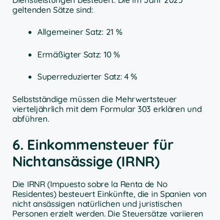
geltenden Sätze sind:
Allgemeiner Satz: 21 %
Ermäßigter Satz: 10 %
Superreduzierter Satz: 4 %
Selbstständige müssen die Mehrwertsteuer
vierteljährlich mit dem Formular 303 erklären und
abführen.
6. Einkommensteuer für
Nichtansässige (IRNR)
Die IRNR (Impuesto sobre la Renta de No
Residentes) besteuert Einkünfte, die in Spanien von
nicht ansässigen natürlichen und juristischen
Personen erzielt werden. Die Steuersätze variieren