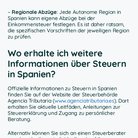
–
Regionale Abzüge
: Jede Autonome Region in
Spanien kann eigene Abzüge bei der
Einkommensteuer festlegen. Es ist daher ratsam,
die spezifischen Vorschriften der jeweiligen Region
zu prüfen.
Wo erhalte ich weitere
Informationen über Steuern
in Spanien?
Offizielle Informationen zu Steuern in Spanien
finden Sie auf der Website der Steuerbehörde
Agencia Tributaria (
www.agenciatributaria.es
). Dort
erhalten Sie aktuelle Leitfäden, Anleitungen zur
Steuererklärung und Zugang zu persönlicher
Beratung.
Alternativ können Sie sich an einen Steuerberater