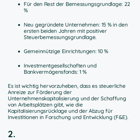
Für den Rest der Bemessungsgrundlage: 22
%
Neu gegründete Unternehmen: 15 % in den
ersten beiden Jahren mit positiver
Steuerbemessungsgrundlage.
Gemeinnützige Einrichtungen: 10 %
Investmentgesellschaften und
Bankvermögensfonds: 1 %
Es ist wichtig hervorzuheben, dass es steuerliche
Anreize zur Förderung der
Unternehmenskapitalisierung und der Schaffung
von Arbeitsplätzen gibt, wie die
Kapitalisierungsrücklage und der Abzug für
Investitionen in Forschung und Entwicklung (F&E).
2.