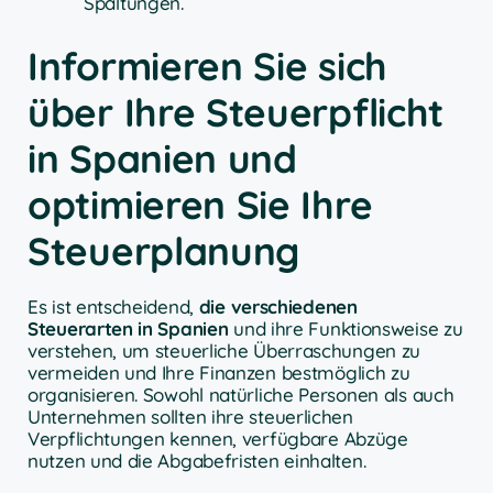
Spaltungen.
Informieren Sie sich
über Ihre Steuerpflicht
in Spanien und
optimieren Sie Ihre
Steuerplanung
Es ist entscheidend,
die verschiedenen
Steuerarten in Spanien
und ihre Funktionsweise zu
verstehen, um steuerliche Überraschungen zu
vermeiden und Ihre Finanzen bestmöglich zu
organisieren. Sowohl natürliche Personen als auch
Unternehmen sollten ihre steuerlichen
Verpflichtungen kennen, verfügbare Abzüge
nutzen und die Abgabefristen einhalten.