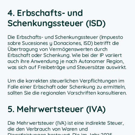
4. Erbschafts- und
Schenkungssteuer (ISD)
Die Erbschafts- und Schenkungssteuer (Impuesto
sobre Sucesiones y Donaciones, ISD) betrifft die
Übertragung von Vermögenswerten durch
Erbschaft oder Schenkung. Wie bei der IP variiert
auch ihre Anwendung je nach Autonomer Region,
was sich auf Freibeträge und Steuersätze auswirkt.
Um die korrekten steuerlichen Verpflichtungen im
Falle einer Erbschaft oder Schenkung zu ermitteln,
sollten Sie die regionalen Vorschriften konsultieren.
5. Mehrwertsteuer (IVA)
Die Mehrwertsteuer (IVA) ist eine indirekte Steuer,
die den Verbrauch von Waren und
Dienstleistungen besteuert. Die im Jahr 2025