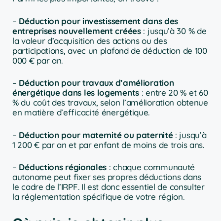
–
Déduction pour investissement dans des
entreprises nouvellement créées
: jusqu’à 30 % de
la valeur d’acquisition des actions ou des
participations, avec un plafond de déduction de 100
000 € par an.
–
Déduction pour travaux d’amélioration
énergétique dans les logements
: entre 20 % et 60
% du coût des travaux, selon l’amélioration obtenue
en matière d’efficacité énergétique.
–
Déduction pour maternité ou paternité
: jusqu’à
1 200 € par an et par enfant de moins de trois ans.
–
Déductions régionales
: chaque communauté
autonome peut fixer ses propres déductions dans
le cadre de l’IRPF. Il est donc essentiel de consulter
la réglementation spécifique de votre région.