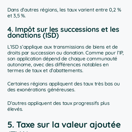
Dans d’autres régions, les taux varient entre 0,2 %
et 3,5 %.
4. Impôt sur les successions et les
donations (ISD)
L’ISD s’applique aux transmissions de biens et de
droits par succession ou donation. Comme pour l’IP,
son application dépend de chaque communauté
autonome, avec des différences notables en
termes de taux et d’abattements.
Certaines régions appliquent des taux très bas ou
des exonérations généreuses.
D’autres appliquent des taux progressifs plus
élevés.
5. Taxe sur la valeur ajoutée