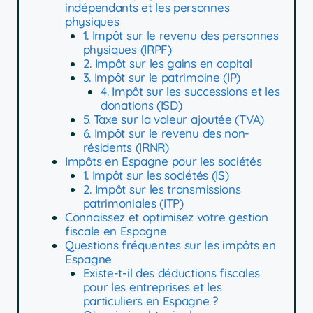
indépendants et les personnes
physiques
1. Impôt sur le revenu des personnes
physiques (IRPF)
2. Impôt sur les gains en capital
3. Impôt sur le patrimoine (IP)
4. Impôt sur les successions et les
donations (ISD)
5. Taxe sur la valeur ajoutée (TVA)
6. Impôt sur le revenu des non-
résidents (IRNR)
Impôts en Espagne pour les sociétés
1. Impôt sur les sociétés (IS)
2. Impôt sur les transmissions
patrimoniales (ITP)
Connaissez et optimisez votre gestion
fiscale en Espagne
Questions fréquentes sur les impôts en
Espagne
Existe-t-il des déductions fiscales
pour les entreprises et les
particuliers en Espagne ?