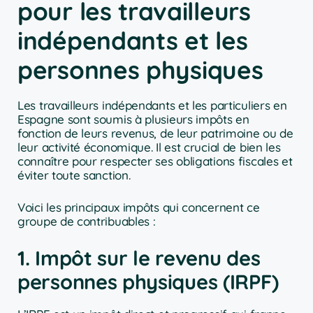
pour les travailleurs
indépendants et les
personnes physiques
Les travailleurs indépendants et les particuliers en
Espagne sont soumis à plusieurs impôts en
fonction de leurs revenus, de leur patrimoine ou de
leur activité économique. Il est crucial de bien les
connaître pour respecter ses obligations fiscales et
éviter toute sanction.
Voici les principaux impôts qui concernent ce
groupe de contribuables :
1. Impôt sur le revenu des
personnes physiques (IRPF)