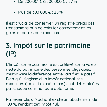
De 200 001 € à 300 000 € : 27 %
Plus de 300 000 € : 28 %
Il est crucial de conserver un registre précis des
transactions afin de calculer correctement les
gains et pertes patrimoniaux.
3. Impôt sur le patrimoine
(IP)
L’impôt sur le patrimoine est prélevé sur la valeur
nette du patrimoine des personnes physiques,
c’est-à-dire la différence entre l’actif et le passif.
Bien qu’il s’agisse d’un impôt national, ses
modalités (taux et exonérations) sont déterminées
par chaque communauté autonome.
Par exemple, à Madrid, il existe un abattement de
100 %, rendant cet impôt nul.