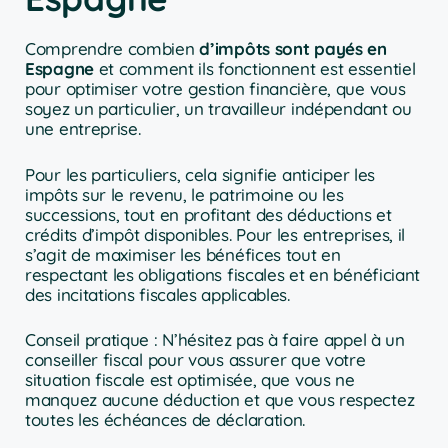
Comprendre combien
d’impôts sont payés en
Espagne
et comment ils fonctionnent est essentiel
pour optimiser votre gestion financière, que vous
soyez un particulier, un travailleur indépendant ou
une entreprise.
Pour les particuliers, cela signifie anticiper les
impôts sur le revenu, le patrimoine ou les
successions, tout en profitant des déductions et
crédits d’impôt disponibles. Pour les entreprises, il
s’agit de maximiser les bénéfices tout en
respectant les obligations fiscales et en bénéficiant
des incitations fiscales applicables.
Conseil pratique : N’hésitez pas à faire appel à un
conseiller fiscal pour vous assurer que votre
situation fiscale est optimisée, que vous ne
manquez aucune déduction et que vous respectez
toutes les échéances de déclaration.