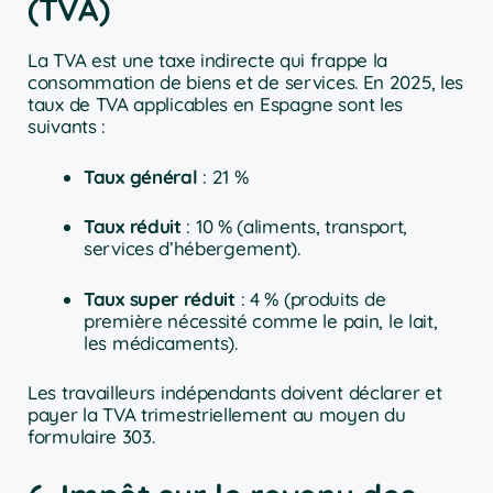
(TVA)
La TVA est une taxe indirecte qui frappe la
consommation de biens et de services. En 2025, les
taux de TVA applicables en Espagne sont les
suivants :
Taux général
: 21 %
Taux réduit
: 10 % (aliments, transport,
services d’hébergement).
Taux super réduit
: 4 % (produits de
première nécessité comme le pain, le lait,
les médicaments).
Les travailleurs indépendants doivent déclarer et
payer la TVA trimestriellement au moyen du
formulaire 303.