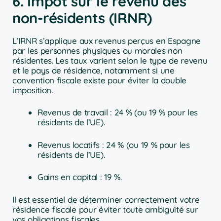
6. Impôt sur le revenu des
non-résidents (IRNR)
L’IRNR s’applique aux revenus perçus en Espagne
par les personnes physiques ou morales non
résidentes. Les taux varient selon le type de revenu
et le pays de résidence, notamment si une
convention fiscale existe pour éviter la double
imposition.
Revenus de travail : 24 % (ou 19 % pour les
résidents de l’UE).
Revenus locatifs : 24 % (ou 19 % pour les
résidents de l’UE).
Gains en capital : 19 %.
Il est essentiel de déterminer correctement votre
résidence fiscale pour éviter toute ambiguïté sur
vos obligations fiscales.