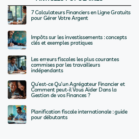
7 Calculateurs Financiers en Ligne Gratuits
pour Gérer Votre Argent
Impôts sur les investissements : concepts
clés et exemples pratiques
Les erreurs fiscales les plus courantes
commises par les travailleurs
indépendants
Qu’est-ce Qu’un Agrégateur Financier et
Comment peut-il Vous Aider Dans la
Gestion de vos Finances ?
Planification fiscale internationale : guide
pour débutants