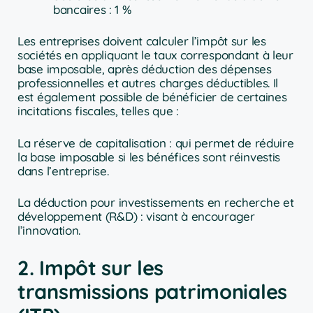
bancaires : 1 %
Les entreprises doivent calculer l’impôt sur les
sociétés en appliquant le taux correspondant à leur
base imposable, après déduction des dépenses
professionnelles et autres charges déductibles. Il
est également possible de bénéficier de certaines
incitations fiscales, telles que :
La réserve de capitalisation : qui permet de réduire
la base imposable si les bénéfices sont réinvestis
dans l’entreprise.
La déduction pour investissements en recherche et
développement (R&D) : visant à encourager
l’innovation.
2. Impôt sur les
transmissions patrimoniales