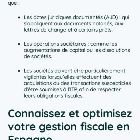
que :
Les actes juridiques documentés (AJD) : qui
s’appliquent aux documents notariés, aux
lettres de change et à certains prêts.
Les opérations sociétaires : comme les
augmentations de capital ou les dissolutions
de sociétés.
Les sociétés doivent être particulièrement
vigilantes lorsqu’elles effectuent des
acquisitions ou des transactions susceptibles
d’être soumises à l’ITP, afin de respecter
leurs obligations fiscales.
Connaissez et optimisez
votre gestion fiscale en
Espagne