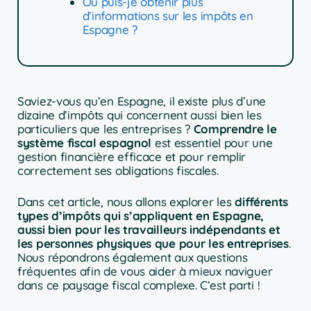
Où puis-je obtenir plus
d’informations sur les impôts en
Espagne ?
Saviez-vous qu’en Espagne, il existe plus d’une
dizaine d’impôts qui concernent aussi bien les
particuliers que les entreprises ?
Comprendre le
système fiscal espagnol
est essentiel pour une
gestion financière efficace et pour remplir
correctement ses obligations fiscales.
Dans cet article, nous allons explorer les
différents
types d’impôts qui s’appliquent en Espagne,
aussi bien pour les travailleurs indépendants et
les personnes physiques que pour les entreprises
.
Nous répondrons également aux questions
fréquentes afin de vous aider à mieux naviguer
dans ce paysage fiscal complexe. C’est parti !