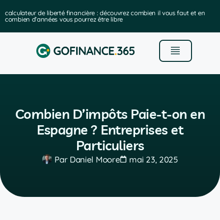
calculateur de liberté financière : découvrez combien il vous faut et en
combien d’années vous pourrez être libre
Combien D’impôts Paie-t-on en
Espagne ? Entreprises et
Particuliers
Par
Daniel Moore
mai 23, 2025