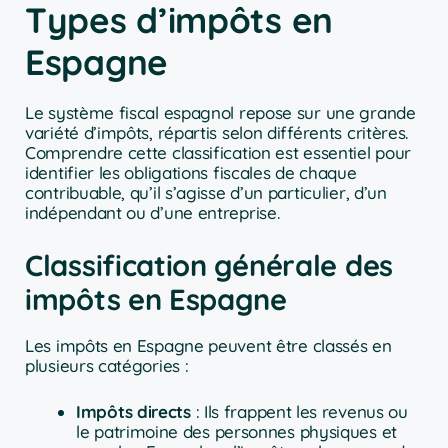
Types d’impôts en
Espagne
Le système fiscal espagnol repose sur une grande
variété d’impôts, répartis selon différents critères.
Comprendre cette classification est essentiel pour
identifier les obligations fiscales de chaque
contribuable, qu’il s’agisse d’un particulier, d’un
indépendant ou d’une entreprise.
Classification générale des
impôts en Espagne
Les impôts en Espagne peuvent être classés en
plusieurs catégories :
Impôts directs
: Ils frappent les revenus ou
le patrimoine des personnes physiques et