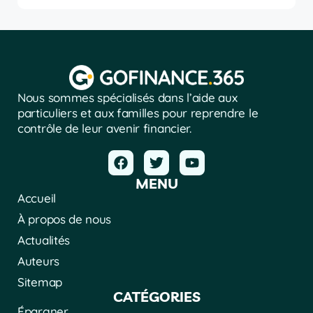
Nous sommes spécialisés dans l’aide aux
particuliers et aux familles pour reprendre le
contrôle de leur avenir financier.
MENU
Accueil
À propos de nous
Actualités
Auteurs
Sitemap
CATÉGORIES
Épargner