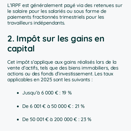
L’IRPF est généralement payé via des retenues sur
le salaire pour les salariés ou sous forme de
paiements fractionnés trimestriels pour les
travailleurs indépendants.
2. Impôt sur les gains en
capital
Cet impôt s’applique aux gains réalisés lors de la
vente d’actifs, tels que des biens immobiliers, des
actions ou des fonds d’investissement. Les taux
applicables en 2025 sont les suivants :
Jusqu’à 6 000 € : 19 %
De 6 001 € à 50 000 € : 21 %
De 50 001 € à 200 000 € : 23 %