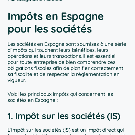
Impôts en Espagne
pour les sociétés
Les sociétés en Espagne sont soumises à une série
d’impôts qui touchent leurs bénéfices, leurs
opérations et leurs transactions. Il est essentiel
pour toute entreprise de bien comprendre ces
obligations fiscales afin de planifier correctement
sa fiscalité et de respecter la réglementation en
vigueur.
Voici les principaux impôts qui concernent les
sociétés en Espagne :
1. Impôt sur les sociétés (IS)
L’impôt sur les sociétés (IS) est un impôt direct qui