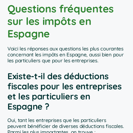
Questions fréquentes
sur les impôts en
Espagne
Voici les réponses aux questions les plus courantes
concernant les impôts en Espagne, aussi bien pour
les particuliers que pour les entreprises.
Existe-t-il des déductions
fiscales pour les entreprises
et les particuliers en
Espagne ?
Oui, tant les entreprises que les particuliers
peuvent bénéficier de diverses déductions fiscales.
Parmi les plus importantes, on trouve :