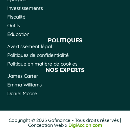
Investissements
Fiscalité
Outils
Éducation
POLITIQUES
Avertissement légal
Politiques de confidentialité
Politique en matière de cookies
NOS EXPERTS
James Carter
Emma Williams
Daniel Moore
Copyright © 2025 Gofinance – Tous droits réservés |
Conception Web x
DigiAccion.com