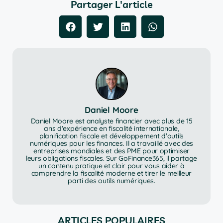
Partager L'article
Daniel Moore
Daniel Moore est analyste financier avec plus de 15
ans d'expérience en fiscalité internationale,
planification fiscale et développement d'outils
numériques pour les finances. Il a travaillé avec des
entreprises mondiales et des PME pour optimiser
leurs obligations fiscales. Sur GoFinance365, il partage
un contenu pratique et clair pour vous aider à
comprendre la fiscalité moderne et tirer le meilleur
parti des outils numériques.
ARTICLES POPULAIRES