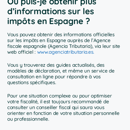
Où puis-je obtenir plus
d’informations sur les
impôts en Espagne ?
Vous pouvez obtenir des informations officielles
sur les impôts en Espagne auprès de l’Agence
fiscale espagnole (Agencia Tributaria), via leur site
web officiel :
www.agenciatributaria.es.
Vous y trouverez des guides actualisés, des
modèles de déclaration, et même un service de
consultation en ligne pour répondre à vos
questions spécifiques.
Pour une situation complexe ou pour optimiser
votre fiscalité, il est toujours recommandé de
consulter un conseiller fiscal qui saura vous
orienter en fonction de votre situation personnelle
ou professionnelle.