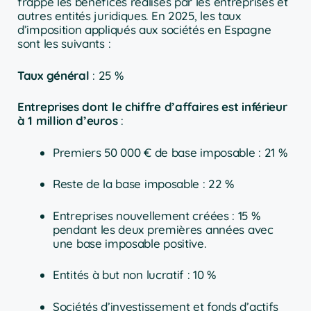
frappe les bénéfices réalisés par les entreprises et
autres entités juridiques. En 2025, les taux
d’imposition appliqués aux sociétés en Espagne
sont les suivants :
Taux général
: 25 %
Entreprises dont le chiffre d’affaires est inférieur
à 1 million d’euros
:
Premiers 50 000 € de base imposable : 21 %
Reste de la base imposable : 22 %
Entreprises nouvellement créées : 15 %
pendant les deux premières années avec
une base imposable positive.
Entités à but non lucratif : 10 %
Sociétés d’investissement et fonds d’actifs