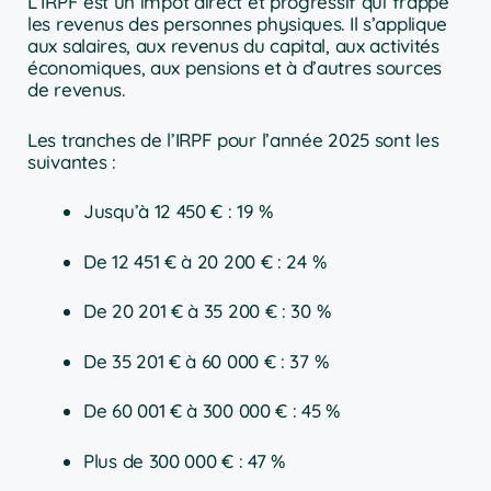
L’IRPF est un impôt direct et progressif qui frappe
les revenus des personnes physiques. Il s’applique
aux salaires, aux revenus du capital, aux activités
économiques, aux pensions et à d’autres sources
de revenus.
Les tranches de l’IRPF pour l’année 2025 sont les
suivantes :
Jusqu’à 12 450 € : 19 %
De 12 451 € à 20 200 € : 24 %
De 20 201 € à 35 200 € : 30 %
De 35 201 € à 60 000 € : 37 %
De 60 001 € à 300 000 € : 45 %
Plus de 300 000 € : 47 %