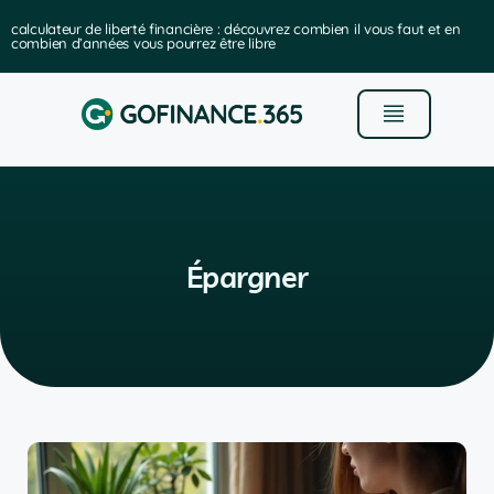
calculateur de liberté financière : découvrez combien il vous faut et en
combien d’années vous pourrez être libre
Épargner