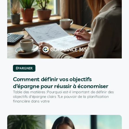
ÉPARGNER
Comment définir vos objectifs
d’épargne pour réussir à économiser
Table des matières :Pourquoi est-il important de définir des
objectifs d'épargne clairs ?Le pouvoir de la planification
financière dans votre