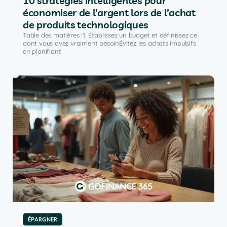
10 stratégies intelligentes pour
économiser de l’argent lors de l’achat
de produits technologiques
Table des matières :1. Établissez un budget et définissez ce
dont vous avez vraiment besoinÉvitez les achats impulsifs
en planifiant
ÉPARGNER