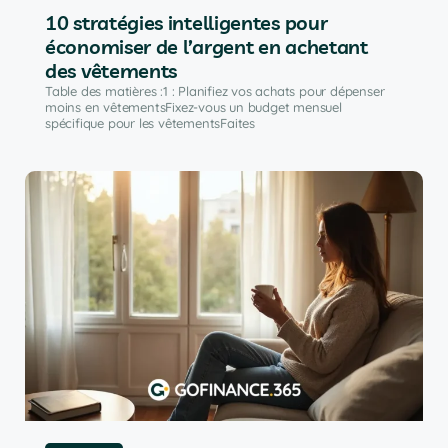
10 stratégies intelligentes pour
économiser de l’argent en achetant
des vêtements
Table des matières :1 : Planifiez vos achats pour dépenser
moins en vêtementsFixez-vous un budget mensuel
spécifique pour les vêtementsFaites