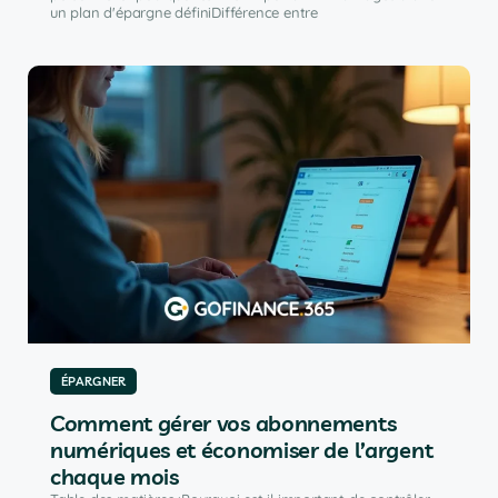
un plan d'épargne définiDifférence entre
ÉPARGNER
Comment gérer vos abonnements
numériques et économiser de l’argent
chaque mois