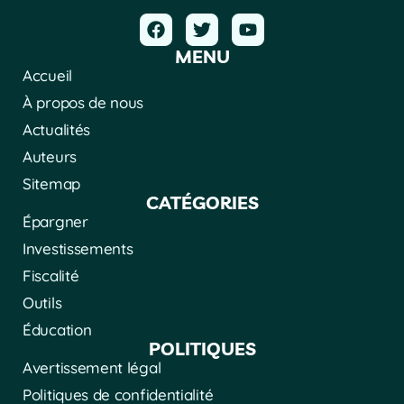
MENU
Accueil
À propos de nous
Actualités
Auteurs
Sitemap
CATÉGORIES
Épargner
Investissements
Fiscalité
Outils
Éducation
POLITIQUES
Avertissement légal
Politiques de confidentialité