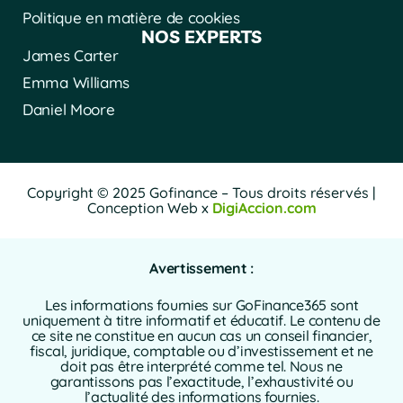
Politique en matière de cookies
NOS EXPERTS
James Carter
Emma Williams
Daniel Moore
Copyright © 2025 Gofinance – Tous droits réservés |
Conception Web x
DigiAccion.com
Avertissement :
Les informations fournies sur GoFinance365 sont
uniquement à titre informatif et éducatif. Le contenu de
ce site ne constitue en aucun cas un conseil financier,
fiscal, juridique, comptable ou d’investissement et ne
doit pas être interprété comme tel. Nous ne
garantissons pas l’exactitude, l’exhaustivité ou
l’actualité des informations fournies.