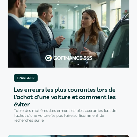
ÉPARGNER
Les erreurs les plus courantes lors de
l’achat d’une voiture et comment les
éviter
Table des matières :Les erreurs les plus courantes lors de
l'achat d'une voitureNe pas faire suffisamment de
recherches sur le