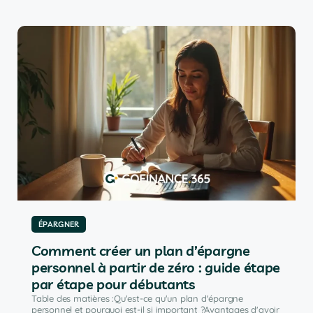
ÉPARGNER
Comment créer un plan d’épargne
personnel à partir de zéro : guide étape
par étape pour débutants
Table des matières :Qu'est-ce qu'un plan d'épargne
personnel et pourquoi est-il si important ?Avantages d'avoir