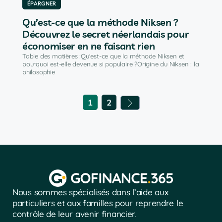
ÉPARGNER
Qu’est-ce que la méthode Niksen ?
Découvrez le secret néerlandais pour
économiser en ne faisant rien
Table des matières :Qu'est-ce que la méthode Niksen et
pourquoi est-elle devenue si populaire ?Origine du Niksen : la
philosophie
1
2
Nous sommes spécialisés dans l’aide aux
particuliers et aux familles pour reprendre le
contrôle de leur avenir financier.