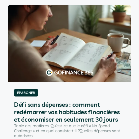
ÉPARGNER
Défi sans dépenses : comment
redémarrer vos habitudes financières
et économiser en seulement 30 jours
Table des matières :Qu'est-ce que le défi « No Spend
Challenge » et en quoi consiste-t-il ?Quelles dépenses sont
autorisées