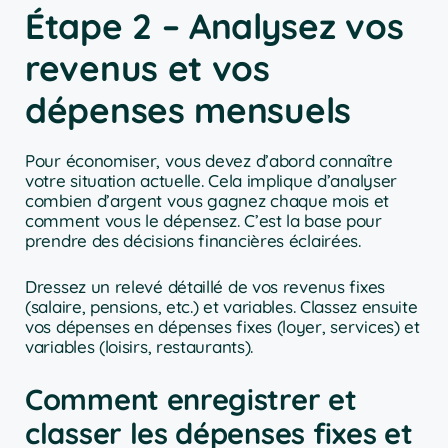
Étape 2 – Analysez vos
revenus et vos
dépenses mensuels
Pour économiser, vous devez d’abord connaître
votre situation actuelle. Cela implique d’analyser
combien d’argent vous gagnez chaque mois et
comment vous le dépensez. C’est la base pour
prendre des décisions financières éclairées.
Dressez un relevé détaillé de vos revenus fixes
(salaire, pensions, etc.) et variables. Classez ensuite
vos dépenses en dépenses fixes (loyer, services) et
variables (loisirs, restaurants).
Comment enregistrer et
classer les dépenses fixes et