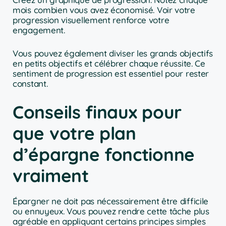
mois combien vous avez économisé. Voir votre
progression visuellement renforce votre
engagement.
Vous pouvez également diviser les grands objectifs
en petits objectifs et célébrer chaque réussite. Ce
sentiment de progression est essentiel pour rester
constant.
Conseils finaux pour
que votre plan
d’épargne fonctionne
vraiment
Épargner ne doit pas nécessairement être difficile
ou ennuyeux. Vous pouvez rendre cette tâche plus
agréable en appliquant certains principes simples