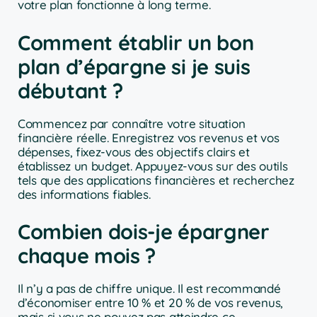
votre plan fonctionne à long terme.
Comment établir un bon
plan d’épargne si je suis
débutant ?
Commencez par connaître votre situation
financière réelle. Enregistrez vos revenus et vos
dépenses, fixez-vous des objectifs clairs et
établissez un budget. Appuyez-vous sur des outils
tels que des applications financières et recherchez
des informations fiables.
Combien dois-je épargner
chaque mois ?
Il n’y a pas de chiffre unique. Il est recommandé
d’économiser entre 10 % et 20 % de vos revenus,
mais si vous ne pouvez pas atteindre ce