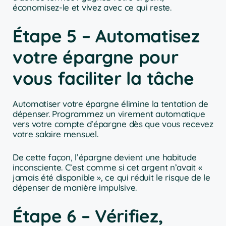
économisez-le et vivez avec ce qui reste.
Étape 5 – Automatisez
votre épargne pour
vous faciliter la tâche
Automatiser votre épargne élimine la tentation de
dépenser. Programmez un virement automatique
vers votre compte d’épargne dès que vous recevez
votre salaire mensuel.
De cette façon, l’épargne devient une habitude
inconsciente. C’est comme si cet argent n’avait «
jamais été disponible », ce qui réduit le risque de le
dépenser de manière impulsive.
Étape 6 – Vérifiez,