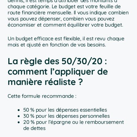
définis, il est temps d’attribuer des montants à
chaque catégorie. Le budget est votre feuille de
route financière mensuelle. Il vous indique combien
vous pouvez dépenser, combien vous pouvez
économiser et comment équilibrer votre budget.
Un budget efficace est flexible, il est revu chaque
mois et ajusté en fonction de vos besoins.
La règle des 50/30/20 :
comment l’appliquer de
manière réaliste ?
Cette formule recommande :
50 % pour les dépenses essentielles
30 % pour les dépenses personnelles
20 % pour l’épargne ou le remboursement
de dettes