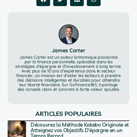
James Carter
James Carter est un auteur britannique passionné
par la finance personnelle, spécialisé dans les
stratégies d'épargne et d'investissement à long terme.
Avec plus de 10 ans d'expérience dans le secteur
financier, sa mission est d'aider les lecteurs à prendre
des décisions intelligentes et durables pour atteindre
leur liberté financière. Sur GoFinance365, il partage
des conseils clairs et concrets à forte valeur ajoutée.
ARTICLES POPULAIRES
Découvrez la Méthode Kakebo Originale et
Atteignez vos Objectifs D’épargne en un
Temps Record