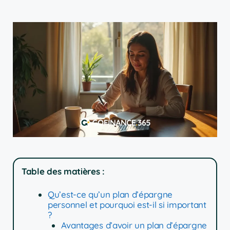
Table des matières :
Qu’est-ce qu’un plan d’épargne
personnel et pourquoi est-il si important
?
Avantages d’avoir un plan d’épargne