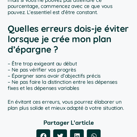
pourcentage, commencez avec ce que vous
pouvez. L’essentiel est d’être constant.
Quelles erreurs dois-je éviter
lorsque je crée mon plan
d’épargne ?
– Être trop exigeant au début
– Ne pas vérifier vos progrès
– Épargner sans avoir d’objectifs précis
– Ne pas faire la distinction entre les dépenses
fixes et les dépenses variables
En évitant ces erreurs, vous pourrez élaborer un
plan plus solide et mieux adapté à votre situation.
Partager L'article