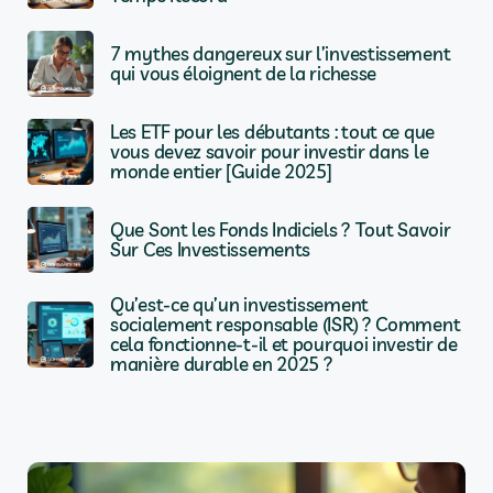
7 mythes dangereux sur l’investissement
qui vous éloignent de la richesse
Les ETF pour les débutants : tout ce que
vous devez savoir pour investir dans le
monde entier [Guide 2025]
Que Sont les Fonds Indiciels ? Tout Savoir
Sur Ces Investissements
Qu’est-ce qu’un investissement
socialement responsable (ISR) ? Comment
cela fonctionne-t-il et pourquoi investir de
manière durable en 2025 ?