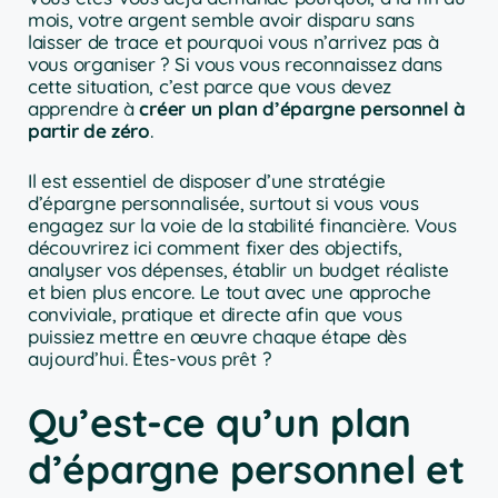
mois, votre argent semble avoir disparu sans
laisser de trace et pourquoi vous n’arrivez pas à
vous organiser ? Si vous vous reconnaissez dans
cette situation, c’est parce que vous devez
apprendre à
créer un plan d’épargne personnel à
partir de zéro
.
Il est essentiel de disposer d’une stratégie
d’épargne personnalisée, surtout si vous vous
engagez sur la voie de la stabilité financière. Vous
découvrirez ici comment fixer des objectifs,
analyser vos dépenses, établir un budget réaliste
et bien plus encore. Le tout avec une approche
conviviale, pratique et directe afin que vous
puissiez mettre en œuvre chaque étape dès
aujourd’hui. Êtes-vous prêt ?
Qu’est-ce qu’un plan
d’épargne personnel et