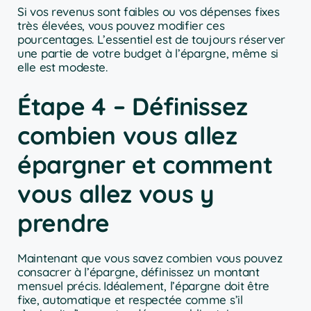
Si vos revenus sont faibles ou vos dépenses fixes
très élevées, vous pouvez modifier ces
pourcentages. L’essentiel est de toujours réserver
une partie de votre budget à l’épargne, même si
elle est modeste.
Étape 4 – Définissez
combien vous allez
épargner et comment
vous allez vous y
prendre
Maintenant que vous savez combien vous pouvez
consacrer à l’épargne, définissez un montant
mensuel précis. Idéalement, l’épargne doit être
fixe, automatique et respectée comme s’il