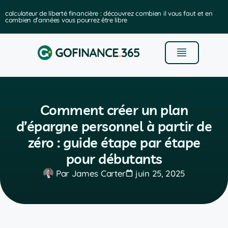
calculateur de liberté financière : découvrez combien il vous faut et en
combien d’années vous pourrez être libre
Comment créer un plan
d’épargne personnel à partir de
zéro : guide étape par étape
pour débutants
Par
James Carter
juin 25, 2025