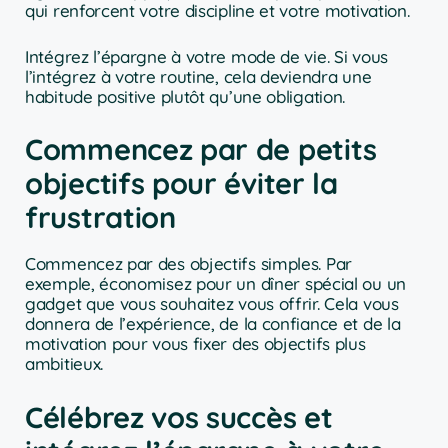
qui renforcent votre discipline et votre motivation.
Intégrez l’épargne à votre mode de vie. Si vous
l’intégrez à votre routine, cela deviendra une
habitude positive plutôt qu’une obligation.
Commencez par de petits
objectifs pour éviter la
frustration
Commencez par des objectifs simples. Par
exemple, économisez pour un dîner spécial ou un
gadget que vous souhaitez vous offrir. Cela vous
donnera de l’expérience, de la confiance et de la
motivation pour vous fixer des objectifs plus
ambitieux.
Célébrez vos succès et