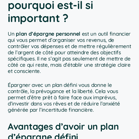
pourquoi est-il si
important ?
Un
plan d’épargne personnel
est un outil financier
qui vous permet d’organiser vos revenus, de
contrôler vos dépenses et de mettre régulièrement
de l’argent de côté pour atteindre des objectifs
spécifiques. Il ne s’agit pas seulement de mettre de
côté ce qui reste, mais d’établir une stratégie claire
et consciente.
Épargner avec un plan défini vous donne le
contrôle, la prévoyance et la liberté. Cela vous
permet d’être prêt à faire face aux imprévus,
d’investir dans vos rêves et de réduire l’anxiété
générée par l’incertitude financière.
Avantages d’avoir un plan
d’épargne défini