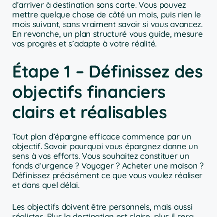
d’arriver à destination sans carte. Vous pouvez
mettre quelque chose de côté un mois, puis rien le
mois suivant, sans vraiment savoir si vous avancez.
En revanche, un plan structuré vous guide, mesure
vos progrès et s’adapte à votre réalité.
Étape 1 – Définissez des
objectifs financiers
clairs et réalisables
Tout plan d’épargne efficace commence par un
objectif. Savoir pourquoi vous épargnez donne un
sens à vos efforts. Vous souhaitez constituer un
fonds d’urgence ? Voyager ? Acheter une maison ?
Définissez précisément ce que vous voulez réaliser
et dans quel délai.
Les objectifs doivent être personnels, mais aussi
réalistes. Plus la destination est claire, plus il sera