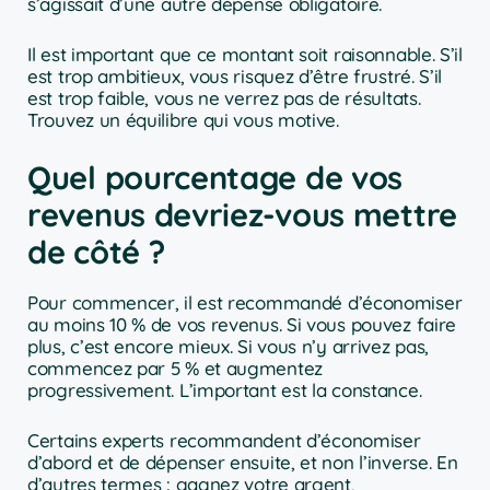
s’agissait d’une autre dépense obligatoire.
Il est important que ce montant soit raisonnable. S’il
est trop ambitieux, vous risquez d’être frustré. S’il
est trop faible, vous ne verrez pas de résultats.
Trouvez un équilibre qui vous motive.
Quel pourcentage de vos
revenus devriez-vous mettre
de côté ?
Pour commencer, il est recommandé d’économiser
au moins 10 % de vos revenus. Si vous pouvez faire
plus, c’est encore mieux. Si vous n’y arrivez pas,
commencez par 5 % et augmentez
progressivement. L’important est la constance.
Certains experts recommandent d’économiser
d’abord et de dépenser ensuite, et non l’inverse. En
d’autres termes : gagnez votre argent,