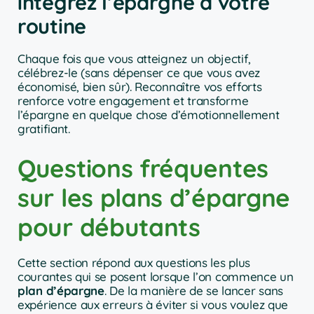
intégrez l’épargne à votre
routine
Chaque fois que vous atteignez un objectif,
célébrez-le (sans dépenser ce que vous avez
économisé, bien sûr). Reconnaître vos efforts
renforce votre engagement et transforme
l’épargne en quelque chose d’émotionnellement
gratifiant.
Questions fréquentes
sur les plans d’épargne
pour débutants
Cette section répond aux questions les plus
courantes qui se posent lorsque l’on commence un
plan d’épargne
. De la manière de se lancer sans
expérience aux erreurs à éviter si vous voulez que