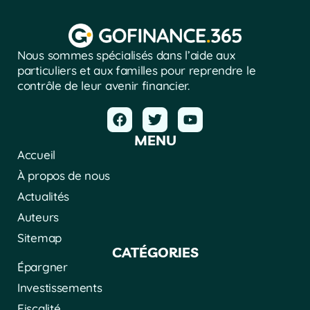
Nous sommes spécialisés dans l’aide aux
particuliers et aux familles pour reprendre le
contrôle de leur avenir financier.
MENU
Accueil
À propos de nous
Actualités
Auteurs
Sitemap
CATÉGORIES
Épargner
Investissements
Fiscalité