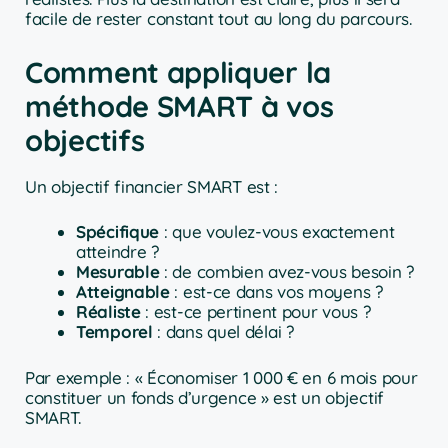
facile de rester constant tout au long du parcours.
Comment appliquer la
méthode SMART à vos
objectifs
Un objectif financier SMART est :
Spécifique
: que voulez-vous exactement
atteindre ?
Mesurable
: de combien avez-vous besoin ?
Atteignable
: est-ce dans vos moyens ?
Réaliste
: est-ce pertinent pour vous ?
Temporel
: dans quel délai ?
Par exemple : « Économiser 1 000 € en 6 mois pour
constituer un fonds d’urgence » est un objectif
SMART.