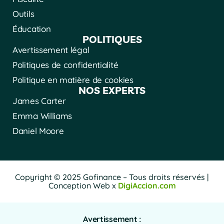
Outils
Éducation
POLITIQUES
Avertissement légal
Politiques de confidentialité
Politique en matière de cookies
NOS EXPERTS
James Carter
Emma Williams
Daniel Moore
Copyright © 2025 Gofinance – Tous droits réservés |
Conception Web x
DigiAccion.com
Avertissement :