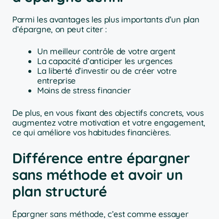
Parmi les avantages les plus importants d’un plan
d’épargne, on peut citer :
Un meilleur contrôle de votre argent
La capacité d’anticiper les urgences
La liberté d’investir ou de créer votre
entreprise
Moins de stress financier
De plus, en vous fixant des objectifs concrets, vous
augmentez votre motivation et votre engagement,
ce qui améliore vos habitudes financières.
Différence entre épargner
sans méthode et avoir un
plan structuré
Épargner sans méthode, c’est comme essayer