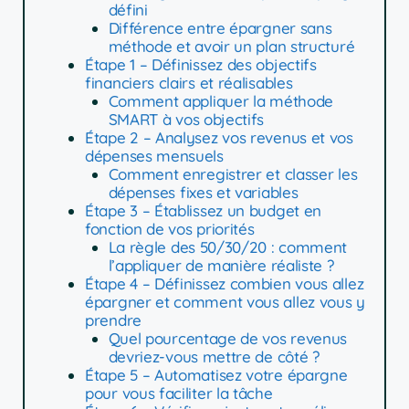
défini
Différence entre épargner sans
méthode et avoir un plan structuré
Étape 1 – Définissez des objectifs
financiers clairs et réalisables
Comment appliquer la méthode
SMART à vos objectifs
Étape 2 – Analysez vos revenus et vos
dépenses mensuels
Comment enregistrer et classer les
dépenses fixes et variables
Étape 3 – Établissez un budget en
fonction de vos priorités
La règle des 50/30/20 : comment
l’appliquer de manière réaliste ?
Étape 4 – Définissez combien vous allez
épargner et comment vous allez vous y
prendre
Quel pourcentage de vos revenus
devriez-vous mettre de côté ?
Étape 5 – Automatisez votre épargne
pour vous faciliter la tâche