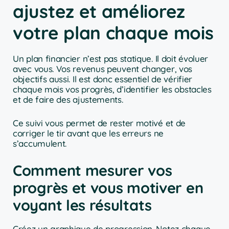
ajustez et améliorez
votre plan chaque mois
Un plan financier n’est pas statique. Il doit évoluer
avec vous. Vos revenus peuvent changer, vos
objectifs aussi. Il est donc essentiel de vérifier
chaque mois vos progrès, d’identifier les obstacles
et de faire des ajustements.
Ce suivi vous permet de rester motivé et de
corriger le tir avant que les erreurs ne
s’accumulent.
Comment mesurer vos
progrès et vous motiver en
voyant les résultats
Créez un graphique de progression. Notez chaque