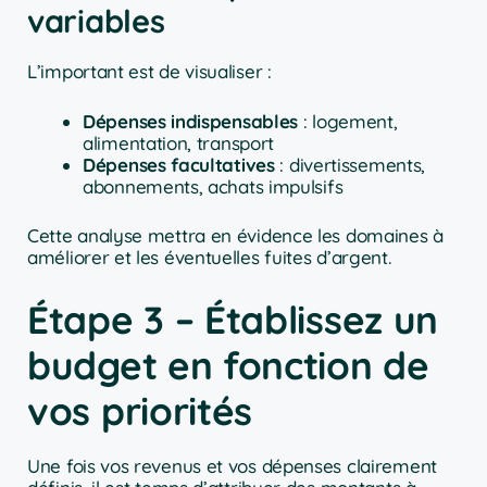
variables
L’important est de visualiser :
Dépenses indispensables
: logement,
alimentation, transport
Dépenses facultatives
: divertissements,
abonnements, achats impulsifs
Cette analyse mettra en évidence les domaines à
améliorer et les éventuelles fuites d’argent.
Étape 3 – Établissez un
budget en fonction de
vos priorités
Une fois vos revenus et vos dépenses clairement