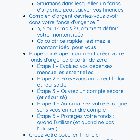
Situations dans lesquelles un fonds
d’urgence peut sauver vos finances
Combien d’argent devriez-vous avoir
dans votre fonds d’urgence ?
3, 6 ou 12 mois ? Comment définir
votre montant idéal
Calculatrice rapide : estimez le
montant idéal pour vous
Étape par étape : comment créer votre
fonds d’urgence à partir de zéro
Étape 1 – Évaluez vos dépenses
mensuelles essentielles
Étape 2 – Fixez-vous un objectif clair
et réalisable
Étape 3 – Ouvrez un compte séparé
(et sécurisé)
Étape 4 – Automatisez votre épargne
sans vous en rendre compte
Étape 5 – Protégez votre fonds :
quand l’utiliser (et quand ne pas
l’utiliser)
Créez votre bouclier financier