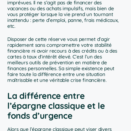
imprévues. Il ne s’agit pas de financer des
vacances ou des achats impulsifs, mais bien de
vous protéger lorsque la vie prend un tournant
inattendu : perte d’emploi, panne, frais médicaux,
etc.
Disposer de cette réserve vous permet d’agir
rapidement sans compromettre votre stabilité
financière ni avoir recours à des crédits ou à des
cartes à taux d’intérêt élevé. C’est l’un des
meilleurs outils de prévention en matière de
finances personnelles. Sa simple existence peut
faire toute la différence entre une situation
maîtrisable et une véritable crise financière.
La différence entre
l’épargne classique et le
fonds d’urgence
Alors que l’épargne classique peut viser divers