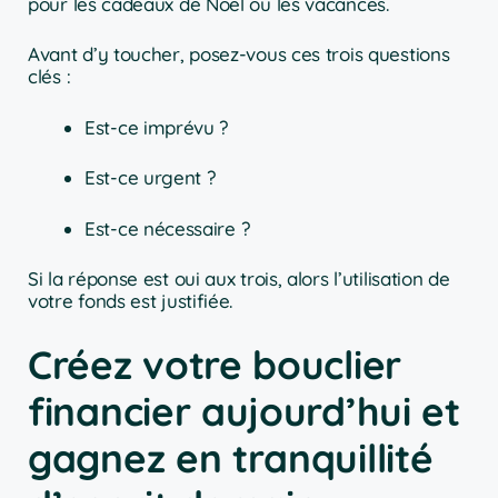
pour les cadeaux de Noël ou les vacances.
Avant d’y toucher, posez-vous ces trois questions
clés :
Est-ce imprévu ?
Est-ce urgent ?
Est-ce nécessaire ?
Si la réponse est oui aux trois, alors l’utilisation de
votre fonds est justifiée.
Créez votre bouclier
financier aujourd’hui et
gagnez en tranquillité