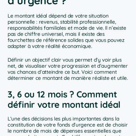
d’urgence ?
Le montant idéal dépend de votre situation
personnelle : revenus, stabilité professionnelle,
responsabilités familiales et mode de vie. Il n’existe
pas de chiffre universel, mais il existe des
fourchettes de référence solides que vous pouvez
adapter à votre réalité économique.
Définir un objectif clair vous permet d’y voir plus
net, de visualiser votre progression et d’augmenter
vos chances d’atteindre ce but. Voici comment
déterminer ce montant de manière réaliste et utile.
3, 6 ou 12 mois ? Comment
définir votre montant idéal
L’une des décisions les plus importantes dans la
constitution de votre fonds d’urgence est de choisir
le nombre de mois de dépenses essentielles que