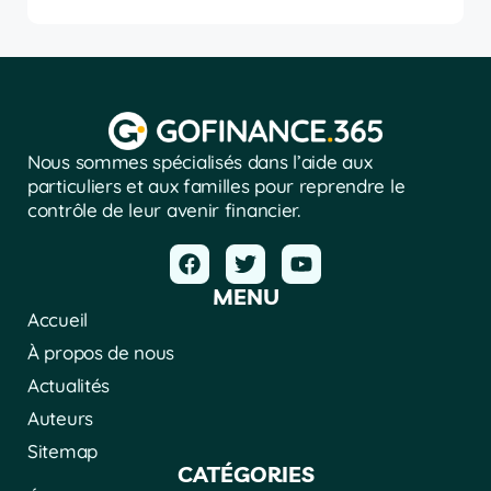
Nous sommes spécialisés dans l’aide aux
particuliers et aux familles pour reprendre le
contrôle de leur avenir financier.
MENU
Accueil
À propos de nous
Actualités
Auteurs
Sitemap
CATÉGORIES