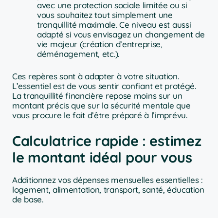
avec une protection sociale limitée ou si
vous souhaitez tout simplement une
tranquillité maximale. Ce niveau est aussi
adapté si vous envisagez un changement de
vie majeur (création d’entreprise,
déménagement, etc.).
Ces repères sont à adapter à votre situation.
L’essentiel est de vous sentir confiant et protégé.
La tranquillité financière repose moins sur un
montant précis que sur la sécurité mentale que
vous procure le fait d’être préparé à l’imprévu.
Calculatrice rapide : estimez
le montant idéal pour vous
Additionnez vos dépenses mensuelles essentielles :
logement, alimentation, transport, santé, éducation
de base.