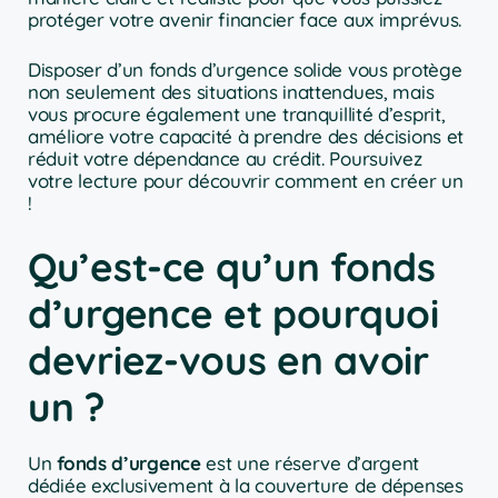
protéger votre avenir financier face aux imprévus.
Disposer d’un fonds d’urgence solide vous protège
non seulement des situations inattendues, mais
vous procure également une tranquillité d’esprit,
améliore votre capacité à prendre des décisions et
réduit votre dépendance au crédit. Poursuivez
votre lecture pour découvrir comment en créer un
!
Qu’est-ce qu’un fonds
d’urgence et pourquoi
devriez-vous en avoir
un ?
Un
fonds d’urgence
est une réserve d’argent
dédiée exclusivement à la couverture de dépenses