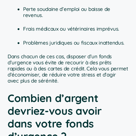
Perte soudaine d’emploi ou baisse de
revenus.
Frais médicaux ou vétérinaires imprévus.
Problèmes juridiques ou fiscaux inattendus.
Dans chacun de ces cas, disposer d’un fonds
d’urgence vous évite de recourir à des prêts
rapides ou à des cartes de crédit. Cela vous permet
d’économiser, de réduire votre stress et d’agir
avec plus de sérénité.
Combien d’argent
devriez-vous avoir
dans votre fonds