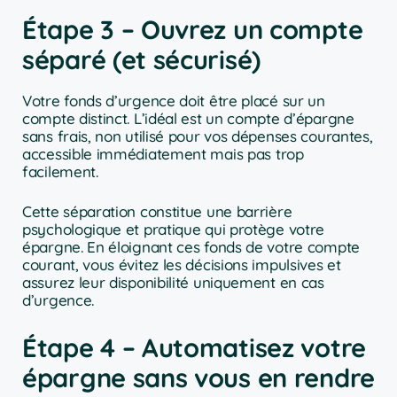
Étape 3 – Ouvrez un compte
séparé (et sécurisé)
Votre fonds d’urgence doit être placé sur un
compte distinct. L’idéal est un compte d’épargne
sans frais, non utilisé pour vos dépenses courantes,
accessible immédiatement mais pas trop
facilement.
Cette séparation constitue une barrière
psychologique et pratique qui protège votre
épargne. En éloignant ces fonds de votre compte
courant, vous évitez les décisions impulsives et
assurez leur disponibilité uniquement en cas
d’urgence.
Étape 4 – Automatisez votre
épargne sans vous en rendre