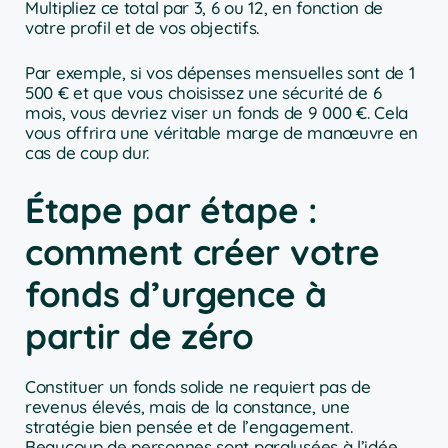
Multipliez ce total par 3, 6 ou 12, en fonction de
votre profil et de vos objectifs.
Par exemple, si vos dépenses mensuelles sont de 1
500 € et que vous choisissez une sécurité de 6
mois, vous devriez viser un fonds de 9 000 €. Cela
vous offrira une véritable marge de manœuvre en
cas de coup dur.
Étape par étape :
comment créer votre
fonds d’urgence à
partir de zéro
Constituer un fonds solide ne requiert pas de
revenus élevés, mais de la constance, une
stratégie bien pensée et de l’engagement.
Beaucoup de personnes sont paralysées à l’idée