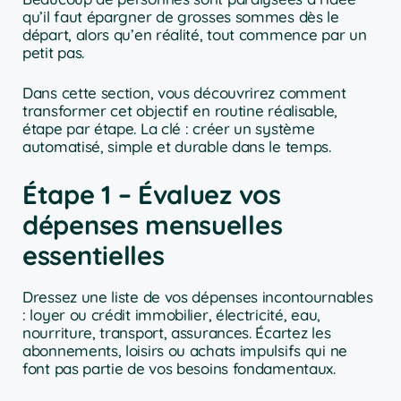
qu’il faut épargner de grosses sommes dès le
départ, alors qu’en réalité, tout commence par un
petit pas.
Dans cette section, vous découvrirez comment
transformer cet objectif en routine réalisable,
étape par étape. La clé : créer un système
automatisé, simple et durable dans le temps.
Étape 1 – Évaluez vos
dépenses mensuelles
essentielles
Dressez une liste de vos dépenses incontournables
: loyer ou crédit immobilier, électricité, eau,
nourriture, transport, assurances. Écartez les
abonnements, loisirs ou achats impulsifs qui ne
font pas partie de vos besoins fondamentaux.