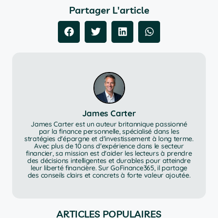
Partager L'article
James Carter
James Carter est un auteur britannique passionné
par la finance personnelle, spécialisé dans les
stratégies d'épargne et d'investissement à long terme.
Avec plus de 10 ans d'expérience dans le secteur
financier, sa mission est d'aider les lecteurs à prendre
des décisions intelligentes et durables pour atteindre
leur liberté financière. Sur GoFinance365, il partage
des conseils clairs et concrets à forte valeur ajoutée.
ARTICLES POPULAIRES