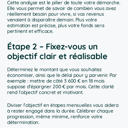
Cette analyse est le pilier de toute votre démarche.
Elle vous permet de savoir de combien vous avez
réellement besoin pour vivre, si vos revenus
venaient à disparaître demain. Plus votre
estimation est précise, plus votre fonds sera
pertinent et efficace.
Étape 2 – Fixez-vous un
objectif clair et réalisable
Déterminez le montant que vous souhaitez
économiser, ainsi que le délai pour y parvenir. Par
exemple : mettre de côté 3 600 € en 18 mois
suppose d’épargner 200 € par mois. Cette clarté
rend l’objectif concret et motivant.
Diviser l’objectif en étapes mensuelles vous aidera
à rester engagé dans la durée. Célébrer chaque
progression, même minime, renforce votre
détermination.