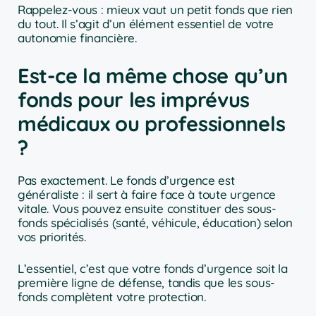
Rappelez-vous : mieux vaut un petit fonds que rien
du tout. Il s’agit d’un élément essentiel de votre
autonomie financière.
Est-ce la même chose qu’un
fonds pour les imprévus
médicaux ou professionnels
?
Pas exactement. Le fonds d’urgence est
généraliste : il sert à faire face à toute urgence
vitale. Vous pouvez ensuite constituer des sous-
fonds spécialisés (santé, véhicule, éducation) selon
vos priorités.
L’essentiel, c’est que votre fonds d’urgence soit la
première ligne de défense, tandis que les sous-
fonds complètent votre protection.