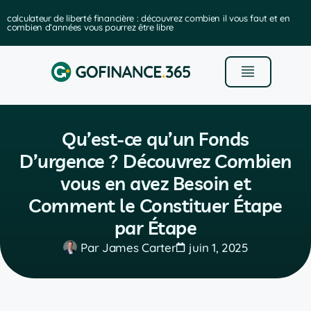
calculateur de liberté financière : découvrez combien il vous faut et en
combien d’années vous pourrez être libre
Qu’est-ce qu’un Fonds
D’urgence ? Découvrez Combien
vous en avez Besoin et
Comment le Constituer Étape
par Étape
Par
James Carter
juin 1, 2025