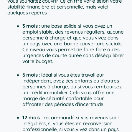
vous souhaitez couvrir. Ce chiffre varie selon votre
stabilité financière et personnelle, mais voici
quelques repères :
3 mois
: une base solide si vous avez un
emploi stable, des revenus réguliers, aucune
personne à charge et que vous vivez dans
un pays avec une bonne couverture sociale.
Ce niveau vous permet de faire face à des
urgences de courte durée sans déséquilibrer
votre budget.
6 mois
: idéal si vous êtes travailleur
indépendant, avez des enfants ou d’autres
personnes à charge, ou si vous remboursez
un crédit immobilier. Cela vous offre une
marge de sécurité confortable pour
affronter des périodes d’incertitude.
12 mois
: recommandé si vos revenus sont
irréguliers, si vous êtes en reconversion
professionnelle, si vous vivez dans un pays