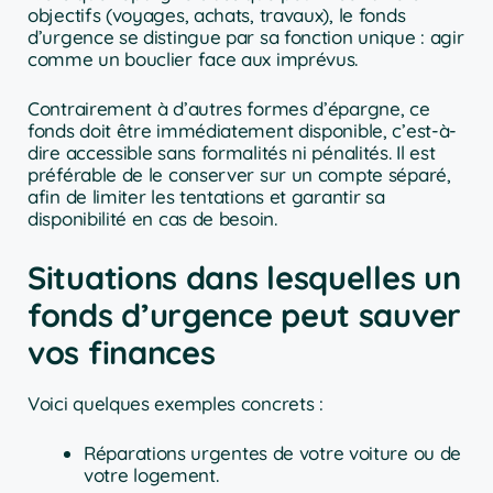
objectifs (voyages, achats, travaux), le fonds
d’urgence se distingue par sa fonction unique : agir
comme un bouclier face aux imprévus.
Contrairement à d’autres formes d’épargne, ce
fonds doit être immédiatement disponible, c’est-à-
dire accessible sans formalités ni pénalités. Il est
préférable de le conserver sur un compte séparé,
afin de limiter les tentations et garantir sa
disponibilité en cas de besoin.
Situations dans lesquelles un
fonds d’urgence peut sauver
vos finances
Voici quelques exemples concrets :
Réparations urgentes de votre voiture ou de
votre logement.