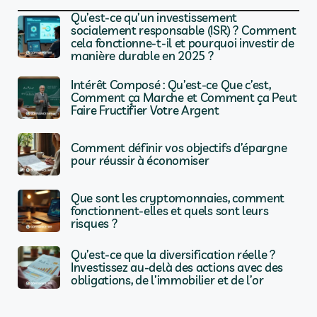
Qu’est-ce qu’un investissement
socialement responsable (ISR) ? Comment
cela fonctionne-t-il et pourquoi investir de
manière durable en 2025 ?
Intérêt Composé : Qu’est-ce Que c’est,
Comment ça Marche et Comment ça Peut
Faire Fructifier Votre Argent
Comment définir vos objectifs d’épargne
pour réussir à économiser
Que sont les cryptomonnaies, comment
fonctionnent-elles et quels sont leurs
risques ?
Qu’est-ce que la diversification réelle ?
Investissez au-delà des actions avec des
obligations, de l’immobilier et de l’or