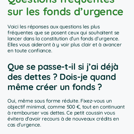
sur les fonds d’urgence
Voici les réponses aux questions les plus
fréquentes que se posent ceux qui souhaitent se
lancer dans la constitution d’un fonds d’urgence.
Elles vous aideront à y voir plus clair et à avancer
en toute confiance.
Que se passe-t-il si j’ai déjà
des dettes ? Dois-je quand
même créer un fonds ?
Oui, même sous forme réduite. Fixez-vous un
objectif minimal, comme 500 €, tout en continuant
à rembourser vos dettes. Ce petit coussin vous
évitera d’avoir recours à de nouveaux crédits en
cas d’urgence.