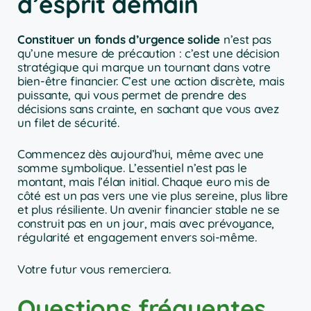
d’esprit demain
Constituer un fonds d’urgence solide
n’est pas
qu’une mesure de précaution : c’est une décision
stratégique qui marque un tournant dans votre
bien-être financier. C’est une action discrète, mais
puissante, qui vous permet de prendre des
décisions sans crainte, en sachant que vous avez
un filet de sécurité.
Commencez dès aujourd’hui, même avec une
somme symbolique. L’essentiel n’est pas le
montant, mais l’élan initial. Chaque euro mis de
côté est un pas vers une vie plus sereine, plus libre
et plus résiliente. Un avenir financier stable ne se
construit pas en un jour, mais avec prévoyance,
régularité et engagement envers soi-même.
Votre futur vous remerciera.
Questions fréquentes