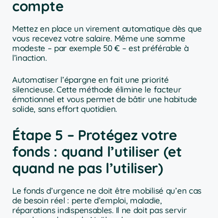
compte
Mettez en place un virement automatique dès que
vous recevez votre salaire. Même une somme
modeste – par exemple 50 € – est préférable à
l’inaction.
Automatiser l’épargne en fait une priorité
silencieuse. Cette méthode élimine le facteur
émotionnel et vous permet de bâtir une habitude
solide, sans effort quotidien.
Étape 5 – Protégez votre
fonds : quand l’utiliser (et
quand ne pas l’utiliser)
Le fonds d’urgence ne doit être mobilisé qu’en cas
de besoin réel : perte d’emploi, maladie,
réparations indispensables. Il ne doit pas servir