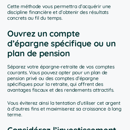
Cette méthode vous permettra d’acquérir une
discipline financière et d’obtenir des résultats
concrets au fil du temps.
Ouvrez un compte
d’épargne spécifique ou un
plan de pension
Séparez votre épargne-retraite de vos comptes
courants. Vous pouvez opter pour un plan de
pension privé ou des comptes d’épargne
spécifiques pour la retraite, qui offrent des
avantages fiscaux et des rendements attractifs.
Vous éviterez ainsi la tentation d’utiliser cet argent
à d’autres fins et maximiserez sa croissance à long
terme.
Considérez l’investissement