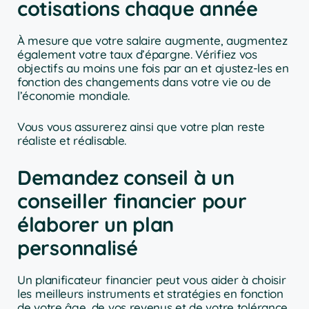
cotisations chaque année
À mesure que votre salaire augmente, augmentez
également votre taux d’épargne. Vérifiez vos
objectifs au moins une fois par an et ajustez-les en
fonction des changements dans votre vie ou de
l’économie mondiale.
Vous vous assurerez ainsi que votre plan reste
réaliste et réalisable.
Demandez conseil à un
conseiller financier pour
élaborer un plan
personnalisé
Un planificateur financier peut vous aider à choisir
les meilleurs instruments et stratégies en fonction
de votre âge, de vos revenus et de votre tolérance