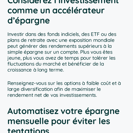
comme un accélérateur
d’épargne
Investir dans des fonds indiciels, des ETF ou des
plans de retraite avec une exposition mondiale
peut générer des rendements supérieurs à la
simple épargne sur un compte. Plus vous êtes
jeune, plus vous avez de temps pour tolérer les
fluctuations du marché et bénéficier de la
croissance à long terme.
Renseignez-vous sur les options à faible coût et à
large diversification afin de maximiser le
rendement net de vos investissements.
Automatisez votre épargne
mensuelle pour éviter les
tentations