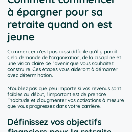
à épargner pour sa
retraite quand on est
jeune
Commencer n’est pas aussi difficile qu’il y paraît.
Cela demande de l’organisation, de la discipline et
une vision claire de l’avenir que vous souhaitez
construire. Ces étapes vous aideront à démarrer
avec détermination.
N’oubliez pas que peu importe si vos revenus sont
faibles au début, l’important est de prendre
l’habitude et d’augmenter vos cotisations à mesure
que vous progressez dans votre carrière.
Définissez vos objectifs
financiers pour la retraite