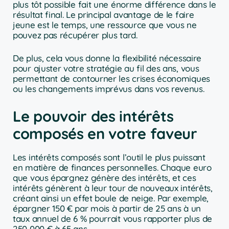
plus tôt possible fait une énorme différence dans le
résultat final. Le principal avantage de le faire
jeune est le temps, une ressource que vous ne
pouvez pas récupérer plus tard.
De plus, cela vous donne la flexibilité nécessaire
pour ajuster votre stratégie au fil des ans, vous
permettant de contourner les crises économiques
ou les changements imprévus dans vos revenus.
Le pouvoir des intérêts
composés en votre faveur
Les intérêts composés sont l’outil le plus puissant
en matière de finances personnelles. Chaque euro
que vous épargnez génère des intérêts, et ces
intérêts génèrent à leur tour de nouveaux intérêts,
créant ainsi un effet boule de neige. Par exemple,
épargner 150 € par mois à partir de 25 ans à un
taux annuel de 6 % pourrait vous rapporter plus de
250 000 € à 65 ans.