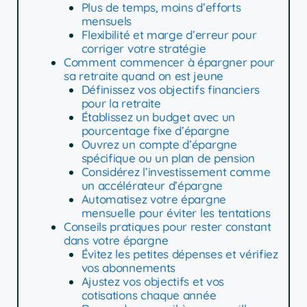
Plus de temps, moins d’efforts
mensuels
Flexibilité et marge d’erreur pour
corriger votre stratégie
Comment commencer à épargner pour
sa retraite quand on est jeune
Définissez vos objectifs financiers
pour la retraite
Établissez un budget avec un
pourcentage fixe d’épargne
Ouvrez un compte d’épargne
spécifique ou un plan de pension
Considérez l’investissement comme
un accélérateur d’épargne
Automatisez votre épargne
mensuelle pour éviter les tentations
Conseils pratiques pour rester constant
dans votre épargne
Évitez les petites dépenses et vérifiez
vos abonnements
Ajustez vos objectifs et vos
cotisations chaque année