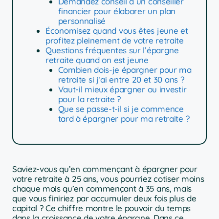
Demandez conseil à un conseiller
financier pour élaborer un plan
personnalisé
Économisez quand vous êtes jeune et
profitez pleinement de votre retraite
Questions fréquentes sur l’épargne
retraite quand on est jeune
Combien dois-je épargner pour ma
retraite si j’ai entre 20 et 30 ans ?
Vaut-il mieux épargner ou investir
pour la retraite ?
Que se passe-t-il si je commence
tard à épargner pour ma retraite ?
Saviez-vous qu’en commençant à épargner pour
votre retraite à 25 ans, vous pourriez cotiser moins
chaque mois qu’en commençant à 35 ans, mais
que vous finiriez par accumuler deux fois plus de
capital ? Ce chiffre montre le pouvoir du temps
dans la croissance de votre épargne. Dans ce