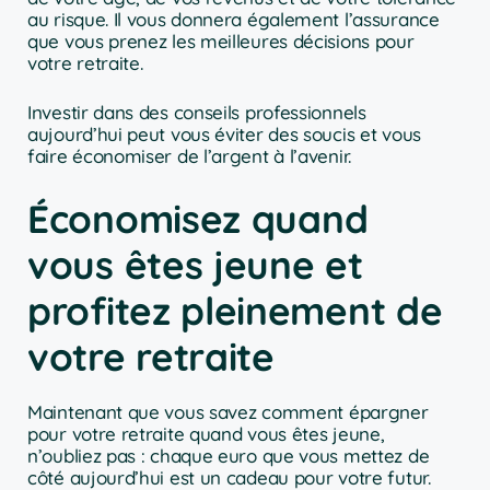
au risque. Il vous donnera également l’assurance
que vous prenez les meilleures décisions pour
votre retraite.
Investir dans des conseils professionnels
aujourd’hui peut vous éviter des soucis et vous
faire économiser de l’argent à l’avenir.
Économisez quand
vous êtes jeune et
profitez pleinement de
votre retraite
Maintenant que vous savez comment épargner
pour votre retraite quand vous êtes jeune,
n’oubliez pas : chaque euro que vous mettez de
côté aujourd’hui est un cadeau pour votre futur.