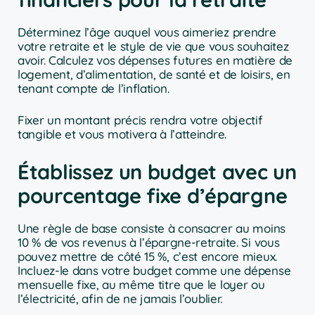
Déterminez l’âge auquel vous aimeriez prendre
votre retraite et le style de vie que vous souhaitez
avoir. Calculez vos dépenses futures en matière de
logement, d’alimentation, de santé et de loisirs, en
tenant compte de l’inflation.
Fixer un montant précis rendra votre objectif
tangible et vous motivera à l’atteindre.
Établissez un budget avec un
pourcentage fixe d’épargne
Une règle de base consiste à consacrer au moins
10 % de vos revenus à l’épargne-retraite. Si vous
pouvez mettre de côté 15 %, c’est encore mieux.
Incluez-le dans votre budget comme une dépense
mensuelle fixe, au même titre que le loyer ou
l’électricité, afin de ne jamais l’oublier.