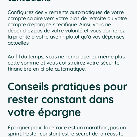
Configurez des virements automatiques de votre
compte salaire vers votre plan de retraite ou votre
compte d’épargne spécifique. Ainsi, vous ne
dépendrez pas de votre volonté et vous donnerez
la priorité à votre avenir plutôt qu’à vos dépenses
actuelles.
Au fil du temps, vous ne remarquerez même plus
cette somme et vous construirez votre sécurité
financière en pilote automatique.
Conseils pratiques pour
rester constant dans
votre épargne
Épargner pour la retraite est un marathon, pas un
sprint. Rester constant est le secret de la réussite