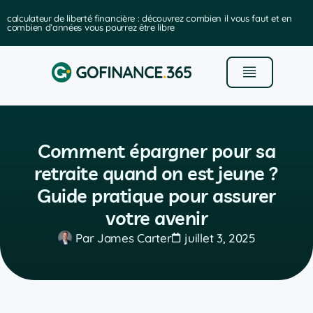
calculateur de liberté financière : découvrez combien il vous faut et en
combien d’années vous pourrez être libre
Comment épargner pour sa
retraite quand on est jeune ?
Guide pratique pour assurer
votre avenir
Par
James Carter
juillet 3, 2025