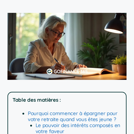
Table des matières :
Pourquoi commencer à épargner pour
votre retraite quand vous êtes jeune ?
Le pouvoir des intérêts composés en
votre faveur