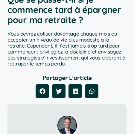
commence tard à épargner
pour ma retraite ?
Vous devrez cotiser davantage chaque mois ou
accepter un niveau de vie plus modeste à la
retraite. Cependant, il n’est jamais trop tard pour
commencer : privilégiez la discipline et envisagez
des stratégies d’investissement qui vous aideront à
rattraper le temps perdu.
Partager L'article