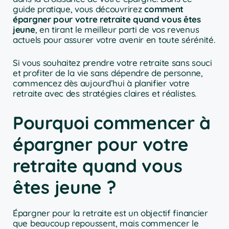
guide pratique, vous découvrirez
comment
épargner pour votre retraite quand vous êtes
jeune
, en tirant le meilleur parti de vos revenus
actuels pour assurer votre avenir en toute sérénité.
Si vous souhaitez prendre votre retraite sans souci
et profiter de la vie sans dépendre de personne,
commencez dès aujourd’hui à planifier votre
retraite avec des stratégies claires et réalistes.
Pourquoi commencer à
épargner pour votre
retraite quand vous
êtes jeune ?
Épargner pour la retraite est un objectif financier
que beaucoup repoussent, mais commencer le