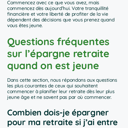
Commencez avec ce que vous avez, mais
commencez dès aujourd’hui. Votre tranquillité
financière et votre liberté de profiter de la vie
dépendent des décisions que vous prenez quand
vous êtes jeune.
Questions fréquentes
sur l’épargne retraite
quand on est jeune
Dans cette section, nous répondons aux questions
les plus courantes de ceux qui souhaitent
commencer à planifier leur retraite dès leur plus
jeune âge et ne savent pas par où commencer.
Combien dois-je épargner
pour ma retraite si j’ai entre