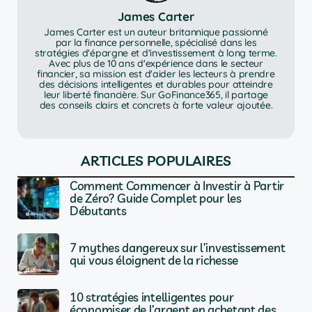
James Carter
James Carter est un auteur britannique passionné
par la finance personnelle, spécialisé dans les
stratégies d'épargne et d'investissement à long terme.
Avec plus de 10 ans d'expérience dans le secteur
financier, sa mission est d'aider les lecteurs à prendre
des décisions intelligentes et durables pour atteindre
leur liberté financière. Sur GoFinance365, il partage
des conseils clairs et concrets à forte valeur ajoutée.
ARTICLES POPULAIRES
Comment Commencer à Investir à Partir
de Zéro? Guide Complet pour les
Débutants
7 mythes dangereux sur l’investissement
qui vous éloignent de la richesse
10 stratégies intelligentes pour
économiser de l’argent en achetant des