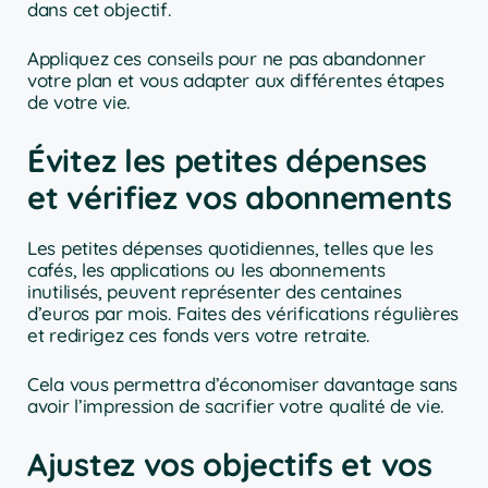
dans cet objectif.
Appliquez ces conseils pour ne pas abandonner
votre plan et vous adapter aux différentes étapes
de votre vie.
Évitez les petites dépenses
et vérifiez vos abonnements
Les petites dépenses quotidiennes, telles que les
cafés, les applications ou les abonnements
inutilisés, peuvent représenter des centaines
d’euros par mois. Faites des vérifications régulières
et redirigez ces fonds vers votre retraite.
Cela vous permettra d’économiser davantage sans
avoir l’impression de sacrifier votre qualité de vie.
Ajustez vos objectifs et vos