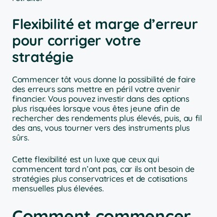
Flexibilité et marge d’erreur
pour corriger votre
stratégie
Commencer tôt vous donne la possibilité de faire
des erreurs sans mettre en péril votre avenir
financier. Vous pouvez investir dans des options
plus risquées lorsque vous êtes jeune afin de
rechercher des rendements plus élevés, puis, au fil
des ans, vous tourner vers des instruments plus
sûrs.
Cette flexibilité est un luxe que ceux qui
commencent tard n’ont pas, car ils ont besoin de
stratégies plus conservatrices et de cotisations
mensuelles plus élevées.
Comment commencer