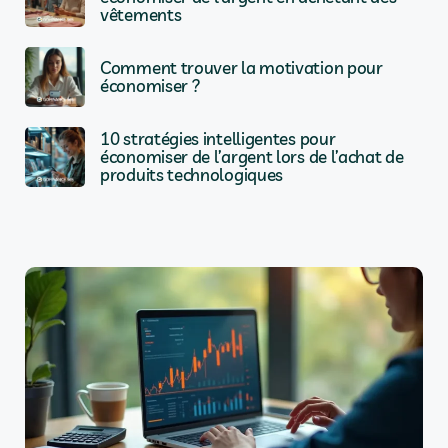
vêtements
Comment trouver la motivation pour
économiser ?
10 stratégies intelligentes pour
économiser de l’argent lors de l’achat de
produits technologiques