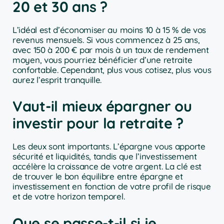
20 et 30 ans ?
L’idéal est d’économiser au moins 10 à 15 % de vos
revenus mensuels. Si vous commencez à 25 ans,
avec 150 à 200 € par mois à un taux de rendement
moyen, vous pourriez bénéficier d’une retraite
confortable. Cependant, plus vous cotisez, plus vous
aurez l’esprit tranquille.
Vaut-il mieux épargner ou
investir pour la retraite ?
Les deux sont importants. L’épargne vous apporte
sécurité et liquidités, tandis que l’investissement
accélère la croissance de votre argent. La clé est
de trouver le bon équilibre entre épargne et
investissement en fonction de votre profil de risque
et de votre horizon temporel.
Que se passe-t-il si je