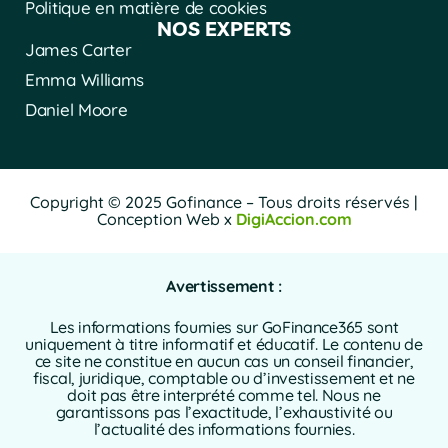
Politique en matière de cookies
NOS EXPERTS
James Carter
Emma Williams
Daniel Moore
Copyright © 2025 Gofinance – Tous droits réservés |
Conception Web x
DigiAccion.com
Avertissement :
Les informations fournies sur GoFinance365 sont
uniquement à titre informatif et éducatif. Le contenu de
ce site ne constitue en aucun cas un conseil financier,
fiscal, juridique, comptable ou d’investissement et ne
doit pas être interprété comme tel. Nous ne
garantissons pas l’exactitude, l’exhaustivité ou
l’actualité des informations fournies.