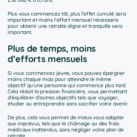
Plus vous commencez tôt, plus l’effet cumulé sera
important et moins l’effort mensuel nécessaire
pour obtenir une retraite digne et tranquille sera
important.
Plus de temps, moins
d’efforts mensuels
Si vous commencez jeune, vous pouvez épargner
moins chaque mois pour atteindre le même
objectif qu’une personne qui commence plus tard.
Cela réduit la pression financière, vous permettant
d’équilibrer d’autres objectifs tels que voyager,
étudier ou entreprendre sans sacrifier votre avenir.
De plus, cela vous permet de mieux vous adapter
aux imprévus, tels que le chômage ou des frais
médicaux inattendus, sans négliger votre plan de
retraite.