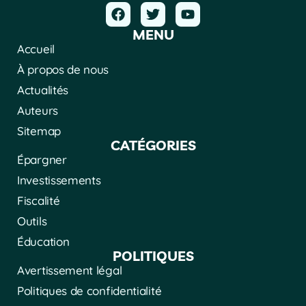
MENU
Accueil
À propos de nous
Actualités
Auteurs
Sitemap
CATÉGORIES
Épargner
Investissements
Fiscalité
Outils
Éducation
POLITIQUES
Avertissement légal
Politiques de confidentialité