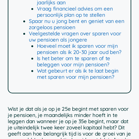
jaarlijks aan
Vraag financieel advies om een
persoonlijk plan op te stellen
Spaar nu u jong bent en geniet van een
zorgeloos pensioen
Veelgestelde vragen over sparen voor
uw pensioen als jongere
Hoeveel moet ik sparen voor mijn
pensioen als ik 20-30 jaar oud ben?
Is het beter om te sparen of te
beleggen voor mijn pensioen?
Wat gebeurt er als ik te laat begin
met sparen voor mijn pensioen?
Wist je dat als je op je 25e begint met sparen voor
je pensioen, je maandelijks minder hoeft in te
leggen dan wanneer je op je 35e begint, maar dat
je uiteindelijk twee keer zoveel kapitaal hebt? Dit
geeft aan hoe belangrijk tijd is voor de groei van je