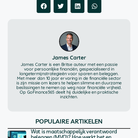
James Carter
James Carter is een Britse auteur met een passie
voor persoonlijke financiën, gespecialiseerd in
langetermijnstrategieën voor sparen en beleggen.
Met meer dan 10 jaar ervaring in de financiële sector
is zijn missie om lezers te helpen slimme en duurzame
beslissingen te nemen op weg naar financiële vrijheid.
Op GoFinance365 deelt hij duidelijke en praktische
inzichten.
POPULAIRE ARTIKELEN
Wat is maatschappelijk verantwoord
beleggen (MVO)? Hoe werkt het en