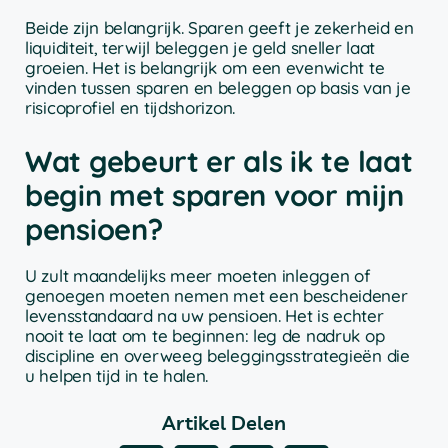
Beide zijn belangrijk. Sparen geeft je zekerheid en
liquiditeit, terwijl beleggen je geld sneller laat
groeien. Het is belangrijk om een evenwicht te
vinden tussen sparen en beleggen op basis van je
risicoprofiel en tijdshorizon.
Wat gebeurt er als ik te laat
begin met sparen voor mijn
pensioen?
U zult maandelijks meer moeten inleggen of
genoegen moeten nemen met een bescheidener
levensstandaard na uw pensioen. Het is echter
nooit te laat om te beginnen: leg de nadruk op
discipline en overweeg beleggingsstrategieën die
u helpen tijd in te halen.
Artikel Delen