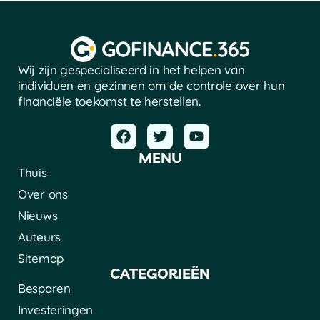
Wij zijn gespecialiseerd in het helpen van
individuen en gezinnen om de controle over hun
financiële toekomst te herstellen.
MENU
Thuis
Over ons
Nieuws
Auteurs
Sitemap
CATEGORIEËN
Besparen
Investeringen