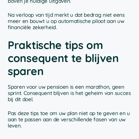
boven je huidige uitgaven.
Na verloop van tijd merkt u dat bedrag niet eens
meer en bouwt u op automatische piloot aan uw
financiële zekerheid.
Praktische tips om
consequent te blijven
sparen
Sparen voor uw pensioen is een marathon, geen
sprint. Consequent blijven is het geheim van succes
bij dit doel.
Pas deze tips toe om uw plan niet op te geven en u
aan te passen aan de verschillende fasen van uw
leven.