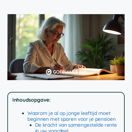
Inhoudsopgave:
Waarom je al op jonge leeftijd moet
beginnen met sparen voor je pensioen
De kracht van samengestelde rente
in uw voordeel