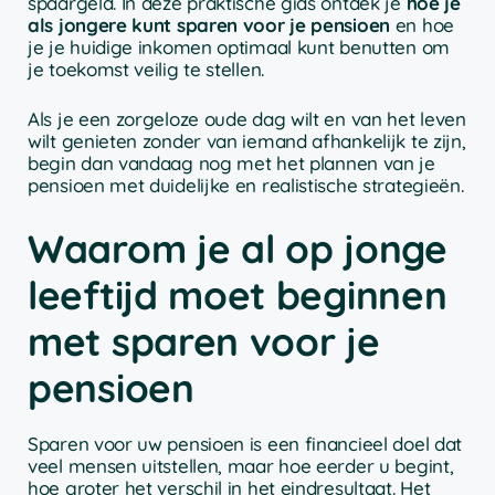
spaargeld. In deze praktische gids ontdek je
hoe je
als jongere kunt sparen voor je pensioen
en hoe
je je huidige inkomen optimaal kunt benutten om
je toekomst veilig te stellen.
Als je een zorgeloze oude dag wilt en van het leven
wilt genieten zonder van iemand afhankelijk te zijn,
begin dan vandaag nog met het plannen van je
pensioen met duidelijke en realistische strategieën.
Waarom je al op jonge
leeftijd moet beginnen
met sparen voor je
pensioen
Sparen voor uw pensioen is een financieel doel dat
veel mensen uitstellen, maar hoe eerder u begint,
hoe groter het verschil in het eindresultaat. Het