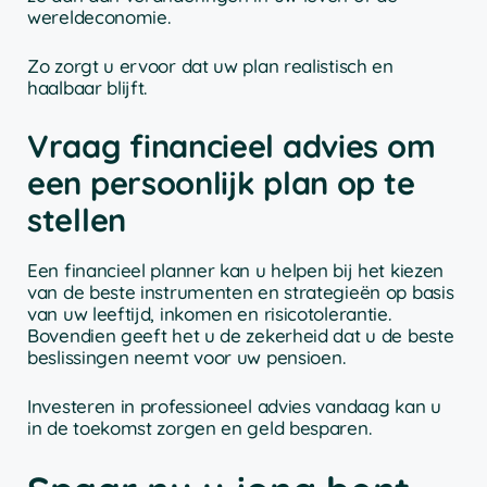
wereldeconomie.
Zo zorgt u ervoor dat uw plan realistisch en
haalbaar blijft.
Vraag financieel advies om
een persoonlijk plan op te
stellen
Een financieel planner kan u helpen bij het kiezen
van de beste instrumenten en strategieën op basis
van uw leeftijd, inkomen en risicotolerantie.
Bovendien geeft het u de zekerheid dat u de beste
beslissingen neemt voor uw pensioen.
Investeren in professioneel advies vandaag kan u
in de toekomst zorgen en geld besparen.