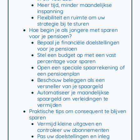
Meer tijd, minder maandelijkse
inspanning
Flexibiliteit en ruimte om uw
strategie bij te sturen
Hoe begin je als jongere met sparen
voor je pensioen?
Bepaal je financiële doelstellingen
voor je pensioen
Stel een budget op met een vast
percentage voor sparen
Open een speciale spaarrekening of
een pensioenplan
Beschouw beleggen als een
versneller van je spaargeld
Automatiseer je maandelijkse
spaargeld om verleidingen te
vermijden
Praktische tips om consequent te blijven
sparen
Vermijd kleine uitgaven en
controleer uw abonnementen
Pas uw doelstellingen en inleg