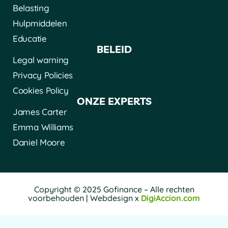
Belasting
Hulpmiddelen
Educatie
BELEID
Legal warning
Privacy Policies
Cookies Policy
ONZE EXPERTS
James Carter
Emma Williams
Daniel Moore
Copyright © 2025 Gofinance – Alle rechten
voorbehouden | Webdesign x
DigiAccion.com