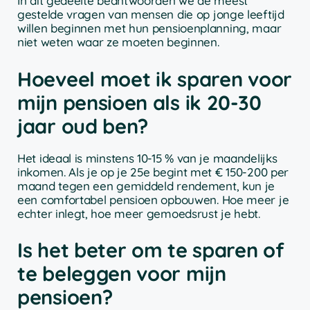
In dit gedeelte beantwoorden we de meest
gestelde vragen van mensen die op jonge leeftijd
willen beginnen met hun pensioenplanning, maar
niet weten waar ze moeten beginnen.
Hoeveel moet ik sparen voor
mijn pensioen als ik 20-30
jaar oud ben?
Het ideaal is minstens 10-15 % van je maandelijks
inkomen. Als je op je 25e begint met € 150-200 per
maand tegen een gemiddeld rendement, kun je
een comfortabel pensioen opbouwen. Hoe meer je
echter inlegt, hoe meer gemoedsrust je hebt.
Is het beter om te sparen of
te beleggen voor mijn
pensioen?