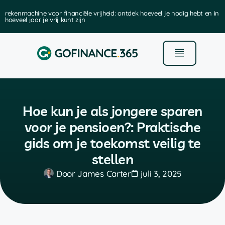
rekenmachine voor financiële vrijheid: ontdek hoeveel je nodig hebt en in
hoeveel jaar je vrij kunt zijn
Hoe kun je als jongere sparen
voor je pensioen?: Praktische
gids om je toekomst veilig te
stellen
Door
James Carter
juli 3, 2025