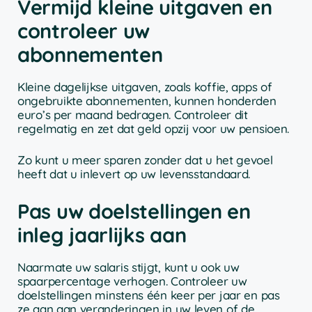
Vermijd kleine uitgaven en
controleer uw
abonnementen
Kleine dagelijkse uitgaven, zoals koffie, apps of
ongebruikte abonnementen, kunnen honderden
euro’s per maand bedragen. Controleer dit
regelmatig en zet dat geld opzij voor uw pensioen.
Zo kunt u meer sparen zonder dat u het gevoel
heeft dat u inlevert op uw levensstandaard.
Pas uw doelstellingen en
inleg jaarlijks aan
Naarmate uw salaris stijgt, kunt u ook uw
spaarpercentage verhogen. Controleer uw
doelstellingen minstens één keer per jaar en pas
ze aan aan veranderingen in uw leven of de