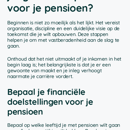
voor je pensioen?
Beginnen is niet zo moeilijk als het lijkt. Het vereist
organisatie, discipline en een duidelijke visie op de
toekomst die je wilt opbouwen. Deze stappen
helpen je om met vastberadenheid aan de slag te
gaan.
Onthoud dat het niet uitmaakt of je inkomen in het
begin laag is; het belangrijkste is dat je er een
gewoonte van maakt en je inleg verhoogt
naarmate je carrière vordert.
Bepaal je financiële
doelstellingen voor je
pensioen
Bepaal op welke leeftijd je met pensioen wilt gaan