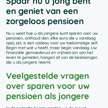
Spaar nu u jong bent
en geniet van een
zorgeloos pensioen
Nu u weet hoe u als jongere kunt sparen voor uw
pensioen, onthoud dan: elke euro die u vandaag
opzij zet, is een cadeau voor uw toekomstige zelf.
Begin met wat u heeft, maar begin vandaag. Uw
financiële gemoedsrust en vrijheid om van het
leven te genieten, hangen af van de beslissingen
die u als jongere neemt.
Veelgestelde vragen
over sparen voor uw
pensioen als jongere