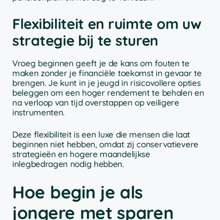
Flexibiliteit en ruimte om uw
strategie bij te sturen
Vroeg beginnen geeft je de kans om fouten te
maken zonder je financiële toekomst in gevaar te
brengen. Je kunt in je jeugd in risicovollere opties
beleggen om een hoger rendement te behalen en
na verloop van tijd overstappen op veiligere
instrumenten.
Deze flexibiliteit is een luxe die mensen die laat
beginnen niet hebben, omdat zij conservatievere
strategieën en hogere maandelijkse
inlegbedragen nodig hebben.
Hoe begin je als
jongere met sparen