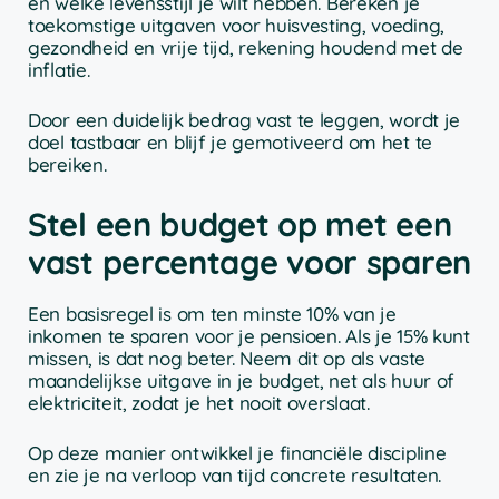
en welke levensstijl je wilt hebben. Bereken je
toekomstige uitgaven voor huisvesting, voeding,
gezondheid en vrije tijd, rekening houdend met de
inflatie.
Door een duidelijk bedrag vast te leggen, wordt je
doel tastbaar en blijf je gemotiveerd om het te
bereiken.
Stel een budget op met een
vast percentage voor sparen
Een basisregel is om ten minste 10% van je
inkomen te sparen voor je pensioen. Als je 15% kunt
missen, is dat nog beter. Neem dit op als vaste
maandelijkse uitgave in je budget, net als huur of
elektriciteit, zodat je het nooit overslaat.
Op deze manier ontwikkel je financiële discipline
en zie je na verloop van tijd concrete resultaten.