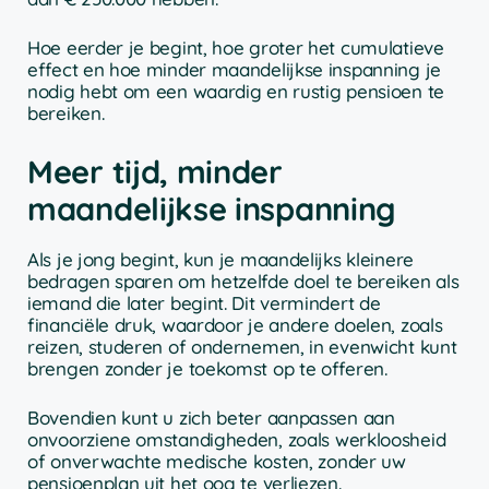
Hoe eerder je begint, hoe groter het cumulatieve
effect en hoe minder maandelijkse inspanning je
nodig hebt om een waardig en rustig pensioen te
bereiken.
Meer tijd, minder
maandelijkse inspanning
Als je jong begint, kun je maandelijks kleinere
bedragen sparen om hetzelfde doel te bereiken als
iemand die later begint. Dit vermindert de
financiële druk, waardoor je andere doelen, zoals
reizen, studeren of ondernemen, in evenwicht kunt
brengen zonder je toekomst op te offeren.
Bovendien kunt u zich beter aanpassen aan
onvoorziene omstandigheden, zoals werkloosheid
of onverwachte medische kosten, zonder uw
pensioenplan uit het oog te verliezen.