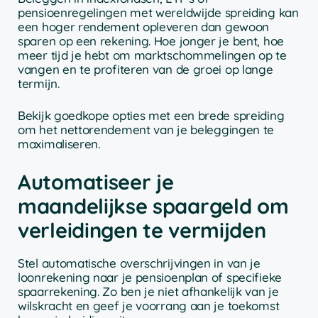
pensioenregelingen met wereldwijde spreiding kan
een hoger rendement opleveren dan gewoon
sparen op een rekening. Hoe jonger je bent, hoe
meer tijd je hebt om marktschommelingen op te
vangen en te profiteren van de groei op lange
termijn.
Bekijk goedkope opties met een brede spreiding
om het nettorendement van je beleggingen te
maximaliseren.
Automatiseer je
maandelijkse spaargeld om
verleidingen te vermijden
Stel automatische overschrijvingen in van je
loonrekening naar je pensioenplan of specifieke
spaarrekening. Zo ben je niet afhankelijk van je
wilskracht en geef je voorrang aan je toekomst