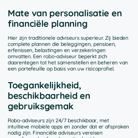
Mate van personalisatie en
financiële planning
Hier zijn traditionele adviseurs superieur. Zij bieden
complete plannen die beleggingen, pensioen,
erfenissen, belastingen en verzekeringen
omvatten. Een robo-adviseur beperkt zich
daarentegen tot het samenstellen en beheren van
een portefeuille op basis van uw risicoprofiel.
Toegankelijkheid,
beschikbaarheid en
gebruiksgemak
Robo-adviseurs zijn 24/7 beschikbaar, met
intuïtieve mobiele apps en zonder dat er afspraken
nodig zijn. Financiële adviseurs vereisen