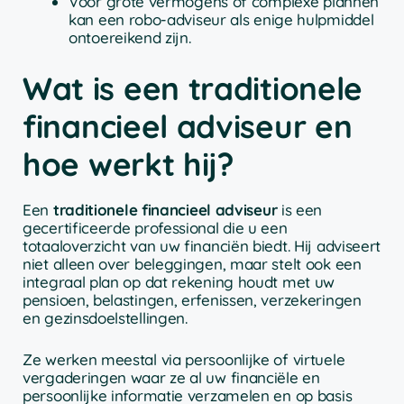
Voor grote vermogens of complexe plannen
kan een robo-adviseur als enige hulpmiddel
ontoereikend zijn.
Wat is een traditionele
financieel adviseur en
hoe werkt hij?
Een
traditionele financieel adviseur
is een
gecertificeerde professional die u een
totaaloverzicht van uw financiën biedt. Hij adviseert
niet alleen over beleggingen, maar stelt ook een
integraal plan op dat rekening houdt met uw
pensioen, belastingen, erfenissen, verzekeringen
en gezinsdoelstellingen.
Ze werken meestal via persoonlijke of virtuele
vergaderingen waar ze al uw financiële en
persoonlijke informatie verzamelen en op basis