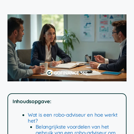
Inhoudsopgave:
Wat is een robo-adviseur en hoe werkt
het?
Belangrijkste voordelen van het
gebruik van een robo-adviseur om