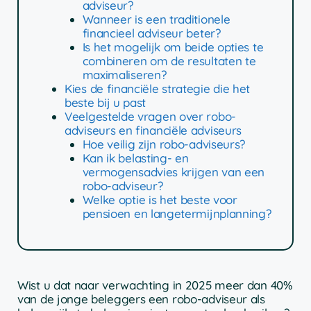
adviseur?
Wanneer is een traditionele
financieel adviseur beter?
Is het mogelijk om beide opties te
combineren om de resultaten te
maximaliseren?
Kies de financiële strategie die het
beste bij u past
Veelgestelde vragen over robo-
adviseurs en financiële adviseurs
Hoe veilig zijn robo-adviseurs?
Kan ik belasting- en
vermogensadvies krijgen van een
robo-adviseur?
Welke optie is het beste voor
pensioen en langetermijnplanning?
Wist u dat naar verwachting in 2025 meer dan 40%
van de jonge beleggers een robo-adviseur als