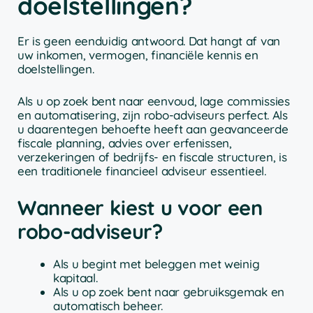
doelstellingen?
Er is geen eenduidig antwoord. Dat hangt af van
uw inkomen, vermogen, financiële kennis en
doelstellingen.
Als u op zoek bent naar eenvoud, lage commissies
en automatisering, zijn robo-adviseurs perfect. Als
u daarentegen behoefte heeft aan geavanceerde
fiscale planning, advies over erfenissen,
verzekeringen of bedrijfs- en fiscale structuren, is
een traditionele financieel adviseur essentieel.
Wanneer kiest u voor een
robo-adviseur?
Als u begint met beleggen met weinig
kapitaal.
Als u op zoek bent naar gebruiksgemak en
automatisch beheer.