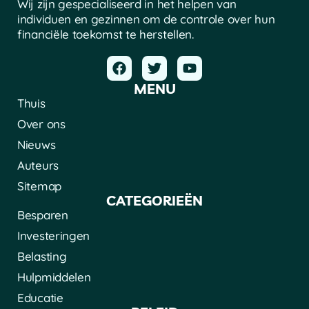
Wij zijn gespecialiseerd in het helpen van
individuen en gezinnen om de controle over hun
financiële toekomst te herstellen.
MENU
Thuis
Over ons
Nieuws
Auteurs
Sitemap
CATEGORIEËN
Besparen
Investeringen
Belasting
Hulpmiddelen
Educatie