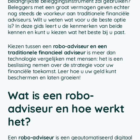
belangrijkste beleggingsinstrument zal gebruiken?
Beleggers met een groot vermogen geven echter
nog steeds de voorkeur aan traditionele financiële
adviseurs. Wilt u weten wat voor u de beste optie
is? In deze gids leert u de kenmerken van beide
kennen en kunt u kiezen wat het beste bij u past.
Kiezen tussen een
robo-adviseur en een
traditionele financieel adviseur
is meer dan
technologie vergelijken met mensen: het is een
beslissing nemen over de strategie voor uw
financiële toekomst. Leer hoe u uw geld kunt
beschermen en laten groeien!
Wat is een robo-
adviseur en hoe werkt
het?
Een
robo-adviseur
is een geautomatiseerd digitaal