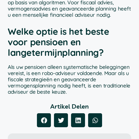
op basis van algoritmen. Voor fiscaal advies,
vermogensadvies en geavanceerde planning heeft
u een menselijke financieel adviseur nodig.
Welke optie is het beste
voor pensioen en
langetermijnplanning?
Als uw pensioen alleen systematische beleggingen
vereist, is een robo-adviseur voldoende. Maar als u
fiscale strategieën en geavanceerde
vermogensplanning nodig heeft, is een traditionele
adviseur de beste keuze.
Artikel Delen