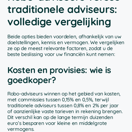
traditionele adviseurs:
volledige vergelijking
Beide opties bieden voordelen, afhankelijk van uw
doelstellingen, kennis en vermogen. We vergelijken
ze op de meest relevante factoren, zodat u de
beste beslissing voor uw financiën kunt nemen:
Kosten en provisies: wie is
goedkoper?
Robo-adviseurs winnen op het gebied van kosten,
met commissies tussen 0,15% en 0,5%, terwijl
traditionele adviseurs tussen 0,8% en 2% per jaar
of aanzienlijke vaste tarieven in rekening brengen.
Dit verschil kan op de lange termijn duizenden
euro’s besparen voor kleine en middelgrote
vermogens.