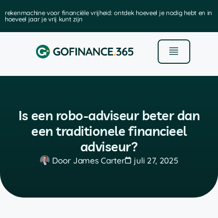
rekenmachine voor financiële vrijheid: ontdek hoeveel je nodig hebt en in
hoeveel jaar je vrij kunt zijn
Is een robo-adviseur beter dan
een traditionele financieel
adviseur?
Door
James Carter
juli 27, 2025