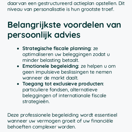
daarvan een gestructureerd actieplan opstellen. Dit
niveau van personalisatie is hun grootste troef.
Belangrijkste voordelen van
persoonlijk advies
Strategische fiscale planning
: ze
optimaliseren uw beleggingen zodat u
minder belasting betaalt.
Emotionele begeleiding
: ze helpen u om
geen impulsieve beslissingen te nemen
wanneer de markt daalt.
Toegang tot exclusieve producten
:
particuliere fondsen, alternatieve
beleggingen of internationale fiscale
strategieën.
Deze professionele begeleiding wordt essentieel
wanneer uw vermogen groeit of uw financiële
behoeften complexer worden.