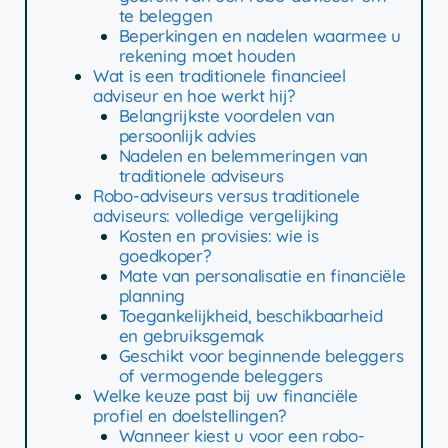
te beleggen
Beperkingen en nadelen waarmee u
rekening moet houden
Wat is een traditionele financieel
adviseur en hoe werkt hij?
Belangrijkste voordelen van
persoonlijk advies
Nadelen en belemmeringen van
traditionele adviseurs
Robo-adviseurs versus traditionele
adviseurs: volledige vergelijking
Kosten en provisies: wie is
goedkoper?
Mate van personalisatie en financiële
planning
Toegankelijkheid, beschikbaarheid
en gebruiksgemak
Geschikt voor beginnende beleggers
of vermogende beleggers
Welke keuze past bij uw financiële
profiel en doelstellingen?
Wanneer kiest u voor een robo-