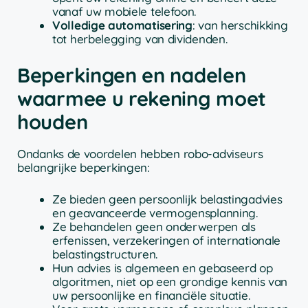
vanaf uw mobiele telefoon.
Volledige automatisering
: van herschikking
tot herbelegging van dividenden.
Beperkingen en nadelen
waarmee u rekening moet
houden
Ondanks de voordelen hebben robo-adviseurs
belangrijke beperkingen:
Ze bieden geen persoonlijk belastingadvies
en geavanceerde vermogensplanning.
Ze behandelen geen onderwerpen als
erfenissen, verzekeringen of internationale
belastingstructuren.
Hun advies is algemeen en gebaseerd op
algoritmen, niet op een grondige kennis van
uw persoonlijke en financiële situatie.