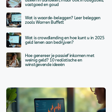
vastgoed en goud
Wat is waarde-beleggen? Leer beleggen
zoals Warren Buffett
Wat is crowdlending en hoe kunt u in 2025
geld lenen aan bedrijven?
Hoe genereer je passief inkomen met
weinig geld? 10 realistische en
winstgevende ideeën