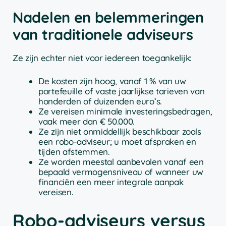
Nadelen en belemmeringen
van traditionele adviseurs
Ze zijn echter niet voor iedereen toegankelijk:
De kosten zijn hoog, vanaf 1 % van uw
portefeuille of vaste jaarlijkse tarieven van
honderden of duizenden euro’s.
Ze vereisen minimale investeringsbedragen,
vaak meer dan € 50.000.
Ze zijn niet onmiddellijk beschikbaar zoals
een robo-adviseur; u moet afspraken en
tijden afstemmen.
Ze worden meestal aanbevolen vanaf een
bepaald vermogensniveau of wanneer uw
financiën een meer integrale aanpak
vereisen.
Robo-adviseurs versus