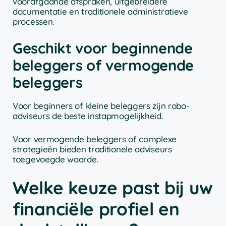
voorafgaande afspraken, uitgebreidere
documentatie en traditionele administratieve
processen.
Geschikt voor beginnende
beleggers of vermogende
beleggers
Voor beginners of kleine beleggers zijn robo-
adviseurs de beste instapmogelijkheid.
Voor vermogende beleggers of complexe
strategieën bieden traditionele adviseurs
toegevoegde waarde.
Welke keuze past bij uw
financiële profiel en