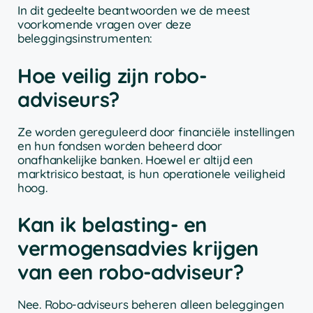
In dit gedeelte beantwoorden we de meest
voorkomende vragen over deze
beleggingsinstrumenten:
Hoe veilig zijn robo-
adviseurs?
Ze worden gereguleerd door financiële instellingen
en hun fondsen worden beheerd door
onafhankelijke banken. Hoewel er altijd een
marktrisico bestaat, is hun operationele veiligheid
hoog.
Kan ik belasting- en
vermogensadvies krijgen
van een robo-adviseur?
Nee. Robo-adviseurs beheren alleen beleggingen