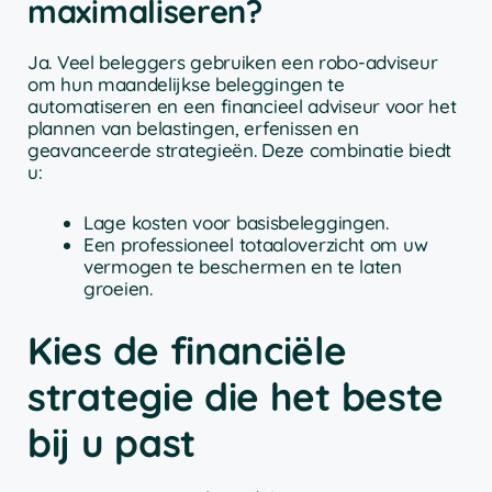
maximaliseren?
Ja. Veel beleggers gebruiken een robo-adviseur
om hun maandelijkse beleggingen te
automatiseren en een financieel adviseur voor het
plannen van belastingen, erfenissen en
geavanceerde strategieën. Deze combinatie biedt
u:
Lage kosten voor basisbeleggingen.
Een professioneel totaaloverzicht om uw
vermogen te beschermen en te laten
groeien.
Kies de financiële
strategie die het beste
bij u past