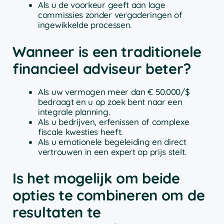
Als u de voorkeur geeft aan lage
commissies zonder vergaderingen of
ingewikkelde processen.
Wanneer is een traditionele
financieel adviseur beter?
Als uw vermogen meer dan € 50.000/$
bedraagt en u op zoek bent naar een
integrale planning.
Als u bedrijven, erfenissen of complexe
fiscale kwesties heeft.
Als u emotionele begeleiding en direct
vertrouwen in een expert op prijs stelt.
Is het mogelijk om beide
opties te combineren om de
resultaten te