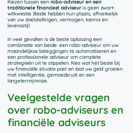
Kiezen tussen een
robo-adviseur en een
traditionele financieel adviseur
is geen zwart-
witkwestie. Beide hebben hun plaats, afhankelijk
van uw doelstellingen, vermogen, kennis en
levensstijl.
In veel gevallen is de beste oplossing een
combinatie van beide: een robo-adviseur om uw
maandelijkse beleggingen te automatiseren en
een professionele adviseur om complete
strategieën uit te stippelen. Kies wat het beste bij
uw financiële situatie past en laat uw geld groeien
met intelligentie, gemoedsrust en een
langetermijnvisie.
Veelgestelde vragen
over robo-adviseurs en
financiële adviseurs