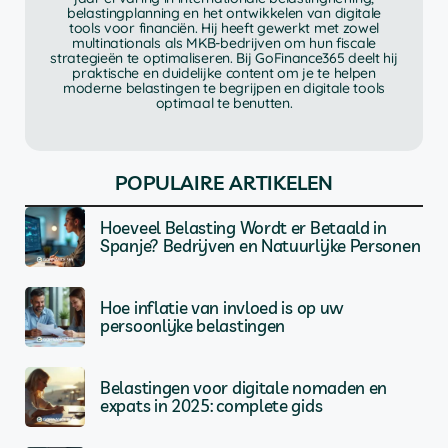
belastingplanning en het ontwikkelen van digitale
tools voor financiën. Hij heeft gewerkt met zowel
multinationals als MKB-bedrijven om hun fiscale
strategieën te optimaliseren. Bij GoFinance365 deelt hij
praktische en duidelijke content om je te helpen
moderne belastingen te begrijpen en digitale tools
optimaal te benutten.
POPULAIRE ARTIKELEN
Hoeveel Belasting Wordt er Betaald in
Spanje? Bedrijven en Natuurlijke Personen
Hoe inflatie van invloed is op uw
persoonlijke belastingen
Belastingen voor digitale nomaden en
expats in 2025: complete gids