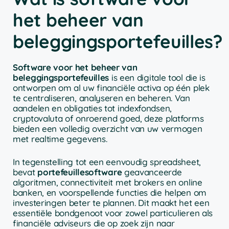
het beheer van
beleggingsportefeuilles?
Software voor het beheer van
beleggingsportefeuilles
is een digitale tool die is
ontworpen om al uw financiële activa op één plek
te centraliseren, analyseren en beheren. Van
aandelen en obligaties tot indexfondsen,
cryptovaluta of onroerend goed, deze platforms
bieden een volledig overzicht van uw vermogen
met realtime gegevens.
In tegenstelling tot een eenvoudig spreadsheet,
bevat
portefeuillesoftware
geavanceerde
algoritmen, connectiviteit met brokers en online
banken, en voorspellende functies die helpen om
investeringen beter te plannen. Dit maakt het een
essentiële bondgenoot voor zowel particulieren als
financiële adviseurs die op zoek zijn naar