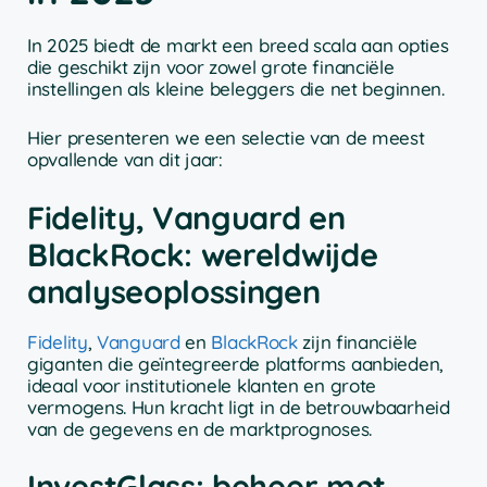
In 2025 biedt de markt een breed scala aan opties
die geschikt zijn voor zowel grote financiële
instellingen als kleine beleggers die net beginnen.
Hier presenteren we een selectie van de meest
opvallende van dit jaar:
Fidelity, Vanguard en
BlackRock: wereldwijde
analyseoplossingen
Fidelity
,
Vanguard
en
BlackRock
zijn financiële
giganten die geïntegreerde platforms aanbieden,
ideaal voor institutionele klanten en grote
vermogens. Hun kracht ligt in de betrouwbaarheid
van de gegevens en de marktprognoses.
InvestGlass: beheer met