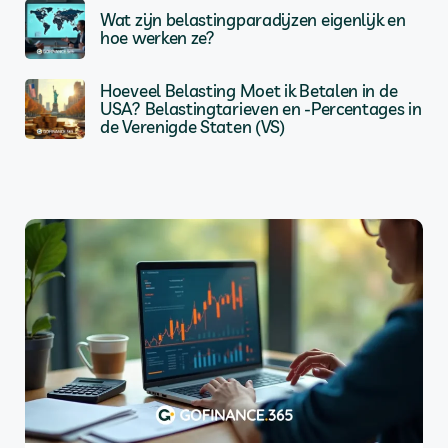
Wat zijn belastingparadijzen eigenlijk en
hoe werken ze?
Hoeveel Belasting Moet ik Betalen in de
USA? Belastingtarieven en -Percentages in
de Verenigde Staten (VS)