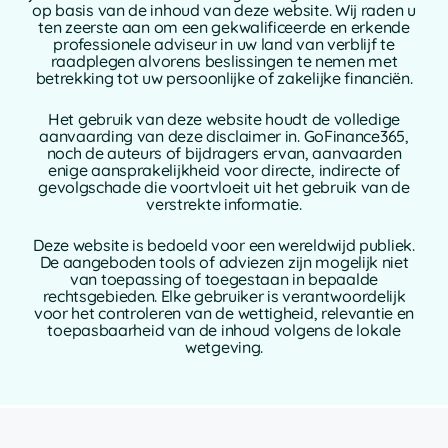
op basis van de inhoud van deze website. Wij raden u
ten zeerste aan om een gekwalificeerde en erkende
professionele adviseur in uw land van verblijf te
raadplegen alvorens beslissingen te nemen met
betrekking tot uw persoonlijke of zakelijke financiën.
Het gebruik van deze website houdt de volledige
aanvaarding van deze disclaimer in. GoFinance365,
noch de auteurs of bijdragers ervan, aanvaarden
enige aansprakelijkheid voor directe, indirecte of
gevolgschade die voortvloeit uit het gebruik van de
verstrekte informatie.
Deze website is bedoeld voor een wereldwijd publiek.
De aangeboden tools of adviezen zijn mogelijk niet
van toepassing of toegestaan in bepaalde
rechtsgebieden. Elke gebruiker is verantwoordelijk
voor het controleren van de wettigheid, relevantie en
toepasbaarheid van de inhoud volgens de lokale
wetgeving.