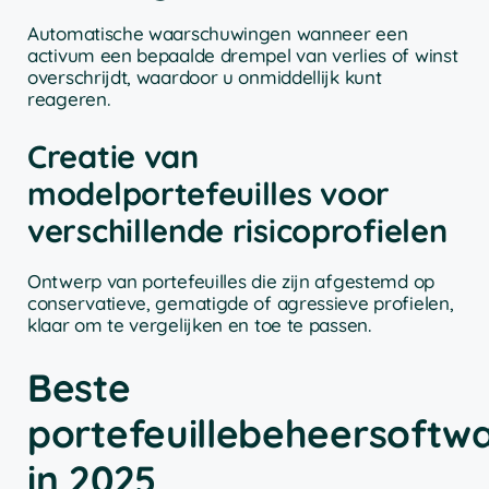
Automatische waarschuwingen wanneer een
activum een bepaalde drempel van verlies of winst
overschrijdt, waardoor u onmiddellijk kunt
reageren.
Creatie van
modelportefeuilles voor
verschillende risicoprofielen
Ontwerp van portefeuilles die zijn afgestemd op
conservatieve, gematigde of agressieve profielen,
klaar om te vergelijken en toe te passen.
Beste
portefeuillebeheersoftw
in 2025