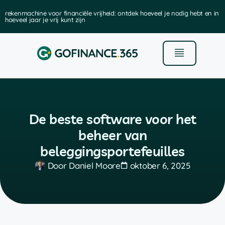
rekenmachine voor financiële vrijheid: ontdek hoeveel je nodig hebt en in
hoeveel jaar je vrij kunt zijn
De beste software voor het
beheer van
beleggingsportefeuilles
Door
Daniel Moore
oktober 6, 2025