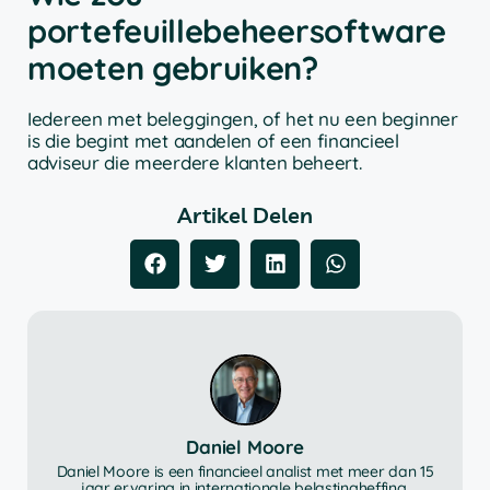
portefeuillebeheersoftware
moeten gebruiken?
Iedereen met beleggingen, of het nu een beginner
is die begint met aandelen of een financieel
adviseur die meerdere klanten beheert.
Artikel Delen
Daniel Moore
Daniel Moore is een financieel analist met meer dan 15
jaar ervaring in internationale belastingheffing,