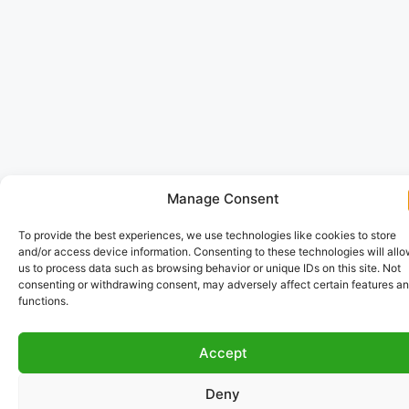
Manage Consent
To provide the best experiences, we use technologies like cookies to store
and/or access device information. Consenting to these technologies will all
us to process data such as browsing behavior or unique IDs on this site. Not
consenting or withdrawing consent, may adversely affect certain features a
functions.
Accept
Deny