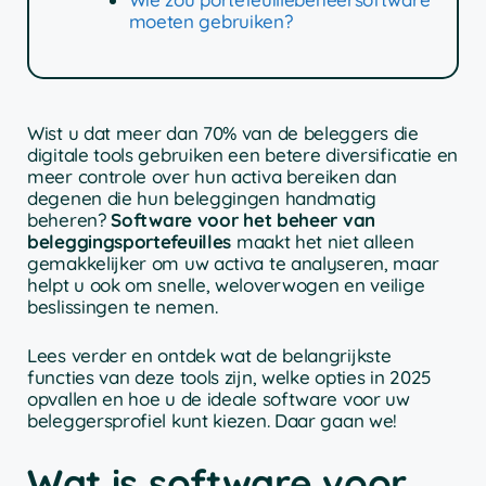
moeten gebruiken?
Wist u dat meer dan 70% van de beleggers die
digitale tools gebruiken een betere diversificatie en
meer controle over hun activa bereiken dan
degenen die hun beleggingen handmatig
beheren?
Software voor het beheer van
beleggingsportefeuilles
maakt het niet alleen
gemakkelijker om uw activa te analyseren, maar
helpt u ook om snelle, weloverwogen en veilige
beslissingen te nemen.
Lees verder en ontdek wat de belangrijkste
functies van deze tools zijn, welke opties in 2025
opvallen en hoe u de ideale software voor uw
beleggersprofiel kunt kiezen. Daar gaan we!
Wat is software voor