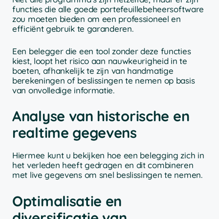
functies die alle goede portefeuillebeheersoftware
zou moeten bieden om een professioneel en
efficiënt gebruik te garanderen.
Een belegger die een tool zonder deze functies
kiest, loopt het risico aan nauwkeurigheid in te
boeten, afhankelijk te zijn van handmatige
berekeningen of beslissingen te nemen op basis
van onvolledige informatie.
Analyse van historische en
realtime gegevens
Hiermee kunt u bekijken hoe een belegging zich in
het verleden heeft gedragen en dit combineren
met live gegevens om snel beslissingen te nemen.
Optimalisatie en
diversificatie van