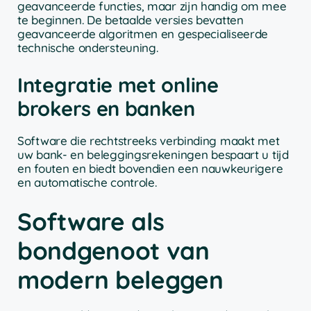
geavanceerde functies, maar zijn handig om mee
te beginnen. De betaalde versies bevatten
geavanceerde algoritmen en gespecialiseerde
technische ondersteuning.
Integratie met online
brokers en banken
Software die rechtstreeks verbinding maakt met
uw bank- en beleggingsrekeningen bespaart u tijd
en fouten en biedt bovendien een nauwkeurigere
en automatische controle.
Software als
bondgenoot van
modern beleggen