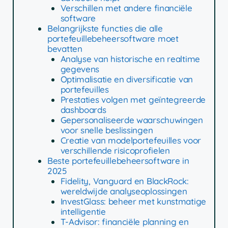
Verschillen met andere financiële
software
Belangrijkste functies die alle
portefeuillebeheersoftware moet
bevatten
Analyse van historische en realtime
gegevens
Optimalisatie en diversificatie van
portefeuilles
Prestaties volgen met geïntegreerde
dashboards
Gepersonaliseerde waarschuwingen
voor snelle beslissingen
Creatie van modelportefeuilles voor
verschillende risicoprofielen
Beste portefeuillebeheersoftware in
2025
Fidelity, Vanguard en BlackRock:
wereldwijde analyseoplossingen
InvestGlass: beheer met kunstmatige
intelligentie
T-Advisor: financiële planning en