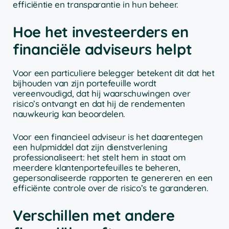
efficiëntie en transparantie in hun beheer.
Hoe het investeerders en
financiële adviseurs helpt
Voor een particuliere belegger betekent dit dat het
bijhouden van zijn portefeuille wordt
vereenvoudigd, dat hij waarschuwingen over
risico’s ontvangt en dat hij de rendementen
nauwkeurig kan beoordelen.
Voor een financieel adviseur is het daarentegen
een hulpmiddel dat zijn dienstverlening
professionaliseert: het stelt hem in staat om
meerdere klantenportefeuilles te beheren,
gepersonaliseerde rapporten te genereren en een
efficiënte controle over de risico’s te garanderen.
Verschillen met andere