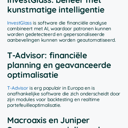
kunstmatige intelligentie
InvestGlass
is software die financiële analyse
combineert met AI, waardoor patronen kunnen
worden gedetecteerd en gepersonaliseerde
aanbevelingen kunnen worden geautomatiseerd.
T-Advisor: financiële
planning en geavanceerde
optimalisatie
T-Advisor
is erg populair in Europa en is
onafhankelijke software die zich onderscheidt door
zijn modules voor backtesting en realtime
portefeuilleoptimalisatie.
Macroaxis en Juniper