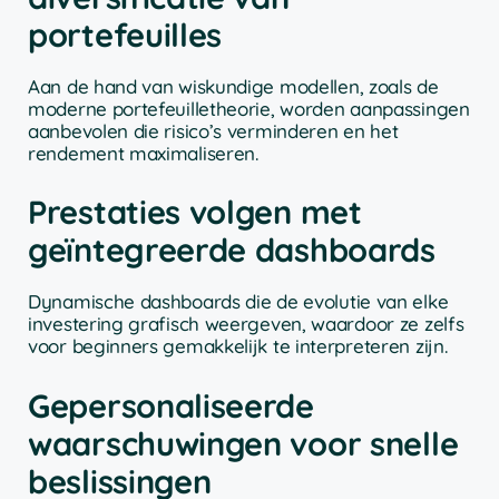
portefeuilles
Aan de hand van wiskundige modellen, zoals de
moderne portefeuilletheorie, worden aanpassingen
aanbevolen die risico’s verminderen en het
rendement maximaliseren.
Prestaties volgen met
geïntegreerde dashboards
Dynamische dashboards die de evolutie van elke
investering grafisch weergeven, waardoor ze zelfs
voor beginners gemakkelijk te interpreteren zijn.
Gepersonaliseerde
waarschuwingen voor snelle
beslissingen