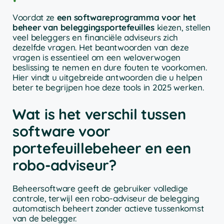
Voordat ze
een softwareprogramma voor het
beheer van beleggingsportefeuilles
kiezen, stellen
veel beleggers en financiële adviseurs zich
dezelfde vragen. Het beantwoorden van deze
vragen is essentieel om een weloverwogen
beslissing te nemen en dure fouten te voorkomen.
Hier vindt u uitgebreide antwoorden die u helpen
beter te begrijpen hoe deze tools in 2025 werken.
Wat is het verschil tussen
software voor
portefeuillebeheer en een
robo-adviseur?
Beheersoftware geeft de gebruiker volledige
controle, terwijl een robo-adviseur de belegging
automatisch beheert zonder actieve tussenkomst
van de belegger.