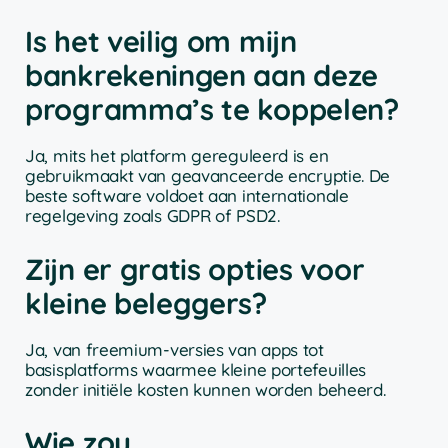
Is het veilig om mijn
bankrekeningen aan deze
programma’s te koppelen?
Ja, mits het platform gereguleerd is en
gebruikmaakt van geavanceerde encryptie. De
beste software voldoet aan internationale
regelgeving zoals GDPR of PSD2.
Zijn er gratis opties voor
kleine beleggers?
Ja, van freemium-versies van apps tot
basisplatforms waarmee kleine portefeuilles
zonder initiële kosten kunnen worden beheerd.
Wie zou