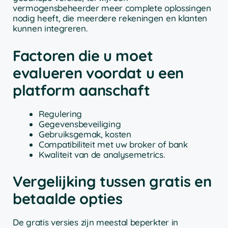
vermogensbeheerder meer complete oplossingen
nodig heeft, die meerdere rekeningen en klanten
kunnen integreren.
Factoren die u moet
evalueren voordat u een
platform aanschaft
Regulering
Gegevensbeveiliging
Gebruiksgemak, kosten
Compatibiliteit met uw broker of bank
Kwaliteit van de analysemetrics.
Vergelijking tussen gratis en
betaalde opties
De gratis versies zijn meestal beperkter in