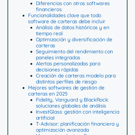
Diferencias con otros softwares
financieros
Funcionalidades clave que todo
software de carteras debe incluir
Análisis de datos históricos y en
tiempo real
Optimización y diversificación de
carteras
Seguimiento del rendimiento con
paneles integrados
Alertas personalizadas para
decisiones rápidas
Creación de carteras modelo para
distintos perfiles de riesgo
Mejores softwares de gestión de
carteras en 2025
Fidelity, Vanguard y BlackRock:
soluciones globales de análisis
InvestGlass: gestión con inteligencia
artificial
T-Advisor: planificación financiera y
optimización avanzada