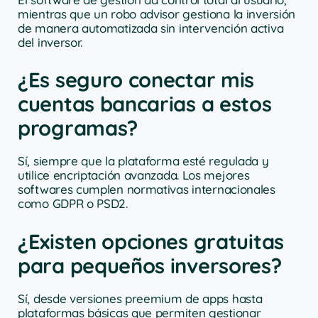
mientras que un robo advisor gestiona la inversión
de manera automatizada sin intervención activa
del inversor.
¿Es seguro conectar mis
cuentas bancarias a estos
programas?
Sí, siempre que la plataforma esté regulada y
utilice encriptación avanzada. Los mejores
softwares cumplen normativas internacionales
como GDPR o PSD2.
¿Existen opciones gratuitas
para pequeños inversores?
Sí, desde versiones preemium de apps hasta
plataformas básicas que permiten gestionar