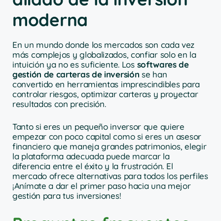
moderna
En un mundo donde los mercados son cada vez
más complejos y globalizados, confiar solo en la
intuición ya no es suficiente. Los
softwares de
gestión de carteras de inversión
se han
convertido en herramientas imprescindibles para
controlar riesgos, optimizar carteras y proyectar
resultados con precisión.
Tanto si eres un pequeño inversor que quiere
empezar con poco capital como si eres un asesor
financiero que maneja grandes patrimonios, elegir
la plataforma adecuada puede marcar la
diferencia entre el éxito y la frustración. El
mercado ofrece alternativas para todos los perfiles
¡Anímate a dar el primer paso hacia una mejor
gestión para tus inversiones!