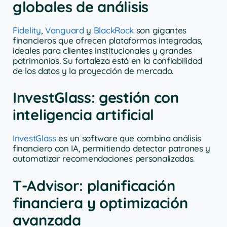
globales de análisis
Fidelity
,
Vanguard
y
BlackRock
son gigantes
financieros que ofrecen plataformas integradas,
ideales para clientes institucionales y grandes
patrimonios. Su fortaleza está en la confiabilidad
de los datos y la proyección de mercado.
InvestGlass: gestión con
inteligencia artificial
InvestGlass
es un software que combina análisis
financiero con IA, permitiendo detectar patrones y
automatizar recomendaciones personalizadas.
T-Advisor: planificación
financiera y optimización
avanzada