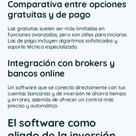
Comparativa entre opciones
gratuitas y de pago
Las gratuitas suelen ser más limitadas en
funciones avanzadas, pero son útiles para iniciarse.
Las de pago incluyen algoritmos sofisticados y
soporte técnico especializado.
Integración con brokers y
bancos online
Un software que se conecta directamente con tus
cuentas bancarias y de inversión te ahorra tiempo
y errores, además de ofrecer un control más
preciso y automático.
El software como
aliado de la inversión