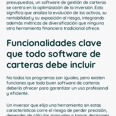
presupuestos, un software de gestión de carteras
se centra en la optimización de la inversión. Esto
significa que analiza la evolución de los activos, su
rentabilidad y su exposición al riesgo, integrando
además métricas de diversificación que ninguna
otra herramienta financiera tradicional ofrece.
Funcionalidades clave
que todo software de
carteras debe incluir
No todos los programas son iguales, pero existen
funciones que todo buen software de carteras
debería ofrecer para garantizar un uso profesional
y eficiente.
Un inversor que elija una herramienta sin estas
características corre el riesgo de perder precisión,
depender de cálculos manuales o tomar decisiones