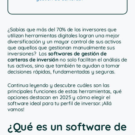
¿Sabías que más del 70% de los inversores que
utilizan herramientas digitales logran una mejor
diversificación y un mayor control de sus activos
que aquellos que gestionan manualmente sus
inversiones? Los
softwares de gestión de
carteras de inversión
no solo facilitan el análisis de
tus activos, sino que también te ayudan a tomar
decisiones rápidas, fundamentadas y seguras.
Continua leyendo y descubre cuáles son las
principales funciones de estas herramientas, qué
opciones destacan en 2025 y cómo elegir el
software ideal para tu perfil de inversor. ¡Allá
vamos!
¿Qué es un software de