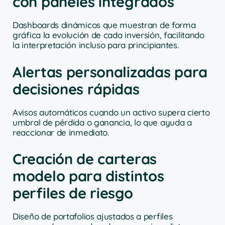
con paneles integrados
Dashboards dinámicos que muestran de forma
gráfica la evolución de cada inversión, facilitando
la interpretación incluso para principiantes.
Alertas personalizadas para
decisiones rápidas
Avisos automáticos cuando un activo supera cierto
umbral de pérdida o ganancia, lo que ayuda a
reaccionar de inmediato.
Creación de carteras
modelo para distintos
perfiles de riesgo
Diseño de portafolios ajustados a perfiles