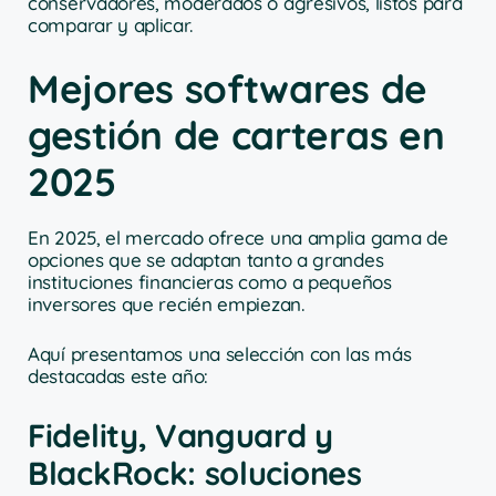
conservadores, moderados o agresivos, listos para
comparar y aplicar.
Mejores softwares de
gestión de carteras en
2025
En 2025, el mercado ofrece una amplia gama de
opciones que se adaptan tanto a grandes
instituciones financieras como a pequeños
inversores que recién empiezan.
Aquí presentamos una selección con las más
destacadas este año:
Fidelity, Vanguard y
BlackRock: soluciones