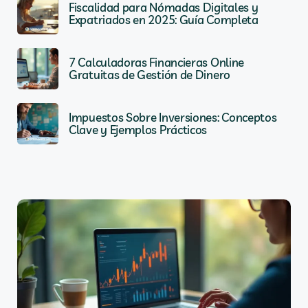
Fiscalidad para Nómadas Digitales y
Expatriados en 2025: Guía Completa
7 Calculadoras Financieras Online
Gratuitas de Gestión de Dinero
Impuestos Sobre Inversiones: Conceptos
Clave y Ejemplos Prácticos