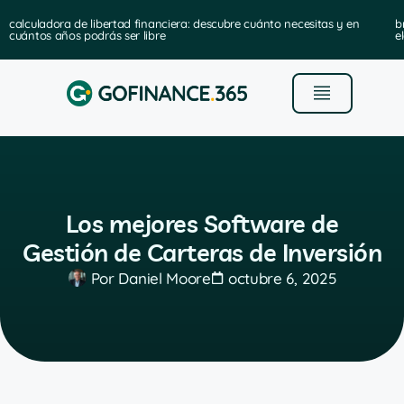
calculadora de libertad financiera: descubre cuánto necesitas y en
b
cuántos años podrás ser libre
e
Los mejores Software de
Gestión de Carteras de Inversión
Por
Daniel Moore
octubre 6, 2025