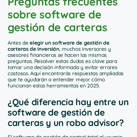
Preguntas frecuentes
sobre software de
gestión de carteras
Antes de
elegir un software de gestión de
carteras de inversión
, muchos inversores y
asesores financieros se hacen las mismas
preguntas. Resolver estas dudas es clave para
tomar una decisión informada y evitar errores
costosos. Aquí encontrarás respuestas ampliadas
que te ayudarán a entender mejor cómo
funcionan estas herramientas en 2025.
¿Qué diferencia hay entre un
software de gestión de
carteras y un robo advisor?
El software de gestión da control total al usuario,