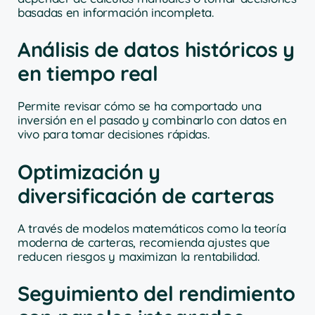
basadas en información incompleta.
Análisis de datos históricos y
en tiempo real
Permite revisar cómo se ha comportado una
inversión en el pasado y combinarlo con datos en
vivo para tomar decisiones rápidas.
Optimización y
diversificación de carteras
A través de modelos matemáticos como la teoría
moderna de carteras, recomienda ajustes que
reducen riesgos y maximizan la rentabilidad.
Seguimiento del rendimiento