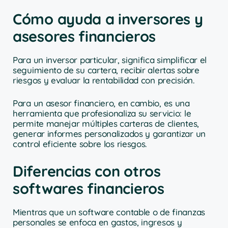
Cómo ayuda a inversores y
asesores financieros
Para un inversor particular, significa simplificar el
seguimiento de su cartera, recibir alertas sobre
riesgos y evaluar la rentabilidad con precisión.
Para un asesor financiero, en cambio, es una
herramienta que profesionaliza su servicio: le
permite manejar múltiples carteras de clientes,
generar informes personalizados y garantizar un
control eficiente sobre los riesgos.
Diferencias con otros
softwares financieros
Mientras que un software contable o de finanzas
personales se enfoca en gastos, ingresos y