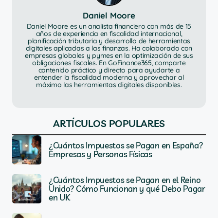
Daniel Moore
Daniel Moore es un analista financiero con más de 15
años de experiencia en fiscalidad internacional,
planificación tributaria y desarrollo de herramientas
digitales aplicadas a las finanzas. Ha colaborado con
empresas globales y pymes en la optimización de sus
obligaciones fiscales. En GoFinance365, comparte
contenido práctico y directo para ayudarte a
entender la fiscalidad moderna y aprovechar al
máximo las herramientas digitales disponibles.
ARTÍCULOS POPULARES
¿Cuántos Impuestos se Pagan en España?
Empresas y Personas Físicas
¿Cuántos Impuestos se Pagan en el Reino
Unido? Cómo Funcionan y qué Debo Pagar
en UK