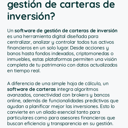
gestión de carteras de
inversión?
Un
software de gestión de carteras de inversión
es una herramienta digital diseñada para
centralizar, analizar y controlar todos tus activos
financieros en un solo lugar. Desde acciones y
bonos hasta fondos indexados, criptomonedas o
inmuebles, estas plataformas permiten una visión
completa de tu patrimonio con datos actualizados
en tiempo real.
A diferencia de una simple hoja de cálculo, un
software de carteras
integra algoritmos
avanzados, conectividad con brokers y bancos
online, además de funcionalidades predictivas que
ayudan a planificar mejor las inversiones. Esto lo
convierte en un aliado esencial tanto para
particulares como para asesores financieros que
buscan eficiencia y transparencia en su gestión.