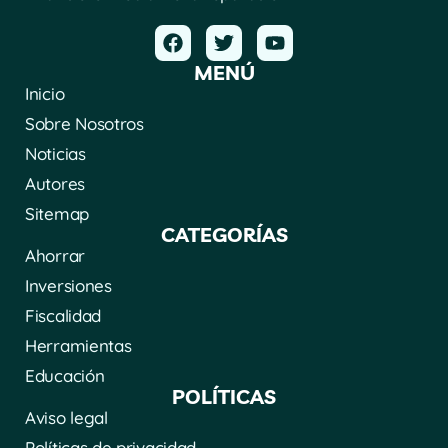
MENÚ
Inicio
Sobre Nosotros
Noticias
Autores
Sitemap
CATEGORÍAS
Ahorrar
Inversiones
Fiscalidad
Herramientas
Educación
POLÍTICAS
Aviso legal
Políticas de privacidad