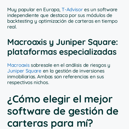
Muy popular en Europa,
T-Advisor
es un software
independiente que destaca por sus módulos de
backtesting y optimización de carteras en tiempo
real.
Macroaxis y Juniper Square:
plataformas especializadas
Macroaxis
sobresale en el análisis de riesgos y
Juniper Square
en la gestión de inversiones
inmobiliarias. Ambas son referencias en sus
respectivos nichos.
¿Cómo elegir el mejor
software de gestión de
carteras para mí?