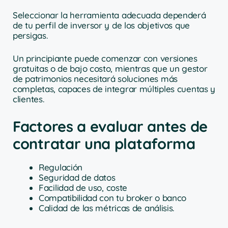
Seleccionar la herramienta adecuada dependerá
de tu perfil de inversor y de los objetivos que
persigas.
Un principiante puede comenzar con versiones
gratuitas o de bajo costo, mientras que un gestor
de patrimonios necesitará soluciones más
completas, capaces de integrar múltiples cuentas y
clientes.
Factores a evaluar antes de
contratar una plataforma
Regulación
Seguridad de datos
Facilidad de uso, coste
Compatibilidad con tu broker o banco
Calidad de las métricas de análisis.