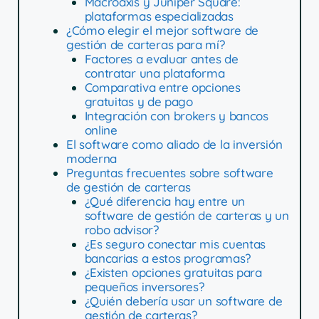
Macroaxis y Juniper Square:
plataformas especializadas
¿Cómo elegir el mejor software de
gestión de carteras para mí?
Factores a evaluar antes de
contratar una plataforma
Comparativa entre opciones
gratuitas y de pago
Integración con brokers y bancos
online
El software como aliado de la inversión
moderna
Preguntas frecuentes sobre software
de gestión de carteras
¿Qué diferencia hay entre un
software de gestión de carteras y un
robo advisor?
¿Es seguro conectar mis cuentas
bancarias a estos programas?
¿Existen opciones gratuitas para
pequeños inversores?
¿Quién debería usar un software de
gestión de carteras?