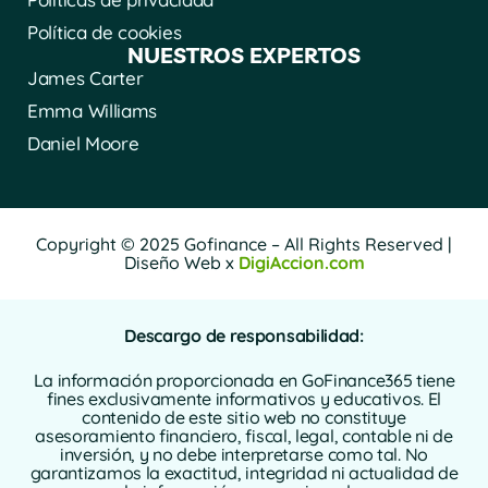
Política de cookies
NUESTROS EXPERTOS
James Carter
Emma Williams
Daniel Moore
Copyright © 2025 Gofinance – All Rights Reserved |
Diseño Web x
DigiAccion.com
Descargo de responsabilidad:
La información proporcionada en GoFinance365 tiene
fines exclusivamente informativos y educativos. El
contenido de este sitio web no constituye
asesoramiento financiero, fiscal, legal, contable ni de
inversión, y no debe interpretarse como tal. No
garantizamos la exactitud, integridad ni actualidad de