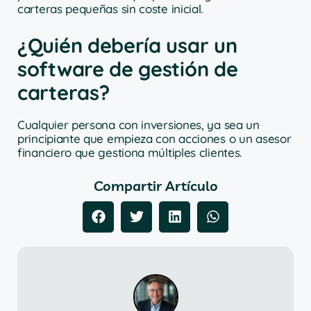
carteras pequeñas sin coste inicial.
¿Quién debería usar un
software de gestión de
carteras?
Cualquier persona con inversiones, ya sea un
principiante que empieza con acciones o un asesor
financiero que gestiona múltiples clientes.
Compartir Artículo