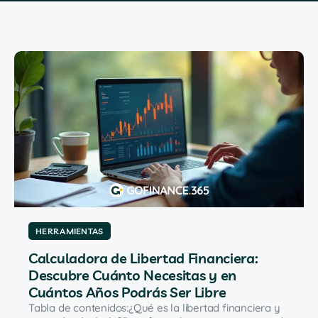
HERRAMIENTAS
Calculadora de Libertad Financiera:
Descubre Cuánto Necesitas y en
Cuántos Años Podrás Ser Libre
Tabla de contenidos:¿Qué es la libertad financiera y