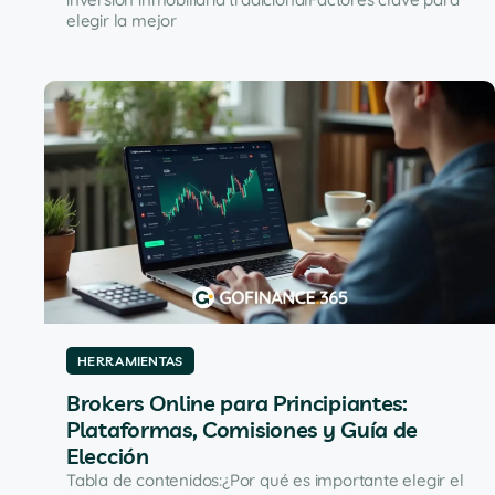
elegir la mejor
HERRAMIENTAS
Brokers Online para Principiantes:
Plataformas, Comisiones y Guía de
Elección
Tabla de contenidos:¿Por qué es importante elegir el