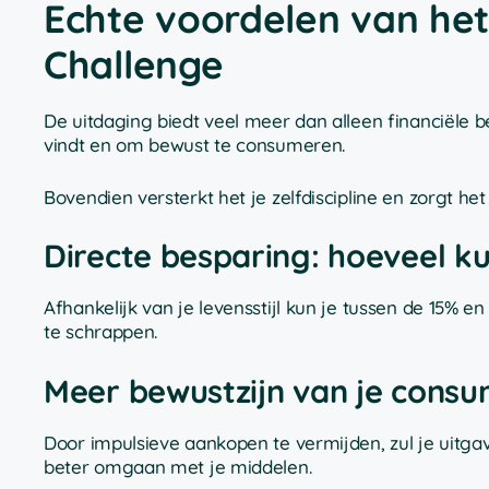
Echte voordelen van he
Challenge
De uitdaging biedt veel meer dan alleen financiële b
vindt en om bewust te consumeren.
Bovendien versterkt het je zelfdiscipline en zorgt het
Directe besparing: hoeveel k
Afhankelijk van je levensstijl kun je tussen de 15%
te schrappen.
Meer bewustzijn van je cons
Door impulsieve aankopen te vermijden, zul je uitga
beter omgaan met je middelen.