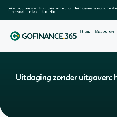
rekenmachine voor financiële vrijheid: ontdek hoeveel je nodig hebt 
in hoeveel jaar je vrij kunt zijn
Thuis
Besparen
Uitdaging zonder uitgaven: h