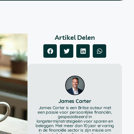
Artikel Delen
James Carter
James Carter is een Britse auteur met
een passie voor persoonlijke financiën,
gespecialiseerd in
langetermijnstrategieën voor sparen en
beleggen. Met meer dan 10 jaar ervaring
in de financiële sector is zijn missie om