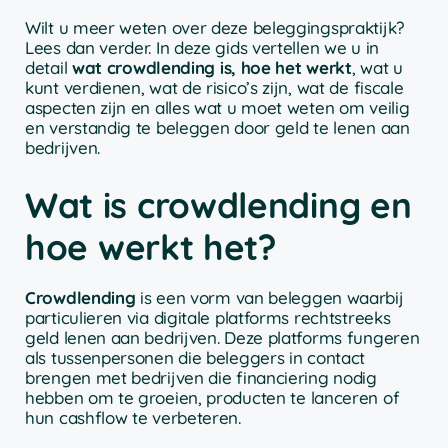
Wilt u meer weten over deze beleggingspraktijk?
Lees dan verder. In deze gids vertellen we u in
detail
wat crowdlending is, hoe het werkt
, wat u
kunt verdienen, wat de risico’s zijn, wat de fiscale
aspecten zijn en alles wat u moet weten om veilig
en verstandig te beleggen door geld te lenen aan
bedrijven.
Wat is crowdlending en
hoe werkt het?
Crowdlending
is een vorm van beleggen waarbij
particulieren via digitale platforms rechtstreeks
geld lenen aan bedrijven. Deze platforms fungeren
als tussenpersonen die beleggers in contact
brengen met bedrijven die financiering nodig
hebben om te groeien, producten te lanceren of
hun cashflow te verbeteren.