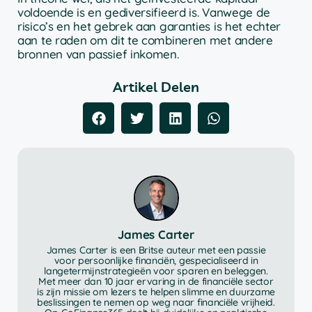
voldoende is en gediversifieerd is. Vanwege de
risico’s en het gebrek aan garanties is het echter
aan te raden om dit te combineren met andere
bronnen van passief inkomen.
Artikel Delen
James Carter
James Carter is een Britse auteur met een passie
voor persoonlijke financiën, gespecialiseerd in
langetermijnstrategieën voor sparen en beleggen.
Met meer dan 10 jaar ervaring in de financiële sector
is zijn missie om lezers te helpen slimme en duurzame
beslissingen te nemen op weg naar financiële vrijheid.