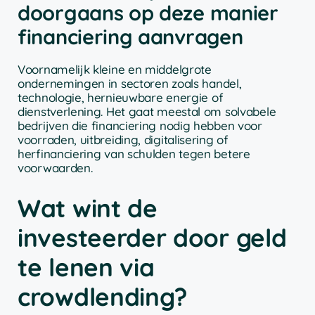
doorgaans op deze manier
financiering aanvragen
Voornamelijk kleine en middelgrote
ondernemingen in sectoren zoals handel,
technologie, hernieuwbare energie of
dienstverlening. Het gaat meestal om solvabele
bedrijven die financiering nodig hebben voor
voorraden, uitbreiding, digitalisering of
herfinanciering van schulden tegen betere
voorwaarden.
Wat wint de
investeerder door geld
te lenen via
crowdlending?