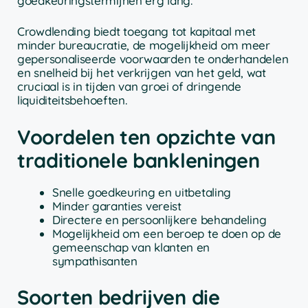
goedkeuringstermijnen erg lang.
Crowdlending biedt toegang tot kapitaal met
minder bureaucratie, de mogelijkheid om meer
gepersonaliseerde voorwaarden te onderhandelen
en snelheid bij het verkrijgen van het geld, wat
cruciaal is in tijden van groei of dringende
liquiditeitsbehoeften.
Voordelen ten opzichte van
traditionele bankleningen
Snelle goedkeuring en uitbetaling
Minder garanties vereist
Directere en persoonlijkere behandeling
Mogelijkheid om een beroep te doen op de
gemeenschap van klanten en
sympathisanten
Soorten bedrijven die