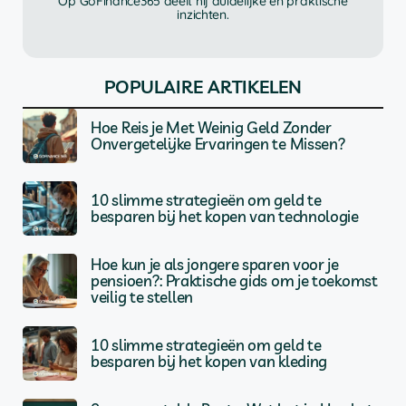
Op GoFinance365 deelt hij duidelijke en praktische
inzichten.
POPULAIRE ARTIKELEN
Hoe Reis je Met Weinig Geld Zonder
Onvergetelijke Ervaringen te Missen?
10 slimme strategieën om geld te
besparen bij het kopen van technologie
Hoe kun je als jongere sparen voor je
pensioen?: Praktische gids om je toekomst
veilig te stellen
10 slimme strategieën om geld te
besparen bij het kopen van kleding