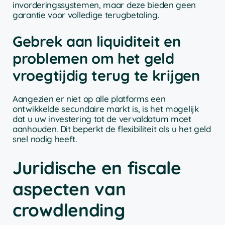
invorderingssystemen, maar deze bieden geen
garantie voor volledige terugbetaling.
Gebrek aan liquiditeit en
problemen om het geld
vroegtijdig terug te krijgen
Aangezien er niet op alle platforms een
ontwikkelde secundaire markt is, is het mogelijk
dat u uw investering tot de vervaldatum moet
aanhouden. Dit beperkt de flexibiliteit als u het geld
snel nodig heeft.
Juridische en fiscale
aspecten van
crowdlending