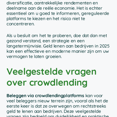
diversificatie, aantrekkelijke rendementen en
deelname aan de reële economie. Het is echter
essentieel om u goed te informeren, gereguleerde
platforms te kiezen en het risico niet te
concentreren.
Als u besluit om het te proberen, doe dat dan met
gezond verstand, een strategie en een
langetermijnvisie. Geld lenen aan bedrijven in 2025
kan een effectieve en moderne manier zijn om uw
vermogen te laten groeien.
Veelgestelde vragen
over crowdlending
Beleggen via crowdlendingplatforms
kan voor
veel beleggers nieuw terrein zijn, vooral als het de
eerste keer is dat ze overwegen om rechtstreeks
geld te lenen aan bedrijven. Deze veelgestelde
vragen zijn bedoeld om duidelijkheid en praktische