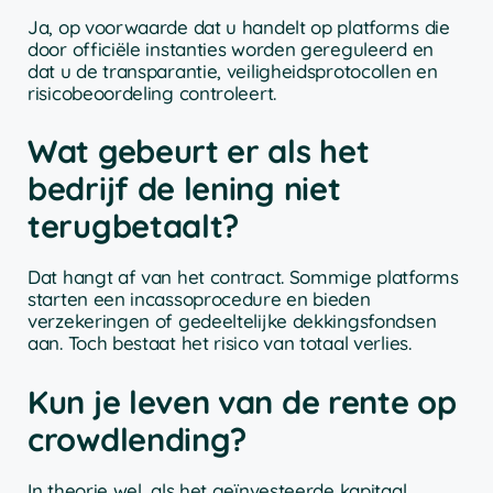
Ja, op voorwaarde dat u handelt op platforms die
door officiële instanties worden gereguleerd en
dat u de transparantie, veiligheidsprotocollen en
risicobeoordeling controleert.
Wat gebeurt er als het
bedrijf de lening niet
terugbetaalt?
Dat hangt af van het contract. Sommige platforms
starten een incassoprocedure en bieden
verzekeringen of gedeeltelijke dekkingsfondsen
aan. Toch bestaat het risico van totaal verlies.
Kun je leven van de rente op
crowdlending?
In theorie wel, als het geïnvesteerde kapitaal