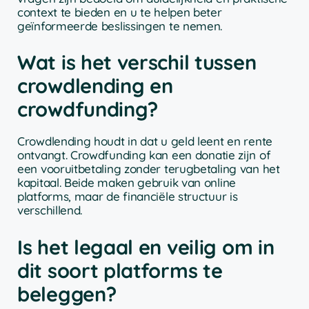
context te bieden en u te helpen beter
geïnformeerde beslissingen te nemen.
Wat is het verschil tussen
crowdlending en
crowdfunding?
Crowdlending houdt in dat u geld leent en rente
ontvangt. Crowdfunding kan een donatie zijn of
een vooruitbetaling zonder terugbetaling van het
kapitaal. Beide maken gebruik van online
platforms, maar de financiële structuur is
verschillend.
Is het legaal en veilig om in
dit soort platforms te
beleggen?