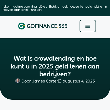
rekenmachine voor financiële vrijheid: ontdek hoeveel je nodig hebt en in
hoeveel jaar je vrij kunt zijn
Wat is crowdlending en hoe
kunt u in 2025 geld lenen aan
bedrijven?
Door
James Carter
augustus 4, 2025