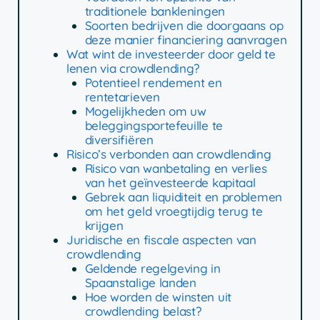
traditionele bankleningen
Soorten bedrijven die doorgaans op
deze manier financiering aanvragen
Wat wint de investeerder door geld te
lenen via crowdlending?
Potentieel rendement en
rentetarieven
Mogelijkheden om uw
beleggingsportefeuille te
diversifiëren
Risico’s verbonden aan crowdlending
Risico van wanbetaling en verlies
van het geïnvesteerde kapitaal
Gebrek aan liquiditeit en problemen
om het geld vroegtijdig terug te
krijgen
Juridische en fiscale aspecten van
crowdlending
Geldende regelgeving in
Spaanstalige landen
Hoe worden de winsten uit
crowdlending belast?