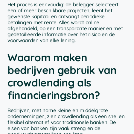
Het proces is eenvoudig: de belegger selecteert
een of meer beschikbare projecten, leent het
gewenste kapitaal en ontvangt periodieke
betalingen met rente. Alles wordt online
afgehandeld, op een transparante manier en met
gedetailleerde informatie over het risico en de
voorwaarden van elke lening.
Waarom maken
bedrijven gebruik van
crowdlending als
financieringsbron?
Bedrijven, met name kleine en middelgrote
ondernemingen, zien crowdlending als een snel en
flexibel alternatief voor traditionele banken. De
eisen van banken zijn vaak streng en de