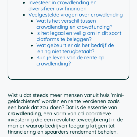
Investeer in crowdlending en
diversifieer uw financiën
Veelgestelde vragen over crowdlending
Wat is het verschil tussen
crowdlending en crowdfunding?
Is het legaal en veilig om in dit soort
platforms te beleggen?
Wat gebeurt er als het bedrijf de
lening niet terugbetaalt?
Kun je leven van de rente op
crowdlending?
Wist u dat steeds meer mensen vanuit huis ‘mini-
geldschieters’ worden en rente verdienen zoals
een bank dat zou doen? Dat is de essentie van
crowdlending
, een vorm van collaboratieve
investering die een revolutie teweegbrengt in de
manier waarop bedrijven toegang krijgen tot
financiering en spaarders rendement behalen.