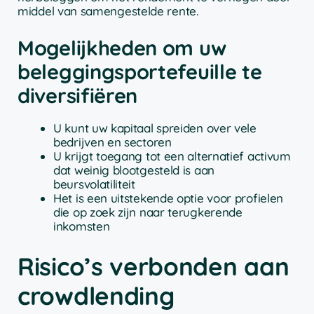
middel van samengestelde rente.
Mogelijkheden om uw
beleggingsportefeuille te
diversifiëren
U kunt uw kapitaal spreiden over vele
bedrijven en sectoren
U krijgt toegang tot een alternatief activum
dat weinig blootgesteld is aan
beursvolatiliteit
Het is een uitstekende optie voor profielen
die op zoek zijn naar terugkerende
inkomsten
Risico’s verbonden aan
crowdlending