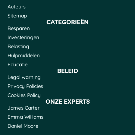
Auteurs
Sitemap
CATEGORIEËN
Besparen
Investeringen
Belasting
Hulpmiddelen
Educatie
BELEID
Legal warning
Privacy Policies
Cookies Policy
ONZE EXPERTS
James Carter
Emma Williams
Daniel Moore