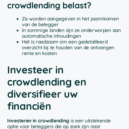
crowdlending belast?
Ze worden aangegeven in het jaarinkomen
van de belegger
In sommige landen zijn ze onderworpen aan
automatische inhoudingen
Het is raadzaam om een gedetailleerd
overzicht bij te houden van de ontvangen
rente en kosten
Investeer in
crowdlending en
diversifieer uw
financiën
Investeren in crowdlending
is een uitstekende
optie voor beleggers die op zoek zijn naar