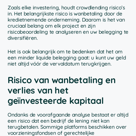
Zoals elke investering, houdt crowdlending risico’s
in. Het belangrijkste risico is wanbetaling door de
kredietnemende onderneming. Daarom is het van
cruciaal belang om elk project en zijn
risicobeoordeling te analyseren en uw belegging te
diversifiëren.
Het is ook belangrijk om te bedenken dat het om
een minder liquide belegging gaat: u kunt uw geld
niet altijd vóór de vervaldatum terugkrijgen.
Risico van wanbetaling en
verlies van het
geïnvesteerde kapitaal
Ondanks de voorafgaande analyse bestaat er altijd
een risico dat een bedrijf de lening niet kan
terugbetalen. Sommige platforms beschikken over
voorzieningsfondsen of gerechtelijke