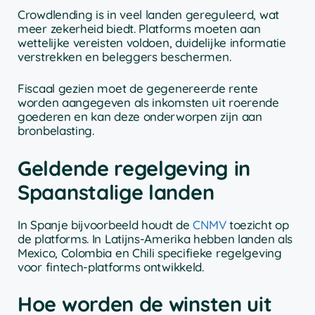
Crowdlending is in veel landen gereguleerd, wat
meer zekerheid biedt. Platforms moeten aan
wettelijke vereisten voldoen, duidelijke informatie
verstrekken en beleggers beschermen.
Fiscaal gezien moet de gegenereerde rente
worden aangegeven als inkomsten uit roerende
goederen en kan deze onderworpen zijn aan
bronbelasting.
Geldende regelgeving in
Spaanstalige landen
In Spanje bijvoorbeeld houdt de
CNMV
toezicht op
de platforms. In Latijns-Amerika hebben landen als
Mexico, Colombia en Chili specifieke regelgeving
voor fintech-platforms ontwikkeld.
Hoe worden de winsten uit