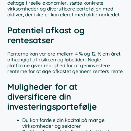
deltage i reelle økonomier, støtte konkrete
virksomheder og diversificere porteføljen med
aktiver, der ikke er korreleret med aktiemarkedet.
Potentiel afkast og
rentesatser
Renterne kan variere mellem 4 % og 12 % om året,
afhængigt af risikoen og løbetiden. Nogle
platforme giver mulighed for at geninvestere
renterne for at øge afkastet gennem renters rente.
Muligheder for at
diversificere din
investeringsportefølje
Du kan fordele din kapital på mange
virksomheder og sektorer