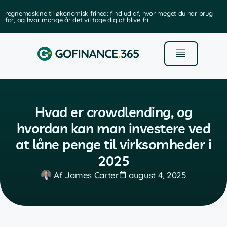
regnemaskine til økonomisk frihed: find ud af, hvor meget du har brug
for, og hvor mange år det vil tage dig at blive fri
Hvad er crowdlending, og
hvordan kan man investere ved
at låne penge til virksomheder i
2025
Af
James Carter
august 4, 2025