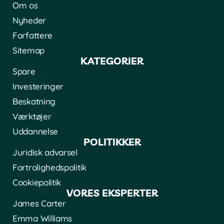
Om os
Nyheder
Forfattere
Sitemap
KATEGORIER
Spare
Investeringer
Beskatning
Værktøjer
Uddannelse
POLITIKKER
Juridisk advarsel
Fortrolighedspolitik
Cookiepolitik
VORES EKSPERTER
James Carter
Emma Williams