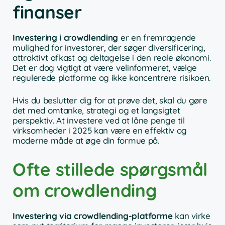
finanser
Investering i crowdlending
er en fremragende
mulighed for investorer, der søger diversificering,
attraktivt afkast og deltagelse i den reale økonomi.
Det er dog vigtigt at være velinformeret, vælge
regulerede platforme og ikke koncentrere risikoen.
Hvis du beslutter dig for at prøve det, skal du gøre
det med omtanke, strategi og et langsigtet
perspektiv. At investere ved at låne penge til
virksomheder i 2025 kan være en effektiv og
moderne måde at øge din formue på.
Ofte stillede spørgsmål
om crowdlending
Investering via crowdlending-platforme
kan virke