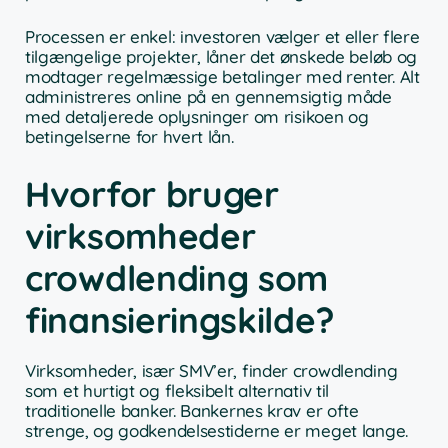
Processen er enkel: investoren vælger et eller flere
tilgængelige projekter, låner det ønskede beløb og
modtager regelmæssige betalinger med renter. Alt
administreres online på en gennemsigtig måde
med detaljerede oplysninger om risikoen og
betingelserne for hvert lån.
Hvorfor bruger
virksomheder
crowdlending som
finansieringskilde?
Virksomheder, især SMV’er, finder crowdlending
som et hurtigt og fleksibelt alternativ til
traditionelle banker. Bankernes krav er ofte
strenge, og godkendelsestiderne er meget lange.