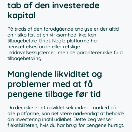
tab af den investerede
kapital
På trods af den forudgående analyse er der altid
en risiko for, at en virksomhed ikke kan
tilbagebetale lånet. Nogle platforme har
hensættelsesfonde eller retslige
inddrivelsessystemer, men de garanterer ikke fuld
tilbagebetaling.
Manglende likviditet og
problemer med at få
pengene tilbage før tid
Da der ikke er et udviklet sekundært marked på
alle platforme, kan det være nødvendigt at beholde
din investering indtil udløbet. Dette begrænser
fleksibiliteten, hvis du har brug for pengene hurtigt.