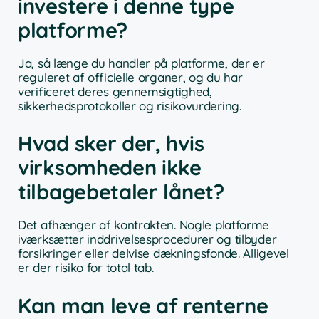
investere i denne type
platforme?
Ja, så længe du handler på platforme, der er
reguleret af officielle organer, og du har
verificeret deres gennemsigtighed,
sikkerhedsprotokoller og risikovurdering.
Hvad sker der, hvis
virksomheden ikke
tilbagebetaler lånet?
Det afhænger af kontrakten. Nogle platforme
iværksætter inddrivelsesprocedurer og tilbyder
forsikringer eller delvise dækningsfonde. Alligevel
er der risiko for total tab.
Kan man leve af renterne