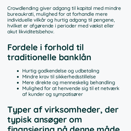
Crowdlending giver adgang til kapital med mindre
bureaukrati, mulighed for at forhandle mere
individuelle vilkår og hurtig adgang til pengene,
hvilket er afgørende i perioder med vækst eller
akut likviditetsbehov.
Fordele i forhold til
traditionelle banklån
Hurtig godkendelse og udbetaling
Mindre krav til sikkerhedsstillelse
Mere direkte og menneskelig behandling
Mulighed for at henvende sig til et netværk
af kunder og sympatisører
Typer af virksomheder, der
typisk ansøger om
finansiering på denne måde