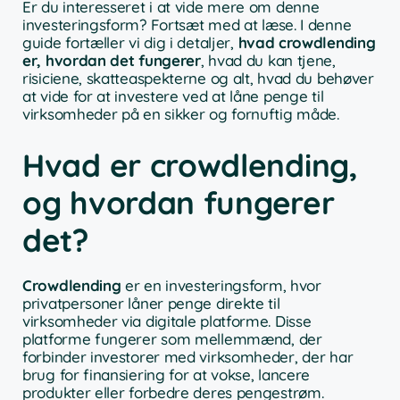
Er du interesseret i at vide mere om denne
investeringsform? Fortsæt med at læse. I denne
guide fortæller vi dig i detaljer,
hvad crowdlending
er, hvordan det fungerer
, hvad du kan tjene,
risiciene, skatteaspekterne og alt, hvad du behøver
at vide for at investere ved at låne penge til
virksomheder på en sikker og fornuftig måde.
Hvad er crowdlending,
og hvordan fungerer
det?
Crowdlending
er en investeringsform, hvor
privatpersoner låner penge direkte til
virksomheder via digitale platforme. Disse
platforme fungerer som mellemmænd, der
forbinder investorer med virksomheder, der har
brug for finansiering for at vokse, lancere
produkter eller forbedre deres pengestrøm.