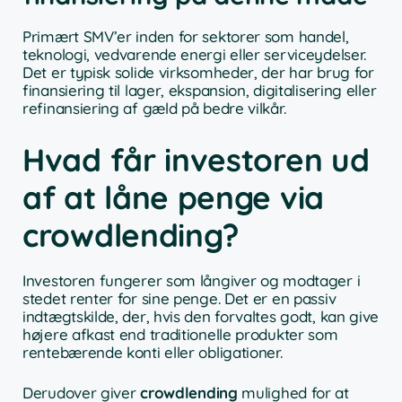
Primært SMV’er inden for sektorer som handel,
teknologi, vedvarende energi eller serviceydelser.
Det er typisk solide virksomheder, der har brug for
finansiering til lager, ekspansion, digitalisering eller
refinansiering af gæld på bedre vilkår.
Hvad får investoren ud
af at låne penge via
crowdlending?
Investoren fungerer som långiver og modtager i
stedet renter for sine penge. Det er en passiv
indtægtskilde, der, hvis den forvaltes godt, kan give
højere afkast end traditionelle produkter som
rentebærende konti eller obligationer.
Derudover giver
crowdlending
mulighed for at