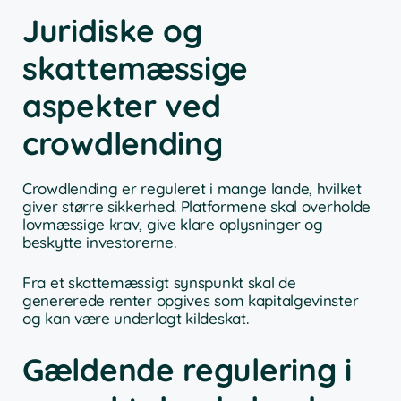
Juridiske og
skattemæssige
aspekter ved
crowdlending
Crowdlending er reguleret i mange lande, hvilket
giver større sikkerhed. Platformene skal overholde
lovmæssige krav, give klare oplysninger og
beskytte investorerne.
Fra et skattemæssigt synspunkt skal de
genererede renter opgives som kapitalgevinster
og kan være underlagt kildeskat.
Gældende regulering i