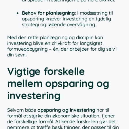
Behov for planlægning
: I modsætning til
opsparing kræver investering en tydelig
strategi og løbende overvågning.
Med den rette planlægning og disciplin kan
investering blive en drivkraft for langsigtet
formueopbygning – én, der arbejder for dig selv i
din søvn.
Vigtige forskelle
mellem opsparing og
investering
Selvom både
opsparing og investering
har til
formål at styrke din økonomiske situation, tjener
de forskellige formål. At kende forskellen gør det
nemmere at træffe beslutninger, der passer til din