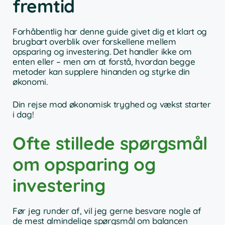
fremtid
Forhåbentlig har denne guide givet dig et klart og
brugbart overblik over forskellene mellem
opsparing og investering. Det handler ikke om
enten eller – men om at forstå, hvordan begge
metoder kan supplere hinanden og styrke din
økonomi.
Din rejse mod økonomisk tryghed og vækst starter
i dag!
Ofte stillede spørgsmål
om opsparing og
investering
Før jeg runder af, vil jeg gerne besvare nogle af
de mest almindelige spørgsmål om balancen