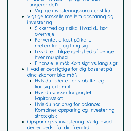
fungerer det?
Vigtige investeringskarakteristika
Vigtige forskelle mellem opsparing og
investering
Sikkerhed og risiko: Hvad du bør
overveje
Forventet afkast på kort,
mellemlang og lang sigt
Likviditet: Tilgængelighed af penge i
hver mulighed
Finansielle mål: Kort sigt vs. lang sigt
Hvad er det rigtige for dig baseret på
dine økonomiske mål?
Hvis du leder efter stabilitet og
kortsigtede mål
Hvis du ønsker langsigtet
kapitalvækst
Hvis du har brug for balance:
Kombiner opsparing og investering
strategisk
Opsparing vs. investering: Vælg, hvad
der er bedst for din fremtid