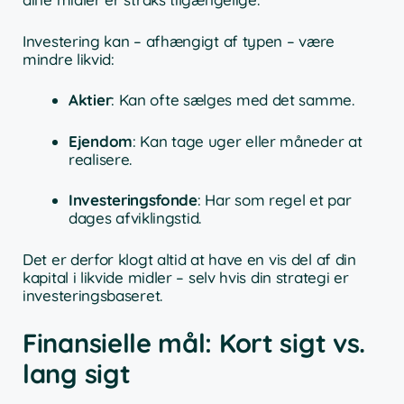
Investering kan – afhængigt af typen – være
mindre likvid:
Aktier
: Kan ofte sælges med det samme.
Ejendom
: Kan tage uger eller måneder at
realisere.
Investeringsfonde
: Har som regel et par
dages afviklingstid.
Det er derfor klogt altid at have en vis del af din
kapital i likvide midler – selv hvis din strategi er
investeringsbaseret.
Finansielle mål: Kort sigt vs.
lang sigt