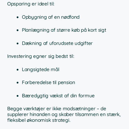
Opsparing er ideel til:
Opbygning af en nødfond
Planlægning af større køb på kort sigt
Dækning af uforudsete udgifter
Investering egner sig bedst til:
Langsigtede mål
Forberedelse til pension
Bæredygtig vækst af din formue
Begge værktøjer er ikke modsætninger – de
supplerer hinanden og skaber tilsammen en stærk,
fleksibel økonomisk strategi.