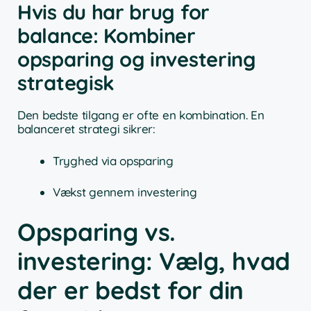
Hvis du har brug for
balance: Kombiner
opsparing og investering
strategisk
Den bedste tilgang er ofte en kombination. En
balanceret strategi sikrer:
Tryghed via opsparing
Vækst gennem investering
Opsparing vs.
investering: Vælg, hvad
der er bedst for din