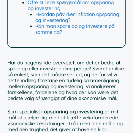
Ofte stillede spørgsmål om opsparing
og investering
Hvordan påvirker inflation opsparing
og investering?
Kan man spare op og investere på
samme tid?
Har du nogensinde overvejet, om det er bedre at
spare op eller investere dine penge? Svaret er ikke
så enkelt, som det måske ser ud, og derfor vil vi i
dette indlæg foretage en tydelig sammenligning
mellem opsparing og investering. Vi analyserer
forskellene, fordelene og hvad der kan være det
bedste valg afhængigt af dine økonomiske mål.
Som specialist i
opsparing og investering
er mit
mål at hjælpe dig med at træffe velinformerede
økonomiske beslutninger i tråd med dine mål – og
med den tryghed, det giver at have en klar