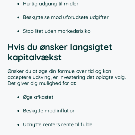
Hurtig adgang til midler
Beskyttelse mod uforudsete udgifter
Stabilitet uden markedsrisiko
Hvis du ønsker langsigtet
kapitalvækst
Ønsker du at øge din formue over tid og kan
acceptere udsving, er investering det oplagte valg.
Det giver dig mulighed for at:
Øge afkastet
Beskytte mod inflation
Udnytte renters rente til fulde