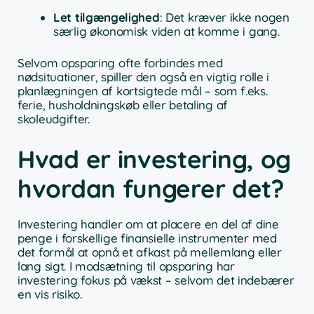
Let tilgængelighed
: Det kræver ikke nogen
særlig økonomisk viden at komme i gang.
Selvom opsparing ofte forbindes med
nødsituationer, spiller den også en vigtig rolle i
planlægningen af kortsigtede mål – som f.eks.
ferie, husholdningskøb eller betaling af
skoleudgifter.
Hvad er investering, og
hvordan fungerer det?
Investering handler om at placere en del af dine
penge i forskellige finansielle instrumenter med
det formål at opnå et afkast på mellemlang eller
lang sigt. I modsætning til opsparing har
investering fokus på vækst – selvom det indebærer
en vis risiko.