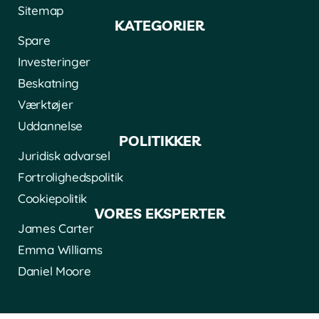
Sitemap
KATEGORIER
Spare
Investeringer
Beskatning
Værktøjer
Uddannelse
POLITIKKER
Juridisk advarsel
Fortrolighedspolitik
Cookiepolitik
VORES EKSPERTER
James Carter
Emma Williams
Daniel Moore