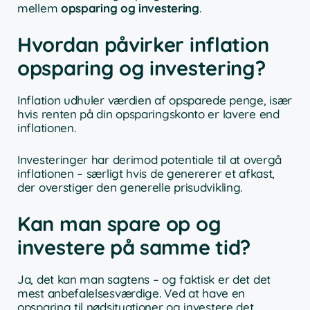
mellem
opsparing og investering
.
Hvordan påvirker inflation
opsparing og investering?
Inflation udhuler værdien af opsparede penge, især
hvis renten på din opsparingskonto er lavere end
inflationen.
Investeringer har derimod potentiale til at overgå
inflationen – særligt hvis de genererer et afkast,
der overstiger den generelle prisudvikling.
Kan man spare op og
investere på samme tid?
Ja, det kan man sagtens – og faktisk er det det
mest anbefalelsesværdige. Ved at have en
opsparing til nødsituationer og investere det