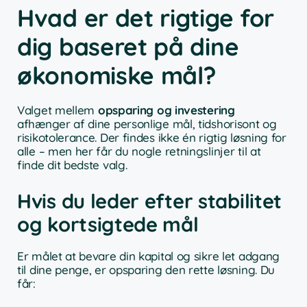
Hvad er det rigtige for
dig baseret på dine
økonomiske mål?
Valget mellem
opsparing og investering
afhænger af dine personlige mål, tidshorisont og
risikotolerance. Der findes ikke én rigtig løsning for
alle – men her får du nogle retningslinjer til at
finde dit bedste valg.
Hvis du leder efter stabilitet
og kortsigtede mål
Er målet at bevare din kapital og sikre let adgang
til dine penge, er opsparing den rette løsning. Du
får: