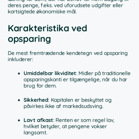
deres penge, f.eks. ved uforudsete udgifter eller
kortsigtede økonomiske mål.
Karakteristika ved
opsparing
De mest fremtrædende kendetegn ved opsparing
inkluderer:
Umiddelbar likviditet
: Midler på traditionelle
opsparingskonti er tilgængelige, når du har
brug for dem.
Sikkerhed
: Kapitalen er beskyttet og
påvirkes ikke af markedsudsving.
Lavt afkast
: Renten er som regel lav,
hvilket betyder, at pengene vokser
langsomt.