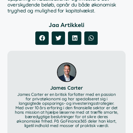
overskydende beløb, opnår du både økonomisk
tryghed og mulighed for kapitalvækst.
Jaa Artikkeli
James Carter
James Carter er en britisk forfatter med en passion
for privatøkonomi og har specialiseret sig i
langsigtede opsparings- og investeringsstrategier.
Med over 10 års erfaring i den finansielle sektor er det
hans mission at hjælpe læserne med at træffe smarte,
bæredygtige beslutninger for at sikre deres
økonomiske frihed. På GoFinance365 deler han klart,
ligetil indhold med masser af praktisk værdi.