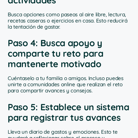
Busca opciones como paseos al aire libre, lectura,
recetas caseras o ejercicios en casa. Esto reducirá
la tentación de gastar.
Paso 4: Busca apoyo y
comparte tu reto para
mantenerte motivado
Cuéntaselo a tu familia o amigos. Incluso puedes
unirte a comunidades online que realizan el reto
para compartir avances y consejos.
Paso 5: Establece un sistema
para registrar tus avances
Lleva un diario de gastos y emociones. Esto te
ayudará a reflexionar sobre el proceso y