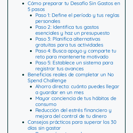
Cómo preparar tu Desafío Sin Gastos en
5 pasos
Paso 1: Define el período y tus reglas
personales
Paso 2: Identifica tus gastos
esenciales y haz un presupuesto
Paso 3: Planifica alternativas
gratuitas para tus actividades
Paso 4: Busca apoyo y comparte tu
reto para mantenerte motivado
Paso 5: Establece un sistema para
registrar tus avances
Beneficios reales de completar un No
Spend Challenge
Ahorro directo: cuánto puedes llegar
a guardar en un mes
Mayor conciencia de tus hábitos de
consumo
Reducción del estrés financiero y
mejora del control de tu dinero
Consejos prácticos para superar los 30
días sin gastar