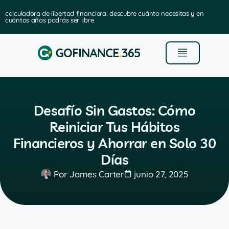
calculadora de libertad financiera: descubre cuánto necesitas y en
cuántos años podrás ser libre
Desafío Sin Gastos: Cómo
Reiniciar Tus Hábitos
Financieros y Ahorrar en Solo 30
Días
Por
James Carter
junio 27, 2025