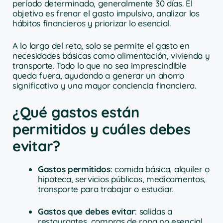
período determinado, generalmente 30 días. El
objetivo es frenar el gasto impulsivo, analizar los
hábitos financieros y priorizar lo esencial.
A lo largo del reto, solo se permite el gasto en
necesidades básicas como alimentación, vivienda y
transporte. Todo lo que no sea imprescindible
queda fuera, ayudando a generar un ahorro
significativo y una mayor conciencia financiera.
¿Qué gastos están
permitidos y cuáles debes
evitar?
Gastos permitidos
: comida básica, alquiler o
hipoteca, servicios públicos, medicamentos,
transporte para trabajar o estudiar.
Gastos que debes evitar
: salidas a
restaurantes, compras de ropa no esencial,