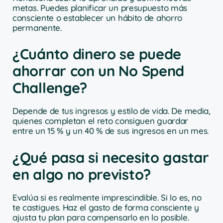
metas. Puedes planificar un presupuesto más
consciente o establecer un hábito de ahorro
permanente.
¿Cuánto dinero se puede
ahorrar con un No Spend
Challenge?
Depende de tus ingresos y estilo de vida. De media,
quienes completan el reto consiguen guardar
entre un 15 % y un 40 % de sus ingresos en un mes.
¿Qué pasa si necesito gastar
en algo no previsto?
Evalúa si es realmente imprescindible. Si lo es, no
te castigues. Haz el gasto de forma consciente y
ajusta tu plan para compensarlo en lo posible.