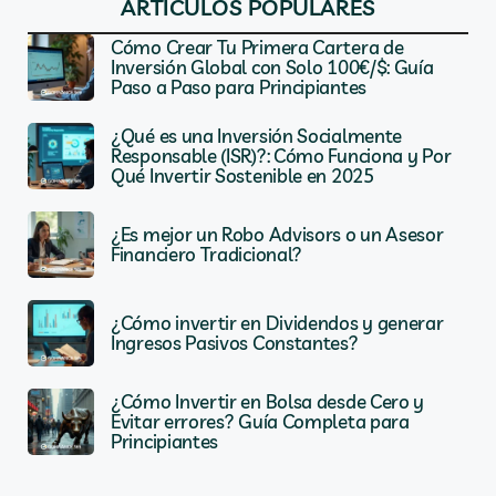
ARTÍCULOS POPULARES
Cómo Crear Tu Primera Cartera de
Inversión Global con Solo 100€/$: Guía
Paso a Paso para Principiantes
¿Qué es una Inversión Socialmente
Responsable (ISR)?: Cómo Funciona y Por
Qué Invertir Sostenible en 2025
¿Es mejor un Robo Advisors o un Asesor
Financiero Tradicional?
¿Cómo invertir en Dividendos y generar
Ingresos Pasivos Constantes?
¿Cómo Invertir en Bolsa desde Cero y
Evitar errores? Guía Completa para
Principiantes