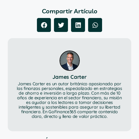
Compartir Artículo
James Carter
James Carter es un autor británico apasionado por
las finanzas personales, especializado en estrategias
de ahorro e inversión a largo plazo. Con más de 10
años de experiencia en el sector financiero, su misión
es ayudar a los lectores a tomar decisiones
inteligentes y sostenibles para asegurar su libertad
financiera. En GoFinance365 comparte contenido
claro, directo y lleno de valor práctico.