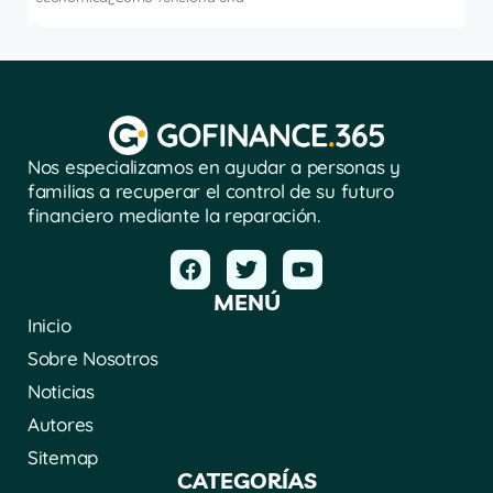
Nos especializamos en ayudar a personas y
familias a recuperar el control de su futuro
financiero mediante la reparación.
MENÚ
Inicio
Sobre Nosotros
Noticias
Autores
Sitemap
CATEGORÍAS