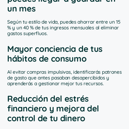
un mes
Según tu estilo de vida, puedes ahorrar entre un 15
% y un 40 % de tus ingresos mensuales al eliminar
gastos superfluos.
Mayor conciencia de tus
hábitos de consumo
Al evitar compras impulsivas, identificarás patrones
de gasto que antes pasaban desapercibidos y
aprenderás a gestionar mejor tus recursos.
Reducción del estrés
financiero y mejora del
control de tu dinero