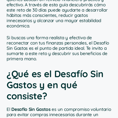
efectivo. A través de esta guía descubrirás cómo
este reto de 30 días puede ayudarte a desarrollar
hábitos más conscientes, reducir gastos
innecesarios y alcanzar una mayor estabilidad
económica.
Si buscas una forma realista y efectiva de
reconectar con tus finanzas personales, el Desafío
Sin Gastos es el punto de partida ideal. Te invito a
sumarte a este reto y descubrir sus beneficios de
primera mano.
¿Qué es el Desafío Sin
Gastos y en qué
consiste?
El
Desafío Sin Gastos
es un compromiso voluntario
para evitar compras innecesarias durante un