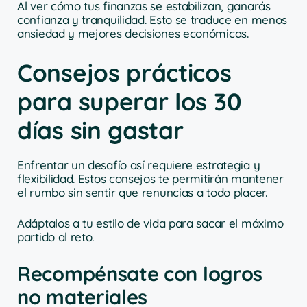
Al ver cómo tus finanzas se estabilizan, ganarás
confianza y tranquilidad. Esto se traduce en menos
ansiedad y mejores decisiones económicas.
Consejos prácticos
para superar los 30
días sin gastar
Enfrentar un desafío así requiere estrategia y
flexibilidad. Estos consejos te permitirán mantener
el rumbo sin sentir que renuncias a todo placer.
Adáptalos a tu estilo de vida para sacar el máximo
partido al reto.
Recompénsate con logros
no materiales