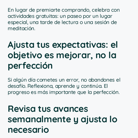
En lugar de premiarte comprando, celebra con
actividades gratuitas: un paseo por un lugar
especial, una tarde de lectura o una sesión de
meditación.
Ajusta tus expectativas: el
objetivo es mejorar, no la
perfección
Si algún día cometes un error, no abandones el
desafío. Reflexiona, aprende y continúa. El
progreso es más importante que la perfección.
Revisa tus avances
semanalmente y ajusta lo
necesario