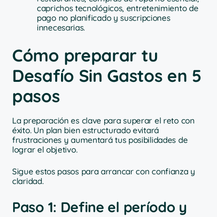
caprichos tecnológicos, entretenimiento de
pago no planificado y suscripciones
innecesarias.
Cómo preparar tu
Desafío Sin Gastos en 5
pasos
La preparación es clave para superar el reto con
éxito. Un plan bien estructurado evitará
frustraciones y aumentará tus posibilidades de
lograr el objetivo.
Sigue estos pasos para arrancar con confianza y
claridad.
Paso 1: Define el período y