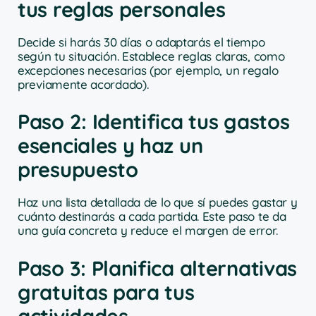
tus reglas personales
Decide si harás 30 días o adaptarás el tiempo
según tu situación. Establece reglas claras, como
excepciones necesarias (por ejemplo, un regalo
previamente acordado).
Paso 2: Identifica tus gastos
esenciales y haz un
presupuesto
Haz una lista detallada de lo que sí puedes gastar y
cuánto destinarás a cada partida. Este paso te da
una guía concreta y reduce el margen de error.
Paso 3: Planifica alternativas
gratuitas para tus
actividades