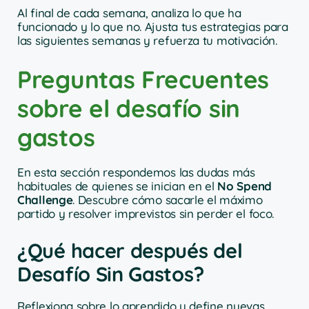
Al final de cada semana, analiza lo que ha
funcionado y lo que no. Ajusta tus estrategias para
las siguientes semanas y refuerza tu motivación.
Preguntas Frecuentes
sobre el desafío sin
gastos
En esta sección respondemos las dudas más
habituales de quienes se inician en el
No Spend
Challenge
. Descubre cómo sacarle el máximo
partido y resolver imprevistos sin perder el foco.
¿Qué hacer después del
Desafío Sin Gastos?
Reflexiona sobre lo aprendido y define nuevas