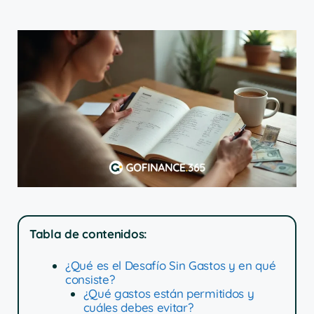
Tabla de contenidos:
¿Qué es el Desafío Sin Gastos y en qué
consiste?
¿Qué gastos están permitidos y
cuáles debes evitar?