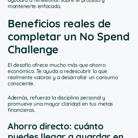
mantenerte enfocado.
Beneficios reales de
completar un No Spend
Challenge
El desafío ofrece mucho más que ahorro
económico. Te ayuda a redescubrir lo que
realmente valoras y a desarrollar un consumo
consciente.
Además, refuerza la disciplina personal y
promueve una mayor claridad en tus metas
financieras.
Ahorro directo: cuánto
puedes llegar a guardar en