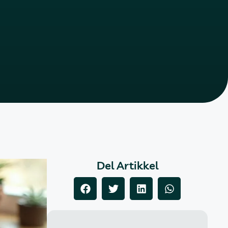
Del Artikkel