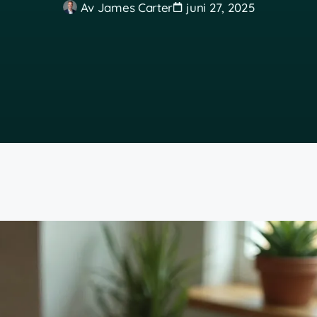
Av
James Carter
juni 27, 2025