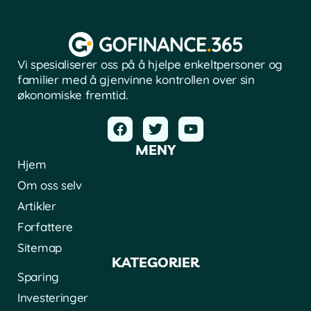
Vi spesialiserer oss på å hjelpe enkeltpersoner og
familier med å gjenvinne kontrollen over sin
økonomiske fremtid.
MENY
Hjem
Om oss selv
Artikler
Forfattere
Sitemap
KATEGORIER
Sparing
Investeringer