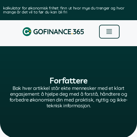
kalkulator for økonomisk frihet: finn ut hvor mye du trenger og hvor
mange år det vil ta før du kan bli fri
Forfattere
Bak hver artikkel står ekte mennesker med et klart
engasjement: å hjelpe deg med å forstå, håndtere og
forbedre økonomien din med praktisk, nyttig og ikke-
teknisk informasjon.