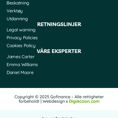
Beskatning
Verktøy
Utdanning
RETNINGSLINJER
Legal warning
Privacy Policies
Cookies Policy
VÅRE EKSPERTER
James Carter
Emma Williams
Daniel Moore
Copyright © 2025 Gofinance – Alle rettigheter
forbeholdt | Webdesign x
DigiAccion.com