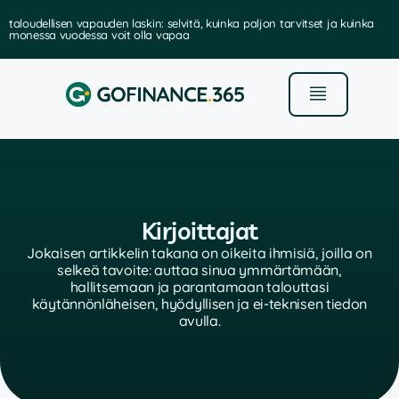
taloudellisen vapauden laskin: selvitä, kuinka paljon tarvitset ja kuinka
monessa vuodessa voit olla vapaa
Kirjoittajat
Jokaisen artikkelin takana on oikeita ihmisiä, joilla on
selkeä tavoite: auttaa sinua ymmärtämään,
hallitsemaan ja parantamaan talouttasi
käytännönläheisen, hyödyllisen ja ei-teknisen tiedon
avulla.