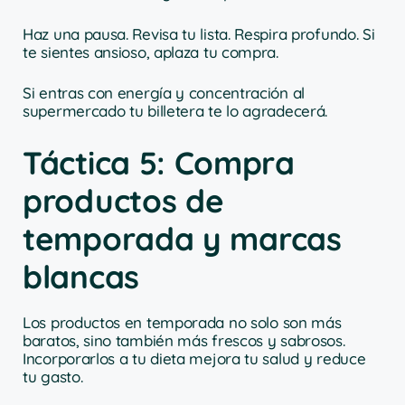
Haz una pausa. Revisa tu lista. Respira profundo. Si
te sientes ansioso, aplaza tu compra.
Si entras con energía y concentración al
supermercado tu billetera te lo agradecerá.
Táctica 5: Compra
productos de
temporada y marcas
blancas
Los productos en temporada no solo son más
baratos, sino también más frescos y sabrosos.
Incorporarlos a tu dieta mejora tu salud y reduce
tu gasto.