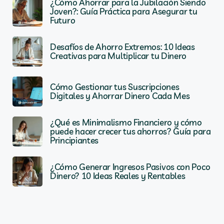
¿Cómo Ahorrar para la Jubilación Siendo
Joven?: Guía Práctica para Asegurar tu
Futuro
Desafíos de Ahorro Extremos: 10 Ideas
Creativas para Multiplicar tu Dinero
Cómo Gestionar tus Suscripciones
Digitales y Ahorrar Dinero Cada Mes
¿Qué es Minimalismo Financiero y cómo
puede hacer crecer tus ahorros? Guía para
Principiantes
¿Cómo Generar Ingresos Pasivos con Poco
Dinero? 10 Ideas Reales y Rentables