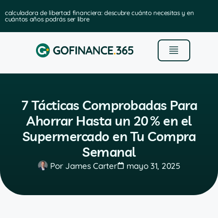
calculadora de libertad financiera: descubre cuánto necesitas y en
cuántos años podrás ser libre
7 Tácticas Comprobadas Para
Ahorrar Hasta un 20 % en el
Supermercado en Tu Compra
Semanal
Por
James Carter
mayo 31, 2025