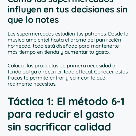
influyen en tus decisiones sin
que lo notes
Los supermercados estudian tus patrones. Desde la
música ambiental hasta el aroma del pan recién
horneado, todo está diseñado para mantenerte
más tiempo en tienda y aumentar tu gasto.
Colocar los productos de primera necesidad al
fondo obliga a recorrer todo el local. Conocer estos
trucos te permite entrar y salir con lo que
realmente necesitas.
Táctica 1: El método 6-1
para reducir el gasto
sin sacrificar calidad