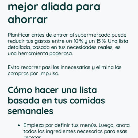
mejor aliada para
ahorrar
Planificar antes de entrar al supermercado puede
reducir tus gastos entre un 10 % y un 15 %. Una lista
detallada, basada en tus necesidades reales, es
una herramienta poderosa.
Evita recorrer pasillos innecesarios y elimina las
compras por impulso.
Cómo hacer una lista
basada en tus comidas
semanales
Empieza por definir tus menús. Luego, anota
todos los ingredientes necesarios para esas
recetas.