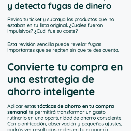
y detecta fugas de dinero
Revisa tu ticket y subraya los productos que no
estaban en tu lista original. ¿Cuáles fueron
impulsivos? ¿Cuál fue su coste?
Esta revisión sencilla puede revelar fugas
importantes que se repiten sin que te des cuenta.
Convierte tu compra en
una estrategia de
ahorro inteligente
Aplicar estas
tácticas de ahorro en tu compra
semanal
te permitirá transformar un gasto
rutinario en una oportunidad de ahorro consciente.
Con planificación, observación y pequeños ajustes,
podrás ver resultados reales en tu economía