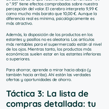
o “.95” tiene efectos comprobados sobre nuestra
percepción del valor. El cerebro interpreta 9,99 €
como mucho más barato que 10,00 €. Aunque la
diferencia real es mínima, psicológicamente es
más atractivo.
Además, la disposición de los productos en los
estantes y pasillos no es aleatoria. Los artículos
más rentables para el supermercado están al nivel
de los ojos. Mientras tanto, los productos más
económicos suelen estar en los estantes inferiores
o superiores.
Para ahorrar, aprende a mirar hacia abajo (y
también hacia arriba). Ahí están las verdades
ofertas y oportunidades de ahorro.
Táctica 3: La lista de
compras detallada: tu