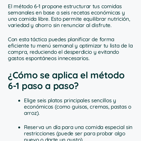
El método 6-1 propone estructurar tus comidas
semanales en base a seis recetas económicas y
una comida libre. Esto permite equilibrar nutrición,
variedad y ahorro sin renunciar al disfrute.
Con esta táctica puedes planificar de forma
eficiente tu menú semanal y optimizar tu lista de la
compra, reduciendo el desperdicio y evitando
gastos espontáneos innecesarios.
¿Cómo se aplica el método
6-1 paso a paso?
Elige seis platos principales sencillos y
económicos (como guisos, cremas, pastas o
arroz).
Reserva un día para una comida especial sin
restricciones (puede ser para probar algo
nuevo o darte un gusto).