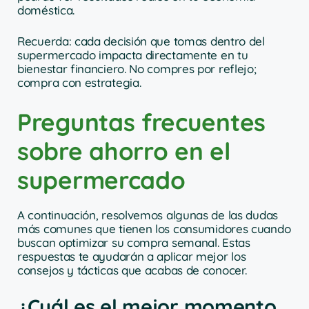
doméstica.
Recuerda: cada decisión que tomas dentro del
supermercado impacta directamente en tu
bienestar financiero. No compres por reflejo;
compra con estrategia.
Preguntas frecuentes
sobre ahorro en el
supermercado
A continuación, resolvemos algunas de las dudas
más comunes que tienen los consumidores cuando
buscan optimizar su compra semanal. Estas
respuestas te ayudarán a aplicar mejor los
consejos y tácticas que acabas de conocer.
¿Cuál es el mejor momento