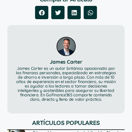
James Carter
James Carter es un autor británico apasionado por
las finanzas personales, especializado en estrategias
de ahorro e inversión a largo plazo. Con más de 10
años de experiencia en el sector financiero, su misión
es ayudar a los lectores a tomar decisiones
inteligentes y sostenibles para asegurar su libertad
financiera. En GoFinance365 comparte contenido
claro, directo y lleno de valor práctico.
ARTÍCULOS POPULARES