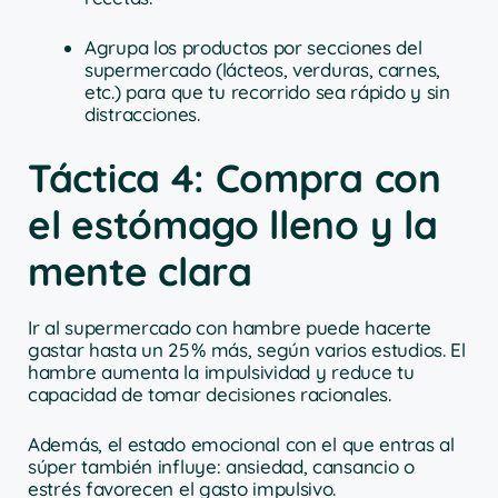
Agrupa los productos por secciones del
supermercado (lácteos, verduras, carnes,
etc.) para que tu recorrido sea rápido y sin
distracciones.
Táctica 4: Compra con
el estómago lleno y la
mente clara
Ir al supermercado con hambre puede hacerte
gastar hasta un 25 % más, según varios estudios. El
hambre aumenta la impulsividad y reduce tu
capacidad de tomar decisiones racionales.
Además, el estado emocional con el que entras al
súper también influye: ansiedad, cansancio o
estrés favorecen el gasto impulsivo.