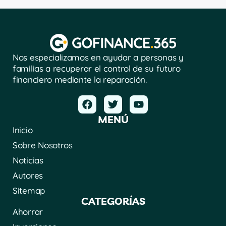
Nos especializamos en ayudar a personas y
familias a recuperar el control de su futuro
financiero mediante la reparación.
MENÚ
Inicio
Sobre Nosotros
Noticias
Autores
Sitemap
CATEGORÍAS
Ahorrar