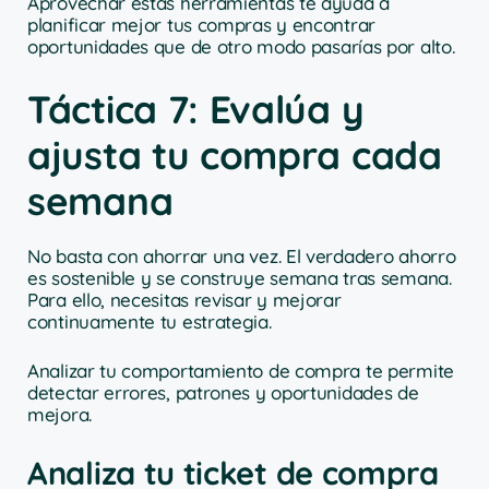
Aprovechar estas herramientas te ayuda a
planificar mejor tus compras y encontrar
oportunidades que de otro modo pasarías por alto.
Táctica 7: Evalúa y
ajusta tu compra cada
semana
No basta con ahorrar una vez. El verdadero ahorro
es sostenible y se construye semana tras semana.
Para ello, necesitas revisar y mejorar
continuamente tu estrategia.
Analizar tu comportamiento de compra te permite
detectar errores, patrones y oportunidades de
mejora.
Analiza tu ticket de compra