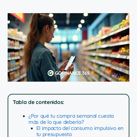
Tabla de contenidos:
¿Por qué tu compra semanal cuesta
más de lo que debería?
El impacto del consumo impulsivo en
tu presupuesto