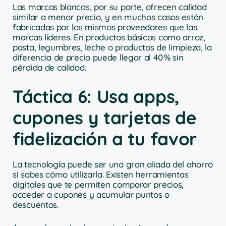
Las marcas blancas, por su parte, ofrecen calidad
similar a menor precio, y en muchos casos están
fabricadas por los mismos proveedores que las
marcas líderes. En productos básicos como arroz,
pasta, legumbres, leche o productos de limpieza, la
diferencia de precio puede llegar al 40 % sin
pérdida de calidad.
Táctica 6: Usa apps,
cupones y tarjetas de
fidelización a tu favor
La tecnología puede ser una gran aliada del ahorro
si sabes cómo utilizarla. Existen herramientas
digitales que te permiten comparar precios,
acceder a cupones y acumular puntos o
descuentos.