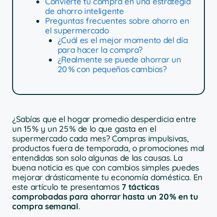
Convierte tu compra en una estrategia
de ahorro inteligente
Preguntas frecuentes sobre ahorro en
el supermercado
¿Cuál es el mejor momento del día
para hacer la compra?
¿Realmente se puede ahorrar un
20 % con pequeños cambios?
¿Sabías que el hogar promedio desperdicia entre
un 15 % y un 25 % de lo que gasta en el
supermercado cada mes? Compras impulsivas,
productos fuera de temporada, o promociones mal
entendidas son solo algunas de las causas. La
buena noticia es que con cambios simples puedes
mejorar drásticamente tu economía doméstica. En
este artículo te presentamos
7 tácticas
comprobadas para ahorrar hasta un 20 % en tu
compra semanal
.