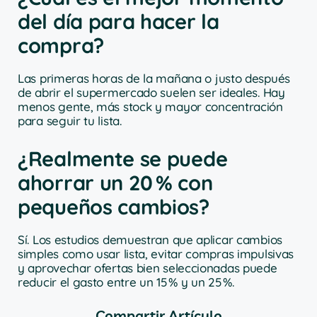
del día para hacer la
compra?
Las primeras horas de la mañana o justo después
de abrir el supermercado suelen ser ideales. Hay
menos gente, más stock y mayor concentración
para seguir tu lista.
¿Realmente se puede
ahorrar un 20 % con
pequeños cambios?
Sí. Los estudios demuestran que aplicar cambios
simples como usar lista, evitar compras impulsivas
y aprovechar ofertas bien seleccionadas puede
reducir el gasto entre un 15 % y un 25 %.
Compartir Artículo