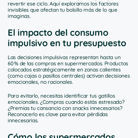
revertir ese ciclo. Aquí exploramos los factores
invisibles que afectan tu bolsillo más de lo que
imaginas.
El impacto del consumo
impulsivo en tu presupuesto
Las decisiones impulsivas representan hasta un
60 % de las compras en supermercados. Productos
colocados estratégicamente en zonas calientes
(como cajas o pasillos centrales) activan decisiones
emocionales, no racionales.
Para evitarlo, necesitas identificar tus gatillos
emocionales. ¿Compras cuando estás estresado?
¿Premias tu cansancio con snacks innecesarios?
Reconocerlo es clave para evitar pérdidas
innecesarias.
Cómo los supermercados