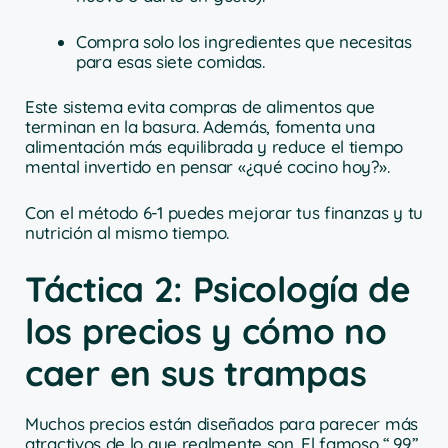
Compra solo los ingredientes que necesitas
para esas siete comidas.
Este sistema evita compras de alimentos que
terminan en la basura. Además, fomenta una
alimentación más equilibrada y reduce el tiempo
mental invertido en pensar «¿qué cocino hoy?».
Con el método 6-1 puedes mejorar tus finanzas y tu
nutrición al mismo tiempo.
Táctica 2: Psicología de
los precios y cómo no
caer en sus trampas
Muchos precios están diseñados para parecer más
atractivos de lo que realmente son. El famoso “.99”