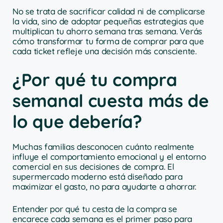
No se trata de sacrificar calidad ni de complicarse
la vida, sino de adoptar pequeñas estrategias que
multiplican tu ahorro semana tras semana. Verás
cómo transformar tu forma de comprar para que
cada ticket refleje una decisión más consciente.
¿Por qué tu compra
semanal cuesta más de
lo que debería?
Muchas familias desconocen cuánto realmente
influye el comportamiento emocional y el entorno
comercial en sus decisiones de compra. El
supermercado moderno está diseñado para
maximizar el gasto, no para ayudarte a ahorrar.
Entender por qué tu cesta de la compra se
encarece cada semana es el primer paso para