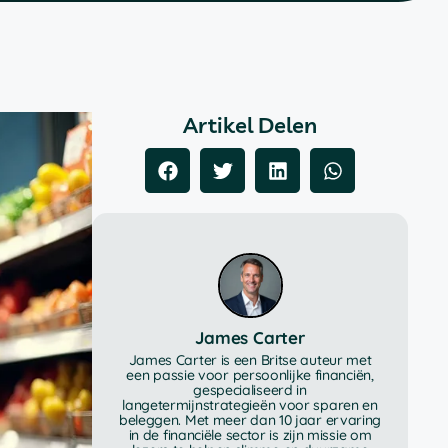
Artikel Delen
James Carter
James Carter is een Britse auteur met
een passie voor persoonlijke financiën,
gespecialiseerd in
langetermijnstrategieën voor sparen en
beleggen. Met meer dan 10 jaar ervaring
in de financiële sector is zijn missie om