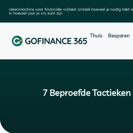
rekenmachine voor financiële vrijheid: ontdek hoeveel je nodig hebt 
in hoeveel jaar je vrij kunt zijn
Thuis
Besparen
7 Beproefde Tactieken