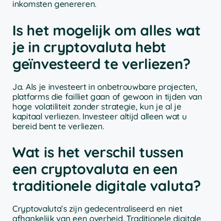
inkomsten genereren.
Is het mogelijk om alles wat
je in cryptovaluta hebt
geïnvesteerd te verliezen?
Ja. Als je investeert in onbetrouwbare projecten,
platforms die failliet gaan of gewoon in tijden van
hoge volatiliteit zonder strategie, kun je al je
kapitaal verliezen. Investeer altijd alleen wat u
bereid bent te verliezen.
Wat is het verschil tussen
een cryptovaluta en een
traditionele digitale valuta?
Cryptovaluta’s zijn gedecentraliseerd en niet
afhankelijk van een overheid. Traditionele digitale