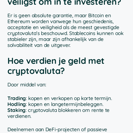
veiligst om in te investeren?
Er is geen absolute garantie, maar Bitcoin en
Ethereum worden vanwege hun geschiedenis,
acceptatie en veiligheid als de meest gevestigde
cryptovaluta’s beschouwd. Stablecoins kunnen ook
stabieler zijn, maar zijn afhankelijk van de
solvabiliteit van de uitgever.
Hoe verdien je geld met
cryptovaluta?
Door middel van:
Trading
: kopen en verkopen op korte termijn.
Hodling
: kopen en langetermijnbeleggen.
Staking
: cryptovaluta blokkeren om rente te
verdienen.
Deelnemen aan DeFi-projecten of passieve