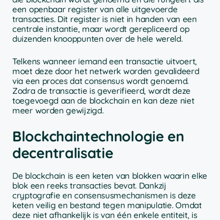
een openbaar register van alle uitgevoerde
transacties. Dit register is niet in handen van een
centrale instantie, maar wordt gerepliceerd op
duizenden knooppunten over de hele wereld.
Telkens wanneer iemand een transactie uitvoert,
moet deze door het netwerk worden gevalideerd
via een proces dat consensus wordt genoemd.
Zodra de transactie is geverifieerd, wordt deze
toegevoegd aan de blockchain en kan deze niet
meer worden gewijzigd.
Blockchaintechnologie en
decentralisatie
De blockchain is een keten van blokken waarin elke
blok een reeks transacties bevat. Dankzij
cryptografie en consensusmechanismen is deze
keten veilig en bestand tegen manipulatie. Omdat
deze niet afhankelijk is van één enkele entiteit, is