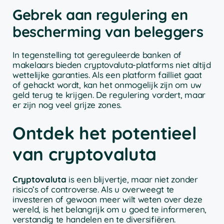
Gebrek aan regulering en
bescherming van beleggers
In tegenstelling tot gereguleerde banken of
makelaars bieden cryptovaluta-platforms niet altijd
wettelijke garanties. Als een platform failliet gaat
of gehackt wordt, kan het onmogelijk zijn om uw
geld terug te krijgen. De regulering vordert, maar
er zijn nog veel grijze zones.
Ontdek het potentieel
van cryptovaluta
Cryptovaluta
is een blijvertje, maar niet zonder
risico’s of controverse. Als u overweegt te
investeren of gewoon meer wilt weten over deze
wereld, is het belangrijk om u goed te informeren,
verstandig te handelen en te diversifiëren.