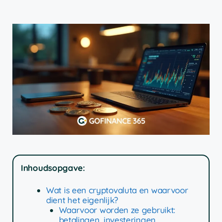
Inhoudsopgave:
Wat is een cryptovaluta en waarvoor
dient het eigenlijk?
Waarvoor worden ze gebruikt:
betalingen, investeringen,