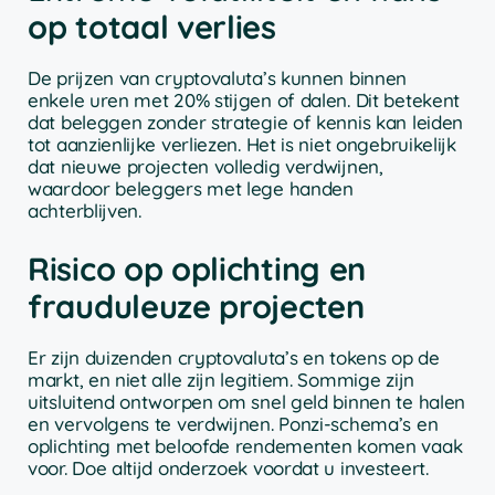
op totaal verlies
De prijzen van cryptovaluta’s kunnen binnen
enkele uren met 20% stijgen of dalen. Dit betekent
dat beleggen zonder strategie of kennis kan leiden
tot aanzienlijke verliezen. Het is niet ongebruikelijk
dat nieuwe projecten volledig verdwijnen,
waardoor beleggers met lege handen
achterblijven.
Risico op oplichting en
frauduleuze projecten
Er zijn duizenden cryptovaluta’s en tokens op de
markt, en niet alle zijn legitiem. Sommige zijn
uitsluitend ontworpen om snel geld binnen te halen
en vervolgens te verdwijnen. Ponzi-schema’s en
oplichting met beloofde rendementen komen vaak
voor. Doe altijd onderzoek voordat u investeert.