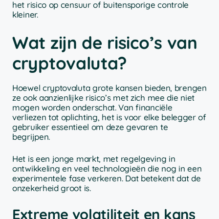
het risico op censuur of buitensporige controle
kleiner.
Wat zijn de risico’s van
cryptovaluta?
Hoewel cryptovaluta grote kansen bieden, brengen
ze ook aanzienlijke risico’s met zich mee die niet
mogen worden onderschat. Van financiële
verliezen tot oplichting, het is voor elke belegger of
gebruiker essentieel om deze gevaren te
begrijpen.
Het is een jonge markt, met regelgeving in
ontwikkeling en veel technologieën die nog in een
experimentele fase verkeren. Dat betekent dat de
onzekerheid groot is.
Extreme volatiliteit en kans