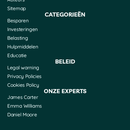
Sitemap
CATEGORIEËN
Besparen
Investeringen
Belasting
Hulpmiddelen
Educatie
BELEID
Legal warning
Privacy Policies
Cookies Policy
ONZE EXPERTS
James Carter
Emma Williams
Daniel Moore