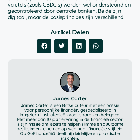
valuta’s (zoals CBDC’s) worden wel ondersteund en
gecontroleerd door centrale banken. Beide zijn
digitaal, maar de basisprincipes zijn verschillend.
Artikel Delen
James Carter
James Carter is een Britse auteur met een passie
voor persoonlijke financiën, gespecialiseerd in
langetermijnstrategieën voor sparen en beleggen.
Met meer dan 10 jaar ervaring in de financiële sector
is zijn missie om lezers te helpen slimme en duurzame
beslissingen te nemen op weg naar financiële vrijheid.
Op GoFinance365 deelt hij duidelijke en praktische
inzichten.