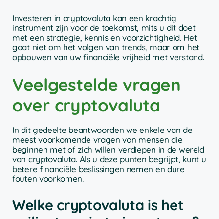
Investeren in cryptovaluta kan een krachtig
instrument zijn voor de toekomst, mits u dit doet
met een strategie, kennis en voorzichtigheid. Het
gaat niet om het volgen van trends, maar om het
opbouwen van uw financiële vrijheid met verstand.
Veelgestelde vragen
over cryptovaluta
In dit gedeelte beantwoorden we enkele van de
meest voorkomende vragen van mensen die
beginnen met of zich willen verdiepen in de wereld
van cryptovaluta. Als u deze punten begrijpt, kunt u
betere financiële beslissingen nemen en dure
fouten voorkomen.
Welke cryptovaluta is het