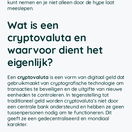
kunt nemen en je niet alleen door de hype laat
meeslepen.
Wat is een
cryptovaluta en
waarvoor dient het
eigenlijk?
Een
cryptovaluta
is een vorm van digitaal geld dat
gebruikmaakt van cryptografische technologie om
transacties te beveiligen en de uitgifte van nieuwe
eenheden te controleren. In tegenstelling tot
traditioneel geld worden cryptovaluta’s niet door
een centrale bank ondersteund en hebben ze geen
tussenpersonen nodig om te functioneren. Dit
geeft ze een gedecentraliseerd en mondiaal
karakter.