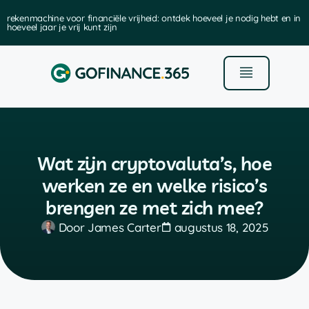
rekenmachine voor financiële vrijheid: ontdek hoeveel je nodig hebt en in
hoeveel jaar je vrij kunt zijn
Wat zijn cryptovaluta’s, hoe
werken ze en welke risico’s
brengen ze met zich mee?
Door
James Carter
augustus 18, 2025