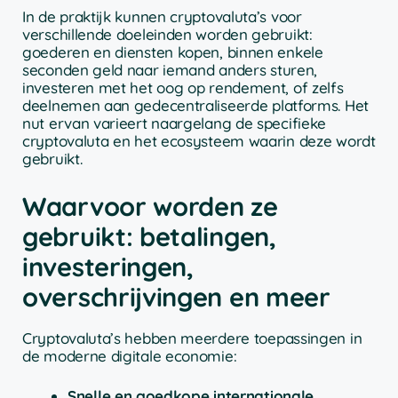
In de praktijk kunnen cryptovaluta’s voor
verschillende doeleinden worden gebruikt:
goederen en diensten kopen, binnen enkele
seconden geld naar iemand anders sturen,
investeren met het oog op rendement, of zelfs
deelnemen aan gedecentraliseerde platforms. Het
nut ervan varieert naargelang de specifieke
cryptovaluta en het ecosysteem waarin deze wordt
gebruikt.
Waarvoor worden ze
gebruikt: betalingen,
investeringen,
overschrijvingen en meer
Cryptovaluta’s hebben meerdere toepassingen in
de moderne digitale economie:
Snelle en goedkope internationale