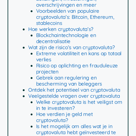
overschrijvingen en meer
Voorbeelden van populaire
cryptovaluta’s: Bitcoin, Ethereum,
stablecoins
Hoe werken cryptovaluta’s?
Blockchaintechnologie en
decentralisatie
Wat zijn de risico’s van cryptovaluta?
Extreme volatiliteit en kans op totaal
verlies
Risico op oplichting en frauduleuze
projecten
Gebrek aan regulering en
bescherming van beleggers
Ontdek het potentieel van cryptovaluta
Veelgestelde vragen over cryptovaluta
Welke cryptovaluta is het veiligst om
in te investeren?
Hoe verdien je geld met
cryptovaluta?
Is het mogelijk om alles wat je in
cryptovaluta hebt geïnvesteerd te