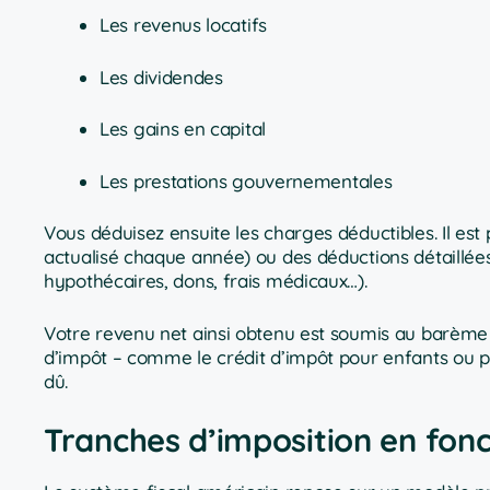
Les revenus locatifs
Les dividendes
Les gains en capital
Les prestations gouvernementales
Vous déduisez ensuite les charges déductibles. Il est 
actualisé chaque année) ou des déductions détaillées
hypothécaires, dons, frais médicaux…).
Votre revenu net ainsi obtenu est soumis au barème p
d’impôt – comme le crédit d’impôt pour enfants ou po
dû.
Tranches d’imposition en fonc