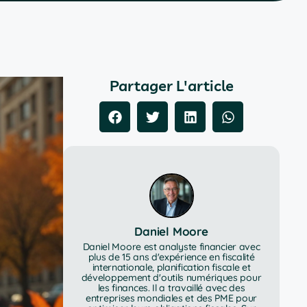
Partager L'article
Daniel Moore
Daniel Moore est analyste financier avec
plus de 15 ans d'expérience en fiscalité
internationale, planification fiscale et
développement d'outils numériques pour
les finances. Il a travaillé avec des
entreprises mondiales et des PME pour