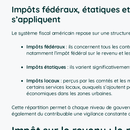
Impôts fédéraux, étatiques et 
s’appliquent
Le système fiscal américain repose sur une structure
Impôts fédéraux
: ils concernent tous les contr
notamment l’impôt fédéral sur le revenu et les 
Impôts étatiques
: ils varient significativemen
Impôts locaux
: perçus par les comtés et les m
certains services locaux, auxquels s’ajoutent p
économiques dans les zones urbaines.
Cette répartition permet à chaque niveau de gouver
également du contribuable une vigilance constante qu