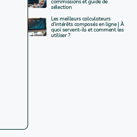
commissions et guide de
sélection
Les meilleurs calculateurs
d’intérêts composés en ligne | À
quoi servent-ils et comment les
utiliser ?