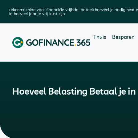
rekenmachine voor financiële vrijheid: ontdek hoeveel je nodig hebt 
in hoeveel jaar je vrij kunt zijn
Thuis
Besparen
Hoeveel Belasting Betaal je i