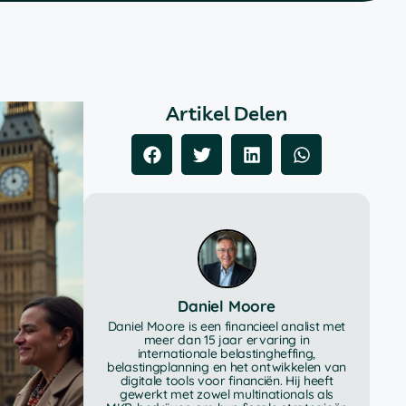
Artikel Delen
Daniel Moore
Daniel Moore is een financieel analist met
meer dan 15 jaar ervaring in
internationale belastingheffing,
belastingplanning en het ontwikkelen van
digitale tools voor financiën. Hij heeft
gewerkt met zowel multinationals als