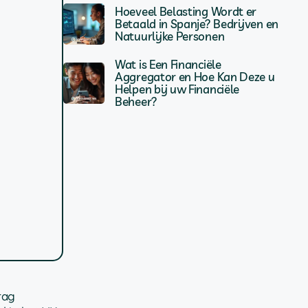
Hoeveel Belasting Wordt er
Betaald in Spanje? Bedrijven en
Natuurlijke Personen
Wat is Een Financiële
Aggregator en Hoe Kan Deze u
Helpen bij uw Financiële
Beheer?
rag