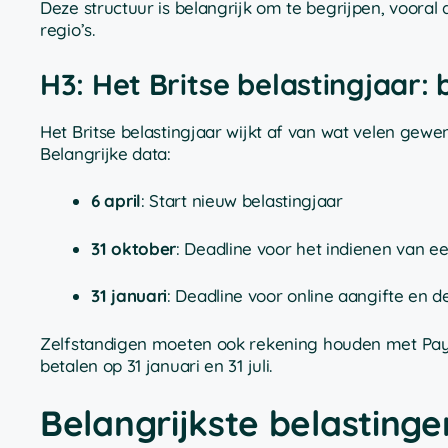
Deze structuur is belangrijk om te begrijpen, vooral 
regio’s.
H3: Het Britse belastingjaar: 
Het Britse belastingjaar wijkt af van wat velen gewend
Belangrijke data:
6 april
: Start nieuw belastingjaar
31 oktober
: Deadline voor het indienen van e
31 januari
: Deadline voor online aangifte en de
Zelfstandigen moeten ook rekening houden met Paym
betalen op 31 januari en 31 juli.
Belangrijkste belastinge