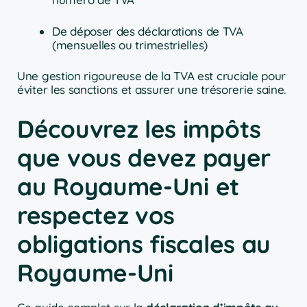
De déposer des déclarations de TVA
(mensuelles ou trimestrielles)
Une gestion rigoureuse de la TVA est cruciale pour
éviter les sanctions et assurer une trésorerie saine.
Découvrez les impôts
que vous devez payer
au Royaume-Uni et
respectez vos
obligations fiscales au
Royaume-Uni