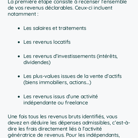
La première étape consiste à recenser l’ensemble
de vos revenus déclarables. Ceux-ci incluent
notamment :
Les salaires et traitements
Les revenus locatifs
Les revenus d’investissements (intérêts,
dividendes)
Les plus-values issues de la vente d’actifs
(biens immobiliers, actions…)
Les revenus issus d’une activité
indépendante ou freelance
Une fois tous les revenus bruts identifiés, vous
devez en déduire les dépenses admissibles, c’est-à-
dire les frais directement liés à l’activité
génératrice de revenus. Pour les indépendants,