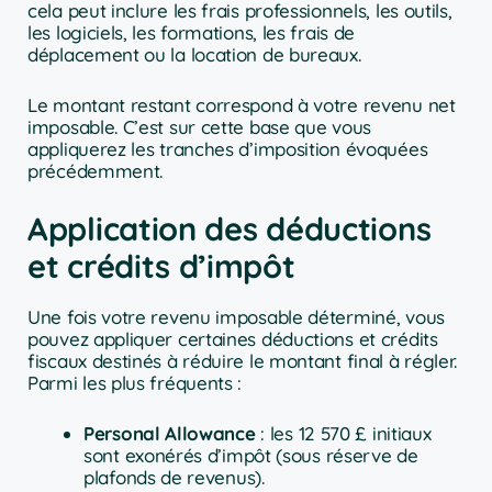
cela peut inclure les frais professionnels, les outils,
les logiciels, les formations, les frais de
déplacement ou la location de bureaux.
Le montant restant correspond à votre revenu net
imposable. C’est sur cette base que vous
appliquerez les tranches d’imposition évoquées
précédemment.
Application des déductions
et crédits d’impôt
Une fois votre revenu imposable déterminé, vous
pouvez appliquer certaines déductions et crédits
fiscaux destinés à réduire le montant final à régler.
Parmi les plus fréquents :
Personal Allowance
: les 12 570 £ initiaux
sont exonérés d’impôt (sous réserve de
plafonds de revenus).