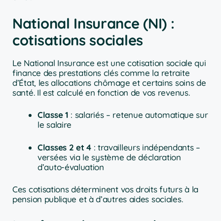
National Insurance (NI) :
cotisations sociales
Le National Insurance est une cotisation sociale qui
finance des prestations clés comme la retraite
d’État, les allocations chômage et certains soins de
santé. Il est calculé en fonction de vos revenus.
Classe 1
: salariés – retenue automatique sur
le salaire
Classes 2 et 4
: travailleurs indépendants –
versées via le système de déclaration
d’auto-évaluation
Ces cotisations déterminent vos droits futurs à la
pension publique et à d’autres aides sociales.