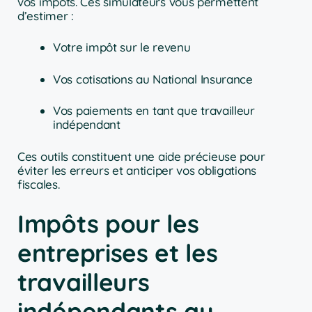
vos impôts. Ces simulateurs vous permettent
d’estimer :
Votre impôt sur le revenu
Vos cotisations au National Insurance
Vos paiements en tant que travailleur
indépendant
Ces outils constituent une aide précieuse pour
éviter les erreurs et anticiper vos obligations
fiscales.
Impôts pour les
entreprises et les
travailleurs
indépendants au