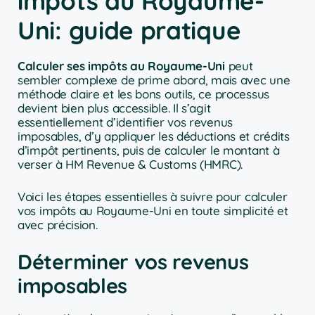
impôts au Royaume-
Uni: guide pratique
Calculer ses impôts au Royaume-Uni
peut
sembler complexe de prime abord, mais avec une
méthode claire et les bons outils, ce processus
devient bien plus accessible. Il s’agit
essentiellement d’identifier vos revenus
imposables, d’y appliquer les déductions et crédits
d’impôt pertinents, puis de calculer le montant à
verser à HM Revenue & Customs (HMRC).
Voici les étapes essentielles à suivre pour calculer
vos impôts au Royaume-Uni en toute simplicité et
avec précision.
Déterminer vos revenus
imposables