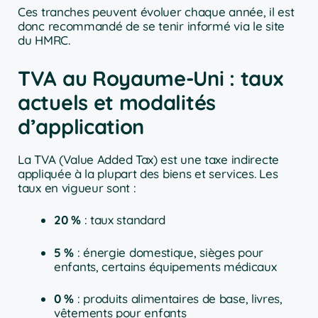
Ces tranches peuvent évoluer chaque année, il est
donc recommandé de se tenir informé via le site
du HMRC.
TVA au Royaume-Uni : taux
actuels et modalités
d’application
La TVA (Value Added Tax) est une taxe indirecte
appliquée à la plupart des biens et services. Les
taux en vigueur sont :
20 %
: taux standard
5 %
: énergie domestique, sièges pour
enfants, certains équipements médicaux
0 %
: produits alimentaires de base, livres,
vêtements pour enfants