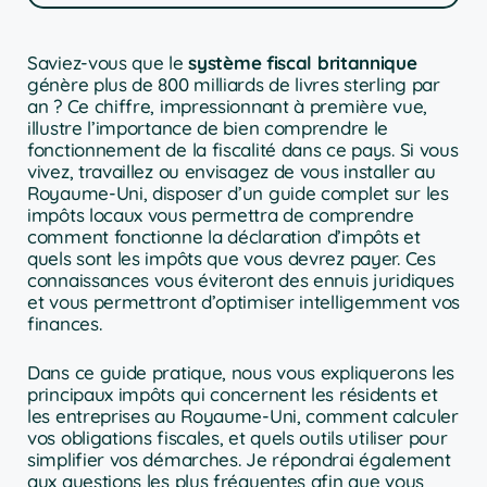
Saviez-vous que le
système fiscal britannique
génère plus de 800 milliards de livres sterling par
an ? Ce chiffre, impressionnant à première vue,
illustre l’importance de bien comprendre le
fonctionnement de la fiscalité dans ce pays. Si vous
vivez, travaillez ou envisagez de vous installer au
Royaume-Uni, disposer d’un guide complet sur les
impôts locaux vous permettra de comprendre
comment fonctionne la déclaration d’impôts et
quels sont les impôts que vous devrez payer. Ces
connaissances vous éviteront des ennuis juridiques
et vous permettront d’optimiser intelligemment vos
finances.
Dans ce guide pratique, nous vous expliquerons les
principaux impôts qui concernent les résidents et
les entreprises au Royaume-Uni, comment calculer
vos obligations fiscales, et quels outils utiliser pour
simplifier vos démarches. Je répondrai également
aux questions les plus fréquentes afin que vous