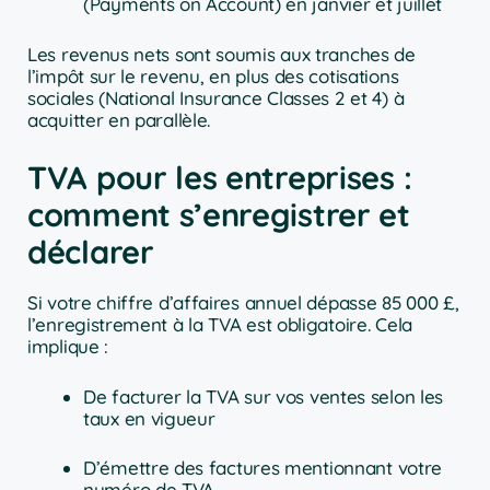
(Payments on Account) en janvier et juillet
Les revenus nets sont soumis aux tranches de
l’impôt sur le revenu, en plus des cotisations
sociales (National Insurance Classes 2 et 4) à
acquitter en parallèle.
TVA pour les entreprises :
comment s’enregistrer et
déclarer
Si votre chiffre d’affaires annuel dépasse 85 000 £,
l’enregistrement à la TVA est obligatoire. Cela
implique :
De facturer la TVA sur vos ventes selon les
taux en vigueur
D’émettre des factures mentionnant votre
numéro de TVA