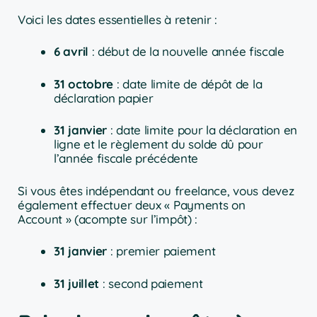
Voici les dates essentielles à retenir :
6 avril
: début de la nouvelle année fiscale
31 octobre
: date limite de dépôt de la
déclaration papier
31 janvier
: date limite pour la déclaration en
ligne et le règlement du solde dû pour
l’année fiscale précédente
Si vous êtes indépendant ou freelance, vous devez
également effectuer deux « Payments on
Account » (acompte sur l’impôt) :
31 janvier
: premier paiement
31 juillet
: second paiement