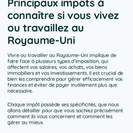
Principaux impôts à
connaître si vous vivez
ou travaillez au
Royaume-Uni
Vivre ou travailler au Royaume-Uni implique de
faire face à plusieurs types d’imposition, qui
affectent vos salaires, vos achats, vos biens
immobiliers et vos investissements. Il est crucial de
bien les comprendre pour gérer efficacement vos
finances et éviter de payer inutilement plus que
nécessaire.
Chaque impôt possède ses spécificités, que nous
allons détailler pour que vous sachiez précisément
comment ils vous concernent et comment les
gérer au mieux.