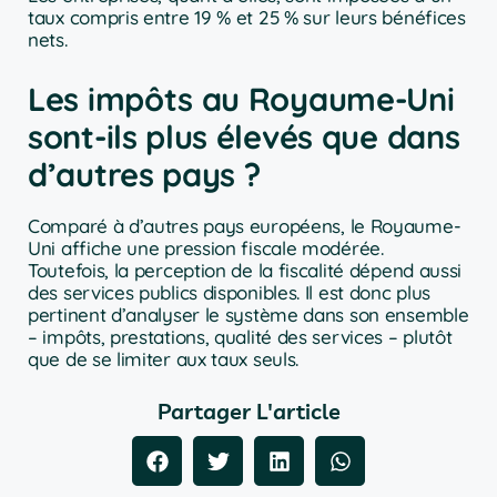
taux compris entre 19 % et 25 % sur leurs bénéfices
nets.
Les impôts au Royaume-Uni
sont-ils plus élevés que dans
d’autres pays ?
Comparé à d’autres pays européens, le Royaume-
Uni affiche une pression fiscale modérée.
Toutefois, la perception de la fiscalité dépend aussi
des services publics disponibles. Il est donc plus
pertinent d’analyser le système dans son ensemble
– impôts, prestations, qualité des services – plutôt
que de se limiter aux taux seuls.
Partager L'article