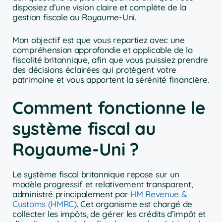
disposiez d’une vision claire et complète de la
gestion fiscale au Royaume-Uni.
Mon objectif est que vous repartiez avec une
compréhension approfondie et applicable de la
fiscalité britannique, afin que vous puissiez prendre
des décisions éclairées qui protègent votre
patrimoine et vous apportent la sérénité financière.
Comment fonctionne le
système fiscal au
Royaume-Uni ?
Le système fiscal britannique repose sur un
modèle progressif et relativement transparent,
administré principalement par
HM Revenue &
Customs (HMRC)
. Cet organisme est chargé de
collecter les impôts, de gérer les crédits d’impôt et