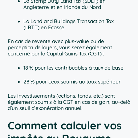
La Stamp Duty Land Tax (SDLT) en
Angleterre et en Irlande du Nord
La Land and Buildings Transaction Tax
(LBTT) en Écosse
En cas de revente avec plus-value ou de
perception de loyers, vous serez également
concerné par la Capital Gains Tax (CGT) :
18 % pour les contribuables à taux de base
28 % pour ceux soumis au taux supérieur
Les investissements (actions, fonds, etc.) sont
également soumis à la CGT en cas de gain, au-delà
d’un seuil d’exonération annuel.
Comment calculer vos