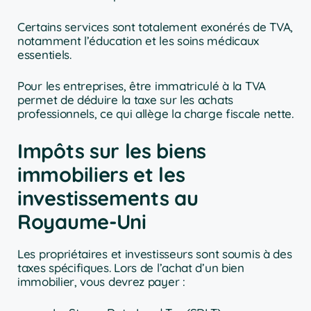
Certains services sont totalement exonérés de TVA,
notamment l’éducation et les soins médicaux
essentiels.
Pour les entreprises, être immatriculé à la TVA
permet de déduire la taxe sur les achats
professionnels, ce qui allège la charge fiscale nette.
Impôts sur les biens
immobiliers et les
investissements au
Royaume-Uni
Les propriétaires et investisseurs sont soumis à des
taxes spécifiques. Lors de l’achat d’un bien
immobilier, vous devrez payer :