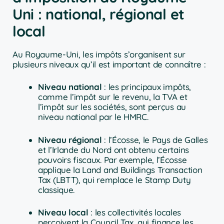
Uni : national, régional et
local
Au Royaume-Uni, les impôts s’organisent sur
plusieurs niveaux qu’il est important de connaître :
Niveau national
: les principaux impôts,
comme l’impôt sur le revenu, la TVA et
l’impôt sur les sociétés, sont perçus au
niveau national par le HMRC.
Niveau régional
: l’Écosse, le Pays de Galles
et l’Irlande du Nord ont obtenu certains
pouvoirs fiscaux. Par exemple, l’Écosse
applique la Land and Buildings Transaction
Tax (LBTT), qui remplace le Stamp Duty
classique.
Niveau local
: les collectivités locales
perçoivent la Council Tax, qui finance les