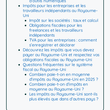
d’outils numériques
Impôts pour les entreprises et les
travailleurs indépendants au Royaume-
Uni
Impôt sur les sociétés : taux et calcul
Obligations fiscales pour les
freelances et les travailleurs
indépendants
TVA pour les entreprises : comment
s’enregistrer et déclarer
Découvrez les impôts que vous devez
payer au Royaume-Uni et respectez vos
obligations fiscales au Royaume-Uni
Questions fréquentes sur le système
fiscal au Royaume-Uni
Combien paie-t-on en moyenne
d’impôts au Royaume-Uni en 2025 ?
Combien paie-t-on d’impôts en
moyenne au Royaume-Uni ?
Les impôts au Royaume-Uni sont-ils
plus élevés que dans d’autres pays ?