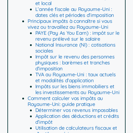
et local
L’année fiscale au Royaume-Uni :
dates clés et périodes d’imposition
Principaux impôts à connaître si vous
vivez ou travaillez au Royaume-Uni
PAYE (Pay As You Earn) : impôt sur le
revenu prélevé sur le salaire
National Insurance (NI) : cotisations
sociales
Impôt sur le revenu des personnes
physiques : barèmes et tranches
d’imposition
TVA au Royaume-Uni : taux actuels
et modalités d’application
Impôts sur les biens immobiliers et
les investissements au Royaume-Uni
Comment calculer vos impôts au
Royaume-Uni: guide pratique
Déterminer vos revenus imposables
Application des déductions et crédits
d’impôt
Utilisation de calculateurs fiscaux et