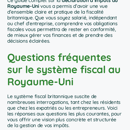
Ce guide complet sur la
déclaration d’impôts au
Royaume-Uni
vous a permis d’avoir une vue
d’ensemble claire et pratique de la fiscalité
britannique. Que vous soyez salarié, indépendant
ou chef d’entreprise, comprendre vos obligations
fiscales vous permettra de rester en conformité,
de mieux gérer vos finances et de prendre des
décisions éclairées.
Questions fréquentes
sur le système fiscal au
Royaume-Uni
Le système fiscal britannique suscite de
nombreuses interrogations, tant chez les résidents
que chez les expatriés ou les entrepreneurs. Voici
les réponses aux questions les plus courantes, pour
vous offrir une vision plus concrète et structurée
de la gestion de vos impôts.