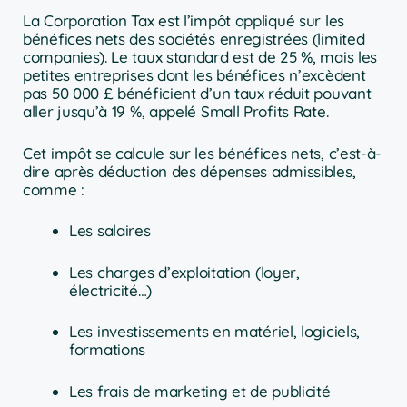
La Corporation Tax est l’impôt appliqué sur les
bénéfices nets des sociétés enregistrées (limited
companies). Le taux standard est de 25 %, mais les
petites entreprises dont les bénéfices n’excèdent
pas 50 000 £ bénéficient d’un taux réduit pouvant
aller jusqu’à 19 %, appelé Small Profits Rate.
Cet impôt se calcule sur les bénéfices nets, c’est-à-
dire après déduction des dépenses admissibles,
comme :
Les salaires
Les charges d’exploitation (loyer,
électricité…)
Les investissements en matériel, logiciels,
formations
Les frais de marketing et de publicité