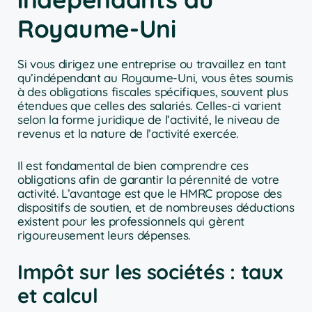
Royaume-Uni
Si vous dirigez une entreprise ou travaillez en tant
qu’indépendant au Royaume-Uni, vous êtes soumis
à des obligations fiscales spécifiques, souvent plus
étendues que celles des salariés. Celles-ci varient
selon la forme juridique de l’activité, le niveau de
revenus et la nature de l’activité exercée.
Il est fondamental de bien comprendre ces
obligations afin de garantir la pérennité de votre
activité. L’avantage est que le HMRC propose des
dispositifs de soutien, et de nombreuses déductions
existent pour les professionnels qui gèrent
rigoureusement leurs dépenses.
Impôt sur les sociétés : taux
et calcul