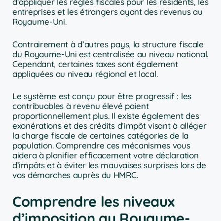
d’appliquer les règles fiscales pour les résidents, les
entreprises et les étrangers ayant des revenus au
Royaume-Uni.
Contrairement à d’autres pays, la structure fiscale
du Royaume-Uni est centralisée au niveau national.
Cependant, certaines taxes sont également
appliquées au niveau régional et local.
Le système est conçu pour être progressif : les
contribuables à revenu élevé paient
proportionnellement plus. Il existe également des
exonérations et des crédits d’impôt visant à alléger
la charge fiscale de certaines catégories de la
population. Comprendre ces mécanismes vous
aidera à planifier efficacement votre déclaration
d’impôts et à éviter les mauvaises surprises lors de
vos démarches auprès du HMRC.
Comprendre les niveaux
d’imposition au Royaume-