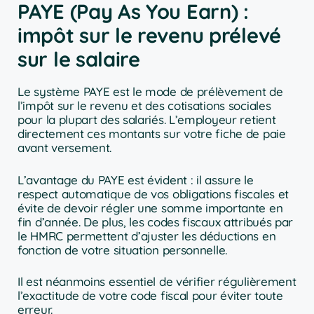
PAYE (Pay As You Earn) :
impôt sur le revenu prélevé
sur le salaire
Le système PAYE est le mode de prélèvement de
l’impôt sur le revenu et des cotisations sociales
pour la plupart des salariés. L’employeur retient
directement ces montants sur votre fiche de paie
avant versement.
L’avantage du PAYE est évident : il assure le
respect automatique de vos obligations fiscales et
évite de devoir régler une somme importante en
fin d’année. De plus, les codes fiscaux attribués par
le HMRC permettent d’ajuster les déductions en
fonction de votre situation personnelle.
Il est néanmoins essentiel de vérifier régulièrement
l’exactitude de votre code fiscal pour éviter toute
erreur.