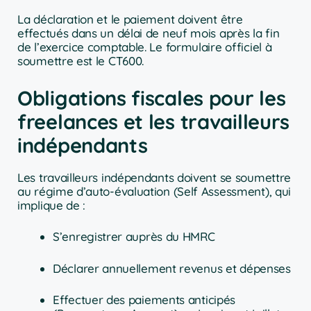
La déclaration et le paiement doivent être
effectués dans un délai de neuf mois après la fin
de l’exercice comptable. Le formulaire officiel à
soumettre est le CT600.
Obligations fiscales pour les
freelances et les travailleurs
indépendants
Les travailleurs indépendants doivent se soumettre
au régime d’auto-évaluation (Self Assessment), qui
implique de :
S’enregistrer auprès du HMRC
Déclarer annuellement revenus et dépenses
Effectuer des paiements anticipés