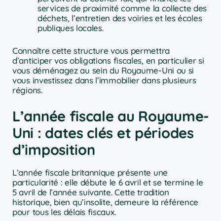
services de proximité comme la collecte des
déchets, l’entretien des voiries et les écoles
publiques locales.
Connaître cette structure vous permettra
d’anticiper vos obligations fiscales, en particulier si
vous déménagez au sein du Royaume-Uni ou si
vous investissez dans l’immobilier dans plusieurs
régions.
L’année fiscale au Royaume-
Uni : dates clés et périodes
d’imposition
L’année fiscale britannique présente une
particularité : elle débute le 6 avril et se termine le
5 avril de l’année suivante. Cette tradition
historique, bien qu’insolite, demeure la référence
pour tous les délais fiscaux.