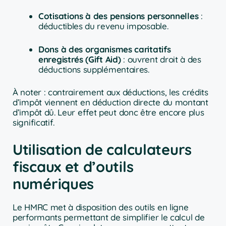
Cotisations à des pensions personnelles
:
déductibles du revenu imposable.
Dons à des organismes caritatifs
enregistrés (Gift Aid)
: ouvrent droit à des
déductions supplémentaires.
À noter : contrairement aux déductions, les crédits
d’impôt viennent en déduction directe du montant
d’impôt dû. Leur effet peut donc être encore plus
significatif.
Utilisation de calculateurs
fiscaux et d’outils
numériques
Le HMRC met à disposition des outils en ligne
performants permettant de simplifier le calcul de