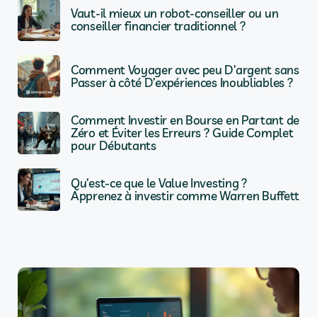
Vaut-il mieux un robot-conseiller ou un
conseiller financier traditionnel ?
Comment Voyager avec peu D’argent sans
Passer à côté D’expériences Inoubliables ?
Comment Investir en Bourse en Partant de
Zéro et Éviter les Erreurs ? Guide Complet
pour Débutants
Qu’est-ce que le Value Investing ?
Apprenez à investir comme Warren Buffett