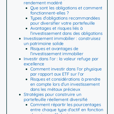
rendement modéré
Que sont les obligations et comment
fonctionnent-elles ?
Types d’obligations recommandées
pour diversifier votre portefeuille
Avantages et risques liés à
l’investissement dans des obligations
Investissement immobilier : construisez
un patrimoine solide
Risques et avantages de
l’investissement immobilier
Investir dans l’or : la valeur refuge par
excellence
Comment investir dans l’or physique
par rapport aux ETF sur l’or
Risques et considérations à prendre
en compte lors d’un investissement
dans les métaux précieux
Stratégies pour construire un
portefeuille réellement diversifié
Comment répartir les pourcentages
entre chaque type d’actif en fonction