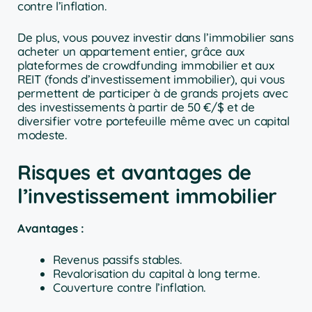
contre l’inflation.
De plus, vous pouvez investir dans l’immobilier sans
acheter un appartement entier, grâce aux
plateformes de crowdfunding immobilier et aux
REIT (fonds d’investissement immobilier), qui vous
permettent de participer à de grands projets avec
des investissements à partir de 50 €/$ et de
diversifier votre portefeuille même avec un capital
modeste.
Risques et avantages de
l’investissement immobilier
Avantages :
Revenus passifs stables.
Revalorisation du capital à long terme.
Couverture contre l’inflation.