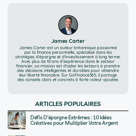
James Carter
James Carter est un auteur britannique passionné
par la finance personnelle, spécialisé dans les
stratégies d'épargne et d'investissement à long terme.
Avec plus de 10 ans d'expérience dans le secteur
financier, sa mission est d'aider les lecteurs à prendre
des décisions intelligentes et durables pour atteindre
leur liberté financière. Sur GoFinance365, il partage
des conseils clairs et concrets à forte valeur ajoutée.
ARTICLES POPULAIRES
Défis D’épargne Extrêmes : 10 Idées
Créatives pour Multiplier Votre Argent