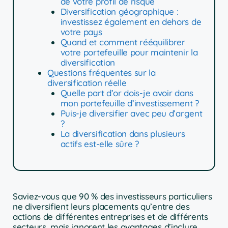
de votre profil de risque
Diversification géographique :
investissez également en dehors de
votre pays
Quand et comment rééquilibrer
votre portefeuille pour maintenir la
diversification
Questions fréquentes sur la
diversification réelle
Quelle part d’or dois-je avoir dans
mon portefeuille d’investissement ?
Puis-je diversifier avec peu d’argent
?
La diversification dans plusieurs
actifs est-elle sûre ?
Saviez-vous que 90 % des investisseurs particuliers
ne diversifient leurs placements qu’entre des
actions de différentes entreprises et de différents
secteurs, mais ignorent les avantages d’inclure