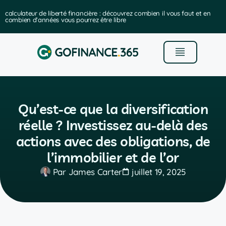
calculateur de liberté financière : découvrez combien il vous faut et en
combien d’années vous pourrez être libre
Qu’est-ce que la diversification
réelle ? Investissez au-delà des
actions avec des obligations, de
l’immobilier et de l’or
Par
James Carter
juillet 19, 2025