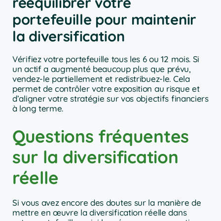
rééquilibrer votre
portefeuille pour maintenir
la diversification
Vérifiez votre portefeuille tous les 6 ou 12 mois. Si
un actif a augmenté beaucoup plus que prévu,
vendez-le partiellement et redistribuez-le. Cela
permet de contrôler votre exposition au risque et
d’aligner votre stratégie sur vos objectifs financiers
à long terme.
Questions fréquentes
sur la diversification
réelle
Si vous avez encore des doutes sur la manière de
mettre en œuvre la diversification réelle dans