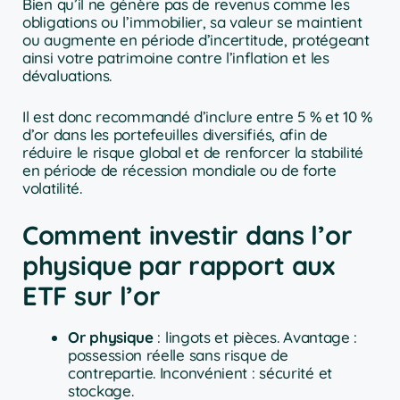
Bien qu’il ne génère pas de revenus comme les
obligations ou l’immobilier, sa valeur se maintient
ou augmente en période d’incertitude, protégeant
ainsi votre patrimoine contre l’inflation et les
dévaluations.
Il est donc recommandé d’inclure entre 5 % et 10 %
d’or dans les portefeuilles diversifiés, afin de
réduire le risque global et de renforcer la stabilité
en période de récession mondiale ou de forte
volatilité.
Comment investir dans l’or
physique par rapport aux
ETF sur l’or
Or physique
: lingots et pièces. Avantage :
possession réelle sans risque de
contrepartie. Inconvénient : sécurité et
stockage.