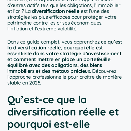
d’autres actifs tels que les obligations, l’immobilier
et l’or ? La
diversification réelle
est l’une des
stratégies les plus efficaces pour protéger votre
patrimoine contre les crises économiques,
l’inflation et l’extrême volatilité.
Dans ce guide complet, vous apprendrez
ce qu’est
la diversification réelle, pourquoi elle est
essentielle dans votre stratégie d’investissement
et comment mettre en place un portefeuille
équilibré avec des obligations, des biens
immobiliers et des métaux précieux
. Découvrez
l’approche professionnelle pour croître de manière
stable en 2025.
Qu’est-ce que la
diversification réelle et
pourquoi est-elle