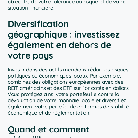
objectifs, de votre tolérance au risque et de votre
situation financière.
Diversification
géographique : investissez
également en dehors de
votre pays
Investir dans des actifs mondiaux réduit les risques
politiques ou économiques locaux. Par exemple,
combinez des obligations européennes avec des
REIT américains et des ETF sur l’or cotés en dollars.
Vous protégez ainsi votre portefeuille contre la
dévaluation de votre monnaie locale et diversifiez
également votre portefeuille en termes de stabilité
économique et de réglementation.
Quand et comment