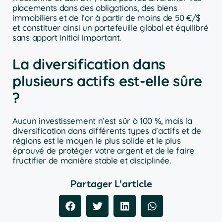
placements dans des obligations, des biens
immobiliers et de l’or à partir de moins de 50 €/$
et constituer ainsi un portefeuille global et équilibré
sans apport initial important.
La diversification dans
plusieurs actifs est-elle sûre
?
Aucun investissement n’est sûr à 100 %, mais la
diversification dans différents types d’actifs et de
régions est le moyen le plus solide et le plus
éprouvé de protéger votre argent et de le faire
fructifier de manière stable et disciplinée.
Partager L'article