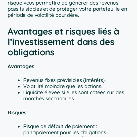
risque vous permettra de générer des revenus
passifs stables et de protéger votre portefeuille en
période de volatilité boursière.
Avantages et risques liés à
l’investissement dans des
obligations
Avantages
:
Revenus fixes prévisibles (intérêts).
Volatilité moindre que les actions.
Liquidité élevée si elles sont cotées sur des
marchés secondaires.
Risques
:
Risque de défaut de paiement :
principalement pour les obligations