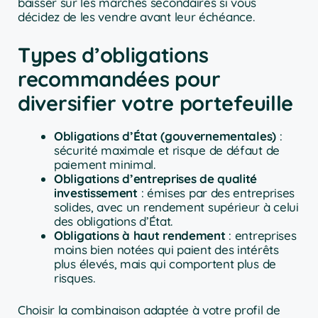
baisser sur les marchés secondaires si vous
décidez de les vendre avant leur échéance.
Types d’obligations
recommandées pour
diversifier votre portefeuille
Obligations d’État (gouvernementales)
:
sécurité maximale et risque de défaut de
paiement minimal.
Obligations d’entreprises de qualité
investissement
: émises par des entreprises
solides, avec un rendement supérieur à celui
des obligations d’État.
Obligations à haut rendement
: entreprises
moins bien notées qui paient des intérêts
plus élevés, mais qui comportent plus de
risques.
Choisir la combinaison adaptée à votre profil de