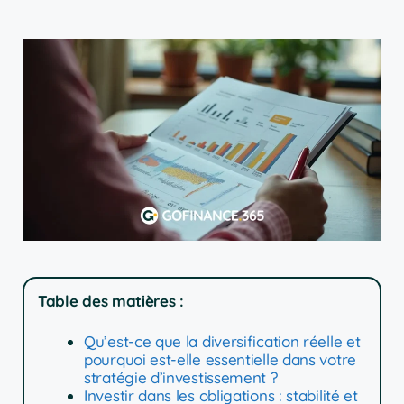
Table des matières :
Qu’est-ce que la diversification réelle et
pourquoi est-elle essentielle dans votre
stratégie d’investissement ?
Investir dans les obligations : stabilité et