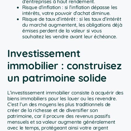
d’entreprises à haut rendement.
Risque d’inflation : si l’inflation dépasse les
intérêts, votre pouvoir d’achat diminue.
Risque de taux d’intérêt : si les taux d’intérêt
du marché augmentent, les obligations déjà
émises perdent de la valeur si vous
souhaitez les vendre avant leur échéance.
Investissement
immobilier : construisez
un patrimoine solide
L’investissement immobilier consiste à acquérir des
biens immobiliers pour les louer ou les revendre.
C’est l’un des moyens les plus traditionnels de
créer de la richesse et de diversifier son
patrimoine, car il procure des revenus passifs
mensuels et sa valeur augmente généralement
avec le temps, protégeant ainsi votre argent