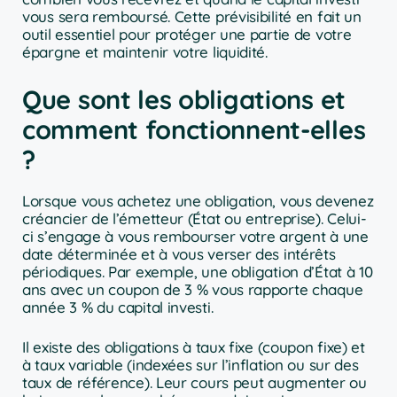
vous sera remboursé. Cette prévisibilité en fait un
outil essentiel pour protéger une partie de votre
épargne et maintenir votre liquidité.
Que sont les obligations et
comment fonctionnent-elles
?
Lorsque vous achetez une obligation, vous devenez
créancier de l’émetteur (État ou entreprise). Celui-
ci s’engage à vous rembourser votre argent à une
date déterminée et à vous verser des intérêts
périodiques. Par exemple, une obligation d’État à 10
ans avec un coupon de 3 % vous rapporte chaque
année 3 % du capital investi.
Il existe des obligations à taux fixe (coupon fixe) et
à taux variable (indexées sur l’inflation ou sur des
taux de référence). Leur cours peut augmenter ou