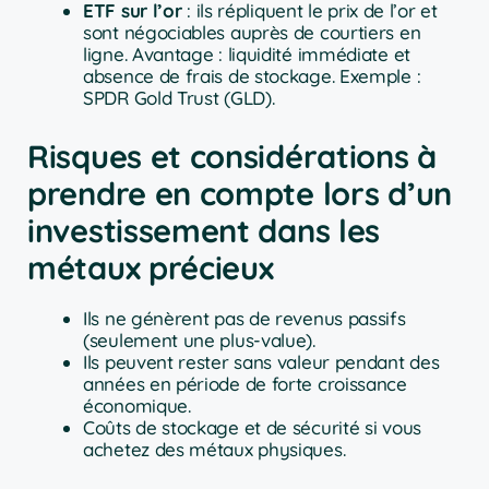
ETF sur l’or
: ils répliquent le prix de l’or et
sont négociables auprès de courtiers en
ligne. Avantage : liquidité immédiate et
absence de frais de stockage. Exemple :
SPDR Gold Trust (GLD).
Risques et considérations à
prendre en compte lors d’un
investissement dans les
métaux précieux
Ils ne génèrent pas de revenus passifs
(seulement une plus-value).
Ils peuvent rester sans valeur pendant des
années en période de forte croissance
économique.
Coûts de stockage et de sécurité si vous
achetez des métaux physiques.