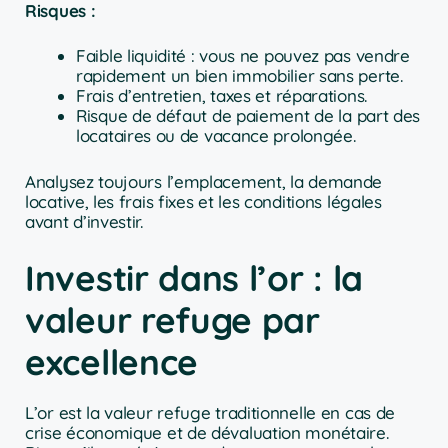
Risques :
Faible liquidité : vous ne pouvez pas vendre
rapidement un bien immobilier sans perte.
Frais d’entretien, taxes et réparations.
Risque de défaut de paiement de la part des
locataires ou de vacance prolongée.
Analysez toujours l’emplacement, la demande
locative, les frais fixes et les conditions légales
avant d’investir.
Investir dans l’or : la
valeur refuge par
excellence
L’or est la valeur refuge traditionnelle en cas de
crise économique et de dévaluation monétaire.