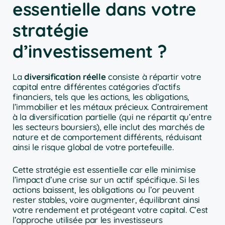
essentielle dans votre
stratégie
d’investissement ?
La
diversification réelle
consiste à répartir votre
capital entre différentes catégories d’actifs
financiers, tels que les actions, les obligations,
l’immobilier et les métaux précieux. Contrairement
à la diversification partielle (qui ne répartit qu’entre
les secteurs boursiers), elle inclut des marchés de
nature et de comportement différents, réduisant
ainsi le risque global de votre portefeuille.
Cette stratégie est essentielle car elle minimise
l’impact d’une crise sur un actif spécifique. Si les
actions baissent, les obligations ou l’or peuvent
rester stables, voire augmenter, équilibrant ainsi
votre rendement et protégeant votre capital. C’est
l’approche utilisée par les investisseurs