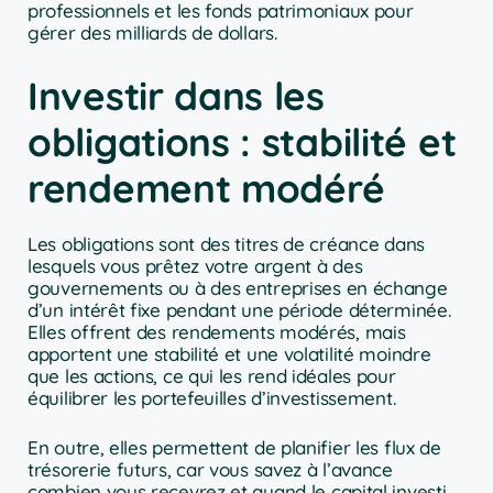
professionnels et les fonds patrimoniaux pour
gérer des milliards de dollars.
Investir dans les
obligations : stabilité et
rendement modéré
Les obligations sont des titres de créance dans
lesquels vous prêtez votre argent à des
gouvernements ou à des entreprises en échange
d’un intérêt fixe pendant une période déterminée.
Elles offrent des rendements modérés, mais
apportent une stabilité et une volatilité moindre
que les actions, ce qui les rend idéales pour
équilibrer les portefeuilles d’investissement.
En outre, elles permettent de planifier les flux de
trésorerie futurs, car vous savez à l’avance
combien vous recevrez et quand le capital investi