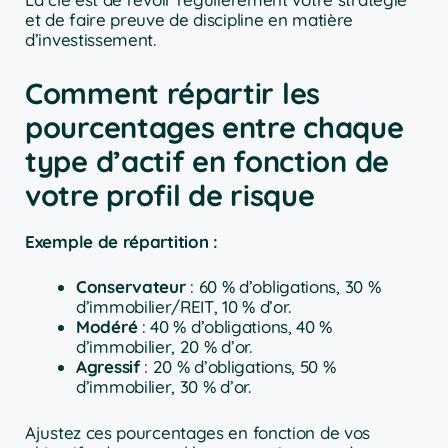
et de faire preuve de discipline en matière
d’investissement.
Comment répartir les
pourcentages entre chaque
type d’actif en fonction de
votre profil de risque
Exemple de répartition :
Conservateur
: 60 % d’obligations, 30 %
d’immobilier/REIT, 10 % d’or.
Modéré
: 40 % d’obligations, 40 %
d’immobilier, 20 % d’or.
Agressif
: 20 % d’obligations, 50 %
d’immobilier, 30 % d’or.
Ajustez ces pourcentages en fonction de vos