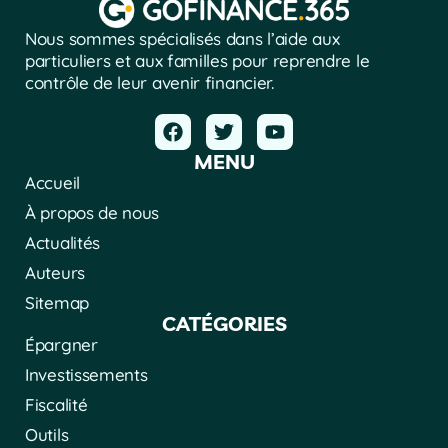
Nous sommes spécialisés dans l’aide aux
particuliers et aux familles pour reprendre le
contrôle de leur avenir financier.
MENU
Accueil
À propos de nous
Actualités
Auteurs
Sitemap
CATÉGORIES
Épargner
Investissements
Fiscalité
Outils