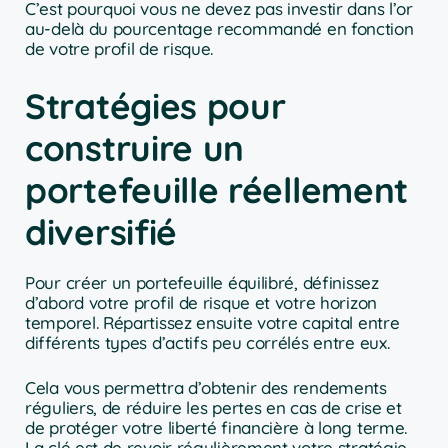
C’est pourquoi vous ne devez pas investir dans l’or
au-delà du pourcentage recommandé en fonction
de votre profil de risque.
Stratégies pour
construire un
portefeuille réellement
diversifié
Pour créer un portefeuille équilibré, définissez
d’abord votre profil de risque et votre horizon
temporel. Répartissez ensuite votre capital entre
différents types d’actifs peu corrélés entre eux.
Cela vous permettra d’obtenir des rendements
réguliers, de réduire les pertes en cas de crise et
de protéger votre liberté financière à long terme.
La clé est de revoir régulièrement votre stratégie