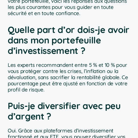
votre portefeuille, voici les réponses aux questions
les plus courantes pour vous guider en toute
sécurité et en toute confiance.
Quelle part d’or dois-je avoir
dans mon portefeuille
d’investissement ?
Les experts recommandent entre 5 % et 10 % pour
vous protéger contre les crises, l’inflation ou la
dévaluation, sans sacrifier la rentabilité globale. Ce
pourcentage peut être ajusté en fonction de votre
profil de risque.
Puis-je diversifier avec peu
d’argent ?
Oui. Grâce aux plateformes d’investissement
fractionné et aux ETF, vous pouvez diversifier vos